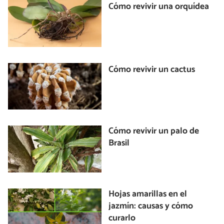
Cómo revivir una orquídea
Cómo revivir un cactus
Cómo revivir un palo de
Brasil
Hojas amarillas en el
jazmín: causas y cómo
curarlo