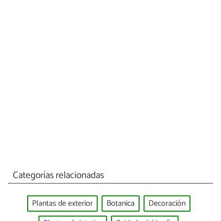
Categorías relacionadas
Plantas de exterior
Botanica
Decoración