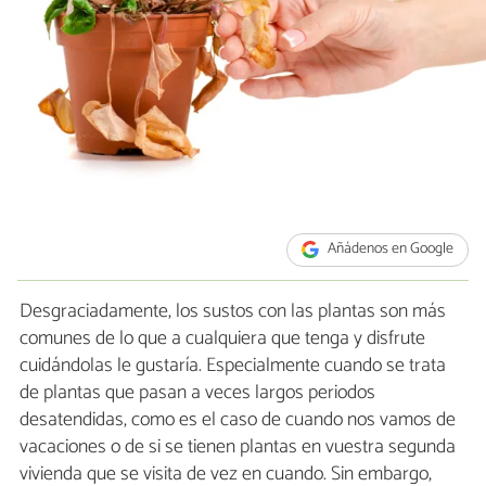
Añádenos en Google
Desgraciadamente, los sustos con las plantas son más
comunes de lo que a cualquiera que tenga y disfrute
cuidándolas le gustaría. Especialmente cuando se trata
de plantas que pasan a veces largos periodos
desatendidas, como es el caso de cuando nos vamos de
vacaciones o de si se tienen plantas en vuestra segunda
vivienda que se visita de vez en cuando. Sin embargo,