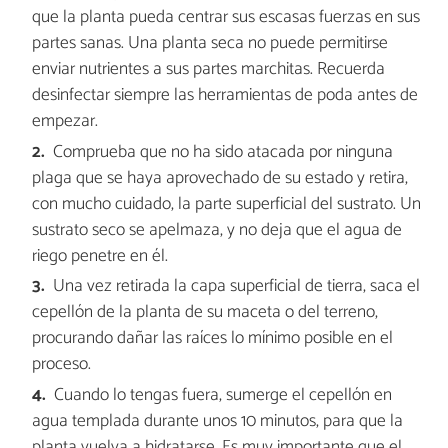
que la planta pueda centrar sus escasas fuerzas en sus
partes sanas. Una planta seca no puede permitirse
enviar nutrientes a sus partes marchitas. Recuerda
desinfectar siempre las herramientas de poda antes de
empezar.
Comprueba que no ha sido atacada por ninguna
plaga que se haya aprovechado de su estado y retira,
con mucho cuidado, la parte superficial del sustrato. Un
sustrato seco se apelmaza, y no deja que el agua de
riego penetre en él.
Una vez retirada la capa superficial de tierra, saca el
cepellón de la planta de su maceta o del terreno,
procurando dañar las raíces lo mínimo posible en el
proceso.
Cuando lo tengas fuera, sumerge el cepellón en
agua templada durante unos 10 minutos, para que la
planta vuelva a hidratarse. Es muy importante que el