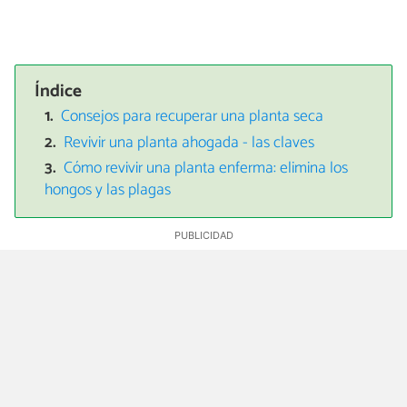
Índice
Consejos para recuperar una planta seca
Revivir una planta ahogada - las claves
Cómo revivir una planta enferma: elimina los
hongos y las plagas