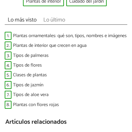
Plantas de interior
Cuidado del jardín
Lo más visto
Lo último
1.
Plantas ornamentales: qué son, tipos, nombres e imágenes
2.
Plantas de interior que crecen en agua
3.
Tipos de palmeras
4.
Tipos de flores
5.
Clases de plantas
6.
Tipos de jazmín
7.
Tipos de aloe vera
8.
Plantas con flores rojas
Artículos relacionados