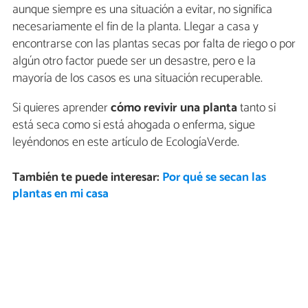
aunque siempre es una situación a evitar, no significa
necesariamente el fin de la planta. Llegar a casa y
encontrarse con las plantas secas por falta de riego o por
algún otro factor puede ser un desastre, pero e la
mayoría de los casos es una situación recuperable.
Si quieres aprender
cómo revivir una planta
tanto si
está seca como si está ahogada o enferma, sigue
leyéndonos en este artículo de EcologíaVerde.
También te puede interesar:
Por qué se secan las
plantas en mi casa