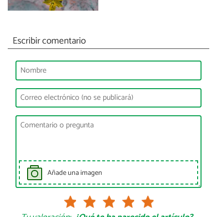
Escribir comentario
Añade una imagen