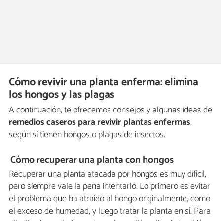
Cómo revivir una planta enferma: elimina
los hongos y las plagas
A continuación, te ofrecemos consejos y algunas ideas de
remedios caseros para
revivir plantas enfermas
,
según si tienen hongos o plagas de insectos.
Cómo recuperar una planta con hongos
Recuperar una planta atacada por hongos es muy difícil,
pero siempre vale la pena intentarlo. Lo primero es evitar
el problema que ha atraído al hongo originalmente, como
el exceso de humedad, y luego tratar la planta en sí. Para