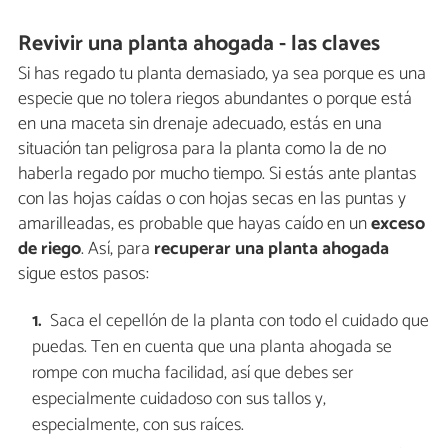
Revivir una planta ahogada - las claves
Si has regado tu planta demasiado, ya sea porque es una
especie que no tolera riegos abundantes o porque está
en una maceta sin drenaje adecuado, estás en una
situación tan peligrosa para la planta como la de no
haberla regado por mucho tiempo. Si estás ante plantas
con las hojas caídas o con hojas secas en las puntas y
amarilleadas, es probable que hayas caído en un
exceso
de riego
. Así, para
recuperar una planta ahogada
sigue estos pasos:
Saca el cepellón de la planta con todo el cuidado que
puedas. Ten en cuenta que una planta ahogada se
rompe con mucha facilidad, así que debes ser
especialmente cuidadoso con sus tallos y,
especialmente, con sus raíces.