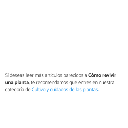
Si deseas leer más artículos parecidos a
Cómo revivir
una planta
, te recomendamos que entres en nuestra
categoría de
Cultivo y cuidados de las plantas
.