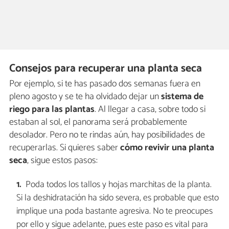
Consejos para recuperar una planta seca
Por ejemplo, si te has pasado dos semanas fuera en
pleno agosto y se te ha olvidado dejar un
sistema de
riego para las plantas
. Al llegar a casa, sobre todo si
estaban al sol, el panorama será probablemente
desolador. Pero no te rindas aún, hay posibilidades de
recuperarlas. Si quieres saber
cómo revivir una planta
seca
, sigue estos pasos:
Poda todos los tallos y hojas marchitas de la planta.
Si la deshidratación ha sido severa, es probable que esto
implique una poda bastante agresiva. No te preocupes
por ello y sigue adelante, pues este paso es vital para