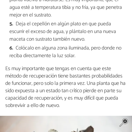
agua esté a temperatura tibia y no fría, ya que penetra
mejor en el sustrato.
Deja el cepellón en algún plato en que pueda
escurrir el exceso de agua, y plántalo en una nueva
maceta con sustrato también nuevo.
Colócalo en alguna zona iluminada, pero donde no
reciba directamente la luz solar.
Es muy importante que tengas en cuenta que este
método de recuperación tiene bastantes probabilidades
de funcionar, pero solo la primera vez. Una planta que ha
sido expuesta a un estado tan crítico pierde en parte su
capacidad de recuperación, y es muy difícil que pueda
sobrevivir a ello de nuevo.