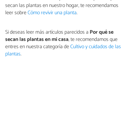
secan las plantas en nuestro hogar, te recomendamos
leer sobre
Cómo revivir una planta
.
Si deseas leer más artículos parecidos a
Por qué se
secan las plantas en mi casa
, te recomendamos que
entres en nuestra categoría de
Cultivo y cuidados de las
plantas
.