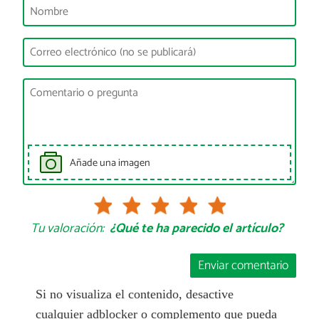
Añade una imagen
Tu valoración:
¿Qué te ha parecido el artículo?
Enviar comentario
Si no visualiza el contenido, desactive
cualquier adblocker o complemento que pueda