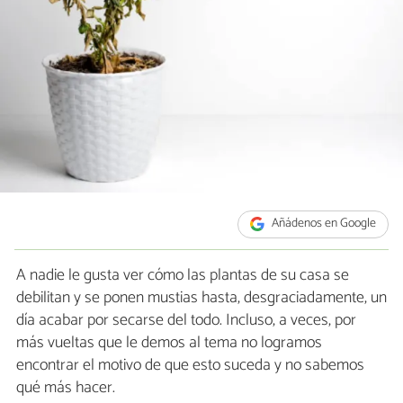
Añádenos en Google
A nadie le gusta ver cómo las plantas de su casa se
debilitan y se ponen mustias hasta, desgraciadamente, un
día acabar por secarse del todo. Incluso, a veces, por
más vueltas que le demos al tema no logramos
encontrar el motivo de que esto suceda y no sabemos
qué más hacer.