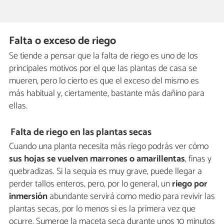
Falta o exceso de riego
Se tiende a pensar que la falta de riego es uno de los
principales motivos por el que las plantas de casa se
mueren, pero lo cierto es que el exceso del mismo es
más habitual y, ciertamente, bastante más dañino para
ellas.
Falta de riego en las plantas secas
Cuando una planta necesita más riego podrás ver cómo
sus hojas se vuelven marrones o amarillentas
, finas y
quebradizas. Si la sequía es muy grave, puede llegar a
perder tallos enteros, pero, por lo general, un
riego por
inmersión
abundante servirá como medio para revivir las
plantas secas, por lo menos si es la primera vez que
ocurre. Sumerge la maceta seca durante unos 10 minutos