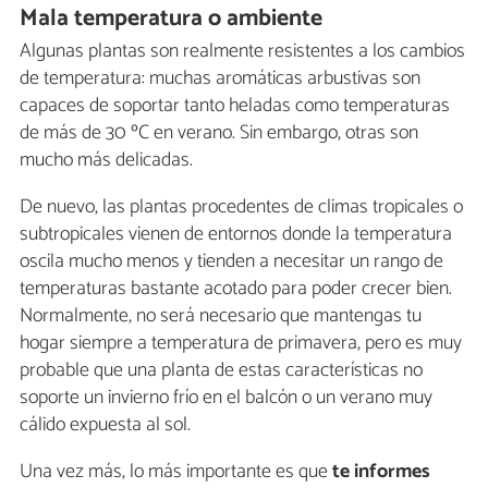
Mala temperatura o ambiente
Algunas plantas son realmente resistentes a los cambios
de temperatura: muchas aromáticas arbustivas son
capaces de soportar tanto heladas como temperaturas
de más de 30 ºC en verano. Sin embargo, otras son
mucho más delicadas.
De nuevo, las plantas procedentes de climas tropicales o
subtropicales vienen de entornos donde la temperatura
oscila mucho menos y tienden a necesitar un rango de
temperaturas bastante acotado para poder crecer bien.
Normalmente, no será necesario que mantengas tu
hogar siempre a temperatura de primavera, pero es muy
probable que una planta de estas características no
soporte un invierno frío en el balcón o un verano muy
cálido expuesta al sol.
Una vez más, lo más importante es que
te informes