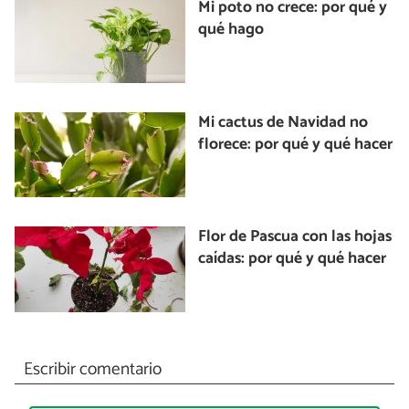
Mi poto no crece: por qué y
qué hago
Mi cactus de Navidad no
florece: por qué y qué hacer
Flor de Pascua con las hojas
caídas: por qué y qué hacer
Escribir comentario