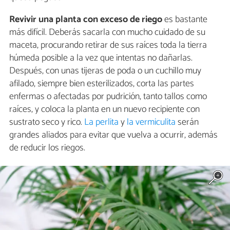
Revivir una planta con exceso de riego
es bastante
más difícil. Deberás sacarla con mucho cuidado de su
maceta, procurando retirar de sus raíces toda la tierra
húmeda posible a la vez que intentas no dañarlas.
Después, con unas tijeras de poda o un cuchillo muy
afilado, siempre bien esterilizados, corta las partes
enfermas o afectadas por pudrición, tanto tallos como
raíces, y coloca la planta en un nuevo recipiente con
sustrato seco y rico.
La perlita
y
la vermiculita
serán
grandes aliados para evitar que vuelva a ocurrir, además
de reducir los riegos.