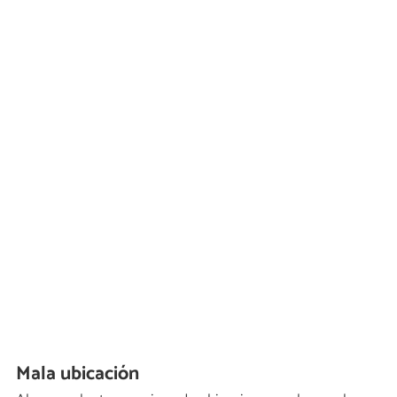
Mala ubicación