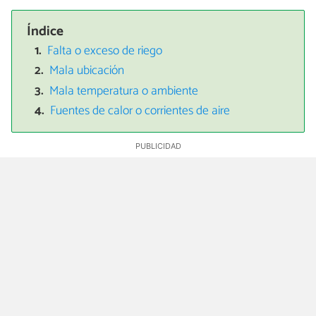
Índice
Falta o exceso de riego
Mala ubicación
Mala temperatura o ambiente
Fuentes de calor o corrientes de aire