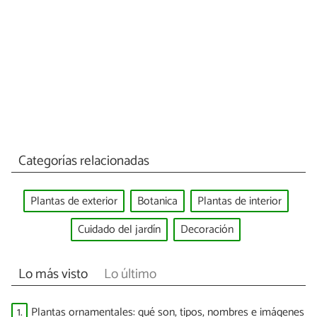
Categorías relacionadas
Plantas de exterior
Botanica
Plantas de interior
Cuidado del jardín
Decoración
Lo más visto
Lo último
1.
Plantas ornamentales: qué son, tipos, nombres e imágenes