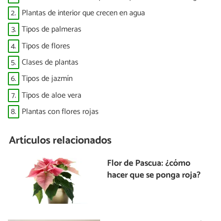
2.
Plantas de interior que crecen en agua
3.
Tipos de palmeras
4.
Tipos de flores
5.
Clases de plantas
6.
Tipos de jazmín
7.
Tipos de aloe vera
8.
Plantas con flores rojas
Artículos relacionados
Flor de Pascua: ¿cómo
hacer que se ponga roja?