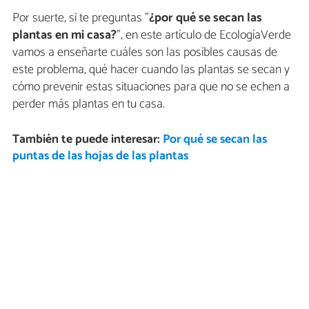
Por suerte, si te preguntas "
¿por qué se secan las
plantas en mi casa?
", en este artículo de EcologíaVerde
vamos a enseñarte cuáles son las posibles causas de
este problema, qué hacer cuando las plantas se secan y
cómo prevenir estas situaciones para que no se echen a
perder más plantas en tu casa.
También te puede interesar:
Por qué se secan las
puntas de las hojas de las plantas