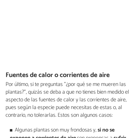
Fuentes de calor o corrientes de aire
Por último, si te preguntas "¿por qué se me mueren las
plantas?", quizás se deba a que no tienes bien medido el
aspecto de las fuentes de calor y las corrientes de aire,
pues según la especie puede necesitas de estas o, al
contrario, no tolerarlas. Estos son algunos casos:
Algunas plantas son muy frondosas y,
si no se