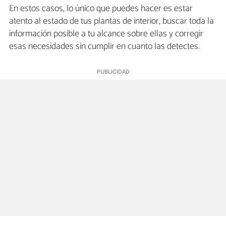
En estos casos, lo único que puedes hacer es estar
atento al estado de tus plantas de interior, buscar toda la
información posible a tu alcance sobre ellas y corregir
esas necesidades sin cumplir en cuanto las detectes.