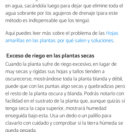
en agua, sacándola luego para dejar que elimine toda el
agua sobrante por los agujeros de drenaje (para este
método es indispensable que los tenga).
Aquí puedes leer más sobre el problema de las
Hojas
amarillas en las plantas: por qué salen y soluciones
.
Exceso de riego en las plantas secas
Cuando la planta sufre de riego excesivo, en lugar de
muy secas y rígidas sus hojas y tallos tienden a
oscurecerse, mostrándose toda la planta blanda y débil,
puede que con las puntas algo secas y quebradizas pero
el resto de la planta oscura y blanda. Podrás notarlo con
facilidad en el sustrato de la planta que, aunque quizás sí
tenga seca la capa superior, mostrará humedad
enseguida bajo esta. Usa un dedo o un palillo para
clavarlo con cuidado y comprobar si la tierra húmeda se
queda pegada.