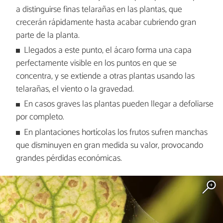
a distinguirse finas telarañas en las plantas, que
crecerán rápidamente hasta acabar cubriendo gran
parte de la planta.
Llegados a este punto, el ácaro forma una capa
perfectamente visible en los puntos en que se
concentra, y se extiende a otras plantas usando las
telarañas, el viento o la gravedad.
En casos graves las plantas pueden llegar a defoliarse
por completo.
En plantaciones hortícolas los frutos sufren manchas
que disminuyen en gran medida su valor, provocando
grandes pérdidas económicas.