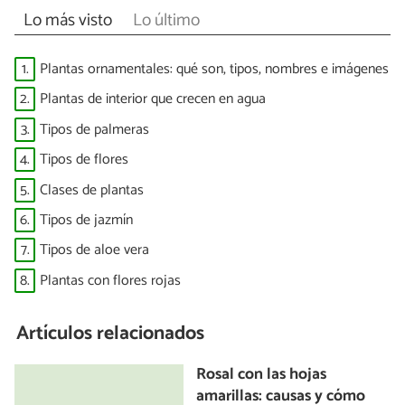
Lo más visto
Lo último
1.
Plantas ornamentales: qué son, tipos, nombres e imágenes
2.
Plantas de interior que crecen en agua
3.
Tipos de palmeras
4.
Tipos de flores
5.
Clases de plantas
6.
Tipos de jazmín
7.
Tipos de aloe vera
8.
Plantas con flores rojas
Artículos relacionados
Rosal con las hojas
amarillas: causas y cómo