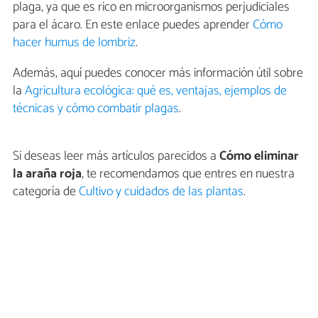
plaga, ya que es rico en microorganismos perjudiciales
para el ácaro. En este enlace puedes aprender
Cómo
hacer humus de lombriz
.
Además, aquí puedes conocer más información útil sobre
la
Agricultura ecológica: qué es, ventajas, ejemplos de
técnicas y cómo combatir plagas
.
Si deseas leer más artículos parecidos a
Cómo eliminar
la araña roja
, te recomendamos que entres en nuestra
categoría de
Cultivo y cuidados de las plantas
.