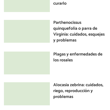
curarlo
Parthenocissus
quinquefolia o parra de
Virginia: cuidados, esquejes
y problemas
Plagas y enfermedades de
los rosales
Alocasia zebrina: cuidados,
riego, reproducción y
problemas