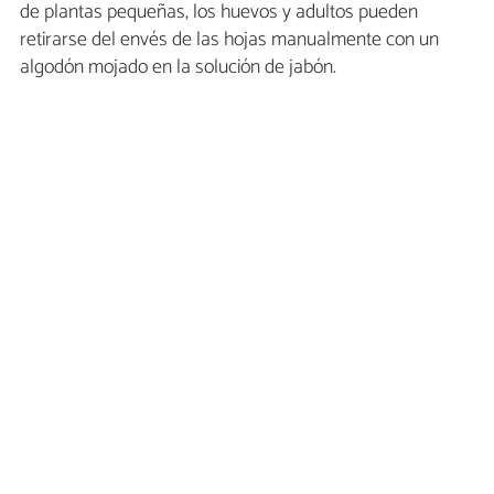
de plantas pequeñas, los huevos y adultos pueden
retirarse del envés de las hojas manualmente con un
algodón mojado en la solución de jabón.