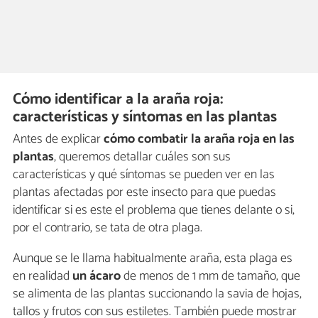
Cómo identificar a la araña roja:
características y síntomas en las plantas
Antes de explicar
cómo combatir la araña roja en las
plantas
, queremos detallar cuáles son sus
características y qué síntomas se pueden ver en las
plantas afectadas por este insecto para que puedas
identificar si es este el problema que tienes delante o si,
por el contrario, se tata de otra plaga.
Aunque se le llama habitualmente araña, esta plaga es
en realidad
un ácaro
de menos de 1 mm de tamaño, que
se alimenta de las plantas succionando la savia de hojas,
tallos y frutos con sus estiletes. También puede mostrar