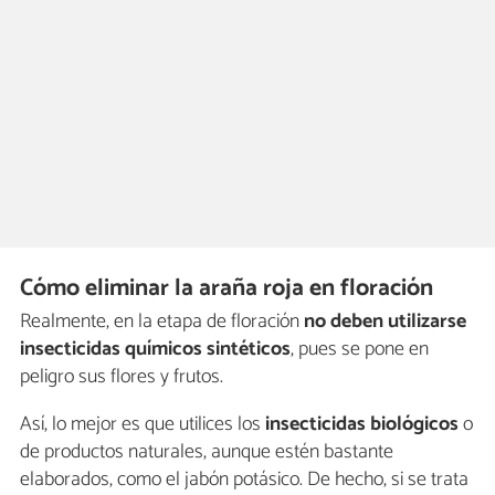
Cómo eliminar la araña roja en floración
Realmente, en la etapa de floración
no deben utilizarse
insecticidas químicos sintéticos
, pues se pone en
peligro sus flores y frutos.
Así, lo mejor es que utilices los
insecticidas biológicos
o
de productos naturales, aunque estén bastante
elaborados, como el jabón potásico. De hecho, si se trata