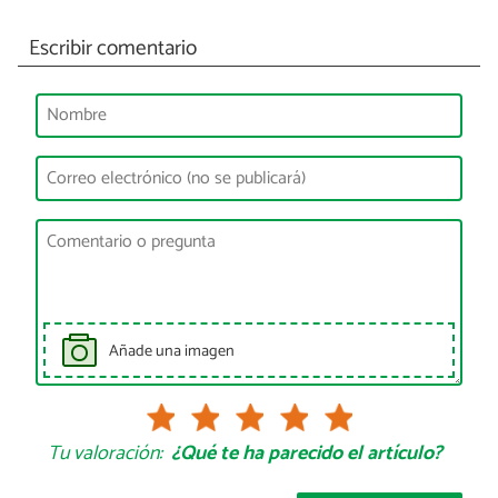
Escribir comentario
Añade una imagen
Tu valoración:
¿Qué te ha parecido el artículo?