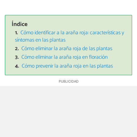
Índice
Cómo identificar a la araña roja: características y
síntomas en las plantas
Cómo eliminar la araña roja de las plantas
Cómo eliminar la araña roja en floración
Cómo prevenir la araña roja en las plantas