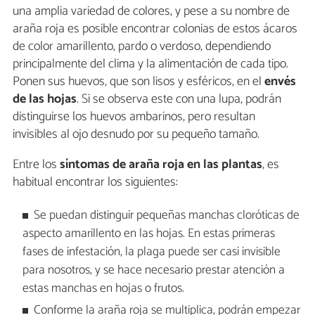
una amplia variedad de colores, y pese a su nombre de
araña roja es posible encontrar colonias de estos ácaros
de color amarillento, pardo o verdoso, dependiendo
principalmente del clima y la alimentación de cada tipo.
Ponen sus huevos, que son lisos y esféricos, en el
envés
de las hojas
. Si se observa este con una lupa, podrán
distinguirse los huevos ambarinos, pero resultan
invisibles al ojo desnudo por su pequeño tamaño.
Entre los
síntomas de araña roja en las plantas
, es
habitual encontrar los siguientes:
Se puedan distinguir pequeñas manchas cloróticas de
aspecto amarillento en las hojas. En estas primeras
fases de infestación, la plaga puede ser casi invisible
para nosotros, y se hace necesario prestar atención a
estas manchas en hojas o frutos.
Conforme la araña roja se multiplica, podrán empezar