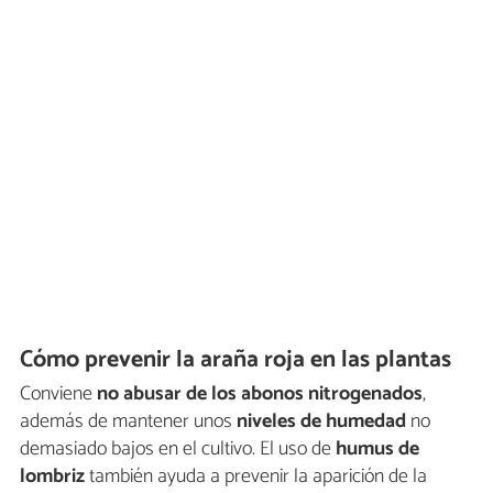
Cómo prevenir la araña roja en las plantas
Conviene
no abusar de los abonos nitrogenados
,
además de mantener unos
niveles de humedad
no
demasiado bajos en el cultivo. El uso de
humus de
lombriz
también ayuda a prevenir la aparición de la