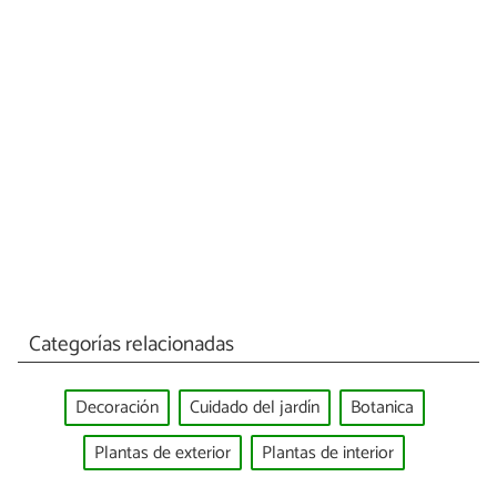
Categorías relacionadas
Decoración
Cuidado del jardín
Botanica
Plantas de exterior
Plantas de interior