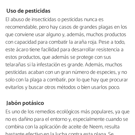
Uso de pesticidas
El abuso de insecticidas o pesticidas nunca es
recomendable, pero hay casos de grandes plagas en los
que conviene usar alguno y, además, muchos productos
con capacidad para combatir la araña roja. Pese a todo,
este ácaro tiene facilidad para desarrollar resistencia a
estos productos, que además se protege con sus
telarañas si la infestación es grande. Además, muchos
pesticidas acaban con un gran número de especies, y no
solo con la plaga a combatir, por lo que hay que procurar
evitarlos y buscar otros métodos o bien usarlos poco.
Jabón potásico
Es uno de los remedios ecológicos más populares, ya que
no es dañino para el entorno y, especialmente cuando se
combina con la aplicación de aceite de Neem, resulta
bastante efectivo en la lucha contra esta plaga. Se