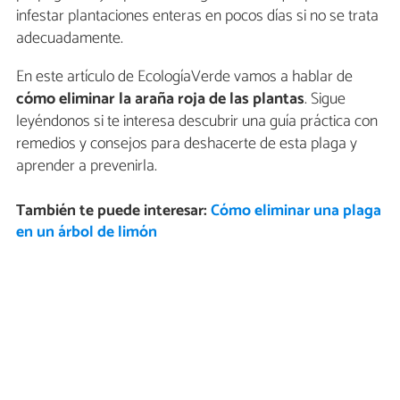
infestar plantaciones enteras en pocos días si no se trata
adecuadamente.
En este artículo de EcologíaVerde vamos a hablar de
cómo eliminar la araña roja de las plantas
. Sigue
leyéndonos si te interesa descubrir una guía práctica con
remedios y consejos para deshacerte de esta plaga y
aprender a prevenirla.
También te puede interesar:
Cómo eliminar una plaga
en un árbol de limón