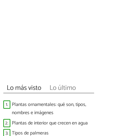
Lo más visto
Lo último
1.
Plantas ornamentales: qué son, tipos,
nombres e imágenes
2.
Plantas de interior que crecen en agua
3.
Tipos de palmeras