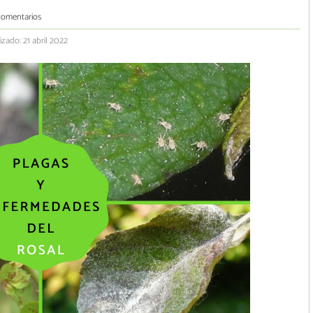
comentarios
izado: 21 abril 2022