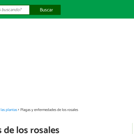
Buscar
las plantas
Plagas y enfermedades de los rosales
de los rosales