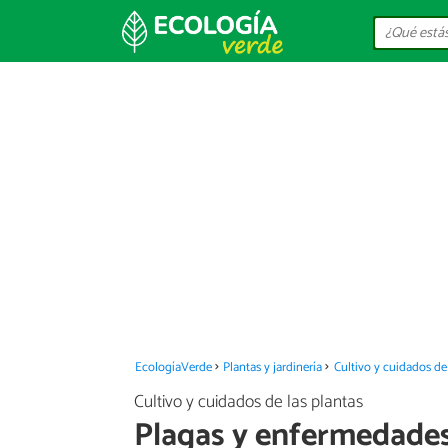
EcologíaVerde
Plantas y jardinería
Cultivo y cuidados de 
Cultivo y cuidados de las plantas
Plagas y enfermedades 