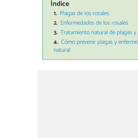
Índice
Plagas de los rosales
Enfermedades de los rosales
Tratamiento natural de plagas y
Cómo prevenir plagas y enferme
natural