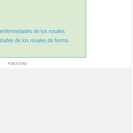
 enfermedades de los rosales
dades de los rosales de forma