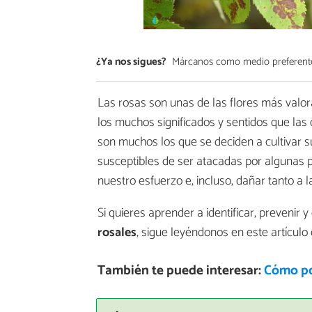
¿Ya nos sigues?
Márcanos como medio preferent
Las rosas son unas de las flores más valor
los muchos significados y sentidos que las d
son muchos los que se deciden a cultivar su
susceptibles de ser atacadas por algunas
nuestro esfuerzo e, incluso, dañar tanto a 
Si quieres aprender a identificar, prevenir y
rosales
, sigue leyéndonos en este artículo
También te puede interesar:
Cómo po