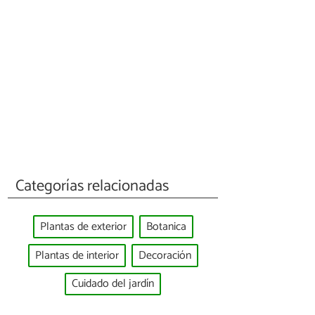
Categorías relacionadas
Plantas de exterior
Botanica
Plantas de interior
Decoración
Cuidado del jardín