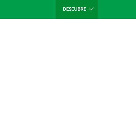
DESCUBRE