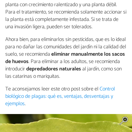
planta con crecimiento ralentizado y una planta débil.
Para el tratamiento, se recomienda solamente accionar si
la planta está completamente infestada. Si se trata de
una invasión ligera, pueden ser tolerados.
Ahora bien, para eliminarlos sin pesticidas, que es lo ideal
para no dañar las comunidades del jardín ni la calidad del
suelo, se recomienda
eliminar manualmente los sacos
de huevos
. Para eliminar a los adultos, se recomienda
introducir
depredadores naturales
al jardín, como son
las catarinas o mariquitas.
Te aconsejamos leer este otro post sobre el
Control
biológico de plagas: qué es, ventajas, desventajas y
ejemplos
.