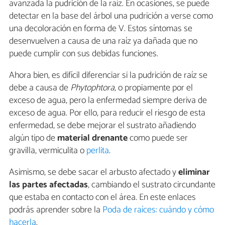
avanzada la pudrición de la raíz. En ocasiones, se puede
detectar en la base del árbol una pudrición a verse como
una decoloración en forma de V. Estos síntomas se
desenvuelven a causa de una raíz ya dañada que no
puede cumplir con sus debidas funciones.
Ahora bien, es difícil diferenciar si la pudrición de raíz se
debe a causa de
Phytophtora
, o propiamente por el
exceso de agua, pero la enfermedad siempre deriva de
exceso de agua. Por ello, para reducir el riesgo de esta
enfermedad, se debe mejorar el sustrato añadiendo
algún tipo de
material drenante
como puede ser
gravilla, vermiculita o
perlita
.
Asimismo, se debe sacar el arbusto afectado y
eliminar
las partes afectadas
, cambiando el sustrato circundante
que estaba en contacto con el área. En este enlaces
podrás aprender sobre la
Poda de raíces: cuándo y cómo
hacerla
.