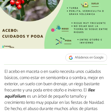
Añádenos en Google
El acebo en maceta o en suelo necesita unos cuidados
básicos, como estar en semisombra o sombra, mejor en
exterior, un suelo con buen drenaje, un riego bastante
frecuente y una poda entre otoño e invierno. El
Ilex
aquifolium
, es un árbol de pequeño tamaño y
crecimiento lento muy popular en las fiestas de Navidad.
De hecho, el abuso durante muchos años de plantas