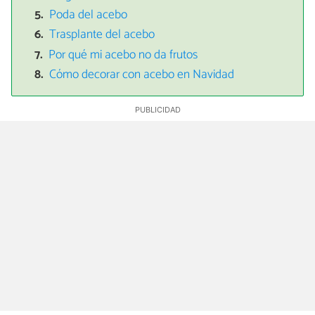
Poda del acebo
Trasplante del acebo
Por qué mi acebo no da frutos
Cómo decorar con acebo en Navidad