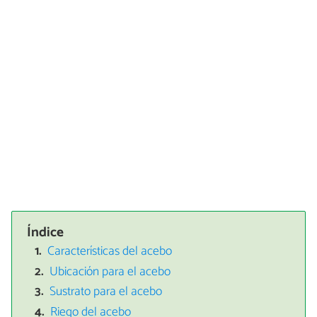
Índice
Características del acebo
Ubicación para el acebo
Sustrato para el acebo
Riego del acebo