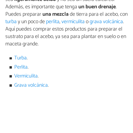
Además, es importante que tenga
un buen drenaje
.
Puedes preparar
una mezcla
de tierra para el acebo, con
turba
y un poco de
perlita
,
vermiculita
o
grava volcánica
.
Aquí puedes comprar estos productos para preparar el
sustrato para el acebo, ya sea para plantar en suelo o en
maceta grande.
Turba
.
Perlita
.
Vermiculita
.
Grava volcánica
.