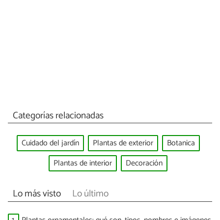
Categorías relacionadas
Cuidado del jardín
Plantas de exterior
Botanica
Plantas de interior
Decoración
Lo más visto
Lo último