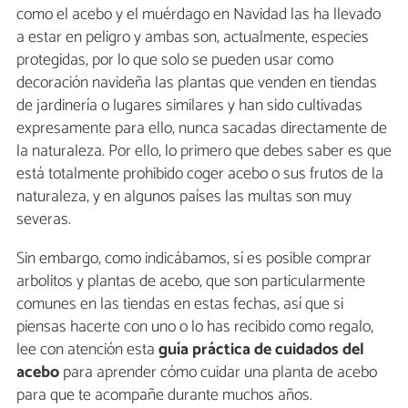
como el acebo y el muérdago en Navidad las ha llevado
a estar en peligro y ambas son, actualmente, especies
protegidas, por lo que solo se pueden usar como
decoración navideña las plantas que venden en tiendas
de jardinería o lugares similares y han sido cultivadas
expresamente para ello, nunca sacadas directamente de
la naturaleza. Por ello, lo primero que debes saber es que
está totalmente prohibido coger acebo o sus frutos de la
naturaleza, y en algunos países las multas son muy
severas.
Sin embargo, como indicábamos, sí es posible comprar
arbolitos y plantas de acebo, que son particularmente
comunes en las tiendas en estas fechas, así que si
piensas hacerte con uno o lo has recibido como regalo,
lee con atención esta
guía práctica de cuidados del
acebo
para aprender cómo cuidar una planta de acebo
para que te acompañe durante muchos años.