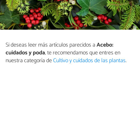
Si deseas leer más artículos parecidos a
Acebo:
cuidados y poda
, te recomendamos que entres en
nuestra categoría de
Cultivo y cuidados de las plantas
.