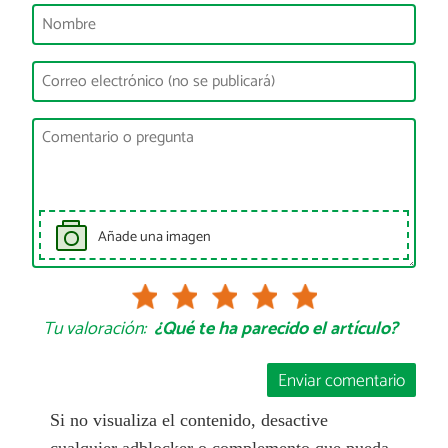
Añade una imagen
Tu valoración:
¿Qué te ha parecido el artículo?
Enviar comentario
Si no visualiza el contenido, desactive