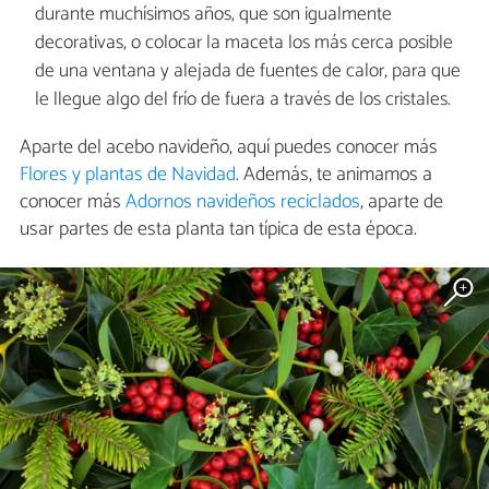
durante muchísimos años, que son igualmente
decorativas, o colocar la maceta los más cerca posible
de una ventana y alejada de fuentes de calor, para que
le llegue algo del frío de fuera a través de los cristales.
Aparte del acebo navideño, aquí puedes conocer más
Flores y plantas de Navidad
. Además, te animamos a
conocer más
Adornos navideños reciclados
, aparte de
usar partes de esta planta tan típica de esta época.