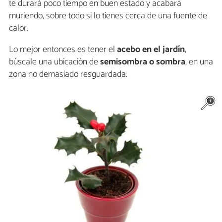
te durará poco tiempo en buen estado y acabará
muriendo, sobre todo si lo tienes cerca de una fuente de
calor.
Lo mejor entonces es tener el
acebo en el jardín
,
búscale una ubicación de
semisombra o sombra
, en una
zona no demasiado resguardada.