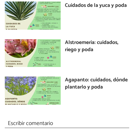
Cuidados de la yuca y poda
Alstroemeria: cuidados,
riego y poda
Agapanto: cuidados, dónde
plantarlo y poda
Escribir comentario