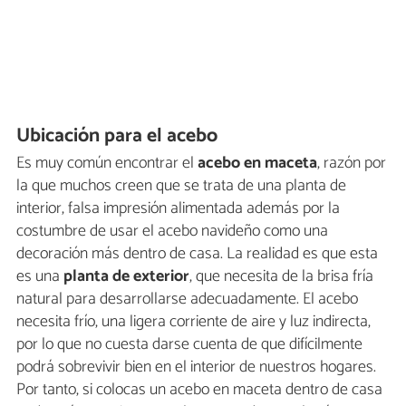
Ubicación para el acebo
Es muy común encontrar el
acebo en maceta
, razón por
la que muchos creen que se trata de una planta de
interior, falsa impresión alimentada además por la
costumbre de usar el acebo navideño como una
decoración más dentro de casa. La realidad es que esta
es una
planta de exterior
, que necesita de la brisa fría
natural para desarrollarse adecuadamente. El acebo
necesita frío, una ligera corriente de aire y luz indirecta,
por lo que no cuesta darse cuenta de que difícilmente
podrá sobrevivir bien en el interior de nuestros hogares.
Por tanto, si colocas un acebo en maceta dentro de casa