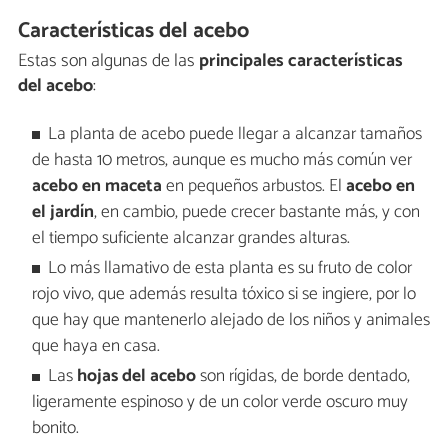
Características del acebo
Estas son algunas de las
principales características
del acebo
:
La planta de acebo puede llegar a alcanzar tamaños
de hasta 10 metros, aunque es mucho más común ver
acebo en maceta
en pequeños arbustos. El
acebo en
el jardín
, en cambio, puede crecer bastante más, y con
el tiempo suficiente alcanzar grandes alturas.
Lo más llamativo de esta planta es su fruto de color
rojo vivo, que además resulta tóxico si se ingiere, por lo
que hay que mantenerlo alejado de los niños y animales
que haya en casa.
Las
hojas del acebo
son rígidas, de borde dentado,
ligeramente espinoso y de un color verde oscuro muy
bonito.