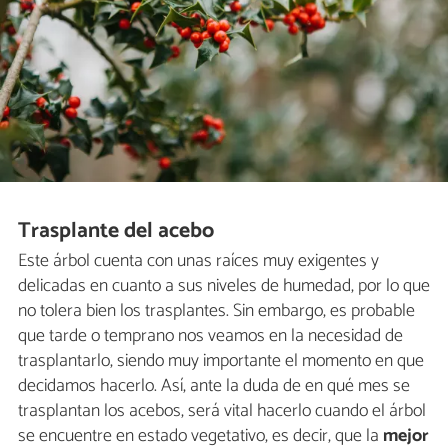
Trasplante del acebo
Este árbol cuenta con unas raíces muy exigentes y
delicadas en cuanto a sus niveles de humedad, por lo que
no tolera bien los trasplantes. Sin embargo, es probable
que tarde o temprano nos veamos en la necesidad de
trasplantarlo, siendo muy importante el momento en que
decidamos hacerlo. Así, ante la duda de en qué mes se
trasplantan los acebos, será vital hacerlo cuando el árbol
se encuentre en estado vegetativo, es decir, que la
mejor