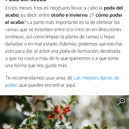
En los meses fríos es necesario llevar a cabo la
poda del
acebo
, es decir, entre
otoño e invierno
. ¿Y
cómo podar
el acebo
? La parte más importante es la de eliminar las
ramas que se estorben entre sí o crezcan en direcciones
erróneas, así como limpiar la planta de ramas u hojas
dañadas o en mal estado. Además, podemos aprovechar
esto para dar al árbol una poda de formación, destinada
a que no crezca más de lo que queremos o a que tome
una forma que nos guste más.
Te recomendamos usar unas de
Las mejores tijeras de
podar
, que puedes encontrar aquí.