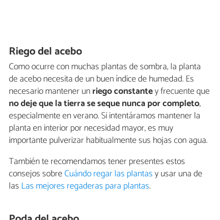
Riego del acebo
Como ocurre con muchas plantas de sombra, la planta
de acebo necesita de un buen índice de humedad. Es
necesario mantener un
riego constante
y frecuente que
no deje que la tierra se seque nunca por completo
,
especialmente en verano. Si intentáramos mantener la
planta en interior por necesidad mayor, es muy
importante pulverizar habitualmente sus hojas con agua.
También te recomendamos tener presentes estos
consejos sobre
Cuándo regar las plantas
y usar una de
las
Las mejores regaderas para plantas
.
Poda del acebo