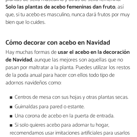
Solo las plantas de acebo femeninas dan fruto
, así
que, si tu acebo es masculino, nunca dará frutos por muy
bien que lo cuides.
Cómo decorar con acebo en Navidad
Hay muchas formas de
usar el acebo en la decoración
de Navidad
, aunque las mejores son aquellas que no
pasan por maltratar a la planta. Puedes utilizar los restos
de la poda anual para hacer con ellos todo tipo de
adornos navideños como:
Centros de mesa con sus hojas y otras plantas secas.
Guirnaldas para pared o estante.
Una corona de acebo en la puerta de entrada.
Si solo quieres acebo para adornar tu hogar,
recomendamos usar imitaciones artificiales para usarlos