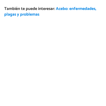
También te puede interesar:
Acebo: enfermedades,
plagas y problemas