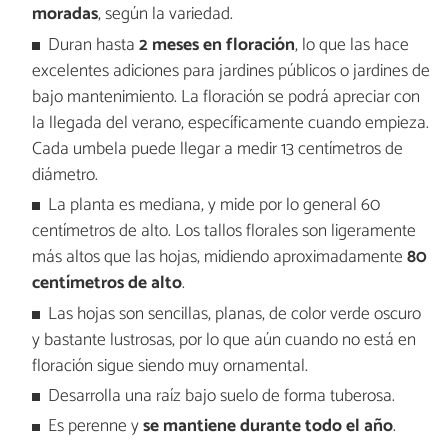
moradas
, según la variedad.
Duran hasta
2 meses en floración
, lo que las hace
excelentes adiciones para jardines públicos o jardines de
bajo mantenimiento. La floración se podrá apreciar con
la llegada del verano, específicamente cuando empieza.
Cada umbela puede llegar a medir 13 centímetros de
diámetro.
La planta es mediana, y mide por lo general 60
centímetros de alto. Los tallos florales son ligeramente
más altos que las hojas, midiendo aproximadamente
80
centímetros de alto
.
Las hojas son sencillas, planas, de color verde oscuro
y bastante lustrosas, por lo que aún cuando no está en
floración sigue siendo muy ornamental.
Desarrolla una raíz bajo suelo de forma tuberosa.
Es perenne y
se mantiene durante todo el año
.