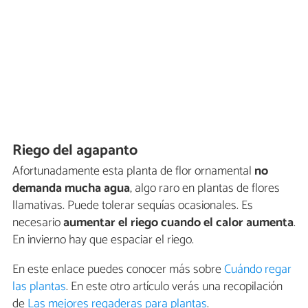
Riego del agapanto
Afortunadamente esta planta de flor ornamental
no
demanda mucha agua
, algo raro en plantas de flores
llamativas. Puede tolerar sequías ocasionales. Es
necesario
aumentar el riego cuando el calor aumenta
.
En invierno hay que espaciar el riego.
En este enlace puedes conocer más sobre
Cuándo regar
las plantas
. En este otro artículo verás una recopilación
de
Las mejores regaderas para plantas
.