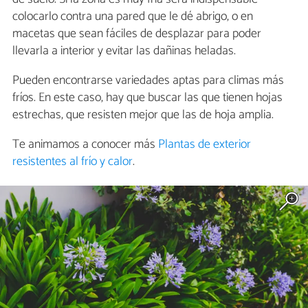
colocarlo contra una pared que le dé abrigo, o en
macetas que sean fáciles de desplazar para poder
llevarla a interior y evitar las dañinas heladas.
Pueden encontrarse variedades aptas para climas más
fríos. En este caso, hay que buscar las que tienen hojas
estrechas, que resisten mejor que las de hoja amplia.
Te animamos a conocer más
Plantas de exterior
resistentes al frío y calor
.