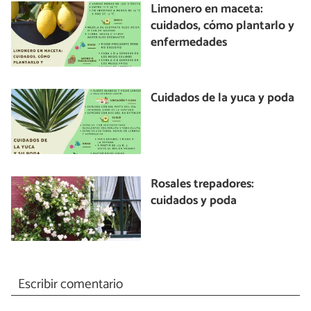
Limonero en maceta:
cuidados, cómo plantarlo y
enfermedades
Cuidados de la yuca y poda
Rosales trepadores:
cuidados y poda
Escribir comentario