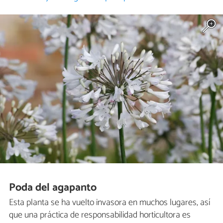
Poda del agapanto
Esta planta se ha vuelto invasora en muchos lugares, así
que una práctica de responsabilidad horticultora es