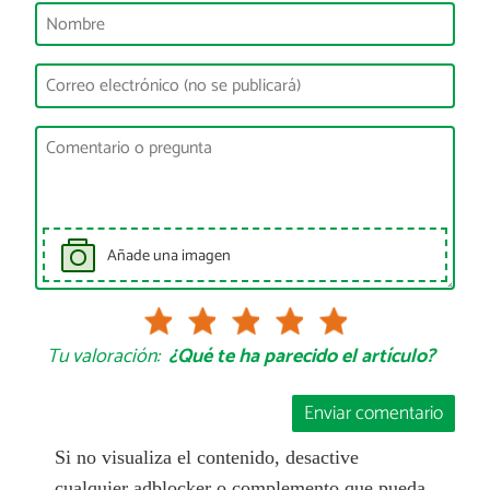
Añade una imagen
Tu valoración:
¿Qué te ha parecido el artículo?
Enviar comentario
Si no visualiza el contenido, desactive
cualquier adblocker o complemento que pueda