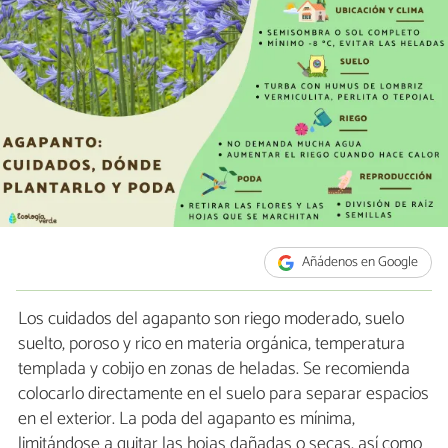
Añádenos en Google
Los cuidados del agapanto son riego moderado, suelo
suelto, poroso y rico en materia orgánica, temperatura
templada y cobijo en zonas de heladas. Se recomienda
colocarlo directamente en el suelo para separar espacios
en el exterior. La poda del agapanto es mínima,
limitándose a quitar las hojas dañadas o secas, así como