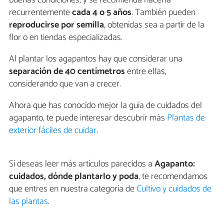
recurrentemente
cada 4 o 5 años
. También pueden
reproducirse por semilla
, obtenidas sea a partir de la
flor o en tiendas especializadas.
Al plantar los agapantos hay que considerar una
separación de 40 centímetros
entre ellas,
considerando que van a crecer.
Ahora que has conocido mejor la guía de cuidados del
agapanto, te puede interesar descubrir más
Plantas de
exterior fáciles de cuidar
.
Si deseas leer más artículos parecidos a
Agapanto:
cuidados, dónde plantarlo y poda
, te recomendamos
que entres en nuestra categoría de
Cultivo y cuidados de
las plantas
.