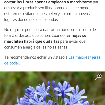
cortar las flores apenas empiecen a marchitarse
para
empezar a producir semillas, porque de este modo
estaremos evitando que vuelen y colonicen nuevos
lugares donde no son deseadas.
No requiere poda para dar forma por el crecimiento de
forma ordenada que tienen. Cuando
las hojas se
marchiten habrá que quitarlas
para evitar que
consuman energía de las hojas sanas.
Te recomendamos echar un vistazo a
Las mejores tijeras
de podar
.