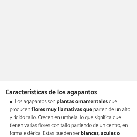
Características de los agapantos
Los agapantos son
plantas ornamentales
que
producen
flores muy llamativas que
parten de un alto
y rígido tallo. Crecen en umbela, lo que significa que
tienen varias flores con tallo partiendo de un centro, en
forma esférica. Estas pueden ser
blancas, azules o