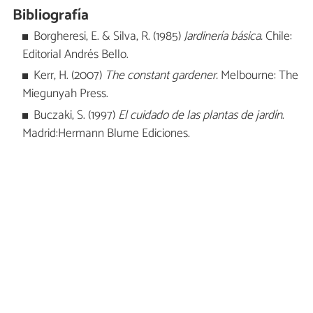
Bibliografía
Borgheresi, E. & Silva, R. (1985)
Jardinería básica.
Chile:
Editorial Andrés Bello.
Kerr, H. (2007)
The constant gardener.
Melbourne: The
Miegunyah Press.
Buczaki, S. (1997)
El cuidado de las plantas de jardín
.
Madrid:Hermann Blume Ediciones.