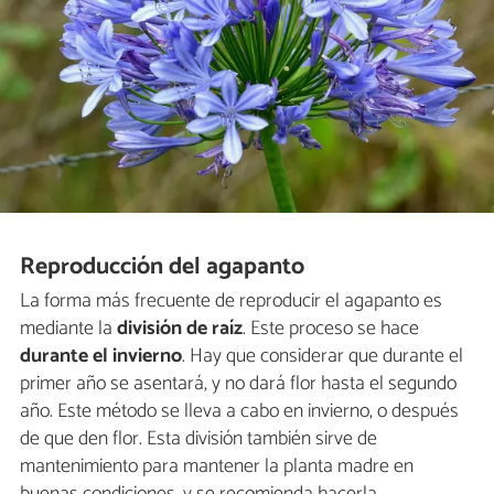
Reproducción del agapanto
La forma más frecuente de reproducir el agapanto es
mediante la
división de raíz
. Este proceso se hace
durante el invierno
. Hay que considerar que durante el
primer año se asentará, y no dará flor hasta el segundo
año. Este método se lleva a cabo en invierno, o después
de que den flor. Esta división también sirve de
mantenimiento para mantener la planta madre en
buenas condiciones, y se recomienda hacerla