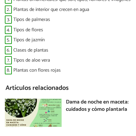
2.
Plantas de interior que crecen en agua
3.
Tipos de palmeras
4.
Tipos de flores
5.
Tipos de jazmín
6.
Clases de plantas
7.
Tipos de aloe vera
8.
Plantas con flores rojas
Artículos relacionados
Dama de noche en maceta:
cuidados y cómo plantarla