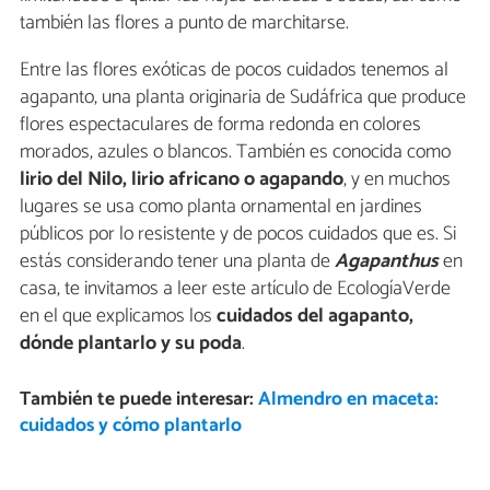
también las flores a punto de marchitarse.
Entre las flores exóticas de pocos cuidados tenemos al
agapanto, una planta originaria de Sudáfrica que produce
flores espectaculares de forma redonda en colores
morados, azules o blancos. También es conocida como
lirio del Nilo, lirio africano o agapando
, y en muchos
lugares se usa como planta ornamental en jardines
públicos por lo resistente y de pocos cuidados que es. Si
estás considerando tener una planta de
Agapanthus
en
casa, te invitamos a leer este artículo de EcologíaVerde
en el que explicamos los
cuidados del agapanto,
dónde plantarlo y su poda
.
También te puede interesar:
Almendro en maceta:
cuidados y cómo plantarlo