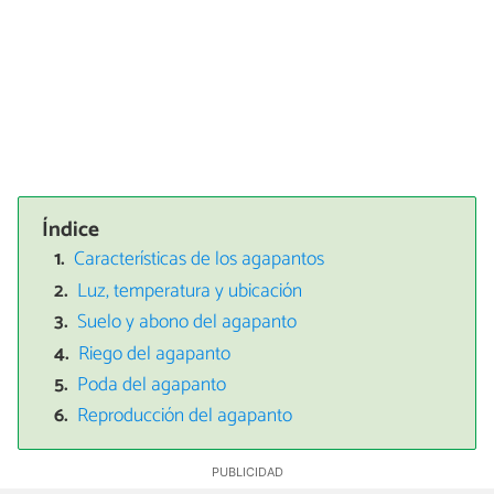
Índice
Características de los agapantos
Luz, temperatura y ubicación
Suelo y abono del agapanto
Riego del agapanto
Poda del agapanto
Reproducción del agapanto