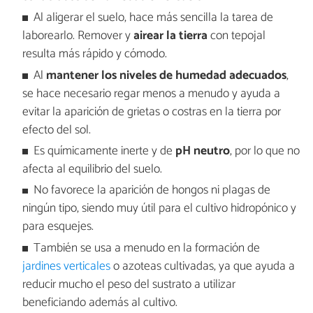
Al aligerar el suelo, hace más sencilla la tarea de
laborearlo. Remover y
airear la tierra
con tepojal
resulta más rápido y cómodo.
Al
mantener los niveles de humedad adecuados
,
se hace necesario regar menos a menudo y ayuda a
evitar la aparición de grietas o costras en la tierra por
efecto del sol.
Es químicamente inerte y de
pH neutro
, por lo que no
afecta al equilibrio del suelo.
No favorece la aparición de hongos ni plagas de
ningún tipo, siendo muy útil para el cultivo hidropónico y
para esquejes.
También se usa a menudo en la formación de
jardines verticales
o azoteas cultivadas, ya que ayuda a
reducir mucho el peso del sustrato a utilizar
beneficiando además al cultivo.