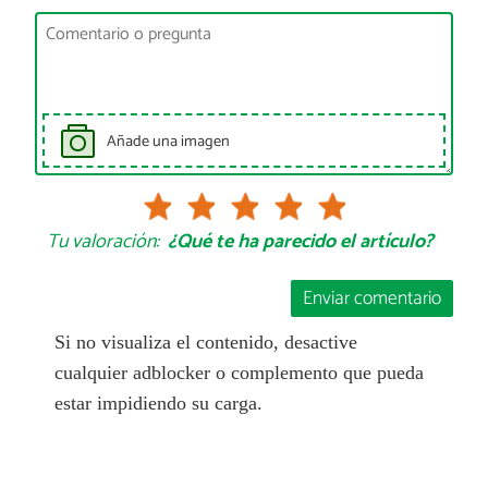
Añade una imagen
Tu valoración:
¿Qué te ha parecido el artículo?
Enviar comentario
Si no visualiza el contenido, desactive
cualquier adblocker o complemento que pueda
estar impidiendo su carga.