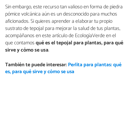
Sin embargo, este recurso tan valioso en forma de piedra
pómice volcánica aún es un desconocido para muchos
aficionados. Si quieres aprender a elaborar tu propio
sustrato de tepojal para mejorar la salud de tus plantas,
acompáñanos en este artículo de EcologíaVerde en el
que contamos
qué es el tepojal para plantas, para qué
sirve y cómo se usa
.
También te puede interesar:
Perlita para plantas: qué
es, para qué sirve y cómo se usa