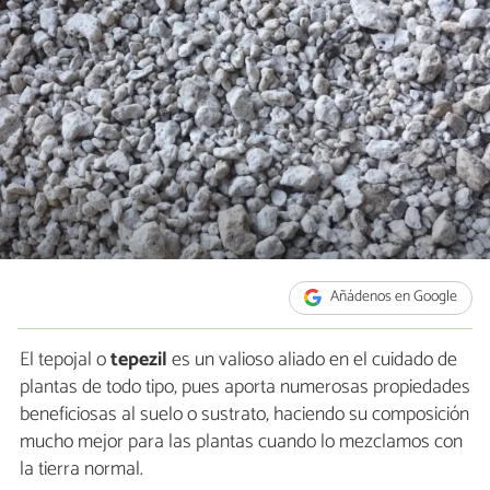
Añádenos en Google
El tepojal o
tepezil
es un valioso aliado en el cuidado de
plantas de todo tipo, pues aporta numerosas propiedades
beneficiosas al suelo o sustrato, haciendo su composición
mucho mejor para las plantas cuando lo mezclamos con
la tierra normal.