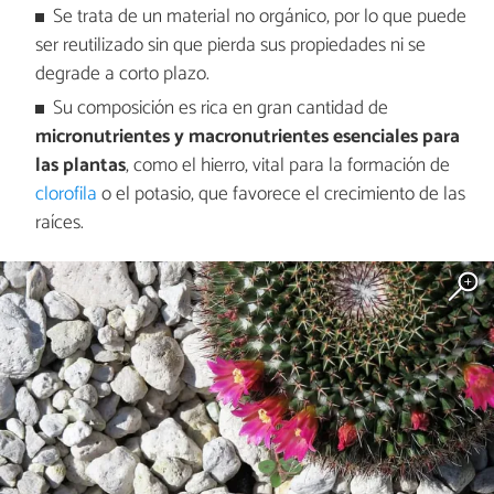
Se trata de un material no orgánico, por lo que puede
ser reutilizado sin que pierda sus propiedades ni se
degrade a corto plazo.
Su composición es rica en gran cantidad de
micronutrientes y macronutrientes esenciales para
las plantas
, como el hierro, vital para la formación de
clorofila
o el potasio, que favorece el crecimiento de las
raíces.