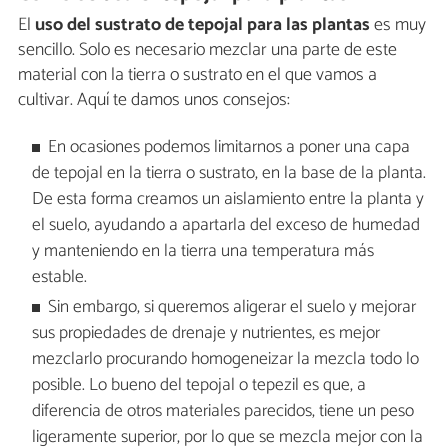
El
uso del sustrato de tepojal para las plantas
es muy
sencillo. Solo es necesario mezclar una parte de este
material con la tierra o sustrato en el que vamos a
cultivar. Aquí te damos unos consejos:
En ocasiones podemos limitarnos a poner una capa
de tepojal en la tierra o sustrato, en la base de la planta.
De esta forma creamos un aislamiento entre la planta y
el suelo, ayudando a apartarla del exceso de humedad
y manteniendo en la tierra una temperatura más
estable.
Sin embargo, si queremos aligerar el suelo y mejorar
sus propiedades de drenaje y nutrientes, es mejor
mezclarlo procurando homogeneizar la mezcla todo lo
posible. Lo bueno del tepojal o tepezil es que, a
diferencia de otros materiales parecidos, tiene un peso
ligeramente superior, por lo que se mezcla mejor con la