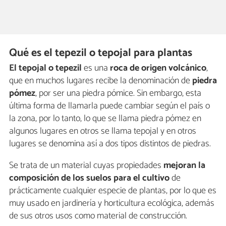
Qué es el tepezil o tepojal para plantas
El tepojal o tepezil
es una
roca de origen volcánico
,
que en muchos lugares recibe la denominación de
piedra
pómez
, por ser una piedra pómice. Sin embargo, esta
última forma de llamarla puede cambiar según el país o
la zona, por lo tanto, lo que se llama piedra pómez en
algunos lugares en otros se llama tepojal y en otros
lugares se denomina así a dos tipos distintos de piedras.
Se trata de un material cuyas propiedades
mejoran la
composición de los suelos para el cultivo
de
prácticamente cualquier especie de plantas, por lo que es
muy usado en jardinería y horticultura ecológica, además
de sus otros usos como material de construcción.