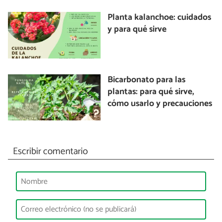
Planta kalanchoe: cuidados
y para qué sirve
Bicarbonato para las
plantas: para qué sirve,
cómo usarlo y precauciones
Escribir comentario