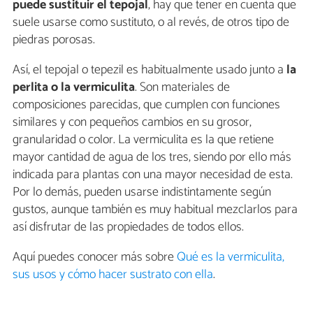
puede sustituir el tepojal
, hay que tener en cuenta que
suele usarse como sustituto, o al revés, de otros tipo de
piedras porosas.
Así, el tepojal o tepezil es habitualmente usado junto a
la
perlita o la vermiculita
. Son materiales de
composiciones parecidas, que cumplen con funciones
similares y con pequeños cambios en su grosor,
granularidad o color. La vermiculita es la que retiene
mayor cantidad de agua de los tres, siendo por ello más
indicada para plantas con una mayor necesidad de esta.
Por lo demás, pueden usarse indistintamente según
gustos, aunque también es muy habitual mezclarlos para
así disfrutar de las propiedades de todos ellos.
Aquí puedes conocer más sobre
Qué es la vermiculita,
sus usos y cómo hacer sustrato con ella
.