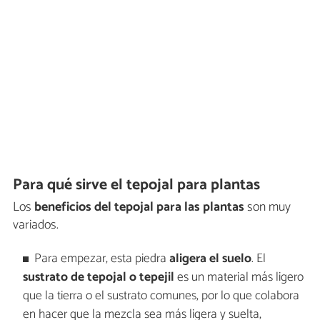
Para qué sirve el tepojal para plantas
Los
beneficios del tepojal para las plantas
son muy
variados.
Para empezar, esta piedra
aligera el suelo
. El
sustrato de tepojal o tepejil
es un material más ligero
que la tierra o el sustrato comunes, por lo que colabora
en hacer que la mezcla sea más ligera y suelta,