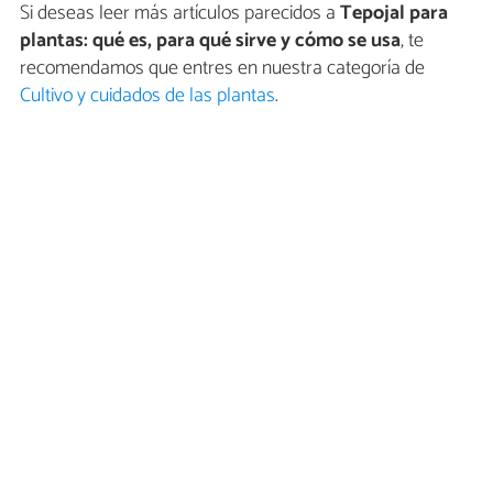
Si deseas leer más artículos parecidos a
Tepojal para
plantas: qué es, para qué sirve y cómo se usa
, te
recomendamos que entres en nuestra categoría de
Cultivo y cuidados de las plantas
.