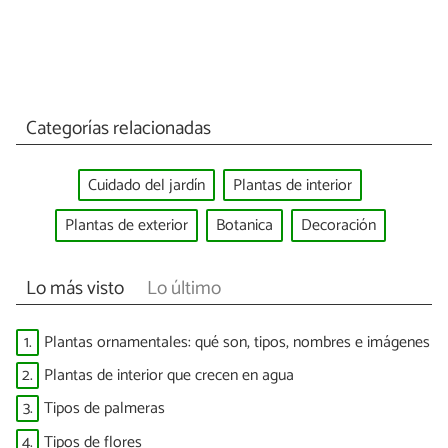
Categorías relacionadas
Cuidado del jardín
Plantas de interior
Plantas de exterior
Botanica
Decoración
Lo más visto
Lo último
1.
Plantas ornamentales: qué son, tipos, nombres e imágenes
2.
Plantas de interior que crecen en agua
3.
Tipos de palmeras
4.
Tipos de flores