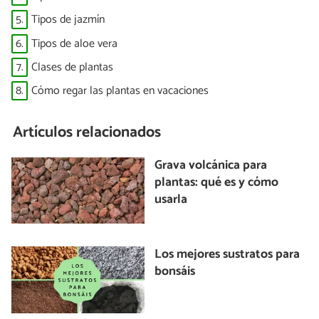
5.
Tipos de jazmín
6.
Tipos de aloe vera
7.
Clases de plantas
8.
Cómo regar las plantas en vacaciones
Artículos relacionados
Grava volcánica para
plantas: qué es y cómo
usarla
Los mejores sustratos para
bonsáis