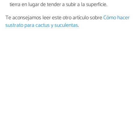
tierra en lugar de tender a subir a la superficie.
Te aconsejamos leer este otro artículo sobre
Cómo hacer
sustrato para cactus y suculentas
.