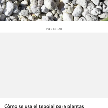
Cómo se usa el tepojal para plantas