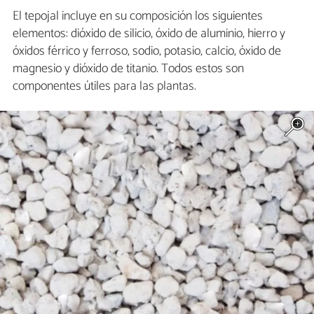
El tepojal incluye en su composición los siguientes
elementos: dióxido de silicio, óxido de aluminio, hierro y
óxidos férrico y ferroso, sodio, potasio, calcio, óxido de
magnesio y dióxido de titanio. Todos estos son
componentes útiles para las plantas.