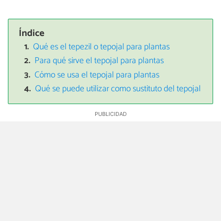
Índice
Qué es el tepezil o tepojal para plantas
Para qué sirve el tepojal para plantas
Cómo se usa el tepojal para plantas
Qué se puede utilizar como sustituto del tepojal