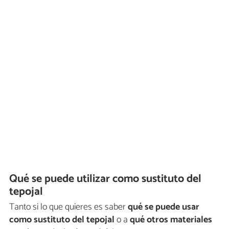
Qué se puede utilizar como sustituto del
tepojal
Tanto si lo que quieres es saber
qué se puede usar
como sustituto del tepojal
o a
qué otros materiales