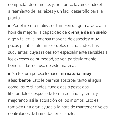
compactándose menos y, por tanto, favoreciendo el
aireamiento de las raíces y un fácil desarrollo para la
planta.
Por el mismo motivo, es también un gran aliado a la
hora de mejorar la capacidad de
drenaje de un suelo
,
algo vital en la inmensa mayoría de especies: muy
pocas plantas toleran los suelos encharcados. Las
suculentas, cuyas raíces son especialmente sensibles a
los excesos de humedad, se ven particularmente
beneficiadas del uso de este material.
Su textura porosa lo hace un
material muy
absorbente
. Esto le permite absorber tanto el agua
como los fertilizantes, fungicidas o pesticidas,
liberándolos después de forma contínua y lenta, y
mejorando así la actuación de los mismos. Esto es
también una gran ayuda a la hora de mantener niveles
controlados de humedad en el suelo.