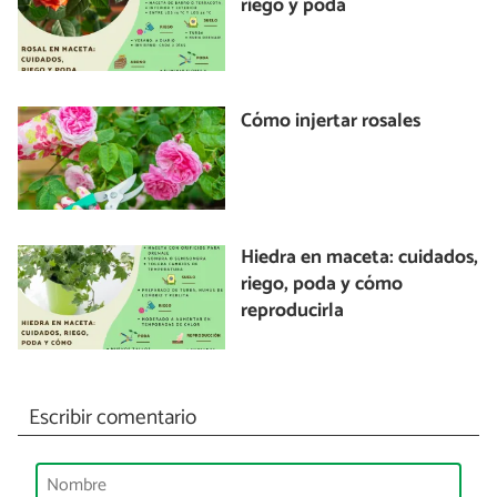
riego y poda
Cómo injertar rosales
Hiedra en maceta: cuidados,
riego, poda y cómo
reproducirla
Escribir comentario