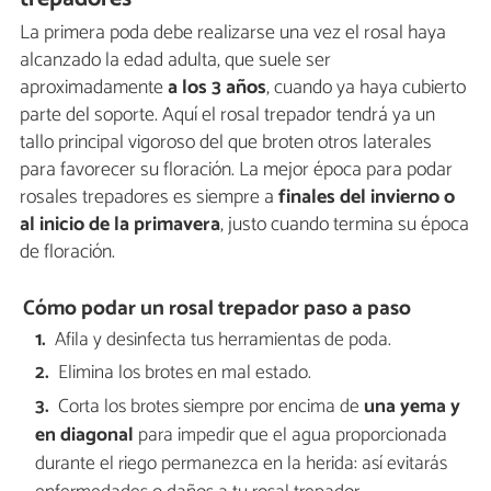
La primera poda debe realizarse una vez el rosal haya
alcanzado la edad adulta, que suele ser
aproximadamente
a los 3 años
, cuando ya haya cubierto
parte del soporte. Aquí el rosal trepador tendrá ya un
tallo principal vigoroso del que broten otros laterales
para favorecer su floración. La mejor época para podar
rosales trepadores es siempre a
finales del invierno o
al inicio de la primavera
, justo cuando termina su época
de floración.
Cómo podar un rosal trepador paso a paso
Afila y desinfecta tus herramientas de poda.
Elimina los brotes en mal estado.
Corta los brotes siempre por encima de
una yema y
en diagonal
para impedir que el agua proporcionada
durante el riego permanezca en la herida: así evitarás