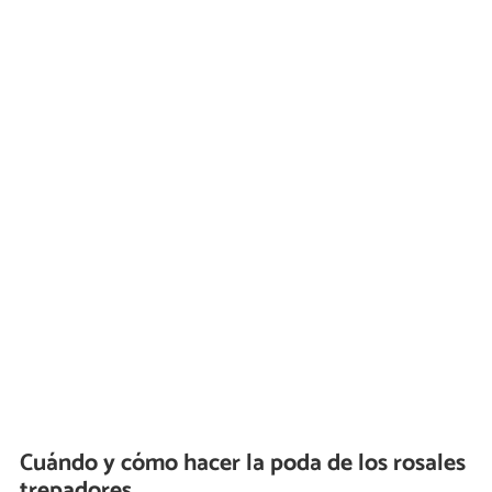
Cuándo y cómo hacer la poda de los rosales
trepadores