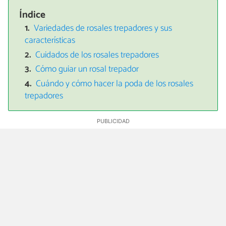
Índice
Variedades de rosales trepadores y sus
características
Cuidados de los rosales trepadores
Cómo guiar un rosal trepador
Cuándo y cómo hacer la poda de los rosales
trepadores