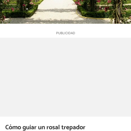
Cómo guiar un rosal trepador