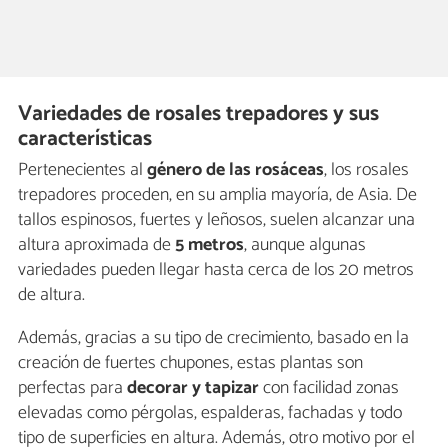
Variedades de rosales trepadores y sus
características
Pertenecientes al
género de las rosáceas
, los rosales
trepadores proceden, en su amplia mayoría, de Asia. De
tallos espinosos, fuertes y leñosos, suelen alcanzar una
altura aproximada de
5 metros
, aunque algunas
variedades pueden llegar hasta cerca de los 20 metros
de altura.
Además, gracias a su tipo de crecimiento, basado en la
creación de fuertes chupones, estas plantas son
perfectas para
decorar y tapizar
con facilidad zonas
elevadas como pérgolas, espalderas, fachadas y todo
tipo de superficies en altura. Además, otro motivo por el