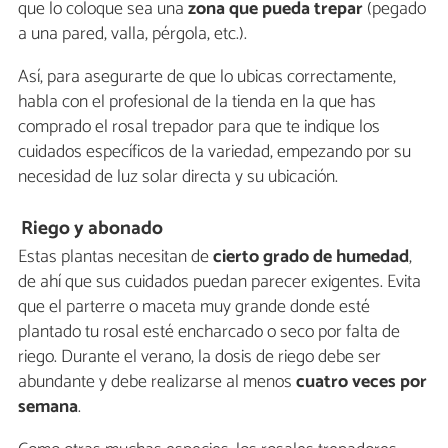
que lo coloque sea una
zona que pueda trepar
(pegado
a una pared, valla, pérgola, etc.).
Así, para asegurarte de que lo ubicas correctamente,
habla con el profesional de la tienda en la que has
comprado el rosal trepador para que te indique los
cuidados específicos de la variedad, empezando por su
necesidad de luz solar directa y su ubicación.
Riego y abonado
Estas plantas necesitan de
cierto grado de humedad
,
de ahí que sus cuidados puedan parecer exigentes. Evita
que el parterre o maceta muy grande donde esté
plantado tu rosal esté encharcado o seco por falta de
riego. Durante el verano, la dosis de riego debe ser
abundante y debe realizarse al menos
cuatro veces por
semana
.