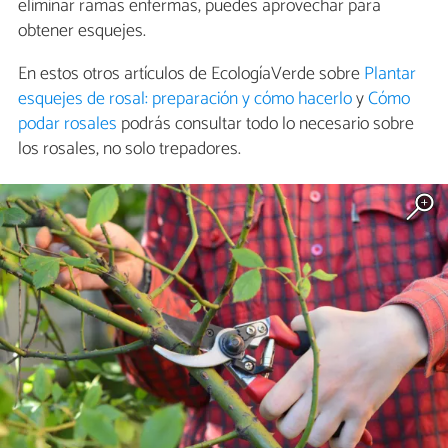
eliminar ramas enfermas, puedes aprovechar para
obtener esquejes.
En estos otros artículos de EcologíaVerde sobre
Plantar
esquejes de rosal: preparación y cómo hacerlo
y
Cómo
podar rosales
podrás consultar todo lo necesario sobre
los rosales, no solo trepadores.