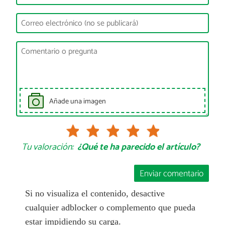
Añade una imagen
Tu valoración:
¿Qué te ha parecido el artículo?
Enviar comentario
Si no visualiza el contenido, desactive
cualquier adblocker o complemento que pueda
estar impidiendo su carga.