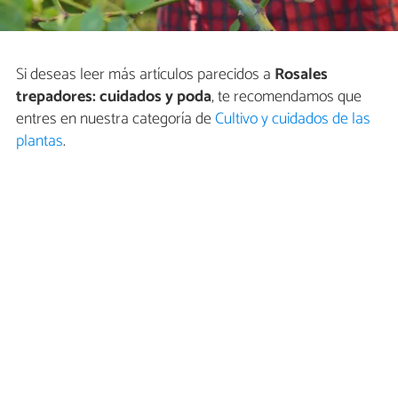
Si deseas leer más artículos parecidos a
Rosales
trepadores: cuidados y poda
, te recomendamos que
entres en nuestra categoría de
Cultivo y cuidados de las
plantas
.