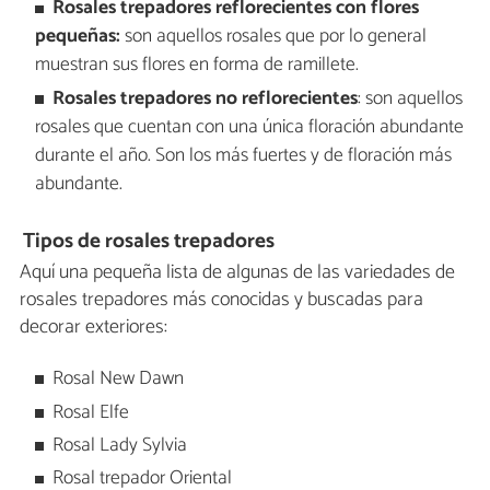
Rosales trepadores reflorecientes con flores
pequeñas:
son aquellos rosales que por lo general
muestran sus flores en forma de ramillete.
Rosales trepadores no reflorecientes
: son aquellos
rosales que cuentan con una única floración abundante
durante el año. Son los más fuertes y de floración más
abundante.
Tipos de rosales trepadores
Aquí una pequeña lista de algunas de las variedades de
rosales trepadores más conocidas y buscadas para
decorar exteriores:
Rosal New Dawn
Rosal Elfe
Rosal Lady Sylvia
Rosal trepador Oriental