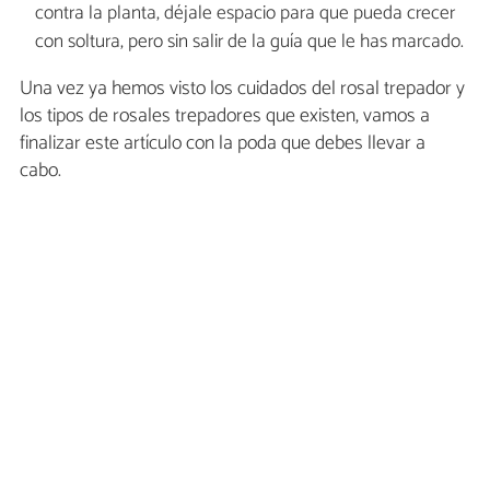
contra la planta, déjale espacio para que pueda crecer
con soltura, pero sin salir de la guía que le has marcado.
Una vez ya hemos visto los cuidados del rosal trepador y
los tipos de rosales trepadores que existen, vamos a
finalizar este artículo con la poda que debes llevar a
cabo.