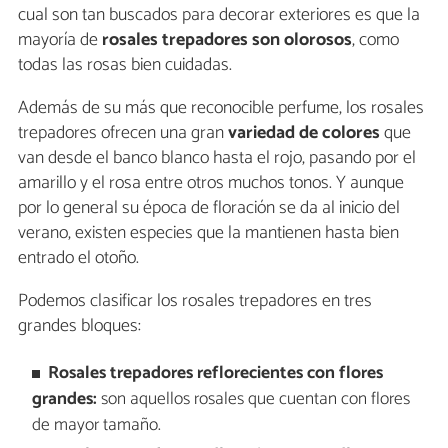
cual son tan buscados para decorar exteriores es que la
mayoría de
rosales trepadores son olorosos
, como
todas las rosas bien cuidadas.
Además de su más que reconocible perfume, los rosales
trepadores ofrecen una gran
variedad de colores
que
van desde el banco blanco hasta el rojo, pasando por el
amarillo y el rosa entre otros muchos tonos. Y aunque
por lo general su época de floración se da al inicio del
verano, existen especies que la mantienen hasta bien
entrado el otoño.
Podemos clasificar los rosales trepadores en tres
grandes bloques:
Rosales trepadores reflorecientes con flores
grandes:
son aquellos rosales que cuentan con flores
de mayor tamaño.