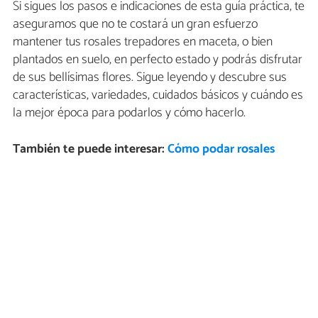
Si sigues los pasos e indicaciones de esta guía práctica, te
aseguramos que no te costará un gran esfuerzo
mantener tus rosales trepadores en maceta, o bien
plantados en suelo, en perfecto estado y podrás disfrutar
de sus bellísimas flores. Sigue leyendo y descubre sus
características, variedades, cuidados básicos y cuándo es
la mejor época para podarlos y cómo hacerlo.
También te puede interesar:
Cómo podar rosales