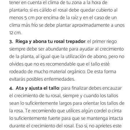
tener en cuenta el clima de tu zona a la hora de
plantarlo; si es cálido el rosal debe quedar cubierto al
menos 5 cm por encima de la raíz y en el caso de un
clima más frío se debe plantar aproximadamente a unos
12 cm.
Riega y abona tu rosal trepador
:
el primer riego
siempre debe ser abundante para ayudar al crecimiento
de la planta, al igual que la utilización de abono, pero no
olvides que no es recomendable que el tallo esté
rodeado de mucho material orgánico. De esta forma
evitarás posibles enfermedades.
Ata y ajusta el tallo
: para finalizar debes encauzar
el crecimiento de tu rosal, siempre y cuando los tallos
sean lo suficientemente largos para orientar los tallos de
la rosa. Te recomiendo que utilices algún cordel o cinta
lo suficientemente fuerte para que se mantenga intacta
durante el crecimiento del rosal. Eso sí, no aprietes este