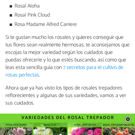
Rosal Aloha
Rosal Pink Cloud
Rosa Madame Alfred Carriere
Si te gustan mucho los rosales y quieres conseguir que
tus flores sean realmente hermosas, te aconsejamos que
escojas la mejor variedad según los cuidados que
puedas ofrecerle y lo que estés buscando, así como que
leas esta sencilla guía con
7 secretos para el cultivo de
rosas perfectas
.
Ahora que ya has visto los tipos de rosales trepadores
reflorecientes y algunas de sus variedades, vamos a ver
sus cuidados.