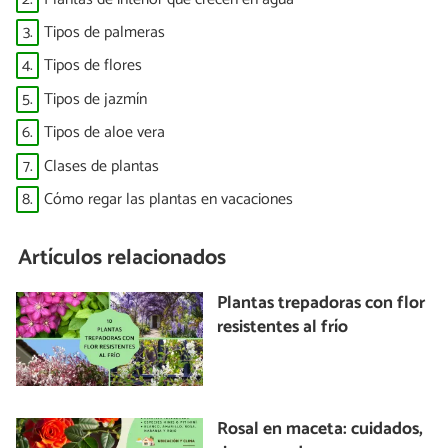
3.
Tipos de palmeras
4.
Tipos de flores
5.
Tipos de jazmín
6.
Tipos de aloe vera
7.
Clases de plantas
8.
Cómo regar las plantas en vacaciones
Artículos relacionados
Plantas trepadoras con flor
resistentes al frío
Rosal en maceta: cuidados,