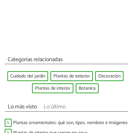
Categorías relacionadas
Cuidado del jardín
Plantas de exterior
Decoración
Plantas de interior
Botanica
Lo más visto
Lo último
1.
Plantas ornamentales: qué son, tipos, nombres e imágenes
2.
Plantas de interior que crecen en agua