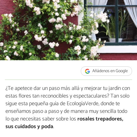
Añádenos en Google
¿Te apetece dar un paso más allá y mejorar tu jardín con
estas flores tan reconocibles y espectaculares? Tan solo
sigue esta pequeña guía de EcologíaVerde, donde te
enseñamos paso a paso y de manera muy sencilla todo
lo que necesitas saber sobre los
rosales trepadores,
sus cuidados y poda
.