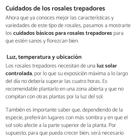
Cuidados de los rosales trepadores
Ahora que ya conoces mejor las características y
variedades de este tipo de rosales, pasamos a mostrarte
los
cuidados básicos para rosales trepadores
para
que estén sanos y florezcan bien.
Luz, temperatura y ubicación
Los rosales trepadores necesitan de una
luz solar
controlada
, por lo que su exposición máxima a lo largo
del día no debería superar las cuatro horas. Es
recomendable plantarlo en una zona abierta y que no
compitan con otras plantas por la luz del sol.
También es importante saber que, dependiendo de la
especie, preferirán lugares con más sombra y en que el
sol solo afecte a la parte superior de la planta. Por
supuesto, para que pueda crecer bien, será necesario