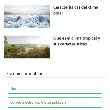
Características del clima
polar
Qué es el clima tropical y
sus características
Escribir comentario