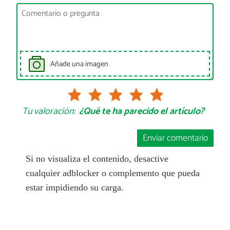
Añade una imagen
Tu valoración:
¿Qué te ha parecido el artículo?
Enviar comentario
Si no visualiza el contenido, desactive
cualquier adblocker o complemento que pueda
estar impidiendo su carga.