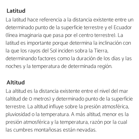
Latitud
La latitud hace referencia a la distancia existente entre un
determinado punto de la superficie terrestre y el Ecuador
(línea imaginaria que pasa por el centro terrestre). La
latitud es importante porque determina la inclinación con
la que los rayos del Sol inciden sobra la Tierra,
determinando factores como la duración de los días y las
noches y la temperatura de determinada región.
Altitud
La altitud es la distancia existente entre el nivel del mar
(altitud de 0 metros) y determinado punto de la superficie
terrestre. La altitud influye sobre la presión atmosférica,
pluviosidad o la temperatura. A más altitud, menor es la
presión atmosférica y la temperatura, razón por la cual
las cumbres montañosas están nevadas.