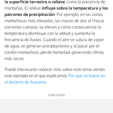
la superficie terrestre o relieve
, como la presencia de
montañas. El relieve
influye sobre la temperatura y los
patrones de precipitación
. Por ejemplo, en las zonas
montañosas más elevadas, las masas de aire al chocar
con estos cuerpos, se elevan y como consecuencia la
temperatura disminuye con la altitud y aumenta la
frecuencia de lluvias. Cuando el aire se satura de vapor
de agua, se generan precipitaciones y al pasar por el
cordón montañoso, pierde humedad, generando climas
más secos.
Puede interesarte conocer más sobre este tema viendo
este ejemplo en el que explicamos
Por qué no llueve en
el desierto de Atacama
.