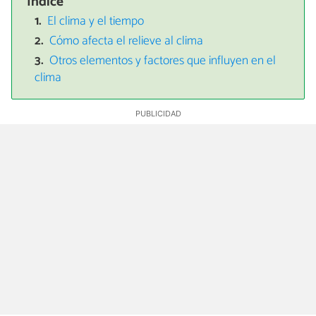
Índice
El clima y el tiempo
Cómo afecta el relieve al clima
Otros elementos y factores que influyen en el
clima