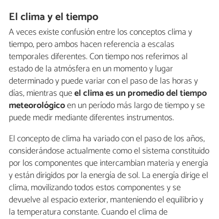
El clima y el tiempo
A veces existe confusión entre los conceptos clima y
tiempo, pero ambos hacen referencia a escalas
temporales diferentes. Con tiempo nos referimos al
estado de la atmósfera en un momento y lugar
determinado y puede variar con el paso de las horas y
días, mientras que
el clima es un promedio del tiempo
meteorológico
en un período más largo de tiempo y se
puede medir mediante diferentes instrumentos.
El concepto de clima ha variado con el paso de los años,
considerándose actualmente como el sistema constituido
por los componentes que intercambian materia y energía
y están dirigidos por la energía de sol. La energía dirige el
clima, movilizando todos estos componentes y se
devuelve al espacio exterior, manteniendo el equilibrio y
la temperatura constante. Cuando el clima de