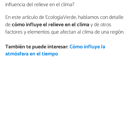
influencia del relieve en el clima?
En este artículo de EcologíaVerde, hablamos con detalle
de
cómo influye el relieve en el clima
y de otros
factores y elementos que afectan al clima de una región.
También te puede interesar:
Cómo influye la
atmósfera en el tiempo