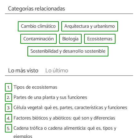
Categorías relacionadas
Cambio climático
Arquitectura y urbanismo
Contaminación
Biología
Ecosistemas
Sostenibilidad y desarrollo sostenible
Lo más visto
Lo último
1.
Tipos de ecosistemas
2.
Partes de una planta y sus funciones
3.
Célula vegetal: qué es, partes, características y funciones
4.
Factores bióticos y abióticos: qué son y diferencias
5.
Cadena trófica o cadena alimenticia: qué es, tipos y
ejemplos