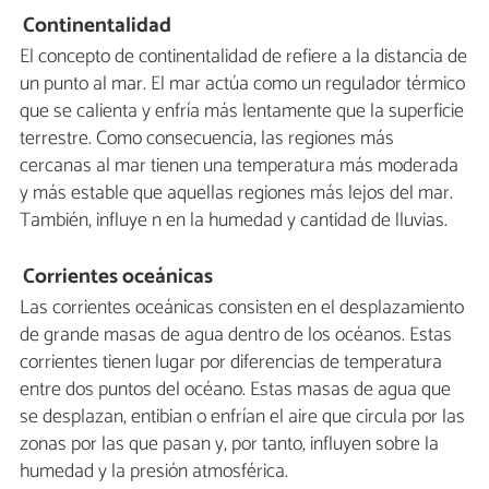
Continentalidad
El concepto de continentalidad de refiere a la distancia de
un punto al mar. El mar actúa como un regulador térmico
que se calienta y enfría más lentamente que la superficie
terrestre. Como consecuencia, las regiones más
cercanas al mar tienen una temperatura más moderada
y más estable que aquellas regiones más lejos del mar.
También, influye n en la humedad y cantidad de lluvias.
Corrientes oceánicas
Las corrientes oceánicas consisten en el desplazamiento
de grande masas de agua dentro de los océanos. Estas
corrientes tienen lugar por diferencias de temperatura
entre dos puntos del océano. Estas masas de agua que
se desplazan, entibian o enfrían el aire que circula por las
zonas por las que pasan y, por tanto, influyen sobre la
humedad y la presión atmosférica.