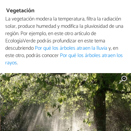
Vegetación
La vegetación modera la temperatura, filtra la radiación
solar, produce humedad y modifica la pluviosidad de una
región. Por ejemplo, en este otro artículo de
EcologíaVerde podrás profundizar en este tema
descubriendo
Por qué los árboles atraen la lluvia
y, en
este otro, podrás conocer
Por qué los árboles atraen los
rayos
.