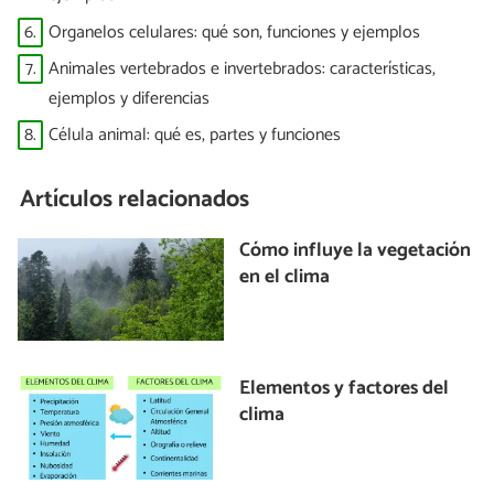
6.
Organelos celulares: qué son, funciones y ejemplos
7.
Animales vertebrados e invertebrados: características,
ejemplos y diferencias
8.
Célula animal: qué es, partes y funciones
Artículos relacionados
Cómo influye la vegetación
en el clima
Elementos y factores del
clima