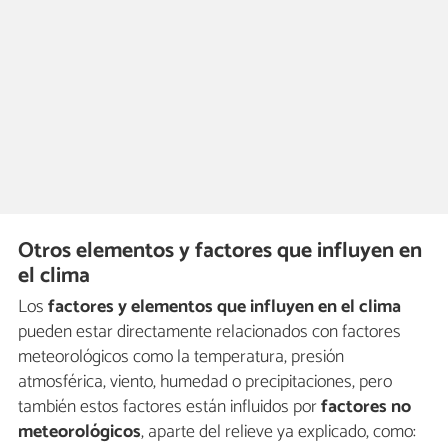
Otros elementos y factores que influyen en
el clima
Los
factores y elementos que influyen en el clima
pueden estar directamente relacionados con factores
meteorológicos como la temperatura, presión
atmosférica, viento, humedad o precipitaciones, pero
también estos factores están influidos por
factores no
meteorológicos
, aparte del relieve ya explicado, como: