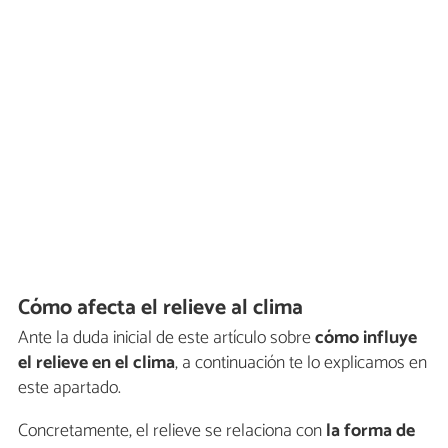
Cómo afecta el relieve al clima
Ante la duda inicial de este artículo sobre
cómo influye
el relieve en el clima
, a continuación te lo explicamos en
este apartado.
Concretamente, el relieve se relaciona con
la forma de