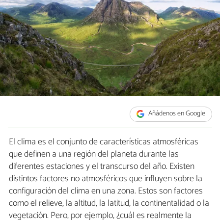
Añádenos en Google
El clima es el conjunto de características atmosféricas
que definen a una región del planeta durante las
diferentes estaciones y el transcurso del año. Existen
distintos factores no atmosféricos que influyen sobre la
configuración del clima en una zona. Estos son factores
como el relieve, la altitud, la latitud, la continentalidad o la
vegetación. Pero, por ejemplo, ¿cuál es realmente la