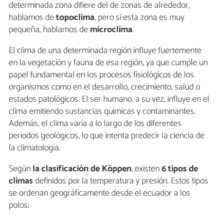
determinada zona difiere del de zonas de alrededor,
hablamos de
topoclima
, pero si esta zona es muy
pequeña, hablamos de
microclima
.
El clima de una determinada región influye fuertemente
en la vegetación y fauna de esa región, ya que cumple un
papel fundamental en los procesos fisiológicos de los
organismos como en el desarrollo, crecimiento, salud o
estados patológicos. El ser humano, a su vez, influye en el
clima emitiendo sustancias químicas y contaminantes.
Además, el clima varía a lo largo de los diferentes
periodos geológicos, lo que intenta predecir la ciencia de
la climatología.
Según
la clasificación de Köppen
, existen
6 tipos de
climas
definidos por la temperatura y presión. Estos tipos
se ordenan geográficamente desde el ecuador a los
polos: