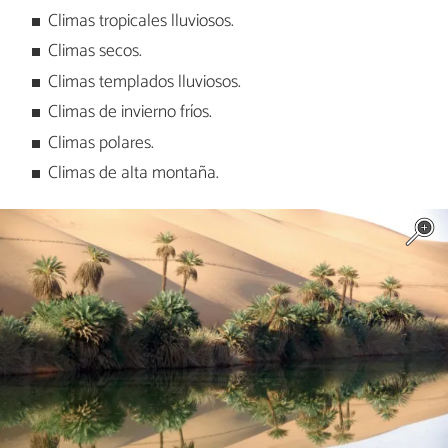
Climas tropicales lluviosos.
Climas secos.
Climas templados lluviosos.
Climas de invierno fríos.
Climas polares.
Climas de alta montaña.