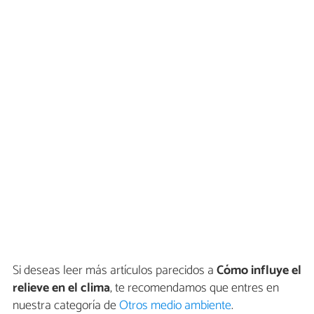
Si deseas leer más artículos parecidos a
Cómo influye el
relieve en el clima
, te recomendamos que entres en
nuestra categoría de
Otros medio ambiente
.