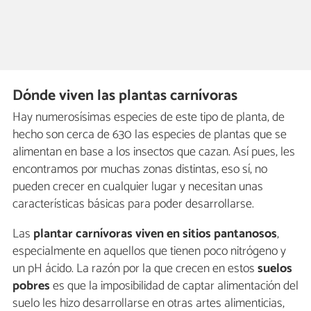
Dónde viven las plantas carnívoras
Hay numerosísimas especies de este tipo de planta, de
hecho son cerca de 630 las especies de plantas que se
alimentan en base a los insectos que cazan. Así pues, les
encontramos por muchas zonas distintas, eso sí, no
pueden crecer en cualquier lugar y necesitan unas
características básicas para poder desarrollarse.
Las
plantar carnívoras viven en sitios pantanosos
,
especialmente en aquellos que tienen poco nitrógeno y
un pH ácido. La razón por la que crecen en estos
suelos
pobres
es que la imposibilidad de captar alimentación del
suelo les hizo desarrollarse en otras artes alimenticias,