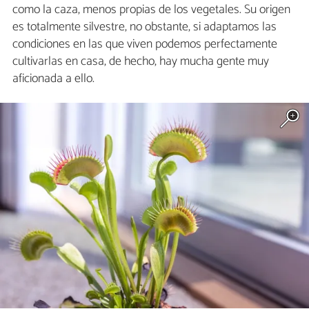
como la caza, menos propias de los vegetales. Su origen
es totalmente silvestre, no obstante, si adaptamos las
condiciones en las que viven podemos perfectamente
cultivarlas en casa, de hecho, hay mucha gente muy
aficionada a ello.