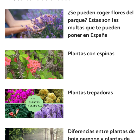
¿Se pueden coger flores del
parque? Estas son las
multas que te pueden
poner en España
Plantas con espinas
Plantas trepadoras
Diferencias entre plantas de
hoja perenne y plantas de