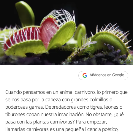
Añádenos en Google
Cuando pensamos en un animal carnívoro, lo primero que
se nos pasa por la cabeza con grandes colmillos o
poderosas garras. Depredadores como tigres, leones o
tiburones copan nuestra imaginación. No obstante, ¿qué
pasa con las plantas carnívoras? Para empezar,
llamarlas carnívoras es una pequeña licencia poético,