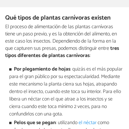
Qué tipos de plantas carnívoras existen
El proceso de alimentación de las plantas carnívoras
tiene un paso previo, y es la obtención del alimento, en
este caso los insectos. Dependiendo de la forma en la
que capturen sus presas, podemos distinguir entre
tres
tipos diferentes de plantas carnívoras
:
Por plegamiento de hojas
: quizás es el más popular
para el gran público por su espectacularidad. Mediante
este mecanismo la planta cierra sus hojas, atrapando
dentro el insecto, cuando este toca su interior. Para ello
libera un néctar con el que atrae a los insectos y se
cierra cuando este toca mínimo 2 veces, para no
confundirlos con una gota.
Pelos que se pegan
: utilizando
el néctar
como