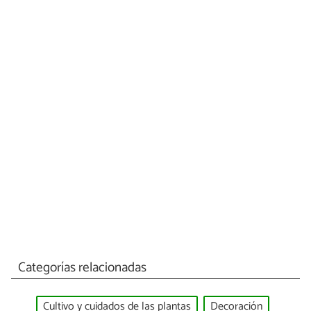
Categorías relacionadas
Cultivo y cuidados de las plantas
Decoración