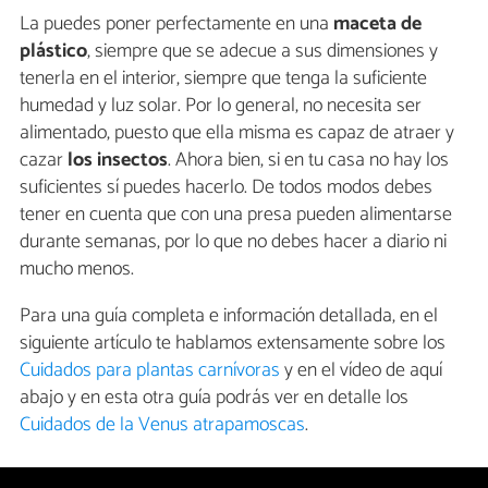
La puedes poner perfectamente en una
maceta de
plástico
, siempre que se adecue a sus dimensiones y
tenerla en el interior, siempre que tenga la suficiente
humedad y luz solar. Por lo general, no necesita ser
alimentado, puesto que ella misma es capaz de atraer y
cazar
los insectos
. Ahora bien, si en tu casa no hay los
suficientes sí puedes hacerlo. De todos modos debes
tener en cuenta que con una presa pueden alimentarse
durante semanas, por lo que no debes hacer a diario ni
mucho menos.
Para una guía completa e información detallada, en el
siguiente artículo te hablamos extensamente sobre los
Cuidados para plantas carnívoras
y en el vídeo de aquí
abajo y en esta otra guía podrás ver en detalle los
Cuidados de la Venus atrapamoscas
.