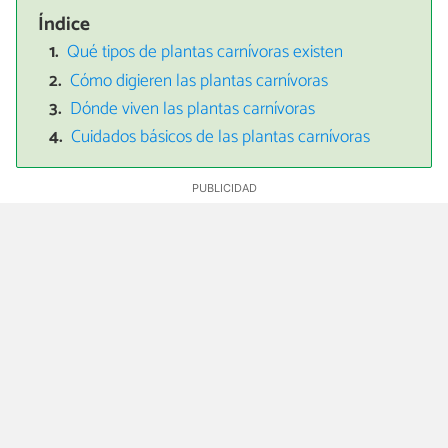
Índice
Qué tipos de plantas carnívoras existen
Cómo digieren las plantas carnívoras
Dónde viven las plantas carnívoras
Cuidados básicos de las plantas carnívoras