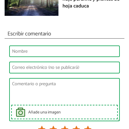
hoja caduca
Escribir comentario
Añade una imagen