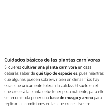
Cuidados básicos de las plantas carnívoras
Si quieres
cultivar una planta carnívora
en casa
deberás saber de
qué tipo de especie es
, pues mientras
que algunas pueden sobrevivir bien en climas fríos hay
otras que únicamente toleran la calidez. El suelo en el
que crecerá la planta debe tener poco nutriente, para ello
se recomienda poner una
base de musgo y arena
para
replicar las condiciones en las que crece silvestre.