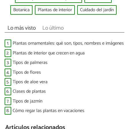
Botanica
Plantas de interior
Cuidado del jardín
Lo más visto
Lo último
1.
Plantas ornamentales: qué son, tipos, nombres e imágenes
2.
Plantas de interior que crecen en agua
3.
Tipos de palmeras
4.
Tipos de flores
5.
Tipos de aloe vera
6.
Clases de plantas
7.
Tipos de jazmín
8.
Cómo regar las plantas en vacaciones
Artículos relacionados