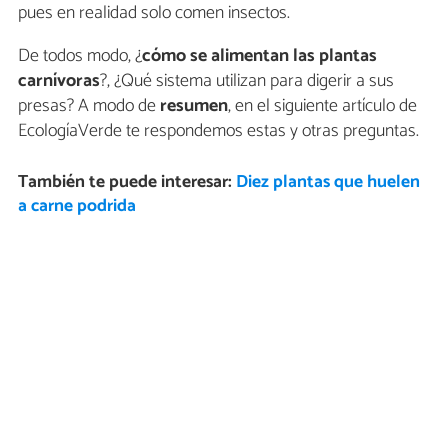
pues en realidad solo comen insectos.
De todos modo, ¿
cómo se alimentan las plantas
carnívoras
?, ¿Qué sistema utilizan para digerir a sus
presas? A modo de
resumen
, en el siguiente artículo de
EcologíaVerde te respondemos estas y otras preguntas.
También te puede interesar:
Diez plantas que huelen
a carne podrida