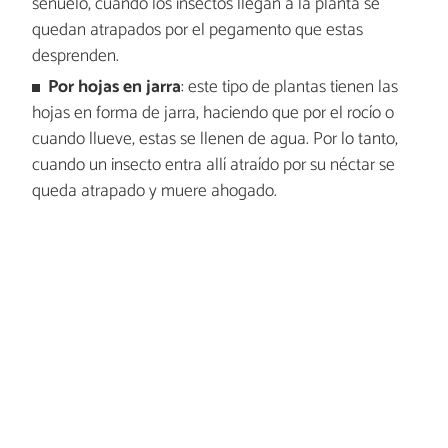
señuelo, cuando los insectos llegan a la planta se
quedan atrapados por el pegamento que estas
desprenden.
Por hojas en jarra
: este tipo de plantas tienen las
hojas en forma de jarra, haciendo que por el rocío o
cuando llueve, estas se llenen de agua. Por lo tanto,
cuando un insecto entra allí atraído por su néctar se
queda atrapado y muere ahogado.