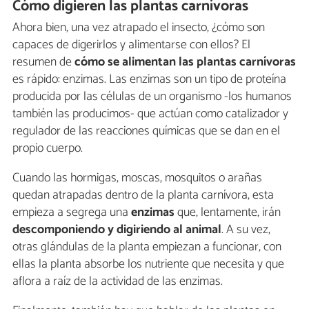
Cómo digieren las plantas carnívoras
Ahora bien, una vez atrapado el insecto, ¿cómo son
capaces de digerirlos y alimentarse con ellos? El
resumen de
cómo se alimentan las plantas carnívoras
es rápido: enzimas. Las enzimas son un tipo de proteína
producida por las células de un organismo -los humanos
también las producimos- que actúan como catalizador y
regulador de las reacciones químicas que se dan en el
propio cuerpo.
Cuando las hormigas, moscas, mosquitos o arañas
quedan atrapadas dentro de la planta carnívora, esta
empieza a segrega una
enzimas
que, lentamente, irán
descomponiendo y digiriendo al animal
. A su vez,
otras glándulas de la planta empiezan a funcionar, con
ellas la planta absorbe los nutriente que necesita y que
aflora a raíz de la actividad de las enzimas.