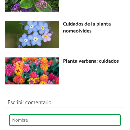
Cuidados de la planta
nomeolvides
Planta verbena: cuidados
Escribir comentario