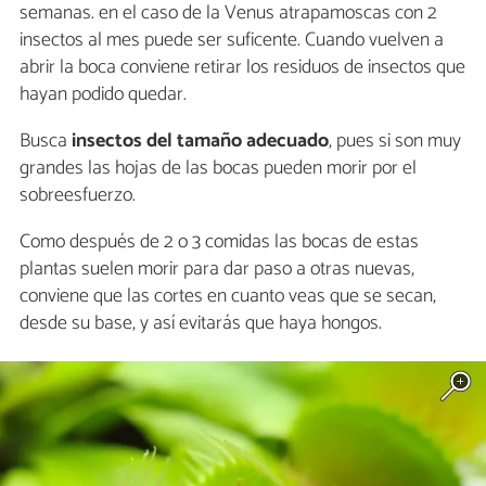
semanas. en el caso de la Venus atrapamoscas con 2
insectos al mes puede ser suficente. Cuando vuelven a
abrir la boca conviene retirar los residuos de insectos que
hayan podido quedar.
Busca
insectos del tamaño adecuado
, pues si son muy
grandes las hojas de las bocas pueden morir por el
sobreesfuerzo.
Como después de 2 o 3 comidas las bocas de estas
plantas suelen morir para dar paso a otras nuevas,
conviene que las cortes en cuanto veas que se secan,
desde su base, y así evitarás que haya hongos.