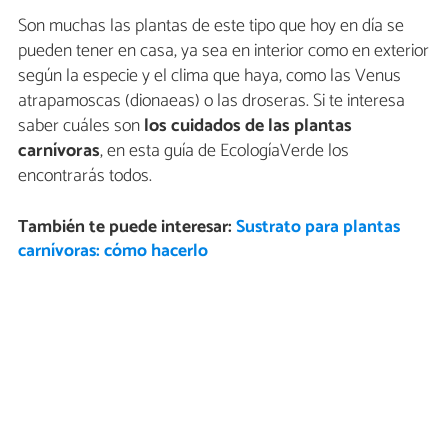
Son muchas las plantas de este tipo que hoy en día se
pueden tener en casa, ya sea en interior como en exterior
según la especie y el clima que haya, como las Venus
atrapamoscas (dionaeas) o las droseras. Si te interesa
saber cuáles son
los cuidados de las plantas
carnívoras
, en esta guía de EcologíaVerde los
encontrarás todos.
También te puede interesar:
Sustrato para plantas
carnívoras: cómo hacerlo