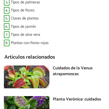
3.
Tipos de palmeras
4.
Tipos de flores
5.
Clases de plantas
6.
Tipos de jazmín
7.
Tipos de aloe vera
8.
Plantas con flores rojas
Artículos relacionados
Cuidados de la Venus
atrapamoscas
Planta Verónica: cuidados