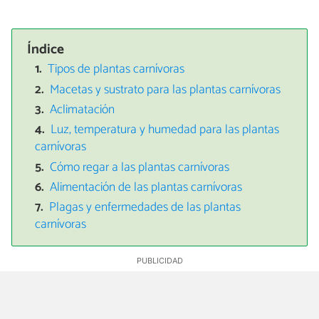
Índice
Tipos de plantas carnívoras
Macetas y sustrato para las plantas carnívoras
Aclimatación
Luz, temperatura y humedad para las plantas
carnívoras
Cómo regar a las plantas carnívoras
Alimentación de las plantas carnívoras
Plagas y enfermedades de las plantas
carnívoras