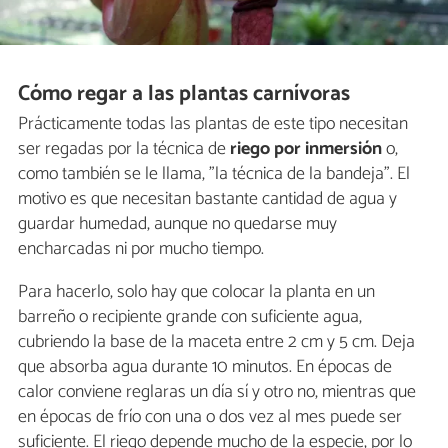
Cómo regar a las plantas carnívoras
Prácticamente todas las plantas de este tipo necesitan
ser regadas por la técnica de
riego por inmersión
o,
como también se le llama, "la técnica de la bandeja". El
motivo es que necesitan bastante cantidad de agua y
guardar humedad, aunque no quedarse muy
encharcadas ni por mucho tiempo.
Para hacerlo, solo hay que colocar la planta en un
barreño o recipiente grande con suficiente agua,
cubriendo la base de la maceta entre 2 cm y 5 cm. Deja
que absorba agua durante 10 minutos. En épocas de
calor conviene reglaras un día sí y otro no, mientras que
en épocas de frío con una o dos vez al mes puede ser
suficiente. El riego depende mucho de la especie, por lo