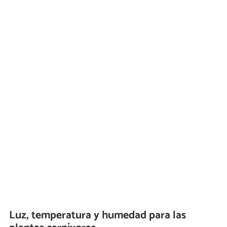
Luz, temperatura y humedad para las