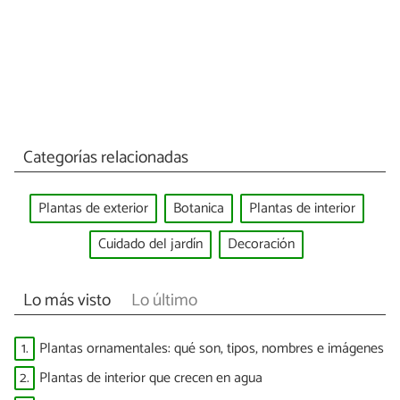
Categorías relacionadas
Plantas de exterior
Botanica
Plantas de interior
Cuidado del jardín
Decoración
Lo más visto
Lo último
1.
Plantas ornamentales: qué son, tipos, nombres e imágenes
2.
Plantas de interior que crecen en agua