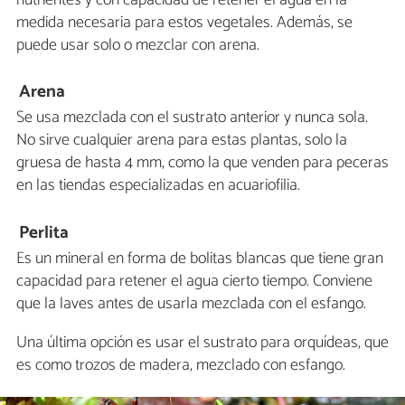
medida necesaria para estos vegetales. Además, se
puede usar solo o mezclar con arena.
Arena
Se usa mezclada con el sustrato anterior y nunca sola.
No sirve cualquier arena para estas plantas, solo la
gruesa de hasta 4 mm, como la que venden para peceras
en las tiendas especializadas en acuariofilia.
Perlita
Es un mineral en forma de bolitas blancas que tiene gran
capacidad para retener el agua cierto tiempo. Conviene
que la laves antes de usarla mezclada con el esfango.
Una última opción es usar el sustrato para orquídeas, que
es como trozos de madera, mezclado con esfango.