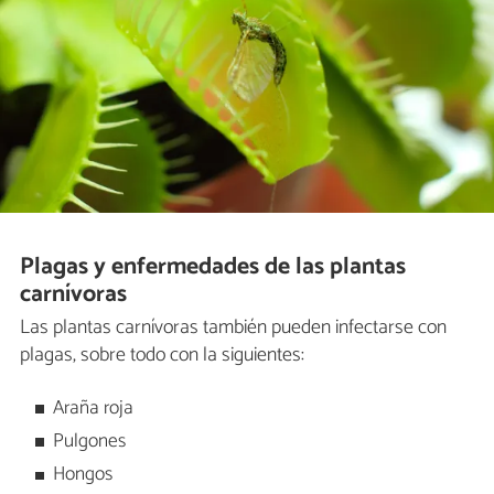
Plagas y enfermedades de las plantas
carnívoras
Las plantas carnívoras también pueden infectarse con
plagas, sobre todo con la siguientes:
Araña roja
Pulgones
Hongos