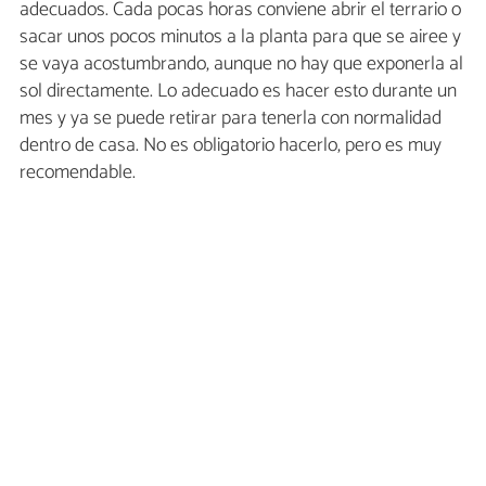
adecuados. Cada pocas horas conviene abrir el terrario o
sacar unos pocos minutos a la planta para que se airee y
se vaya acostumbrando, aunque no hay que exponerla al
sol directamente. Lo adecuado es hacer esto durante un
mes y ya se puede retirar para tenerla con normalidad
dentro de casa. No es obligatorio hacerlo, pero es muy
recomendable.