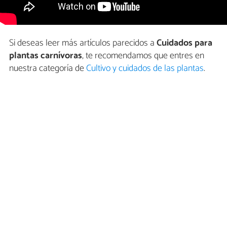
Si deseas leer más artículos parecidos a
Cuidados para
plantas carnívoras
, te recomendamos que entres en
nuestra categoría de
Cultivo y cuidados de las plantas
.