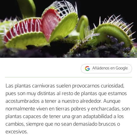
Añádenos en Google
Las plantas carnívoras suelen provocarnos curiosidad,
pues son muy distintas al resto de plantas que estamos
acostumbrados a tener a nuestro alrededor. Aunque
normalmente viven en tierras pobres y encharcadas, son
plantas capaces de tener una gran adaptabilidad a los
cambios, siempre que no sean demasiado bruscos o
excesivos.