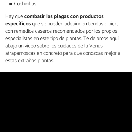
Cochinillas
Hay que
combatir las plagas con productos
específicos
que se pueden adquirir en tiendas o bien,
con remedios caseros recomendados por los propios
especialistas en este tipo de plantas. Te dejamos aquí
abajo un vídeo sobre los cuidados de la Venus
atrapamoscas en concreto para que conozcas mejor a
estas extrañas plantas.