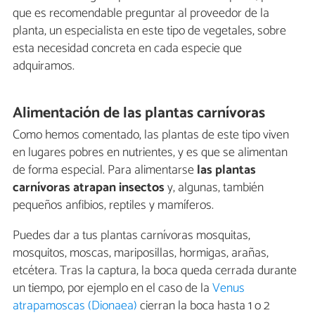
que es recomendable preguntar al proveedor de la
planta, un especialista en este tipo de vegetales, sobre
esta necesidad concreta en cada especie que
adquiramos.
Alimentación de las plantas carnívoras
Como hemos comentado, las plantas de este tipo viven
en lugares pobres en nutrientes, y es que se alimentan
de forma especial. Para alimentarse
las plantas
carnívoras atrapan insectos
y, algunas, también
pequeños anfibios, reptiles y mamíferos.
Puedes dar a tus plantas carnívoras mosquitas,
mosquitos, moscas, mariposillas, hormigas, arañas,
etcétera. Tras la captura, la boca queda cerrada durante
un tiempo, por ejemplo en el caso de la
Venus
atrapamoscas (Dionaea)
cierran la boca hasta 1 o 2