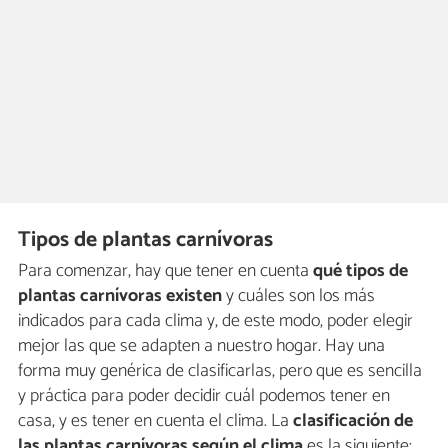
Tipos de plantas carnívoras
Para comenzar, hay que tener en cuenta
qué tipos de
plantas carnívoras existen
y cuáles son los más
indicados para cada clima y, de este modo, poder elegir
mejor las que se adapten a nuestro hogar. Hay una
forma muy genérica de clasificarlas, pero que es sencilla
y práctica para poder decidir cuál podemos tener en
casa, y es tener en cuenta el clima. La
clasificación de
las plantas carnívoras según el clima
es la siguiente: