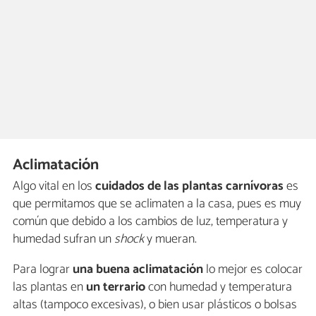
Aclimatación
Algo vital en los
cuidados de las plantas carnívoras
es
que permitamos que se aclimaten a la casa, pues es muy
común que debido a los cambios de luz, temperatura y
humedad sufran un
shock
y mueran.
Para lograr
una buena aclimatación
lo mejor es colocar
las plantas en
un terrario
con humedad y temperatura
altas (tampoco excesivas), o bien usar plásticos o bolsas