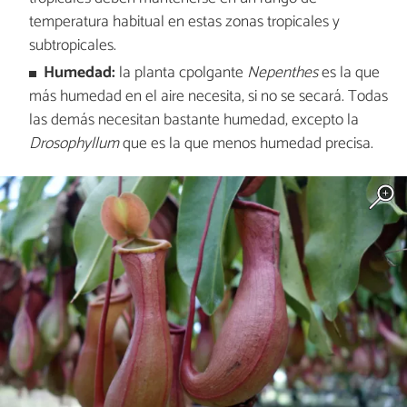
temperatura habitual en estas zonas tropicales y
subtropicales.
Humedad:
la planta cpolgante
Nepenthes
es la que
más humedad en el aire necesita, si no se secará. Todas
las demás necesitan bastante humedad, excepto la
Drosophyllum
que es la que menos humedad precisa.