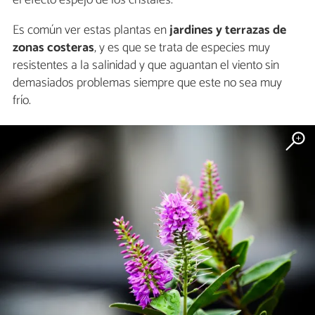
Es común ver estas plantas en
jardines y terrazas de
zonas costeras
, y es que se trata de especies muy
resistentes a la salinidad y que aguantan el viento sin
demasiados problemas siempre que este no sea muy
frío.