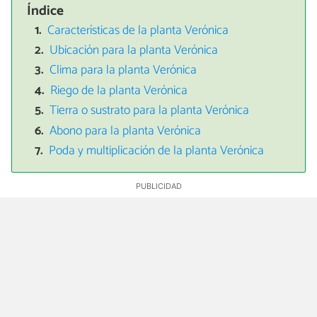
Índice
Características de la planta Verónica
Ubicación para la planta Verónica
Clima para la planta Verónica
Riego de la planta Verónica
Tierra o sustrato para la planta Verónica
Abono para la planta Verónica
Poda y multiplicación de la planta Verónica