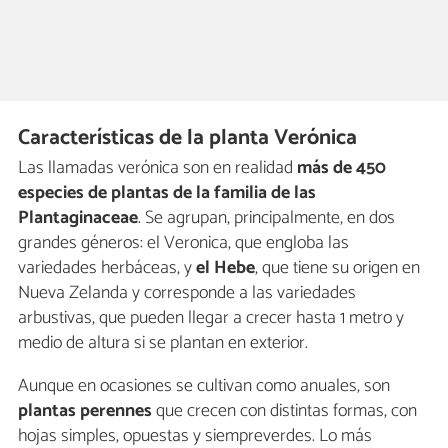
Características de la planta Verónica
Las llamadas verónica son en realidad
más de 450
especies de plantas de la familia de las
Plantaginaceae
. Se agrupan, principalmente, en dos
grandes géneros: el Veronica, que engloba las
variedades herbáceas, y
el Hebe
, que tiene su origen en
Nueva Zelanda y corresponde a las variedades
arbustivas, que pueden llegar a crecer hasta 1 metro y
medio de altura si se plantan en exterior.
Aunque en ocasiones se cultivan como anuales, son
plantas perennes
que crecen con distintas formas, con
hojas simples, opuestas y siempreverdes. Lo más