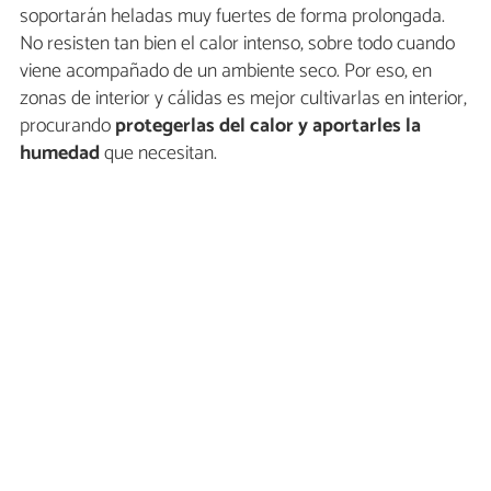
soportarán heladas muy fuertes de forma prolongada.
No resisten tan bien el calor intenso, sobre todo cuando
viene acompañado de un ambiente seco. Por eso, en
zonas de interior y cálidas es mejor cultivarlas en interior,
procurando
protegerlas del calor y aportarles la
humedad
que necesitan.