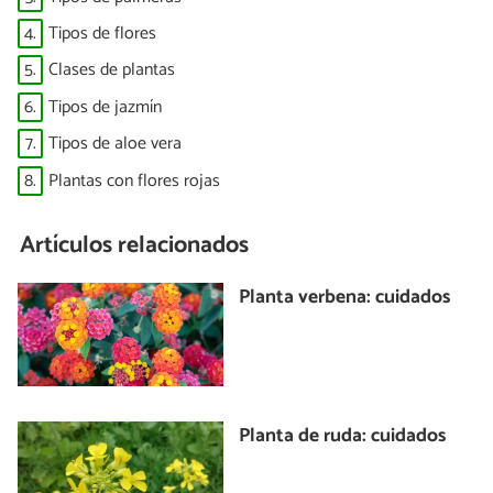
4.
Tipos de flores
5.
Clases de plantas
6.
Tipos de jazmín
7.
Tipos de aloe vera
8.
Plantas con flores rojas
Artículos relacionados
Planta verbena: cuidados
Planta de ruda: cuidados