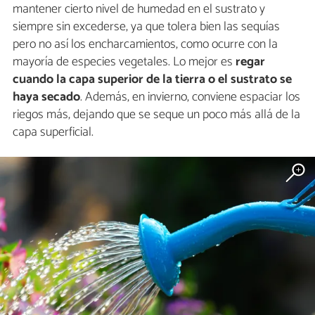
mantener cierto nivel de humedad en el sustrato y
siempre sin excederse, ya que tolera bien las sequías
pero no así los encharcamientos, como ocurre con la
mayoría de especies vegetales. Lo mejor es
regar
cuando la capa superior de la tierra o el sustrato se
haya secado
. Además, en invierno, conviene espaciar los
riegos más, dejando que se seque un poco más allá de la
capa superficial.