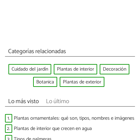
Categorías relacionadas
Cuidado del jardín
Plantas de interior
Decoración
Botanica
Plantas de exterior
Lo más visto
Lo último
1.
Plantas ornamentales: qué son, tipos, nombres e imágenes
2.
Plantas de interior que crecen en agua
3.
Tipos de palmeras