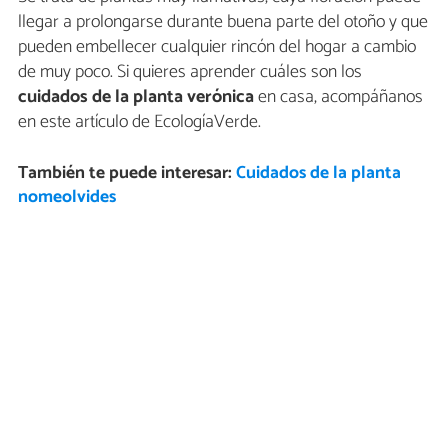
llegar a prolongarse durante buena parte del otoño y que
pueden embellecer cualquier rincón del hogar a cambio
de muy poco. Si quieres aprender cuáles son los
cuidados de la planta verónica
en casa, acompáñanos
en este artículo de EcologíaVerde.
También te puede interesar:
Cuidados de la planta
nomeolvides