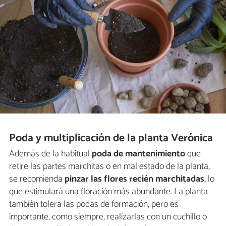
Poda y multiplicación de la planta Verónica
Además de la habitual
poda de mantenimiento
que
retire las partes marchitas o en mal estado de la planta,
se recomienda
pinzar las flores recién marchitadas
, lo
que estimulará una floración más abundante. La planta
también tolera las podas de formación, pero es
importante, como siempre, realizarlas con un cuchillo o