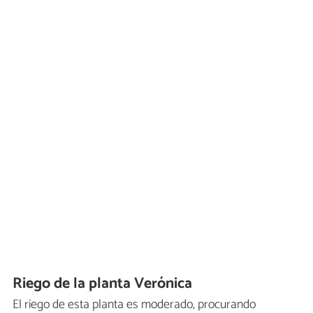
Riego de la planta Verónica
El riego de esta planta es moderado, procurando