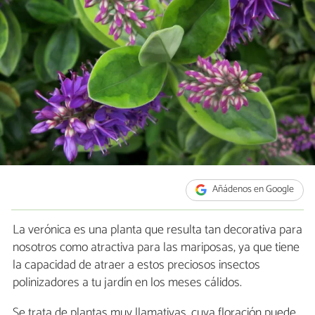
Añádenos en Google
La verónica es una planta que resulta tan decorativa para
nosotros como atractiva para las mariposas, ya que tiene
la capacidad de atraer a estos preciosos insectos
polinizadores a tu jardín en los meses cálidos.
Se trata de plantas muy llamativas, cuya floración puede