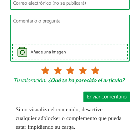
Añade una imagen
Tu valoración:
¿Qué te ha parecido el artículo?
Enviar comentario
Si no visualiza el contenido, desactive
cualquier adblocker o complemento que pueda
estar impidiendo su carga.