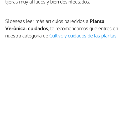
tijeras muy afilados y bien desinfectados.
Si deseas leer más artículos parecidos a
Planta
Verónica: cuidados
, te recomendamos que entres en
nuestra categoría de
Cultivo y cuidados de las plantas
.