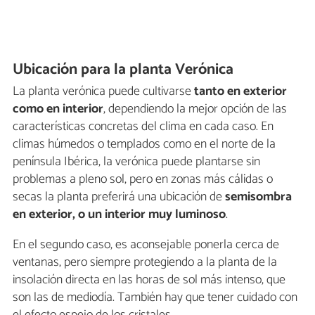
Ubicación para la planta Verónica
La planta verónica puede cultivarse
tanto en exterior
como en interior
, dependiendo la mejor opción de las
características concretas del clima en cada caso. En
climas húmedos o templados como en el norte de la
península Ibérica, la verónica puede plantarse sin
problemas a pleno sol, pero en zonas más cálidas o
secas la planta preferirá una ubicación de
semisombra
en exterior, o un interior muy luminoso
.
En el segundo caso, es aconsejable ponerla cerca de
ventanas, pero siempre protegiendo a la planta de la
insolación directa en las horas de sol más intenso, que
son las de mediodía. También hay que tener cuidado con
el efecto espejo de los cristales.