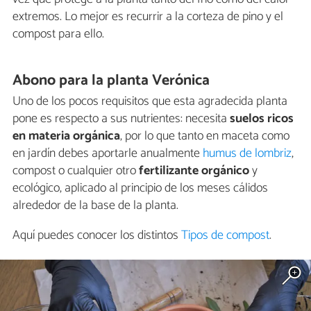
extremos. Lo mejor es recurrir a la corteza de pino y el
compost para ello.
Abono para la planta Verónica
Uno de los pocos requisitos que esta agradecida planta
pone es respecto a sus nutrientes: necesita
suelos ricos
en materia orgánica
, por lo que tanto en maceta como
en jardín debes aportarle anualmente
humus de lombriz
,
compost o cualquier otro
fertilizante orgánico
y
ecológico, aplicado al principio de los meses cálidos
alrededor de la base de la planta.
Aquí puedes conocer los distintos
Tipos de compost
.