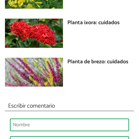
Planta ixora: cuidados
Planta de brezo: cuidados
Escribir comentario