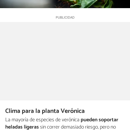
Clima para la planta Verónica
La mayoría de especies de verónica
pueden soportar
heladas ligeras
sin correr demasiado riesgo, pero no