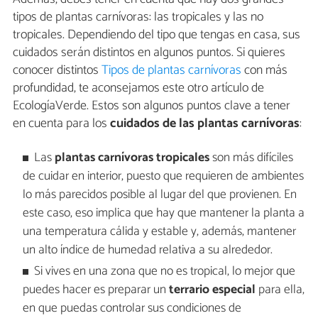
tipos de plantas carnívoras: las tropicales y las no
tropicales. Dependiendo del tipo que tengas en casa, sus
cuidados serán distintos en algunos puntos. Si quieres
conocer distintos
Tipos de plantas carnívoras
con más
profundidad, te aconsejamos este otro artículo de
EcologíaVerde. Estos son algunos puntos clave a tener
en cuenta para los
cuidados de las plantas carnívoras
:
Las
plantas carnívoras tropicales
son más difíciles
de cuidar en interior, puesto que requieren de ambientes
lo más parecidos posible al lugar del que provienen. En
este caso, eso implica que hay que mantener la planta a
una temperatura cálida y estable y, además, mantener
un alto índice de humedad relativa a su alrededor.
Si vives en una zona que no es tropical, lo mejor que
puedes hacer es preparar un
terrario especial
para ella,
en que puedas controlar sus condiciones de