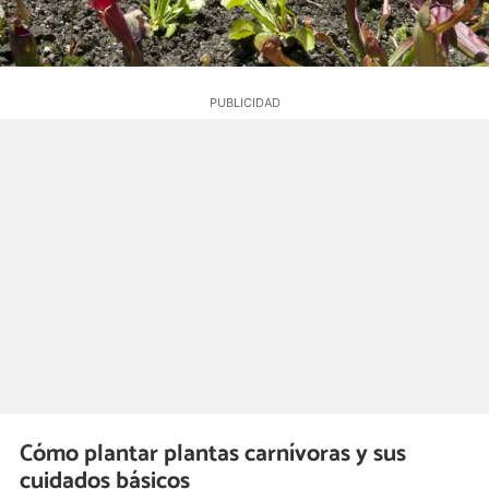
Cómo plantar plantas carnívoras y sus
cuidados básicos