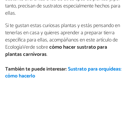
tanto, precisan de sustratos especialmente hechos para
ellas.
Si te gustan estas curiosas plantas y estás pensando en
tenerlas en casa y quieres aprender a preparar tierra
específica para ellas, acompáñanos en este artículo de
EcologíaVerde sobre
cómo hacer sustrato para
plantas carnívoras
.
También te puede interesar:
Sustrato para orquídeas:
cómo hacerlo