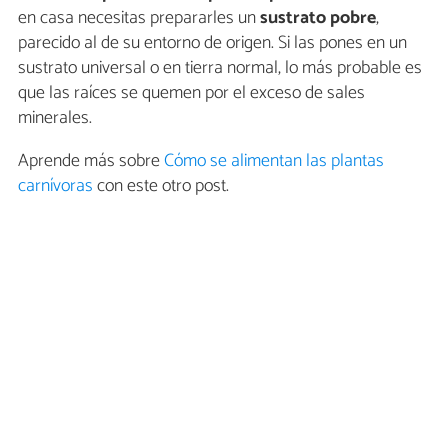
en casa necesitas prepararles un
sustrato pobre
,
parecido al de su entorno de origen. Si las pones en un
sustrato universal o en tierra normal, lo más probable es
que las raíces se quemen por el exceso de sales
minerales.
Aprende más sobre
Cómo se alimentan las plantas
carnívoras
con este otro post.