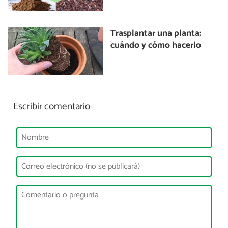
Trasplantar una planta:
cuándo y cómo hacerlo
Escribir comentario