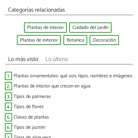
Categorías relacionadas
Plantas de interior
Cuidado del jardín
Plantas de exterior
Botanica
Decoración
Lo más visto
Lo último
1.
Plantas ornamentales: qué son, tipos, nombres e imágenes
2.
Plantas de interior que crecen en agua
3.
Tipos de palmeras
4.
Tipos de flores
5.
Clases de plantas
6.
Tipos de jazmín
7.
Tipos de aloe vera