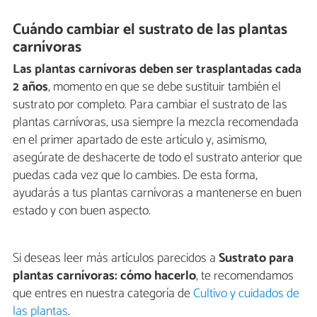
Cuándo cambiar el sustrato de las plantas
carnívoras
Las plantas carnívoras deben ser trasplantadas cada
2 años
, momento en que se debe sustituir también el
sustrato por completo. Para cambiar el sustrato de las
plantas carnívoras, usa siempre la mezcla recomendada
en el primer apartado de este artículo y, asimismo,
asegúrate de deshacerte de todo el sustrato anterior que
puedas cada vez que lo cambies. De esta forma,
ayudarás a tus plantas carnívoras a mantenerse en buen
estado y con buen aspecto.
Si deseas leer más artículos parecidos a
Sustrato para
plantas carnívoras: cómo hacerlo
, te recomendamos
que entres en nuestra categoría de
Cultivo y cuidados de
las plantas
.