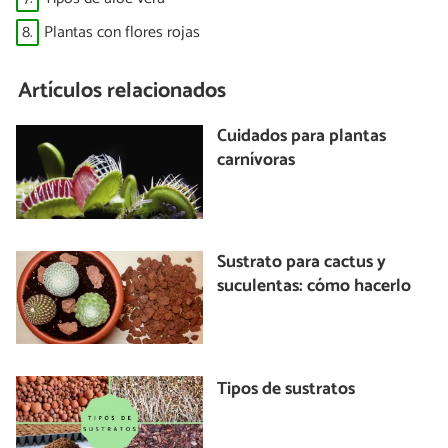
8.
Plantas con flores rojas
Artículos relacionados
Cuidados para plantas
carnívoras
Sustrato para cactus y
suculentas: cómo hacerlo
Tipos de sustratos