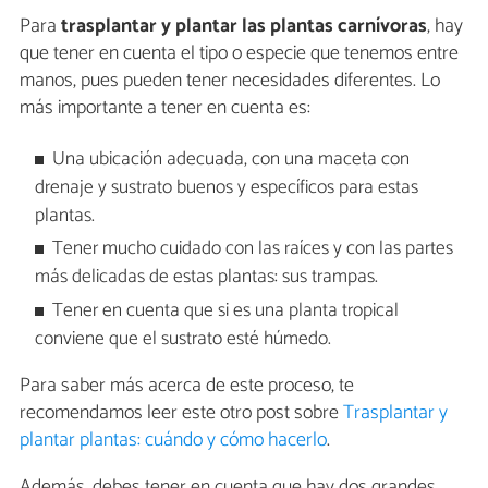
Para
trasplantar y plantar las plantas carnívoras
, hay
que tener en cuenta el tipo o especie que tenemos entre
manos, pues pueden tener necesidades diferentes. Lo
más importante a tener en cuenta es:
Una ubicación adecuada, con una maceta con
drenaje y sustrato buenos y específicos para estas
plantas.
Tener mucho cuidado con las raíces y con las partes
más delicadas de estas plantas: sus trampas.
Tener en cuenta que si es una planta tropical
conviene que el sustrato esté húmedo.
Para saber más acerca de este proceso, te
recomendamos leer este otro post sobre
Trasplantar y
plantar plantas: cuándo y cómo hacerlo
.
Además, debes tener en cuenta que hay dos grandes