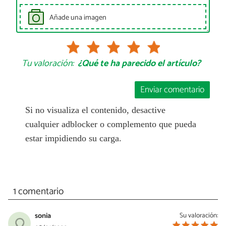
Añade una imagen
Tu valoración:
¿Qué te ha parecido el artículo?
Enviar comentario
Si no visualiza el contenido, desactive
cualquier adblocker o complemento que pueda
estar impidiendo su carga.
1 comentario
sonia
Su valoración: