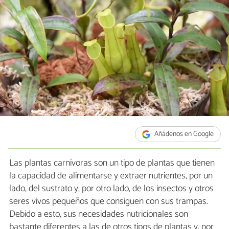
Añádenos en Google
Las plantas carnívoras son un tipo de plantas que tienen
la capacidad de alimentarse y extraer nutrientes, por un
lado, del sustrato y, por otro lado, de los insectos y otros
seres vivos pequeños que consiguen con sus trampas.
Debido a esto, sus necesidades nutricionales son
bastante diferentes a las de otros tipos de plantas y, por