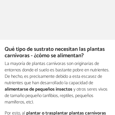
Qué tipo de sustrato necesitan las plantas
carnívoras - ¿cómo se alimentan?
La mayoría de plantas carnívoras son originarias de
entornos donde el suelo es bastante pobre en nutrientes.
De hecho, es precisamente debido a esta escasez de
nutrientes que han desarrollado la capacidad de
alimentarse de pequeños insectos
y otros seres vivos
de tamaño pequeño (anfibios, reptiles, pequeños
mamíferos, etc).
Por esto, al
plantar o trasplantar plantas carnívoras