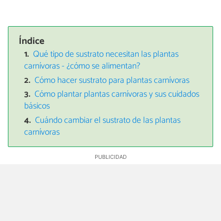
Índice
Qué tipo de sustrato necesitan las plantas
carnívoras - ¿cómo se alimentan?
Cómo hacer sustrato para plantas carnívoras
Cómo plantar plantas carnívoras y sus cuidados
básicos
Cuándo cambiar el sustrato de las plantas
carnívoras