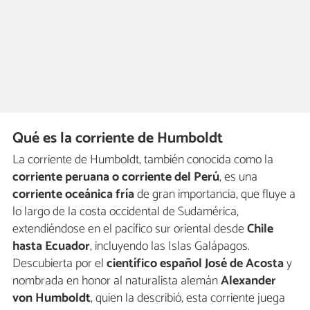
Qué es la corriente de Humboldt
La corriente de Humboldt, también conocida como la
corriente peruana o corriente del Perú
, es una
corriente oceánica fría
de gran importancia, que fluye a
lo largo de la costa occidental de Sudamérica,
extendiéndose en el pacífico sur oriental desde
Chile
hasta Ecuador
, incluyendo las Islas Galápagos.
Descubierta por el
científico español José de Acosta
y
nombrada en honor al naturalista alemán
Alexander
von Humboldt
, quien la describió, esta corriente juega