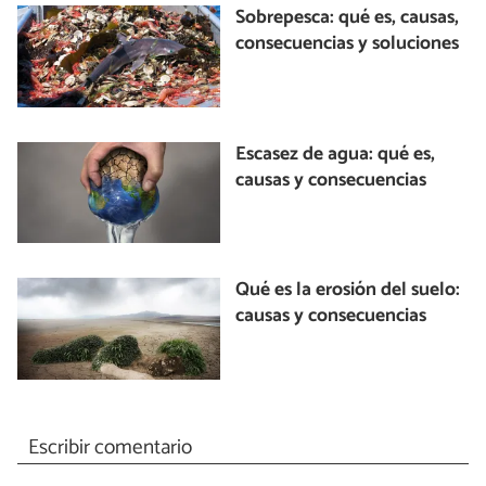
Sobrepesca: qué es, causas,
consecuencias y soluciones
Escasez de agua: qué es,
causas y consecuencias
Qué es la erosión del suelo:
causas y consecuencias
Escribir comentario