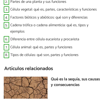
2.
Partes de una planta y sus funciones
3.
Célula vegetal: qué es, partes, características y funciones
4.
Factores bióticos y abióticos: qué son y diferencias
5.
Cadena trófica o cadena alimenticia: qué es, tipos y
ejemplos
6.
Diferencia entre célula eucariota y procariota
7.
Célula animal: qué es, partes y funciones
8.
Tipos de células: qué son, partes y funciones
Artículos relacionados
Qué es la sequía, sus causas
y consecuencias