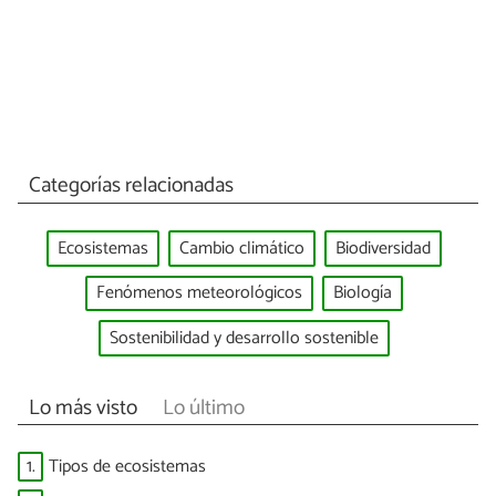
Categorías relacionadas
Ecosistemas
Cambio climático
Biodiversidad
Fenómenos meteorológicos
Biología
Sostenibilidad y desarrollo sostenible
Lo más visto
Lo último
1.
Tipos de ecosistemas