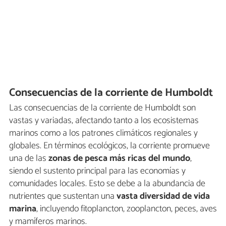
Consecuencias de la corriente de Humboldt
Las consecuencias de la corriente de Humboldt son
vastas y variadas, afectando tanto a los ecosistemas
marinos como a los patrones climáticos regionales y
globales. En términos ecológicos, la corriente promueve
una de las
zonas de pesca más ricas del mundo
,
siendo el sustento principal para las economías y
comunidades locales. Esto se debe a la abundancia de
nutrientes que sustentan una
vasta diversidad de vida
marina
, incluyendo fitoplancton, zooplancton, peces, aves
y mamíferos marinos.