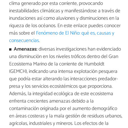
clima generado por esta corriente, provocando
inestabilidades climáticas y manifestándose a través de
inundaciones así como aluviones y disminuciones en la
riqueza de los océanos. En este enlace puedes conocer
más sobre el
Fenómeno de El Niño: qué es, causas y
consecuencias
.
Amenazas:
diversas investigaciones han evidenciado
una disminución en los niveles tróficos dentro del Gran
Ecosistema Marino de la corriente de Humboldt
(GEMCH), indicando una intensa explotación pesquera
que podría estar alterando las interacciones predador-
presa y los servicios ecosistémicos que proporciona.
Además, la integridad ecológica de este ecosistema
enfrenta crecientes amenazas debido a la
contaminación originada por el aumento demográfico
en áreas costeras y la mala gestión de residuos urbanos,
agrícolas, industriales y mineros. Los efectos de la