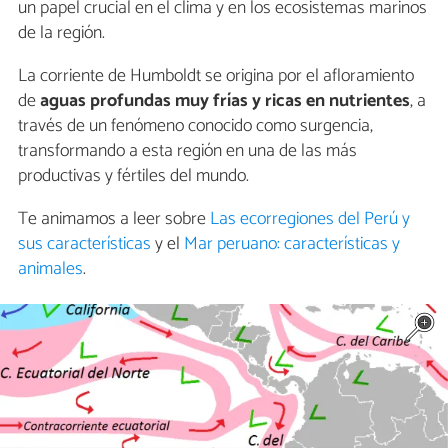
un papel crucial en el clima y en los ecosistemas marinos
de la región.
La corriente de Humboldt se origina por el afloramiento
de
aguas profundas muy frías y ricas en nutrientes
, a
través de un fenómeno conocido como surgencia,
transformando a esta región en una de las más
productivas y fértiles del mundo.
Te animamos a leer sobre
Las ecorregiones del Perú y
sus características
y el
Mar peruano: características y
animales
.