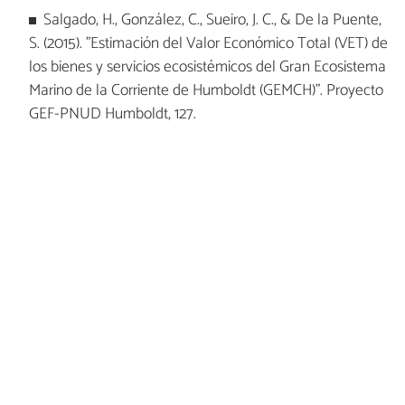
Salgado, H., González, C., Sueiro, J. C., & De la Puente,
S. (2015). "Estimación del Valor Económico Total (VET) de
los bienes y servicios ecosistémicos del Gran Ecosistema
Marino de la Corriente de Humboldt (GEMCH)". Proyecto
GEF-PNUD Humboldt, 127.