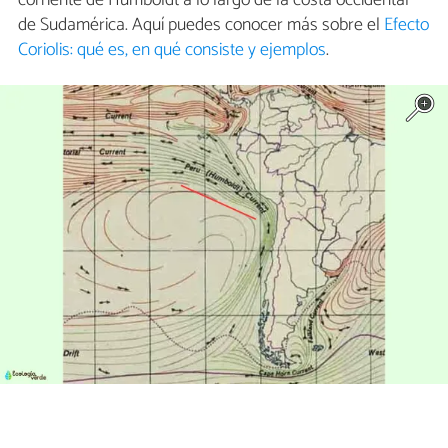
de Sudamérica. Aquí puedes conocer más sobre el
Efecto
Coriolis: qué es, en qué consiste y ejemplos
.