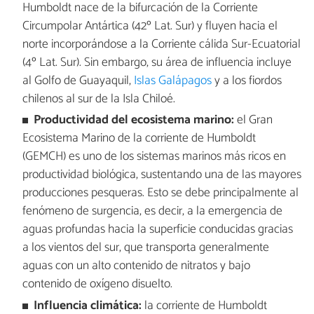
Humboldt nace de la bifurcación de la Corriente
Circumpolar Antártica (42º Lat. Sur) y fluyen hacia el
norte incorporándose a la Corriente cálida Sur-Ecuatorial
(4º Lat. Sur). Sin embargo, su área de influencia incluye
al Golfo de Guayaquil,
Islas Galápagos
y a los fiordos
chilenos al sur de la Isla Chiloé.
Productividad del ecosistema marino:
el Gran
Ecosistema Marino de la corriente de Humboldt
(GEMCH) es uno de los sistemas marinos más ricos en
productividad biológica, sustentando una de las mayores
producciones pesqueras. Esto se debe principalmente al
fenómeno de surgencia, es decir, a la emergencia de
aguas profundas hacia la superficie conducidas gracias
a los vientos del sur, que transporta generalmente
aguas con un alto contenido de nitratos y bajo
contenido de oxígeno disuelto.
Influencia climática:
la corriente de Humboldt