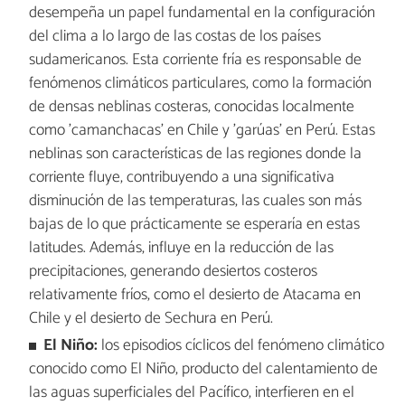
desempeña un papel fundamental en la configuración
del clima a lo largo de las costas de los países
sudamericanos. Esta corriente fría es responsable de
fenómenos climáticos particulares, como la formación
de densas neblinas costeras, conocidas localmente
como 'camanchacas' en Chile y 'garúas' en Perú. Estas
neblinas son características de las regiones donde la
corriente fluye, contribuyendo a una significativa
disminución de las temperaturas, las cuales son más
bajas de lo que prácticamente se esperaría en estas
latitudes. Además, influye en la reducción de las
precipitaciones, generando desiertos costeros
relativamente fríos, como el desierto de Atacama en
Chile y el desierto de Sechura en Perú.
El Niño:
los episodios cíclicos del fenómeno climático
conocido como El Niño, producto del calentamiento de
las aguas superficiales del Pacífico, interfieren en el