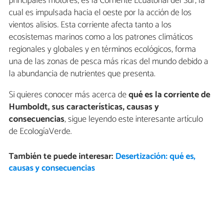
principales motores, es la Corriente Ecuatorial del Sur, la
cual es impulsada hacia el oeste por la acción de los
vientos alisios. Esta corriente afecta tanto a los
ecosistemas marinos como a los patrones climáticos
regionales y globales y en términos ecológicos, forma
una de las zonas de pesca más ricas del mundo debido a
la abundancia de nutrientes que presenta.
Si quieres conocer más acerca de
qué es la corriente de
Humboldt, sus características, causas y
consecuencias
, sigue leyendo este interesante artículo
de EcologíaVerde.
También te puede interesar:
Desertización: qué es,
causas y consecuencias