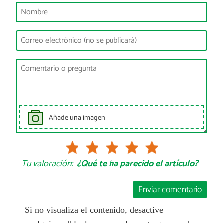
Añade una imagen
Tu valoración:
¿Qué te ha parecido el artículo?
Enviar comentario
Si no visualiza el contenido, desactive