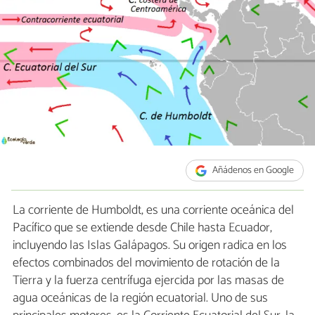
Añádenos en Google
La corriente de Humboldt, es una corriente oceánica del
Pacífico que se extiende desde Chile hasta Ecuador,
incluyendo las Islas Galápagos. Su origen radica en los
efectos combinados del movimiento de rotación de la
Tierra y la fuerza centrífuga ejercida por las masas de
agua oceánicas de la región ecuatorial. Uno de sus