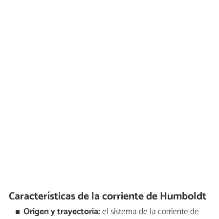
Características de la corriente de Humboldt
Origen y trayectoria:
el sistema de la corriente de