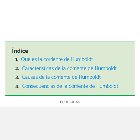
Índice
Qué es la corriente de Humboldt
Características de la corriente de Humboldt
Causas de la corriente de Humboldt
Consecuencias de la corriente de Humboldt