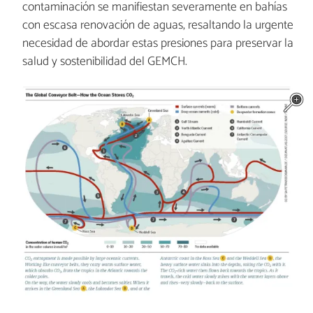
contaminación se manifiestan severamente en bahías
con escasa renovación de aguas, resaltando la urgente
necesidad de abordar estas presiones para preservar la
salud y sostenibilidad del GEMCH.