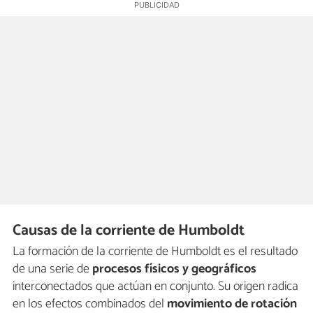
Causas de la corriente de Humboldt
La formación de la corriente de Humboldt es el resultado
de una serie de
procesos físicos y geográficos
interconectados que actúan en conjunto. Su origen radica
en los efectos combinados del
movimiento de rotación