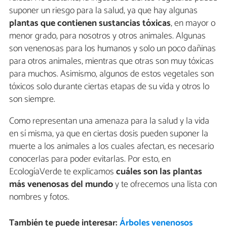
suponer un riesgo para la salud, ya que hay algunas
plantas que contienen sustancias tóxicas
, en mayor o
menor grado, para nosotros y otros animales. Algunas
son venenosas para los humanos y solo un poco dañinas
para otros animales, mientras que otras son muy tóxicas
para muchos. Asimismo, algunos de estos vegetales son
tóxicos solo durante ciertas etapas de su vida y otros lo
son siempre.
Como representan una amenaza para la salud y la vida
en sí misma, ya que en ciertas dosis pueden suponer la
muerte a los animales a los cuales afectan, es necesario
conocerlas para poder evitarlas. Por esto, en
EcologíaVerde te explicamos
cuáles son las plantas
más venenosas del mundo
y te ofrecemos una lista con
nombres y fotos.
También te puede interesar:
Árboles venenosos