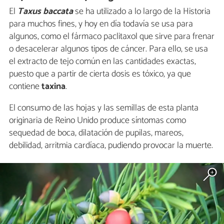
El
Taxus baccata
se ha utilizado a lo largo de la Historia
para muchos fines, y hoy en día todavía se usa para
algunos, como el fármaco paclitaxol que sirve para frenar
o desacelerar algunos tipos de cáncer. Para ello, se usa
el extracto de tejo común en las cantidades exactas,
puesto que a partir de cierta dosis es tóxico, ya que
contiene
taxina
.
El consumo de las hojas y las semillas de esta planta
originaria de Reino Unido produce síntomas como
sequedad de boca, dilatación de pupilas, mareos,
debilidad, arritmia cardíaca, pudiendo provocar la muerte.