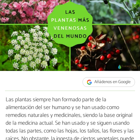
Añádenos en Google
Las plantas siempre han formado parte de la
alimentación del ser humano y se han usado como
remedios naturales y medicinales, siendo la base original
de la medicina actual. Se han usado y se siguen usando
todas las partes, como las hojas, los tallos, las flores y las
raíces. No obstante, la ingesta de ciertos vegetales puede