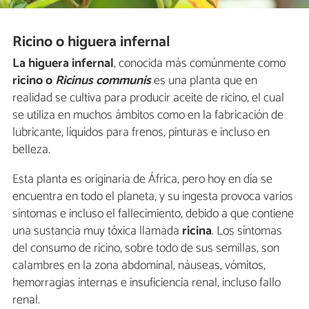
Ricino o higuera infernal
La higuera infernal
, conocida más comúnmente como
ricino o
Ricinus communis
es una planta que en
realidad se cultiva para producir aceite de ricino, el cual
se utiliza en muchos ámbitos como en la fabricación de
lubricante, líquidos para frenos, pinturas e incluso en
belleza.
Esta planta es originaria de África, pero hoy en día se
encuentra en todo el planeta, y su ingesta provoca varios
síntomas e incluso el fallecimiento, debido a que contiene
una sustancia muy tóxica llamada
ricina
. Los síntomas
del consumo de ricino, sobre todo de sus semillas, son
calambres en la zona abdominal, náuseas, vómitos,
hemorragias internas e insuficiencia renal, incluso fallo
renal.