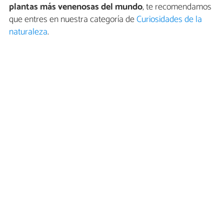
plantas más venenosas del mundo
, te recomendamos
que entres en nuestra categoría de
Curiosidades de la
naturaleza
.