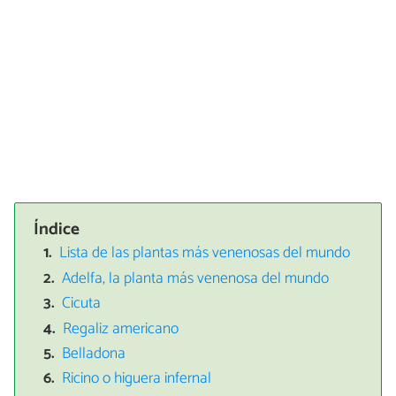
Índice
Lista de las plantas más venenosas del mundo
Adelfa, la planta más venenosa del mundo
Cicuta
Regaliz americano
Belladona
Ricino o higuera infernal