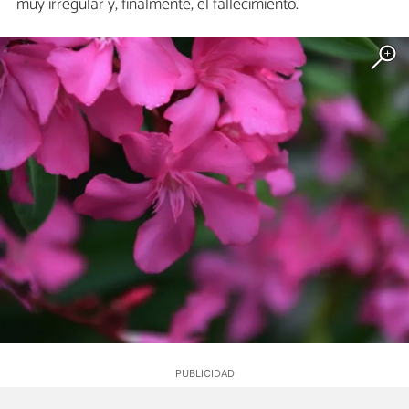
muy irregular y, finalmente, el fallecimiento.