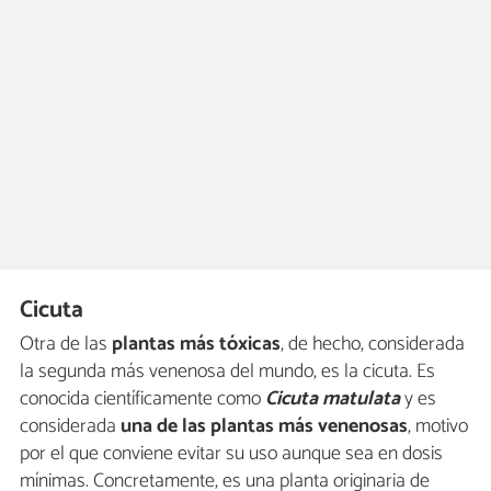
Cicuta
Otra de las
plantas más tóxicas
, de hecho, considerada
la segunda más venenosa del mundo, es la cicuta. Es
conocida científicamente como
Cicuta matulata
y es
considerada
una de las plantas más venenosas
, motivo
por el que conviene evitar su uso aunque sea en dosis
mínimas. Concretamente, es una planta originaria de