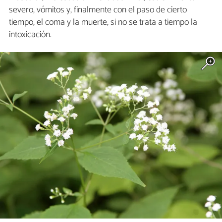
severo, vómitos y, finalmente con el paso de cierto
tiempo, el coma y la muerte, si no se trata a tiempo la
intoxicación.