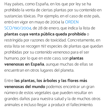
Hay países, como España, en los que por ley se ha
prohibido la venta de ciertas plantas por su contenido en
sustancias tóxicas. Por ejemplo, en el caso de este país,
entró en vigor en mayo de 2004 la
ORDEN
SCO/190/2004
, de 28 de enero, que indica la lista de
plantas cuya venta pública queda prohibida
o
restringida por razones de toxicidad. Concretamente, en
esta lista se recogen 197 especies de plantas que quedan
prohibidas por su contenido venenoso para el ser
humano, por lo que en este caso, son
plantas
venenosas en España
, aunque muchas de ellas se
encuentran en otros lugares del planeta.
Entre
las plantas, los árboles y las flores más
venenosas del mundo
podemos encontrar un gran
número de estos vegetales que pueden resultar en
grandes daños para nuestra salud y la de muchos otros
animales e incluso llegar a producir el fallecimiento.