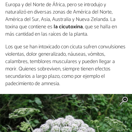
Europa y del Norte de África, pero se introdujo y
naturalizó en diversas zonas de América del Norte,
América del Sur, Asia, Australia y Nueva Zelanda. La
toxina que contiene es
la cicutoxina
, que se halla en
más cantidad en las raíces de la planta.
Los que se han intoxicado con cicuta sufren convulsiones
violentas, dolor generalizado, náuseas, vómitos,
calambres, temblores musculares y pueden llegar a
morir. Quienes sobreviven, siempre tienen efectos
secundarios a largo plazo, como por ejemplo el
padecimiento de amnesia.