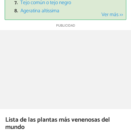
Tejo común o tejo negro
Ageratina altissima
Ver más >>
Lista de las plantas más venenosas del
mundo