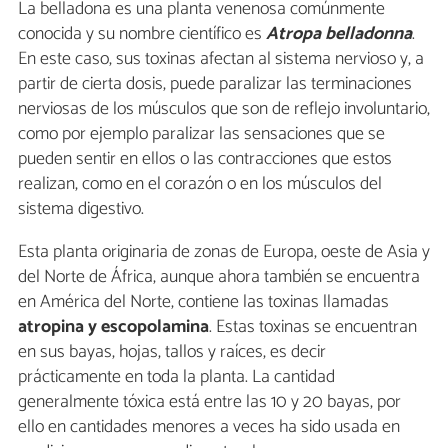
La belladona es una planta venenosa comúnmente
conocida y su nombre científico es
Atropa belladonna
.
En este caso, sus toxinas afectan al sistema nervioso y, a
partir de cierta dosis, puede paralizar las terminaciones
nerviosas de los músculos que son de reflejo involuntario,
como por ejemplo paralizar las sensaciones que se
pueden sentir en ellos o las contracciones que estos
realizan, como en el corazón o en los músculos del
sistema digestivo.
Esta planta originaria de zonas de Europa, oeste de Asia y
del Norte de África, aunque ahora también se encuentra
en América del Norte, contiene las toxinas llamadas
atropina y escopolamina
. Estas toxinas se encuentran
en sus bayas, hojas, tallos y raíces, es decir
prácticamente en toda la planta. La cantidad
generalmente tóxica está entre las 10 y 20 bayas, por
ello en cantidades menores a veces ha sido usada en