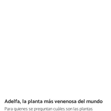
Adelfa, la planta más venenosa del mundo
Para quienes se preguntan cuáles son las plantas