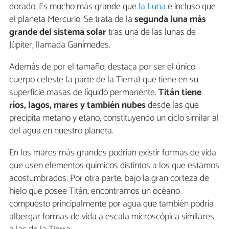
dorado. Es mucho más grande que
la Luna
e incluso que
el planeta Mercurio. Se trata de la
segunda luna más
grande del sistema solar
tras una de las lunas de
Júpiter, llamada Ganímedes.
Además de por el tamaño, destaca por ser el único
cuerpo celeste (a parte de la Tierra) que tiene en su
superficie masas de líquido permanente.
Titán tiene
ríos, lagos, mares y también nubes
desde las que
precipita metano y etano, constituyendo un ciclo similar al
del agua en nuestro planeta.
En los mares más grandes podrían existir formas de vida
que usen elementos químicos distintos a los que estamos
acostumbrados. Por otra parte, bajo la gran corteza de
hielo que posee Titán, encontramos un océano
compuesto principalmente por agua que también podría
albergar formas de vida a escala microscópica similares