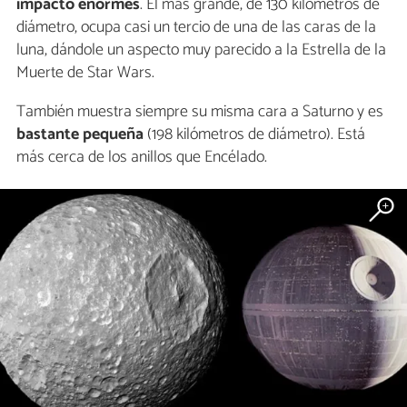
impacto enormes
. El más grande, de 130 kilómetros de
diámetro, ocupa casi un tercio de una de las caras de la
luna, dándole un aspecto muy parecido a la Estrella de la
Muerte de Star Wars.
También muestra siempre su misma cara a Saturno y es
bastante pequeña
(198 kilómetros de diámetro). Está
más cerca de los anillos que Encélado.