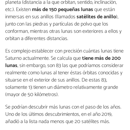
planeta (distancia a la que orbitan, sentido, inclinación,
etc.). Existen
más de 150 pequeñas lunas
que están
inmersas en sus anillos (llamados
satélites de anillo
),
junto con las piedras y partículas de polvo que los
conforman, mientras otras lunas son exteriores a ellos y
orbitan a diferentes distancias.
Es complejo establecer con precisión cuántas lunas tiene
Saturno actualmente. Se calcula que
tiene más de 200
lunas
, sin embargo, son 83 las que podríamos considerar
realmente como lunas al tener éstas órbitas conocidas y
situarse en el exterior de sus anillos. De estas 83,
solamente 13 tienen un diámetro relativamente grande
(mayor de 50 kilómetros).
Se podrían descubrir más lunas con el paso de los años.
Uno de los últimos descubrimientos, en el año 2019,
añadió a la lista nada menos que 20 satélites más.