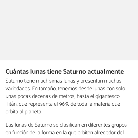
Cuántas lunas tiene Saturno actualmente
Saturno tiene muchísimas lunas y presentan muchas
variedades. En tamaño, tenemos desde lunas con solo
unas pocas decenas de metros, hasta el gigantesco
Titán, que representa el 96% de toda la materia que
orbita al planeta.
Las lunas de Saturno se clasifican en diferentes grupos
en función de la forma en la que orbiten alrededor del