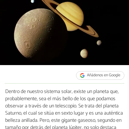
Añádenos en Google
Dentro de nuestro sistema solar, existe un planeta que,
probablemente, sea el más bello de los que podamos
observar a través de un telescopio. Se trata del planeta
Saturno, el cual se sitúa en sexto lugar y es una auténtica
belleza anillada. Pero, este gigante gaseoso, segundo en
tamaño por detrás del planeta Júpiter, no solo destaca