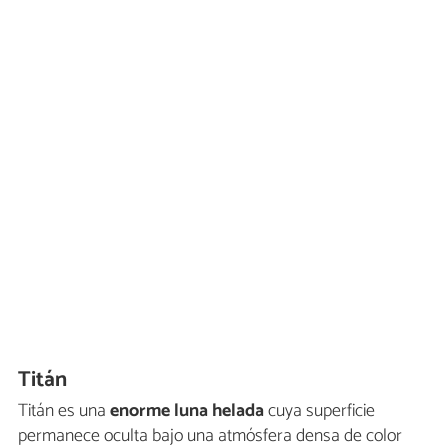
Titán
Titán es una
enorme luna helada
cuya superficie
permanece oculta bajo una atmósfera densa de color