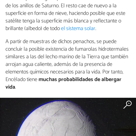
de los anillos de Saturno. El resto cae de nuevo a la
superficie en forma de nieve, haciendo posible que este
satélite tenga la superficie más blanca y reflectante o
brillante (albedo) de todo
el sistema solar
.
A partir de muestras de dichos penachos, se puede
concluir la posible existencia de fumarolas hidrotermales
similares a las del lecho marino de la Tierra que también
arrojan agua caliente, además de la presencia de
elementos químicos necesarios para la vida. Por tanto,
Encélado tiene
muchas probabilidades de albergar
vida
.