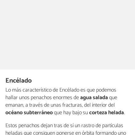
Encélado
Lo más característico de Encélado es que podemos
hallar unos penachos enormes de
agua salada
que
emanan, a través de unas fracturas, del interior del
océano subterráneo
que hay bajo su
corteza helada
.
Estos penachos dejan tras de sí un rastro de partículas
heladas que consiguen ponerse en órbita formando uno