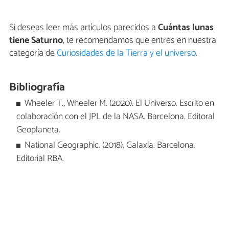
Si deseas leer más artículos parecidos a
Cuántas lunas
tiene Saturno
, te recomendamos que entres en nuestra
categoría de
Curiosidades de la Tierra y el universo
.
Bibliografía
Wheeler T., Wheeler M. (2020). El Universo. Escrito en
colaboración con el JPL de la NASA. Barcelona. Editoral
Geoplaneta.
National Geographic. (2018). Galaxia. Barcelona.
Editorial RBA.