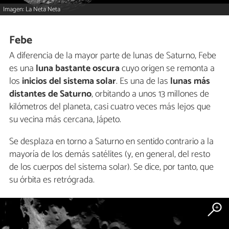
Imagen: La Neta Neta
Febe
A diferencia de la mayor parte de lunas de Saturno, Febe
es una
luna bastante oscura
cuyo origen se remonta a
los
inicios del sistema solar
. Es una de las
lunas más
distantes de Saturno
, orbitando a unos 13 millones de
kilómetros del planeta, casi cuatro veces más lejos que
su vecina más cercana, Jápeto.
Se desplaza en torno a Saturno en sentido contrario a la
mayoría de los demás satélites (y, en general, del resto
de los cuerpos del sistema solar). Se dice, por tanto, que
su órbita es retrógrada.