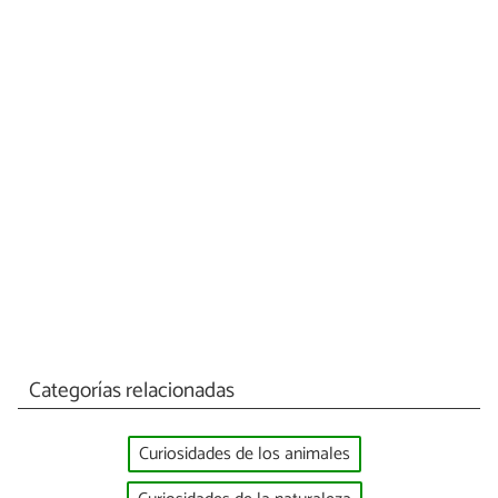
Categorías relacionadas
Curiosidades de los animales