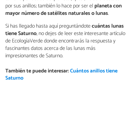
por sus anillos; también lo hace por ser el
planeta con
mayor número de satélites naturales o lunas
.
Si has llegado hasta aquí preguntándote
cuántas lunas
tiene Saturno
, no dejes de leer este interesante artículo
de EcologíaVerde donde encontrarás la respuesta y
fascinantes datos acerca de las lunas más
impresionantes de Saturno.
También te puede interesar:
Cuántos anillos tiene
Saturno