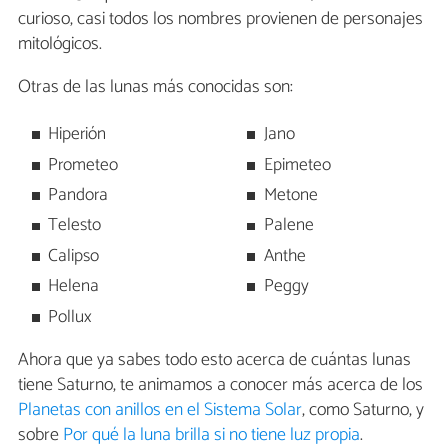
curioso, casi todos los nombres provienen de personajes
mitológicos.
Otras de las lunas más conocidas son:
Hiperión
Jano
Prometeo
Epimeteo
Pandora
Metone
Telesto
Palene
Calipso
Anthe
Helena
Peggy
Pollux
Ahora que ya sabes todo esto acerca de cuántas lunas
tiene Saturno, te animamos a conocer más acerca de los
Planetas con anillos en el Sistema Solar
, como Saturno, y
sobre
Por qué la luna brilla si no tiene luz propia
.