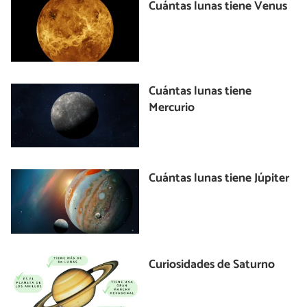
Cuántas lunas tiene Venus
Cuántas lunas tiene
Mercurio
Cuántas lunas tiene Júpiter
Curiosidades de Saturno