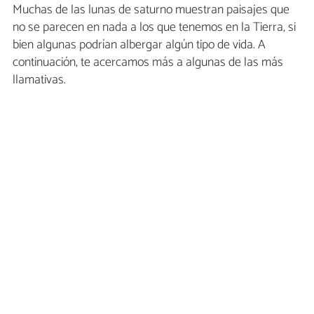
Muchas de las lunas de saturno muestran paisajes que
no se parecen en nada a los que tenemos en la Tierra, si
bien algunas podrían albergar algún tipo de vida. A
continuación, te acercamos más a algunas de las más
llamativas.