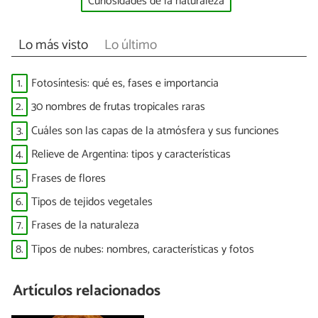
Curiosidades de la naturaleza
Lo más visto
Lo último
1.
Fotosíntesis: qué es, fases e importancia
2.
30 nombres de frutas tropicales raras
3.
Cuáles son las capas de la atmósfera y sus funciones
4.
Relieve de Argentina: tipos y características
5.
Frases de flores
6.
Tipos de tejidos vegetales
7.
Frases de la naturaleza
8.
Tipos de nubes: nombres, características y fotos
Artículos relacionados