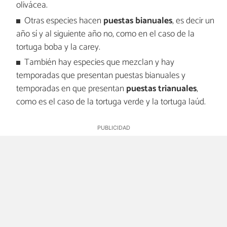
olivácea.
Otras especies hacen
puestas bianuales
, es decir un
año sí y al siguiente año no, como en el caso de la
tortuga boba y la carey.
También hay especies que mezclan y hay
temporadas que presentan puestas bianuales y
temporadas en que presentan
puestas trianuales
,
como es el caso de la tortuga verde y la tortuga laúd.