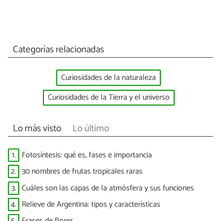
Categorías relacionadas
Curiosidades de la naturaleza
Curiosidades de la Tierra y el universo
Lo más visto
Lo último
1.
Fotosíntesis: qué es, fases e importancia
2.
30 nombres de frutas tropicales raras
3.
Cuáles son las capas de la atmósfera y sus funciones
4.
Relieve de Argentina: tipos y características
5.
Frases de flores