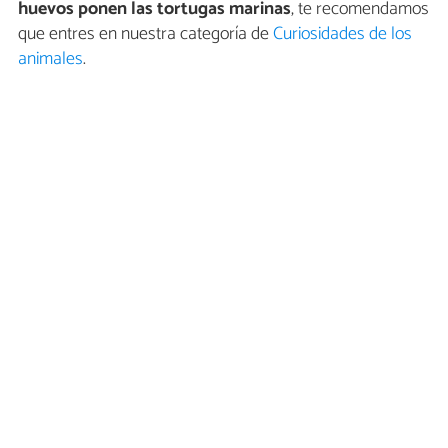
huevos ponen las tortugas marinas
, te recomendamos
que entres en nuestra categoría de
Curiosidades de los
animales
.