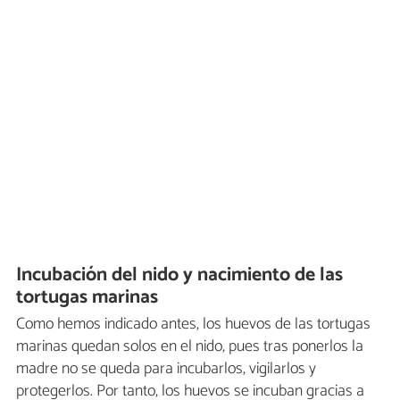
Incubación del nido y nacimiento de las
tortugas marinas
Como hemos indicado antes, los huevos de las tortugas
marinas quedan solos en el nido, pues tras ponerlos la
madre no se queda
para incubarlos, vigilarlos y
protegerlos. Por tanto, los huevos se incuban gracias a