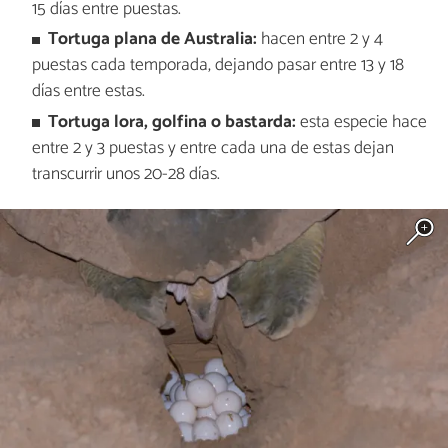
15 días entre puestas.
Tortuga plana de Australia:
hacen entre 2 y 4
puestas cada temporada, dejando pasar entre 13 y 18
días entre estas.
Tortuga lora, golfina o bastarda:
esta especie hace
entre 2 y 3 puestas y entre cada una de estas dejan
transcurrir unos 20-28 días.