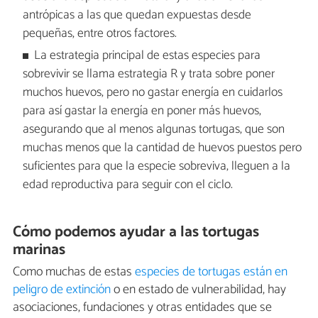
antrópicas a las que quedan expuestas desde
pequeñas, entre otros factores.
La estrategia principal de estas especies para
sobrevivir se llama estrategia R y trata sobre poner
muchos huevos, pero no gastar energía en cuidarlos
para así gastar la energía en poner más huevos,
asegurando que al menos algunas tortugas, que son
muchas menos que la cantidad de huevos puestos pero
suficientes para que la especie sobreviva, lleguen a la
edad reproductiva para seguir con el ciclo.
Cómo podemos ayudar a las tortugas
marinas
Como muchas de estas
especies de tortugas están en
peligro de extinción
o en estado de vulnerabilidad, hay
asociaciones, fundaciones y otras entidades que se