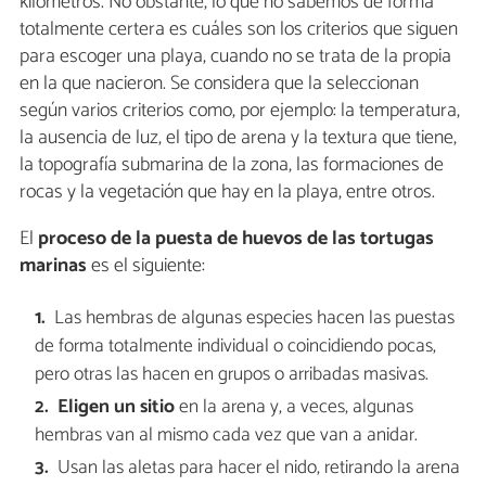
kilómetros. No obstante, lo que no sabemos de forma
totalmente certera es cuáles son los criterios que siguen
para escoger una playa, cuando no se trata de la propia
en la que nacieron. Se considera que la seleccionan
según varios criterios como, por ejemplo: la temperatura,
la ausencia de luz, el tipo de arena y la textura que tiene,
la topografía submarina de la zona, las formaciones de
rocas y la vegetación que hay en la playa, entre otros.
El
proceso de la puesta de huevos de las tortugas
marinas
es el siguiente:
Las hembras de algunas especies hacen las puestas
de forma totalmente individual o coincidiendo pocas,
pero otras las hacen en grupos o arribadas masivas.
Eligen un sitio
en la arena y, a veces, algunas
hembras van al mismo cada vez que van a anidar.
Usan las aletas para hacer el nido, retirando la arena