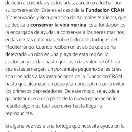
dedican a cuidarlas y estudiarlas, así como a luchar por
su conservación. Este es el caso de la
Fundación CRAM
(Conservación y Recuperación de Animales Marinos), que
se dedica a
conservar la vida marina
. Esta fundación es
la encargada de ayudar a conservar a los seres marinos
en las costas catalanas, sobre todo a las tortugas del
Mediterráneo. Cuando reciben un aviso de que se ha
detectado un nido en una playa de esta región, lo
custodian y cuidan hasta que las crías salen de él. Una
vez estas emergen, un porcentaje pequeño de las crías
son trasladas a las instalaciones de la Fundación CRAM
hasta que alcanzan un peso y tamaño óptimo para evitar
los primeros depredadores. De este modo, se ayuda a
garantizar que a una parte de la nueva generación le
resulte algo más fácil sobrevivir hasta llegar a
reproducirse.
Si alguna vez ves a una tortuga que necesita ayuda en la