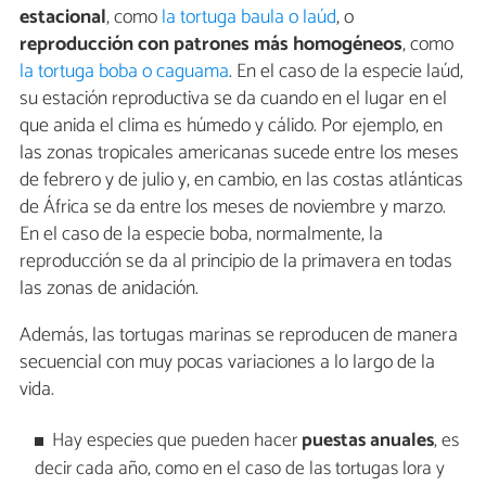
estacional
, como
la tortuga baula o laúd
, o
reproducción con patrones más homogéneos
, como
la tortuga boba o caguama
. En el caso de la especie laúd,
su estación reproductiva se da cuando en el lugar en el
que anida el clima es húmedo y cálido. Por ejemplo, en
las zonas tropicales americanas sucede entre los meses
de febrero y de julio y, en cambio, en las costas atlánticas
de África se da entre los meses de noviembre y marzo.
En el caso de la especie boba, normalmente, la
reproducción se da al principio de la primavera en todas
las zonas de anidación.
Además, las tortugas marinas se reproducen de manera
secuencial con muy pocas variaciones a lo largo de la
vida.
Hay especies que pueden hacer
puestas anuales
, es
decir cada año, como en el caso de las tortugas lora y