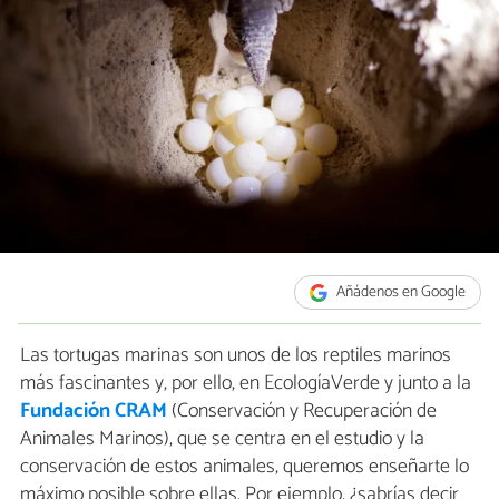
Añádenos en Google
Las tortugas marinas son unos de los reptiles marinos
más fascinantes y, por ello, en EcologíaVerde y junto a la
Fundación CRAM
(Conservación y Recuperación de
Animales Marinos), que se centra en el estudio y la
conservación de estos animales, queremos enseñarte lo
máximo posible sobre ellas. Por ejemplo, ¿sabrías decir