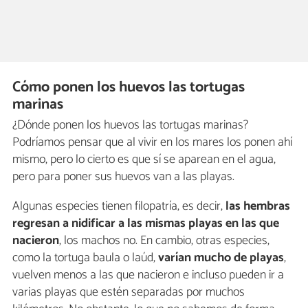
Cómo ponen los huevos las tortugas
marinas
¿Dónde ponen los huevos las tortugas marinas?
Podríamos pensar que al vivir en los mares los ponen ahí
mismo, pero lo cierto es que sí se aparean en el agua,
pero para poner sus huevos van a las playas.
Algunas especies tienen filopatría, es decir,
las hembras
regresan
a nidificar a las mismas playas en las que
nacieron
, los machos no. En cambio, otras especies,
como la tortuga baula o laúd,
varían mucho de playas
,
vuelven menos a las que nacieron e incluso pueden ir a
varias playas que estén separadas por muchos