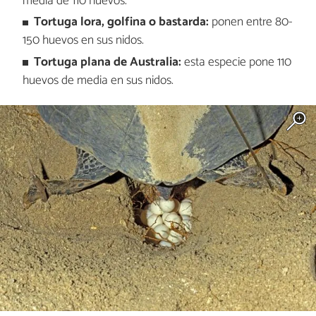
media de 110 huevos.
Tortuga lora, golfina o bastarda:
ponen entre 80-
150 huevos en sus nidos.
Tortuga plana de Australia:
esta especie pone 110
huevos de media en sus nidos.