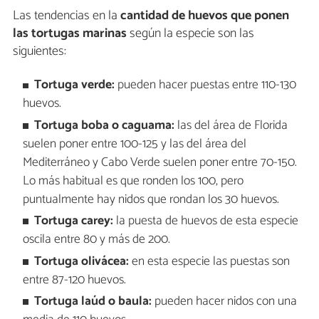
Las tendencias en la
cantidad de huevos que ponen
las tortugas marinas
según la especie son las
siguientes:
Tortuga verde:
pueden hacer puestas entre 110-130
huevos.
Tortuga boba o caguama:
las del área de Florida
suelen poner entre 100-125 y las del área del
Mediterráneo y Cabo Verde suelen poner entre 70-150.
Lo más habitual es que ronden los 100, pero
puntualmente hay nidos que rondan los 30 huevos.
Tortuga carey:
la puesta de huevos de esta especie
oscila entre 80 y más de 200.
Tortuga olivácea:
en esta especie las puestas son
entre 87-120 huevos.
Tortuga laúd o baula:
pueden hacer nidos con una