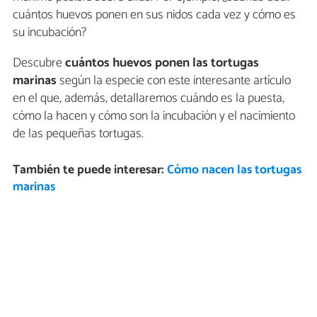
cuántos huevos ponen en sus nidos cada vez y cómo es
su incubación?
Descubre
cuántos huevos ponen las tortugas
marinas
según la especie con este interesante artículo
en el que, además, detallaremos cuándo es la puesta,
cómo la hacen y cómo son la incubación y el nacimiento
de las pequeñas tortugas.
También te puede interesar:
Cómo nacen las tortugas
marinas