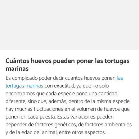
Cuántos huevos pueden poner las tortugas
marinas
Es complicado poder decir cuántos huevos ponen
las
tortugas marinas
con exactitud, ya que no solo
encontramos que cada especie pone una cantidad
diferente, sino que, además, dentro de la misma especie
hay muchas fluctuaciones en el volumen de huevos que
ponen en cada puesta. Estas variaciones pueden
depender de factores genéticos, de factores ambientales
y de la edad del animal, entre otros aspectos.