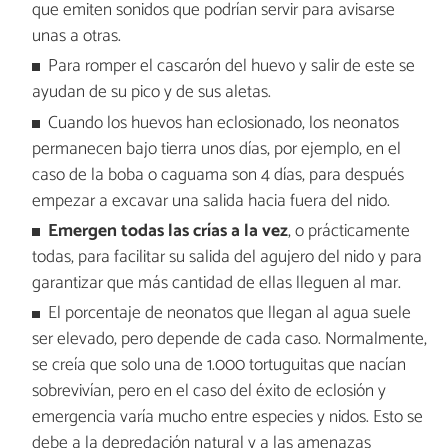
que emiten sonidos que podrían servir para avisarse
unas a otras.
Para romper el cascarón del huevo y salir de este se
ayudan de su pico y de sus aletas.
Cuando los huevos han eclosionado, los neonatos
permanecen bajo tierra unos días, por ejemplo, en el
caso de la boba o caguama son 4 días, para después
empezar a excavar una salida hacia fuera del nido.
Emergen todas las crías a la vez
, o prácticamente
todas, para facilitar su salida del agujero del nido y para
garantizar que más cantidad de ellas lleguen al mar.
El porcentaje de neonatos que llegan al agua suele
ser elevado, pero depende de cada caso. Normalmente,
se creía que solo una de 1.000 tortuguitas que nacían
sobrevivían, pero en el caso del éxito de eclosión y
emergencia varía mucho entre especies y nidos. Esto se
debe a la depredación natural y a las amenazas