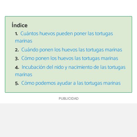
Índice
Cuántos huevos pueden poner las tortugas
marinas
Cuándo ponen los huevos las tortugas marinas
Cómo ponen los huevos las tortugas marinas
Incubación del nido y nacimiento de las tortugas
marinas
Cómo podemos ayudar a las tortugas marinas