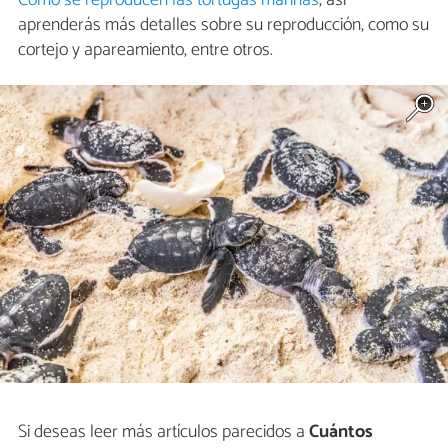
aprenderás más detalles sobre su reproducción, como su
cortejo y apareamiento, entre otros.
Si deseas leer más artículos parecidos a
Cuántos