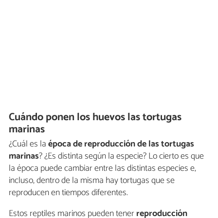
Cuándo ponen los huevos las tortugas
marinas
¿Cuál es la
época de reproducción de las tortugas
marinas
? ¿Es distinta según la especie? Lo cierto es que
la época puede cambiar entre las distintas especies e,
incluso, dentro de la misma hay tortugas que se
reproducen en tiempos diferentes.
Estos reptiles marinos pueden tener
reproducción