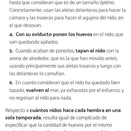
hasta que consideran que es de un tamaño óptimo.
Concretamente, usan las aletas delanteras para hacer la
cámara y las traseras para hacer el agujero del nido, en
el que desovan.
Con su oviducto ponen los huevos
en el nido, que
van quedando apilados.
Cuando acaban de ponerlos,
tapan el nido
con la
arena de alrededor, que es la que han movido antes,
usando principalmente sus aletas traseras y luego con
las delanteras lo camuflan.
En cuanto consideran que el nido ha quedado bien
tapado,
vuelven al
mar, ya exhaustas por el esfuerzo, y
no regresan al nido para nada.
Respecto a
cuántos nidos hace cada hembra en una
sola temporada
, resulta igual de complicado de
especificar que la cantidad de huevos por el mismo