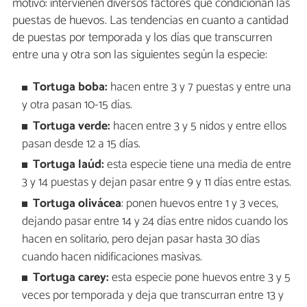
motivo: intervienen diversos factores que condicionan las
puestas de huevos. Las tendencias en cuanto a cantidad
de puestas por temporada y los días que transcurren
entre una y otra son las siguientes según la especie:
Tortuga boba:
hacen entre 3 y 7 puestas y entre una
y otra pasan 10-15 días.
Tortuga verde:
hacen entre 3 y 5 nidos y entre ellos
pasan desde 12 a 15 días.
Tortuga laúd:
esta especie tiene una media de entre
3 y 14 puestas y dejan pasar entre 9 y 11 días entre estas.
Tortuga olivácea
: ponen huevos entre 1 y 3 veces,
dejando pasar entre 14 y 24 días entre nidos cuando los
hacen en solitario, pero dejan pasar hasta 30 días
cuando hacen nidificaciones masivas.
Tortuga carey:
esta especie pone huevos entre 3 y 5
veces por temporada y deja que transcurran entre 13 y