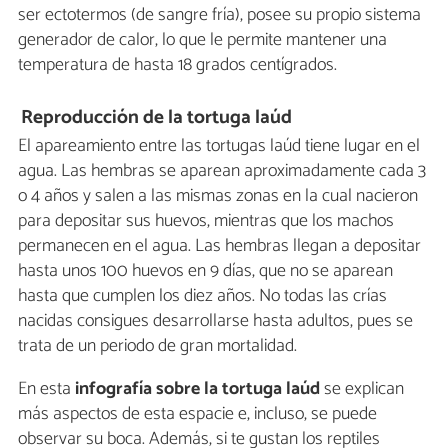
ser ectotermos (de sangre fría), posee su propio sistema
generador de calor, lo que le permite mantener una
temperatura de hasta 18 grados centígrados.
Reproducción de la tortuga laúd
El apareamiento entre las tortugas laúd tiene lugar en el
agua. Las hembras se aparean aproximadamente cada 3
o 4 años y salen a las mismas zonas en la cual nacieron
para depositar sus huevos, mientras que los machos
permanecen en el agua. Las hembras llegan a depositar
hasta unos 100 huevos en 9 días, que no se aparean
hasta que cumplen los diez años. No todas las crías
nacidas consigues desarrollarse hasta adultos, pues se
trata de un periodo de gran mortalidad.
En esta
infografía sobre la tortuga laúd
se explican
más aspectos de esta espacie e, incluso, se puede
observar su boca. Además, si te gustan los reptiles