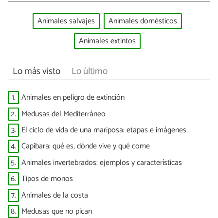
Animales salvajes
Animales domésticos
Animales extintos
Lo más visto
Lo último
1.
Animales en peligro de extinción
2.
Medusas del Mediterráneo
3.
El ciclo de vida de una mariposa: etapas e imágenes
4.
Capibara: qué es, dónde vive y qué come
5.
Animales invertebrados: ejemplos y características
6.
Tipos de monos
7.
Animales de la costa
8.
Medusas que no pican