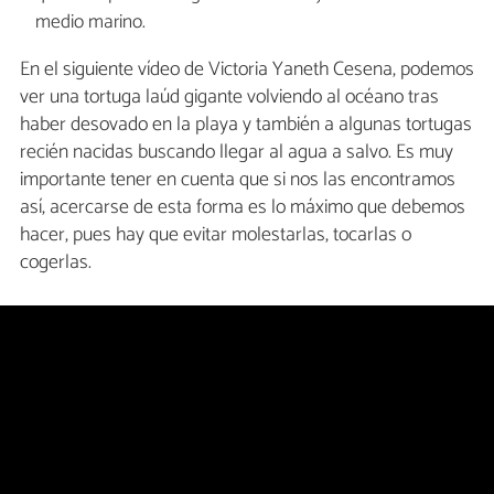
medio marino.
En el siguiente vídeo de Victoria Yaneth Cesena, podemos
ver una tortuga laúd gigante volviendo al océano tras
haber desovado en la playa y también a algunas tortugas
recién nacidas buscando llegar al agua a salvo. Es muy
importante tener en cuenta que si nos las encontramos
así, acercarse de esta forma es lo máximo que debemos
hacer, pues hay que evitar molestarlas, tocarlas o
cogerlas.