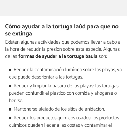
Cómo ayudar a la tortuga laúd para que no
se extinga
Existen algunas actividades que podemos llevar a cabo a
la hora de reducir la presión sobre esta especie. Algunas
de las
formas de ayudar a la tortuga baula
son:
Reducir la contaminación lumínica sobre las playas, ya
que puede desorientar a las tortugas.
Reducir y limpiar la basura de las playas: las tortugas
pueden confundir el plástico con comida y ahogarse o
herirse.
Mantenerse alejado de los sitios de anidación.
Reducir los productos químicos usados: los productos
químicos pueden llegar a las costas y contaminar el