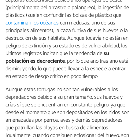
(principalmente del arrastre o palangreo), la ingestión de
plásticos (suelen confundir las bolsas de plástico que
contaminan los océanos
con medusas, uno de sus
principales alimentos), la caza furtiva de sus huevos o la
destrucción de sus hábitats. Aunque todavía no están en
peligro de extinción y su estado es de vulnerabilidad, los
últimos registros indican que la tendencia de
su
población es decreciente
, por lo que año tras año está
disminuyendo, lo que puede llevar a la especie a entrar
en estado de riesgo crítico en poco tiempo.
Aunque estas tortugas no son tan vulnerables a los
depredadores debido a su gran tamaño, sus huevos y
crías sí que se encuentran en constante peligro, ya que
desde el momento que son depositados en los nidos son
amenazadas por perros, aves y demás depredadores
que patrullan las playas en busca de alimentos.
Igualmente, cuando consiguen eclosionar del huevo, son