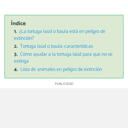
Índice
¿La tortuga laúd o baula está en peligro de
extinción?
Tortuga laúd o baula: características
Cómo ayudar a la tortuga laúd para que no se
extinga
Lista de animales en peligro de extinción