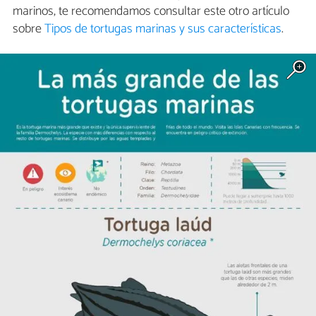
marinos, te recomendamos consultar este otro artículo
sobre
Tipos de tortugas marinas y sus características
.