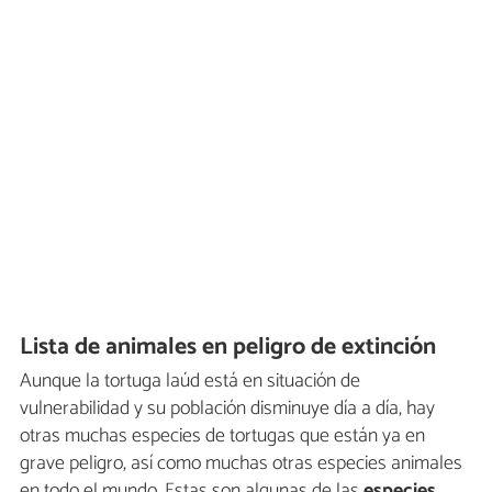
Lista de animales en peligro de extinción
Aunque la tortuga laúd está en situación de
vulnerabilidad y su población disminuye día a día, hay
otras muchas especies de tortugas que están ya en
grave peligro, así como muchas otras especies animales
en todo el mundo. Estas son algunas de las
especies