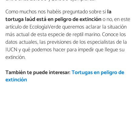
Como muchos nos habéis preguntado sobre si
la
tortuga laúd está en peligro de extinción
o no, en este
artículo de EcologíaVerde queremos aclarar la situación
más actual de esta especie de reptil marino. Conoce los
datos actuales, las previsiones de los especialistas de la
IUCN y qué podemos hacer para impedir que llegue su
extinción.
También te puede interesar:
Tortugas en peligro de
extinción