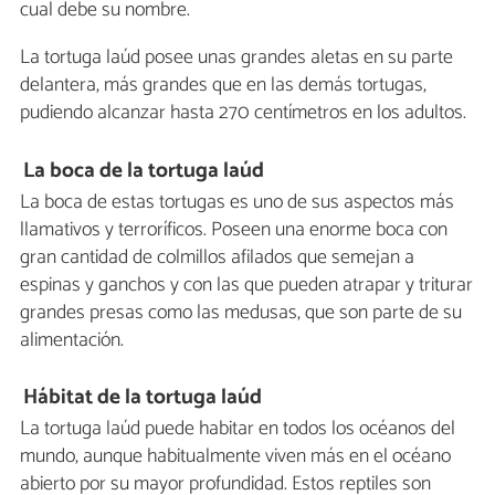
cual debe su nombre.
La tortuga laúd posee unas grandes aletas en su parte
delantera, más grandes que en las demás tortugas,
pudiendo alcanzar hasta 270 centímetros en los adultos.
La boca de la tortuga laúd
La boca de estas tortugas es uno de sus aspectos más
llamativos y terroríficos. Poseen una enorme boca con
gran cantidad de colmillos afilados que semejan a
espinas y ganchos y con las que pueden atrapar y triturar
grandes presas como las medusas, que son parte de su
alimentación.
Hábitat de la tortuga laúd
La tortuga laúd puede habitar en todos los océanos del
mundo, aunque habitualmente viven más en el océano
abierto por su mayor profundidad. Estos reptiles son