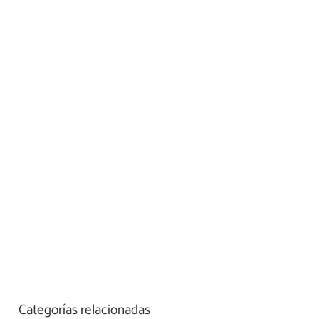
Categorías relacionadas