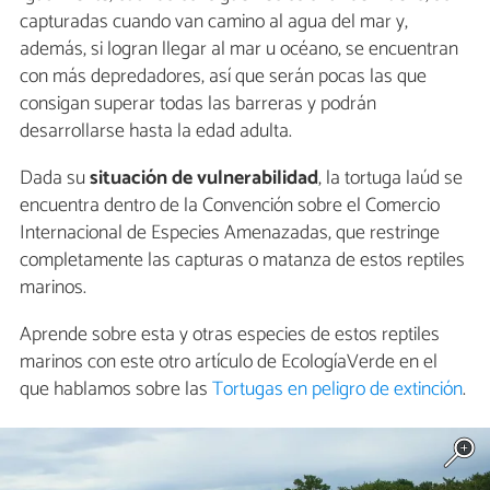
capturadas cuando van camino al agua del mar y,
además, si logran llegar al mar u océano, se encuentran
con más depredadores, así que serán pocas las que
consigan superar todas las barreras y podrán
desarrollarse hasta la edad adulta.
Dada su
situación de vulnerabilidad
, la tortuga laúd se
encuentra dentro de la Convención sobre el Comercio
Internacional de Especies Amenazadas, que restringe
completamente las capturas o matanza de estos reptiles
marinos.
Aprende sobre esta y otras especies de estos reptiles
marinos con este otro artículo de EcologíaVerde en el
que hablamos sobre las
Tortugas en peligro de extinción
.