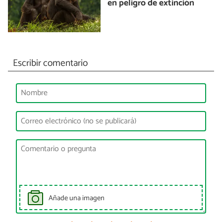
en peligro de extinción
Escribir comentario
Añade una imagen