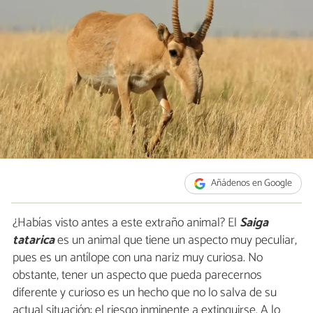
Añádenos en Google
¿Habías visto antes a este extraño animal? El
S
aiga
tatarica
es un animal que tiene un aspecto muy peculiar,
pues es un antílope con una nariz muy curiosa. No
obstante, tener un aspecto que pueda parecernos
diferente y curioso es un hecho que no lo salva de su
actual situación: el riesgo inminente a extinguirse. A lo