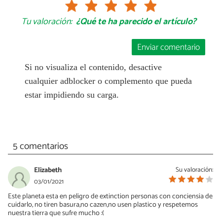
Tu valoración:
¿Qué te ha parecido el artículo?
Enviar comentario
Si no visualiza el contenido, desactive
cualquier adblocker o complemento que pueda
estar impidiendo su carga.
5 comentarios
Elizabeth
Su valoración:
03/01/2021
Este planeta esta en peligro de extinction personas con conciensia de
cuidarlo, no tiren basura,no cazen,no usen plastico y respetemos
nuestra tierra que sufre mucho :(