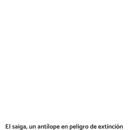
El saiga, un antílope en peligro de extinción