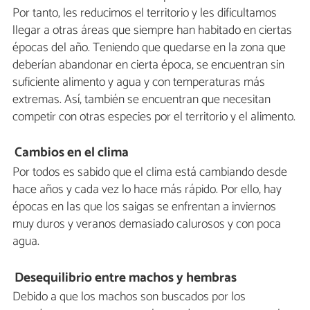
Por tanto, les reducimos el territorio y les dificultamos
llegar a otras áreas que siempre han habitado en ciertas
épocas del año. Teniendo que quedarse en la zona que
deberían abandonar en cierta época, se encuentran sin
suficiente alimento y agua y con temperaturas más
extremas. Así, también se encuentran que necesitan
competir con otras especies por el territorio y el alimento.
Cambios en el clima
Por todos es sabido que el clima está cambiando desde
hace años y cada vez lo hace más rápido. Por ello, hay
épocas en las que los saigas se enfrentan a inviernos
muy duros y veranos demasiado calurosos y con poca
agua.
Desequilibrio entre machos y hembras
Debido a que los machos son buscados por los