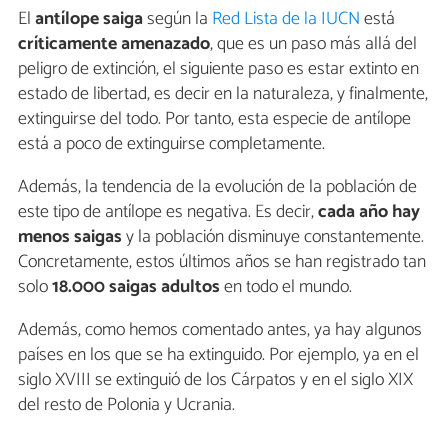
El
antílope saiga
según la
Red Lista de la IUCN
está
críticamente amenazado
, que es un paso más allá del
peligro de extinción, el siguiente paso es estar extinto en
estado de libertad, es decir en la naturaleza, y finalmente,
extinguirse del todo. Por tanto, esta especie de antílope
está a poco de extinguirse completamente.
Además, la tendencia de la evolución de la población de
este tipo de antílope es negativa. Es decir,
cada año hay
menos saigas
y la población disminuye constantemente.
Concretamente, estos últimos años se han registrado tan
solo
18.000 saigas adultos
en todo el mundo.
Además, como hemos comentado antes, ya hay algunos
países en los que se ha extinguido. Por ejemplo, ya en el
siglo XVIII se extinguió de los Cárpatos y en el siglo XIX
del resto de Polonia y Ucrania.