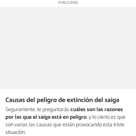
Causas del peligro de extinción del saiga
Seguramente, te preguntarás
cuáles son las razones
por las que el saiga está en peligro
, y lo cierto es que
son varias las causas que están provocando esta triste
situación: