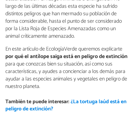
largo de las últimas décadas esta especie ha sufrido
distintos peligros que han mermado su población de
forma considerable, hasta el punto de ser considerado
por la Lista Roja de Especies Amenazadas como un
animal críticamente amenazado.
En este artículo de EcologíaVerde queremos explicarte
por qué el antílope saiga está en peligro de extinción
para que conozcas bien su situación, así como sus
características, y ayudes a concienciar a los demás para
ayudar a las especies animales y vegetales en peligro de
nuestro planeta.
También te puede interesar:
¿La tortuga laúd está en
peligro de extinción?