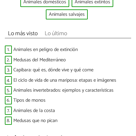
Animales domésticos
Animales extintos
Animales salvajes
Lo más visto
Lo último
1.
Animales en peligro de extinción
2.
Medusas del Mediterráneo
3.
Capibara: qué es, dónde vive y qué come
4.
El ciclo de vida de una mariposa: etapas e imágenes
5.
Animales invertebrados: ejemplos y características
6.
Tipos de monos
7.
Animales de la costa
8.
Medusas que no pican