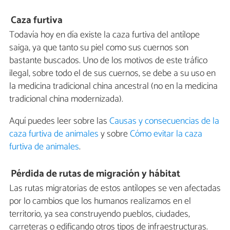
Caza furtiva
Todavía hoy en día existe la caza furtiva del antílope
saiga, ya que tanto su piel como sus cuernos son
bastante buscados. Uno de los motivos de este tráfico
ilegal, sobre todo el de sus cuernos, se debe a su uso en
la medicina tradicional china ancestral (no en la medicina
tradicional china modernizada).
Aquí puedes leer sobre las
Causas y consecuencias de la
caza furtiva de animales
y sobre
Cómo evitar la caza
furtiva de animales
.
Pérdida de rutas de migración y hábitat
Las rutas migratorias de estos antílopes se ven afectadas
por lo cambios que los humanos realizamos en el
territorio, ya sea construyendo pueblos, ciudades,
carreteras o edificando otros tipos de infraestructuras.