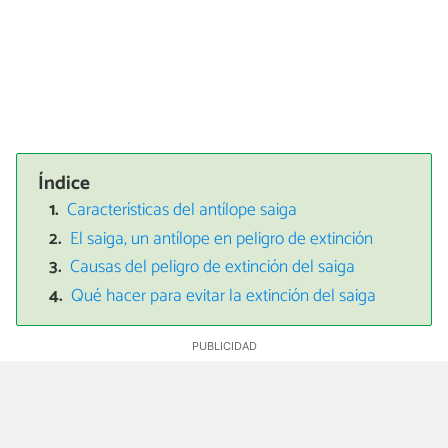
Índice
Características del antílope saiga
El saiga, un antílope en peligro de extinción
Causas del peligro de extinción del saiga
Qué hacer para evitar la extinción del saiga