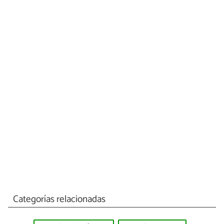
Categorías relacionadas