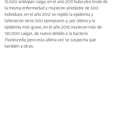
12.000 antílopes saiga, en el año 2011 hubo otro brote de
la misma enfermedad y murieron alrededor de 500
individuos, en el año 2012 se repitió la epidemia y
fallecieron otros 500 ejemplares y, por último y la
epidemia más grave, en el año 2015 murieron más de
130.000 saigas, de nuevo debido a la bacteria
Pasteurella
, pero esta última vez se sospecha que
también a otras.