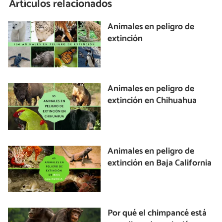
Artículos relacionados
Animales en peligro de
extinción
Animales en peligro de
extinción en Chihuahua
Animales en peligro de
extinción en Baja California
Por qué el chimpancé está