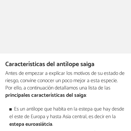
Características del antílope saiga
Antes de empezar a explicar los motivos de su estado de
riesgo, convine conocer un poco mejor a esta especie.
Por ello, a continuación detallamos una lista de las
principales características del saiga
:
Es un antílope que habita en la estepa que hay desde
el este de Europa y hasta Asia central, es decir en la
estepa euroasiátcia
.