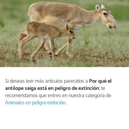
Si deseas leer más artículos parecidos a
Por qué el
antílope saiga está en peligro de extinción
, te
recomendamos que entres en nuestra categoría de
Animales en peligro extinción
.