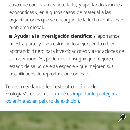
caso que conozcamos ante la ley y aportar donaciones
económicas y, en algunos casos, de material a las
organizaciones que se encargan de la lucha contra este
problema global.
Ayudar a la investigación científica:
si aportamos
nuestra parte, ya sea estudiando y ejerciendo o bien
aportando dinero para investigaciones y asociaciones de
conservación. Así, podemos conseguir que mejore el
estado de salud de esta especie y que mejoren sus
posibilidades de reproducción con éxito.
Te recomendamos leer este otro artículo de
EcologíaVerde sobre
Por qué es importante proteger a
los animales en peligro de extinción
.