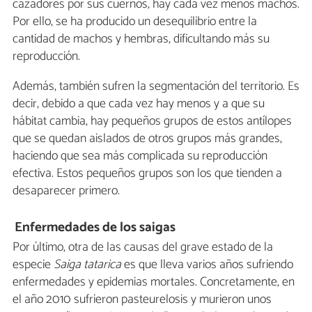
cazadores por sus cuernos, hay cada vez menos machos.
Por ello, se ha producido un desequilibrio entre la
cantidad de machos y hembras, dificultando más su
reproducción.
Además, también sufren la segmentación del territorio. Es
decir, debido a que cada vez hay menos y a que su
hábitat cambia, hay pequeños grupos de estos antílopes
que se quedan aislados de otros grupos más grandes,
haciendo que sea más complicada su reproducción
efectiva. Estos pequeños grupos son los que tienden a
desaparecer primero.
Enfermedades de los saigas
Por último, otra de las causas del grave estado de la
especie
Saiga tatarica
es que lleva varios años sufriendo
enfermedades y epidemias mortales. Concretamente, en
el año 2010 sufrieron pasteurelosis y murieron unos