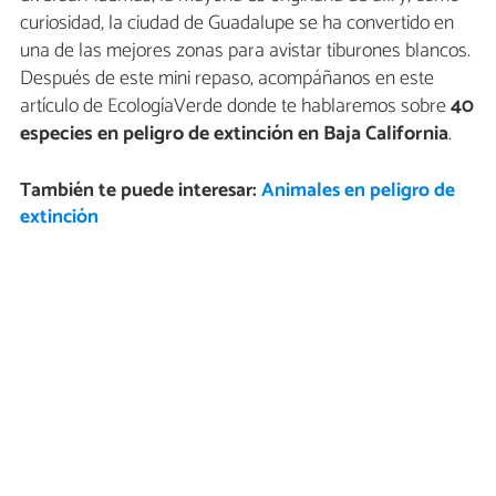
curiosidad, la ciudad de Guadalupe se ha convertido en
una de las mejores zonas para avistar tiburones blancos.
Después de este mini repaso, acompáñanos en este
artículo de EcologíaVerde donde te hablaremos sobre
40
especies en peligro de extinción en Baja California
.
También te puede interesar:
Animales en peligro de
extinción