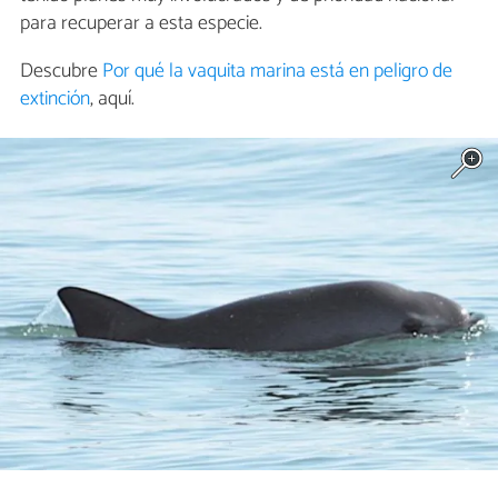
para recuperar a esta especie.
Descubre
Por qué la vaquita marina está en peligro de
extinción
, aquí.