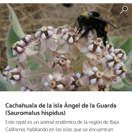
Cachahuala de la isla Ángel de la Guarda
(Sauromalus hispidus)
Este reptil es un animal endémico de la región de Baja
California, habitando en las islas que se encuentran