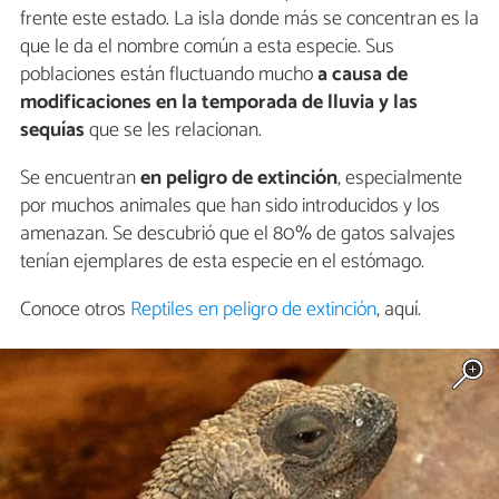
frente este estado. La isla donde más se concentran es la
que le da el nombre común a esta especie. Sus
poblaciones están fluctuando mucho
a causa de
modificaciones en la temporada de lluvia y
las
sequías
que se les relacionan.
Se encuentran
en peligro de extinción
, especialmente
por muchos animales que han sido introducidos y los
amenazan. Se descubrió que el 80% de gatos salvajes
tenían ejemplares de esta especie en el estómago.
Conoce otros
Reptiles en peligro de extinción
, aquí.