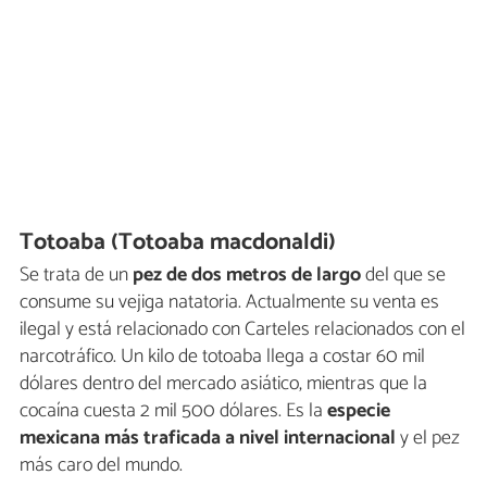
Totoaba (Totoaba macdonaldi)
Se trata de un
pez de dos metros de largo
del que se
consume su vejiga natatoria. Actualmente su venta es
ilegal y está relacionado con Carteles relacionados con el
narcotráfico. Un kilo de totoaba llega a costar 60 mil
dólares dentro del mercado asiático, mientras que la
cocaína cuesta 2 mil 500 dólares. Es la
especie
mexicana más traficada a nivel internacional
y el pez
más caro del mundo.