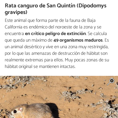
Rata canguro de San Quintín (Dipodomys
gravipes)
Este animal que forma parte de la fauna de Baja
California es endémico del noroeste de la zona y se
encuentra
en crítico peligro de extinción
. Se calcula
que queda un máximo de
49 organismos maduros
. Es
un animal desértico y vive en una zona muy restringida,
por lo que las amenazas de destrucción de hábitat son
realmente extremas para ellos. Muy pocas zonas de su
hábitat original se mantienen intactas.