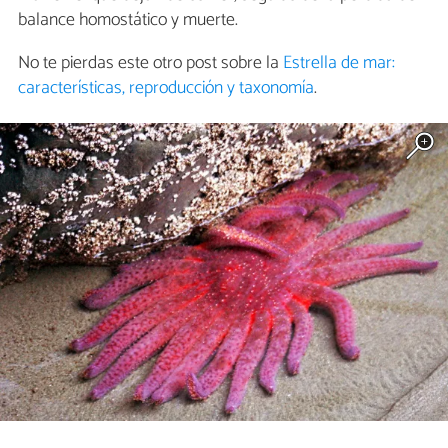
balance homostático y muerte.
No te pierdas este otro post sobre la
Estrella de mar:
características, reproducción y taxonomía
.