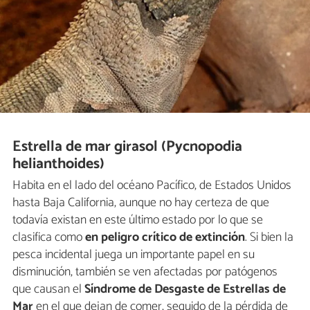
Estrella de mar girasol (Pycnopodia
helianthoides)
Habita en el lado del océano Pacífico, de Estados Unidos
hasta Baja California, aunque no hay certeza de que
todavía existan en este último estado por lo que se
clasifica como
en peligro crítico de extinción
. Si bien la
pesca incidental juega un importante papel en su
disminución, también se ven afectadas por patógenos
que causan el
Síndrome de Desgaste de Estrellas de
Mar
en el que dejan de comer, seguido de la pérdida de