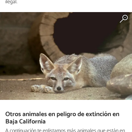
ilegal.
Otros animales en peligro de extinción en
Baja California
A continuación te enlistamos más animales que están en