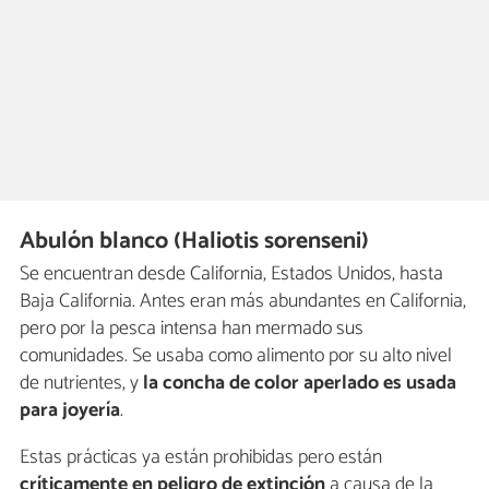
Abulón blanco (Haliotis sorenseni)
Se encuentran desde California, Estados Unidos, hasta
Baja California. Antes eran más abundantes en California,
pero por la pesca intensa han mermado sus
comunidades. Se usaba como alimento por su alto nivel
de nutrientes, y
la concha de color aperlado es usada
para joyería
.
Estas prácticas ya están prohibidas pero están
críticamente en peligro de extinción
a causa de la