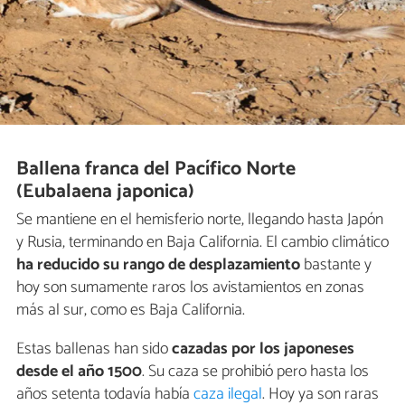
Ballena franca del Pacífico Norte
(Eubalaena japonica)
Se mantiene en el hemisferio norte, llegando hasta Japón
y Rusia, terminando en Baja California. El cambio climático
ha reducido su rango de desplazamiento
bastante y
hoy son sumamente raros los avistamientos en zonas
más al sur, como es Baja California.
Estas ballenas han sido
cazadas por los japoneses
desde el año 1500
. Su caza se prohibió pero hasta los
años setenta todavía había
caza ilegal
. Hoy ya son raras