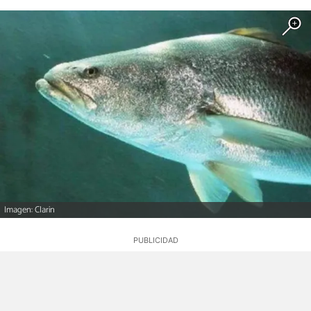
Imagen: Clarin