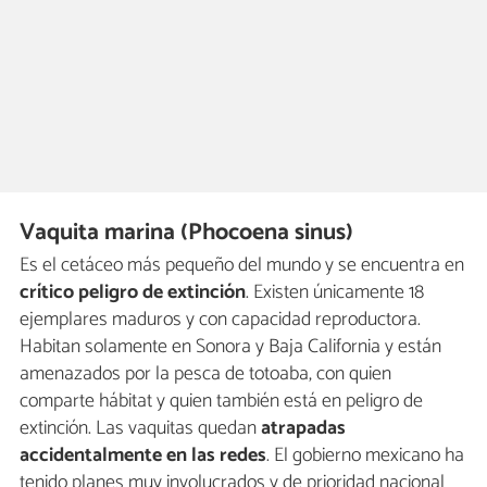
Vaquita marina (Phocoena sinus)
Es el cetáceo más pequeño del mundo y se encuentra en
crítico peligro de extinción
. Existen únicamente 18
ejemplares maduros y con capacidad reproductora.
Habitan solamente en Sonora y Baja California y están
amenazados por la pesca de totoaba, con quien
comparte hábitat y quien también está en peligro de
extinción. Las vaquitas quedan
atrapadas
accidentalmente en las redes
. El gobierno mexicano ha
tenido planes muy involucrados y de prioridad nacional