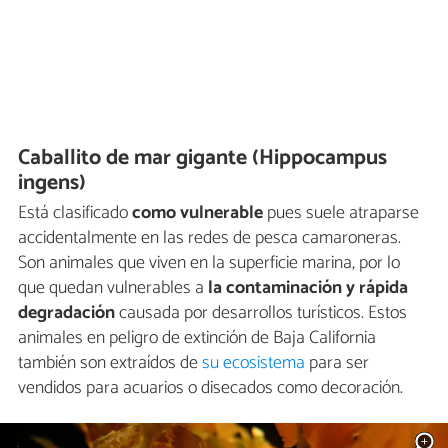
Caballito de mar gigante (Hippocampus
ingens)
Está clasificado
como vulnerable
pues suele atraparse
accidentalmente en las redes de pesca camaroneras.
Son animales que viven en la superficie marina, por lo
que quedan vulnerables a
la contaminación
y rápida
degradación
causada por desarrollos turísticos. Estos
animales en peligro de extinción de Baja California
también son extraídos de
su ecosistema
para ser
vendidos para acuarios o disecados como decoración.