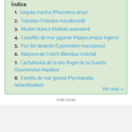
Índice
Vaquita marina (Phocoena sinus)
Totoaba (Totoaba macdonaldi)
Abulón blanco (Haliotis sorenseni)
Caballito de mar gigante (Hippocampus ingens)
Pez del desierto (Cyprinodon macularius)
Abejorro de Crotch (Bombus crotchii)
Cachahuala de la isla Ángel de la Guarda
(Sauromalus hispidus)
Estrella de mar girasol (Pycnopodia
helianthoides)
Ver más >>