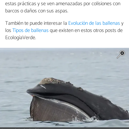
estas prácticas y se ven amenazadas por colisiones con
barcos o daños con sus aspas.
También te puede interesar la
Evolución de las ballenas
y
los
Tipos de ballenas
que existen en estos otros posts de
EcologíaVerde.