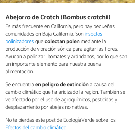
Abejorro de Crotch (Bombus crotchii)
Es más frecuente en California, pero hay pequeñas
comunidades en Baja California. Son
insectos
polinizadores
que
colectan polen
mediante la
producción de vibración sónica para agitar las flores.
Ayudan a polinizar jitomates y arándanos, por lo que son
un importante elemento para nuestra buena
alimentación.
Se encuentra
en peligro de extinción
a causa del
cambio climático que ha aridizado la región. También se
ve afectado por el uso de agroquímicos, pesticidas y
desplazamiento por abejas no nativas.
No te pierdas este post de EcologíaVerde sobre los
Efectos del cambio climático
.