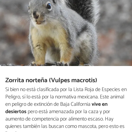
Zorrita norteña (Vulpes macrotis)
Si bien no está clasificada por la Lista Roja de Especies en
Peligro, sí lo está por la normativa mexicana. Este animal
en peligro de extinción de Baja California
vive en
desiertos
pero está amenazada por la caza y por
aumento de competencia por alimento escaso. Hay
quienes también las buscan como mascota, pero esto es