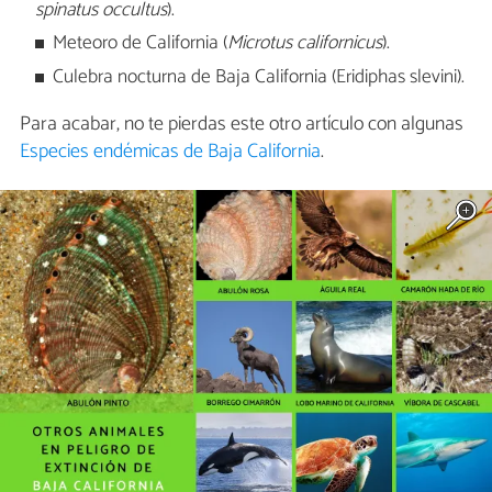
spinatus occultus
).
Meteoro de California (
Microtus californicus
).
Culebra nocturna de Baja California (Eridiphas slevini).
Para acabar, no te pierdas este otro artículo con algunas
Especies endémicas de Baja California
.