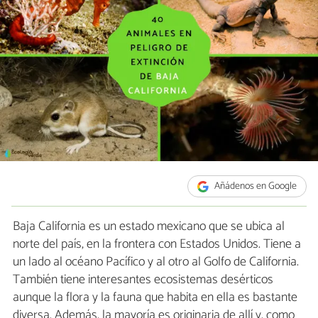
Añádenos en Google
Baja California es un estado mexicano que se ubica al
norte del país, en la frontera con Estados Unidos. Tiene a
un lado al océano Pacífico y al otro al Golfo de California.
También tiene interesantes ecosistemas desérticos
aunque la flora y la fauna que habita en ella es bastante
diversa. Además, la mayoría es originaria de allí y, como