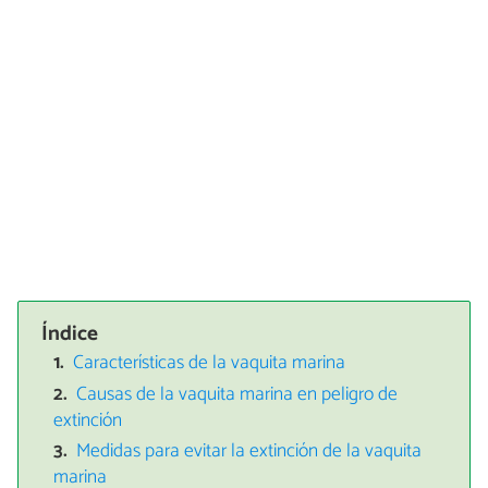
Índice
Características de la vaquita marina
Causas de la vaquita marina en peligro de
extinción
Medidas para evitar la extinción de la vaquita
marina