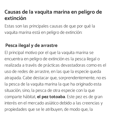
Causas de la vaquita marina en peligro de
extinción
Estas son las principales causas de que por qué la
vaquita marina está en peligro de extinción:
Pesca ilegal y de arrastre
El principal motivo por el que la vaquita marina se
encuentra en peligro de extinción es la pesca ilegal o
realizada a través de prácticas devastadoras como es el
uso de redes de arrastre, en las que la especie queda
atrapada. Cabe destacar que, sorprendentemente, no es
la pesca de la vaquita marina la que ha originado esta
situación, sino, la pesca de otra especie con la que
comparte hábitat,
el pez totoaba
. Este pez es de gran
interés en el mercado asiático debido a las creencias y
propiedades que se le atribuyen, de modo que, la