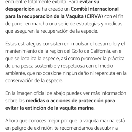
encuentre totalmente extinta. Para
evitar su
desaparición
se ha creado un
Comité Internacional
para la recuperación de la Vaquita (CIRVA)
con el fin
de poner en marcha una serie de estrategias y medidas
que aseguren la recuperación de la especie.
Estas estrategias consisten en impulsar el desarrollo y el
mantenimiento de la región del Golfo de California, en el
que se localiza la especie, así como promover la práctica
de una pesca sostenible y respetuosa con el medio
ambiente, que no ocasione ningún daño ni repercuta en la
conservación de la especie.
En la imagen oficial de abajo puedes ver más información
sobre las
medidas o acciones de protección para
evitar la extinción de la vaquita marina
.
Ahora que conoces mejor por qué la vaquita marina está
en peligro de extinción, te recomendamos descubrir a