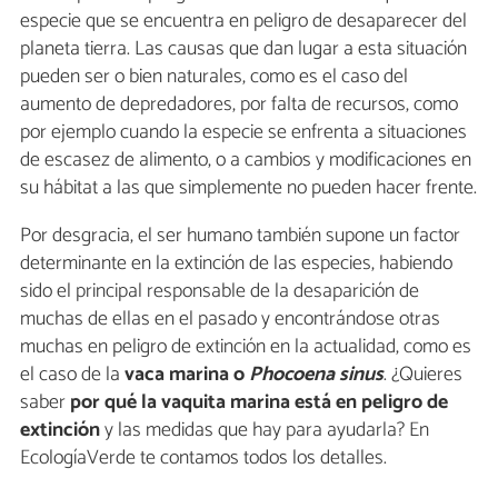
especie que se encuentra en peligro de desaparecer del
planeta tierra. Las causas que dan lugar a esta situación
pueden ser o bien naturales, como es el caso del
aumento de depredadores, por falta de recursos, como
por ejemplo cuando la especie se enfrenta a situaciones
de escasez de alimento, o a cambios y modificaciones en
su hábitat a las que simplemente no pueden hacer frente.
Por desgracia, el ser humano también supone un factor
determinante en la extinción de las especies, habiendo
sido el principal responsable de la desaparición de
muchas de ellas en el pasado y encontrándose otras
muchas en peligro de extinción en la actualidad, como es
el caso de la
vaca marina o
Phocoena sinus
. ¿Quieres
saber
por qué la vaquita marina está en peligro de
extinción
y las medidas que hay para ayudarla? En
EcologíaVerde te contamos todos los detalles.