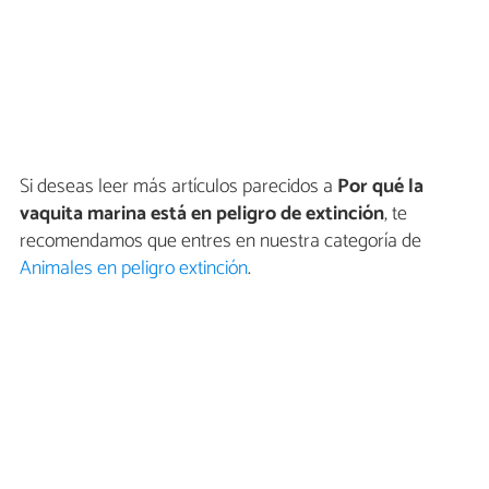
Si deseas leer más artículos parecidos a
Por qué la
vaquita marina está en peligro de extinción
, te
recomendamos que entres en nuestra categoría de
Animales en peligro extinción
.