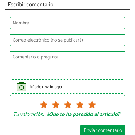
Escribir comentario
Añade una imagen
Tu valoración:
¿Qué te ha parecido el artículo?
Enviar comentario