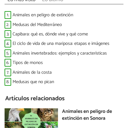
1.
Animales en peligro de extinción
2.
Medusas del Mediterráneo
3.
Capibara: qué es, dónde vive y qué come
4.
El ciclo de vida de una mariposa: etapas e imágenes
5.
Animales invertebrados: ejemplos y características
6.
Tipos de monos
7.
Animales de la costa
8.
Medusas que no pican
Artículos relacionados
Animales en peligro de
extinción en Sonora