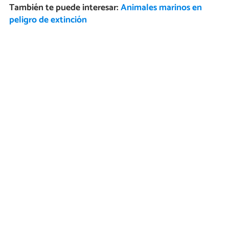
También te puede interesar:
Animales marinos en
peligro de extinción