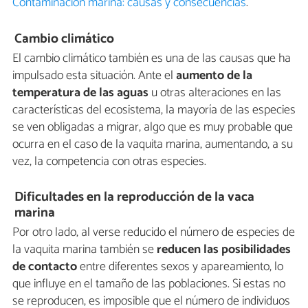
Contaminación marina: causas y consecuencias
.
Cambio climático
El cambio climático también es una de las causas que ha
impulsado esta situación. Ante el
aumento de la
temperatura de las aguas
u otras alteraciones en las
características del ecosistema, la mayoría de las especies
se ven obligadas a migrar, algo que es muy probable que
ocurra en el caso de la vaquita marina, aumentando, a su
vez, la competencia con otras especies.
Dificultades en la reproducción de la vaca
marina
Por otro lado, al verse reducido el número de especies de
la vaquita marina también se
reducen las posibilidades
de contacto
entre diferentes sexos y apareamiento, lo
que influye en el tamaño de las poblaciones. Si estas no
se reproducen, es imposible que el número de individuos