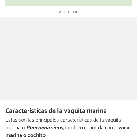
Características de la vaquita marina
Estas son las principales características de la vaquita
marina o
Phocoena sinus
, también conocida como
vaca
marina o cochito
: