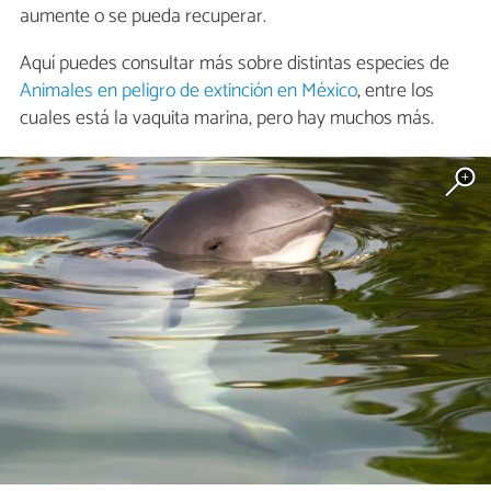
aumente o se pueda recuperar.
Aquí puedes consultar más sobre distintas especies de
Animales en peligro de extinción en México
, entre los
cuales está la vaquita marina, pero hay muchos más.