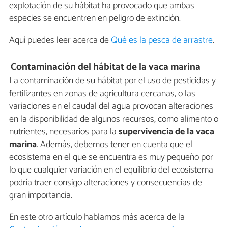
explotación de su hábitat ha provocado que ambas
especies se encuentren en peligro de extinción.
Aquí puedes leer acerca de
Qué es la pesca de arrastre
.
Contaminación del hábitat de la vaca marina
La contaminación de su hábitat por el uso de pesticidas y
fertilizantes en zonas de agricultura cercanas, o las
variaciones en el caudal del agua provocan alteraciones
en la disponibilidad de algunos recursos, como alimento o
nutrientes, necesarios para la
supervivencia de la vaca
marina
. Además, debemos tener en cuenta que el
ecosistema en el que se encuentra es muy pequeño por
lo que cualquier variación en el equilibrio del ecosistema
podría traer consigo alteraciones y consecuencias de
gran importancia.
En este otro artículo hablamos más acerca de la