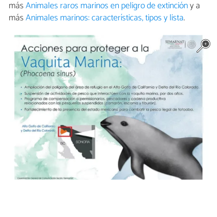
más
Animales raros marinos en peligro de extinción
y a
más
Animales marinos: características, tipos y lista
.