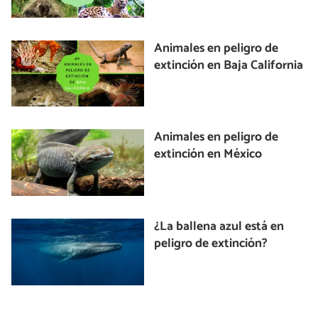
Animales en peligro de
extinción en Baja California
Animales en peligro de
extinción en México
¿La ballena azul está en
peligro de extinción?