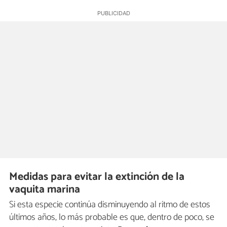
Medidas para evitar la extinción de la
vaquita marina
Si esta especie continúa disminuyendo al ritmo de estos
últimos años, lo más probable es que, dentro de poco, se