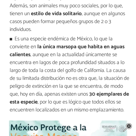
Además, son animales muy poco sociales, por lo que,
tienen un
estilo de vida solitario
, aunque en algunos
casos pueden formar pequeños grupos de 2 o 3
individuos.
Es una especie endémica de México, lo que la
convierte en
la única marsopa que habita en aguas
calientes
, aunque en la actualidad únicamente se
encuentra en lagos de poca profundidad situados a lo
largo de toda la costa del golfo de California. La causa
de su limitada distribución no es otra que, la situación de
peligro de extinción en la que se encuentra, de modo
que, hoy en día, apenas existen unos
30 ejemplares de
esta especie
, por lo que es lógico que todos ellos se
encuentren localizados en un mismo emplazamiento.