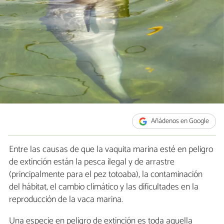
Añádenos en Google
Entre las causas de que la vaquita marina esté en peligro
de extinción están la pesca ilegal y de arrastre
(principalmente para el pez totoaba), la contaminación
del hábitat, el cambio climático y las dificultades en la
reproducción de la vaca marina.
Una especie en peligro de extinción es toda aquella