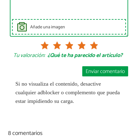
Añade una imagen
Tu valoración:
¿Qué te ha parecido el artículo?
Enviar comentario
Si no visualiza el contenido, desactive
cualquier adblocker o complemento que pueda
estar impidiendo su carga.
8 comentarios