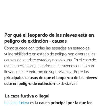
Por qué el leopardo de las nieves está en
peligro de extinción - causas
Como sucede con todas las especies en estado de
vulnerabilidad o en estado de peligro, son diversas las
causas de su triste estado y no solo una. En el caso de
esta especie son 3 las principales razones que lo han
llevado a este extremo de supervivencia. Entre las
principales causas de que el leopardo de las nieves
esté en peligro de extinción
se destacan:
La caza furtiva o ilegal
La caza furtiva
es la
causa principal por la que los