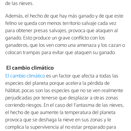
de las nieves.
Además, el hecho de que hay más ganado y de que este
felino se queda con menos territorio salvaje cada vez
para obtener presas salvajes, provoca que ataquen al
ganado. Esto produce un grave conflicto con los
ganaderos, que los ven como una amenaza y los cazan o
colocan trampas para evitar que ataquen su ganado.
El cambio climático
El cambio climático
es un factor que afecta a todas las
especies del planeta porque acelera la pérdida de
hábitat, pocas son las especies que no se ven realmente
perjudicadas por tenerse que desplazar a otras zonas
corriendo riesgos. En el caso del Fantasma de las nieves,
el hecho de que aumente la temperatura del planeta
provoca que se deshaga la nieve en sus zonas y le
complica la supervivencia al no estar preparado para