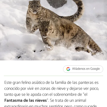
Añádenos en Google
Este gran felino asiático de la familia de las panteras es
conocido por vivir en zonas de nieve y dejarse ver poco,
tanto que se le apoda con el sobrenombre de "el
Fantasma de las nieves
". Se trata de un animal
extraordinario en muchos sentidos pero, como sucede