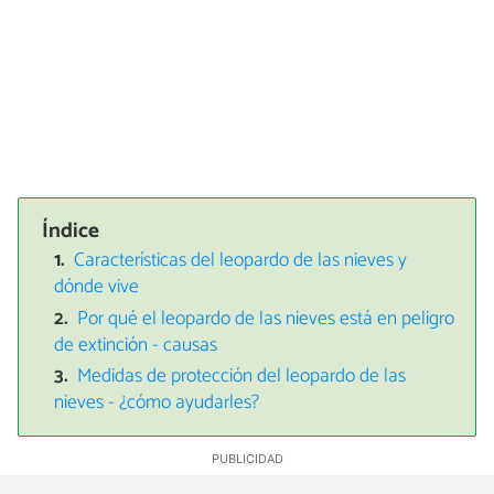
Índice
Características del leopardo de las nieves y
dónde vive
Por qué el leopardo de las nieves está en peligro
de extinción - causas
Medidas de protección del leopardo de las
nieves - ¿cómo ayudarles?