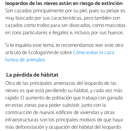
leopardos de las nieves están en riesgo de extinción
.
Son cazados principalmente por su piel, pues su pelaje es
muy buscado por sus características, pero también son
cazados como trofeo para ser disecados, como mascotas
en zoos particulares e ilegales e, incluso, por sus huesos.
Si te inquieta este tema, te recomendamos leer este otro
artículo de EcologíaVerde sobre
Cómo evitar la caza
furtiva de animales
.
La pérdida de hábitat
Otra de las principales amenazas del leopardo de las
nieves es que está perdiendo su hábitat, y cada vez más
rápido. El aumento de población que trabaja con ganado
en estas zonas para poder subsistir, junto con la
construcción de nuevos edificios de viviendas y otras
infraestructuras son los principales motivos de que haya
más deforestación y ocupación del hábitat del leopardo