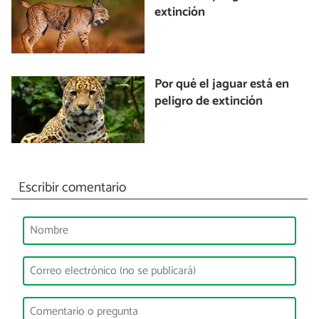
extinción
Por qué el jaguar está en
peligro de extinción
Escribir comentario