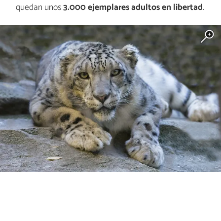
quedan unos
3.000 ejemplares adultos en libertad
.