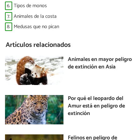
6.
Tipos de monos
7.
Animales de la costa
8.
Medusas que no pican
Artículos relacionados
Animales en mayor peligro
de extinción en Asia
Por qué el leopardo del
Amur está en peligro de
extinción
Felinos en peligro de