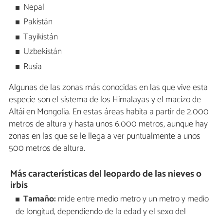
Nepal
Pakistán
Tayikistán
Uzbekistán
Rusia
Algunas de las zonas más conocidas en las que vive esta
especie son el sistema de los Himalayas y el macizo de
Altái en Mongolia. En estas áreas habita a partir de 2.000
metros de altura y hasta unos 6.000 metros, aunque hay
zonas en las que se le llega a ver puntualmente a unos
500 metros de altura.
Más características del leopardo de las nieves o
irbis
Tamaño:
mide entre medio metro y un metro y medio
de longitud, dependiendo de la edad y el sexo del