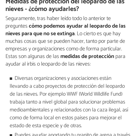
Medidas de protección del leopardo de las
nieves - ¿cómo ayudarles?
Seguramente, tras haber leído todo lo anterior te
preguntes
cómo podemos ayudar al leopardo de las
nieves para que no se extinga
. Lo cierto es que hay
muchas cosas que se pueden hacer, tanto por parte de
empresas y organizaciones como de forma particular.
Estas son algunas de las
medidas de protección
para
ayudar al irbis o leopardo de las nieves:
Diversas organizaciones y asociaciones están
llevando a cabo proyectos de protección del leopardo
de las nieves. Por ejemplo WWF (World Wildlife Fund)
trabaja tanto a nivel global para solucionar problemas
medioambientales y relacionados con la caza ilegal, así
como de forma local en estos países para mejorar el
estado de esta especie y de otras.
Puedes ayudar aportando tu granito de arena a través