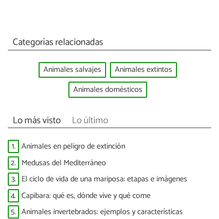
Categorías relacionadas
Animales salvajes
Animales extintos
Animales domésticos
Lo más visto
Lo último
1.
Animales en peligro de extinción
2.
Medusas del Mediterráneo
3.
El ciclo de vida de una mariposa: etapas e imágenes
4.
Capibara: qué es, dónde vive y qué come
5.
Animales invertebrados: ejemplos y características