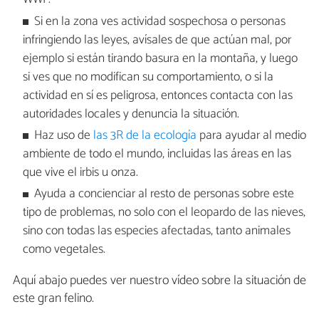
Si en la zona ves actividad sospechosa o personas
infringiendo las leyes, avísales de que actúan mal, por
ejemplo si están tirando basura en la montaña, y luego
si ves que no modifican su comportamiento, o si la
actividad en sí es peligrosa, entonces contacta con las
autoridades locales y denuncia la situación.
Haz uso de
las 3R de la ecología
para ayudar al medio
ambiente de todo el mundo, incluidas las áreas en las
que vive el irbis u onza.
Ayuda a concienciar al resto de personas sobre este
tipo de problemas, no solo con el leopardo de las nieves,
sino con todas las especies afectadas, tanto animales
como vegetales.
Aquí abajo puedes ver nuestro vídeo sobre la situación de
este gran felino.