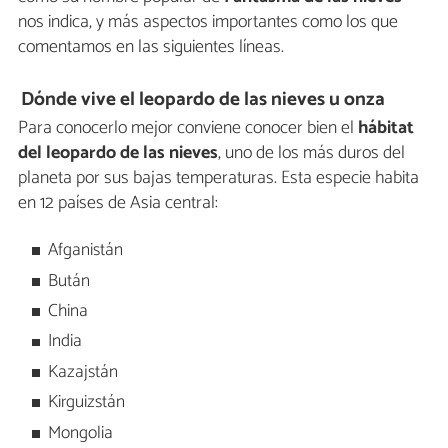
nos indica, y más aspectos importantes como los que
comentamos en las siguientes líneas.
Dónde vive el leopardo de las nieves u onza
Para conocerlo mejor conviene conocer bien el
hábitat
del leopardo de las nieves
, uno de los más duros del
planeta por sus bajas temperaturas. Esta especie habita
en 12 países de Asia central:
Afganistán
Bután
China
India
Kazajstán
Kirguizstán
Mongolia