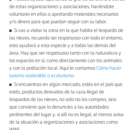
de estas organizaciones y asociaciones, haciéndote
voluntario en ellas o aportando materiales necesarios
y/o dinero para que puedan seguir con su labor.
Si vas a visitar la zona en la que habita el leopardo de
las nieves, recuerda ser respetuoso con todo el entorno,
esto ayudará a esta especie y a todas las demás del
área. Hay que ser respetuoso tanto con la naturaleza y
los espacios en sí, como directamente con los animales
y con la población local. Aquí te contamos
Cómo hacer
turismo sostenible o ecoturismo
.
Si encuentras en algún mercado, estés en el país que
estés, productos derivados de la caza ilegal de
leopardos de las nieves, no solo no los compres, sino
que conviene que lo denuncies a las autoridades
pertinentes del lugar y, si allí no es ilegal, al menos avisa
de la situación a organizaciones y asociaciones como
WWF.