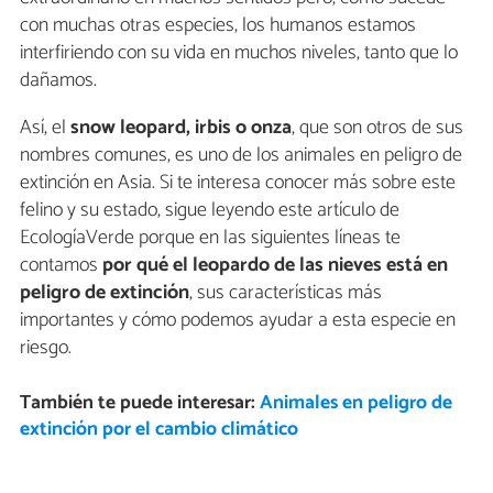
con muchas otras especies, los humanos estamos
interfiriendo con su vida en muchos niveles, tanto que lo
dañamos.
Así, el
snow leopard, irbis o onza
, que son otros de sus
nombres comunes, es uno de los animales en peligro de
extinción en Asia. Si te interesa conocer más sobre este
felino y su estado, sigue leyendo este artículo de
EcologíaVerde porque en las siguientes líneas te
contamos
por qué el leopardo de las nieves está en
peligro de extinción
, sus características más
importantes y cómo podemos ayudar a esta especie en
riesgo.
También te puede interesar:
Animales en peligro de
extinción por el cambio climático