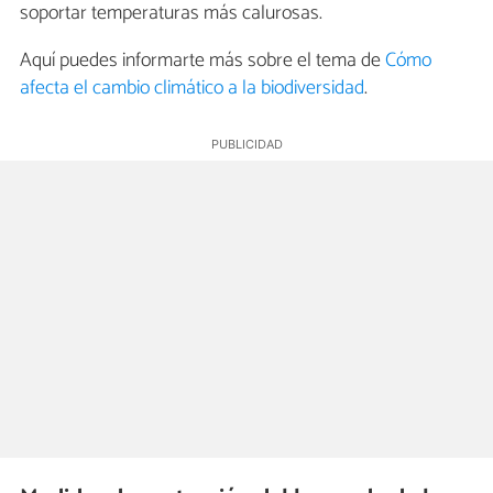
soportar temperaturas más calurosas.
Aquí puedes informarte más sobre el tema de
Cómo
afecta el cambio climático a la biodiversidad
.