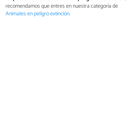
recomendamos que entres en nuestra categoría de
Animales en peligro extinción
.