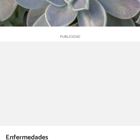
Enfermedades