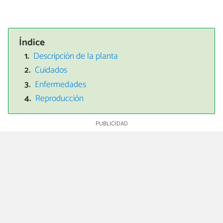
Índice
Descripción de la planta
Cuidados
Enfermedades
Reproducción