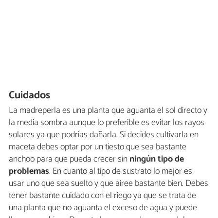
Cuidados
La madreperla es una planta que aguanta el sol directo y
la media sombra aunque lo preferible es evitar los rayos
solares ya que podrías dañarla. Si decides cultivarla en
maceta debes optar por un tiesto que sea bastante
anchoo para que pueda crecer sin
ningún tipo de
problemas
. En cuanto al tipo de sustrato lo mejor es
usar uno que sea suelto y que airee bastante bien. Debes
tener bastante cuidado con el riego ya que se trata de
una planta que no aguanta el exceso de agua y puede