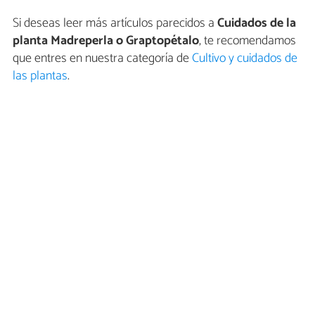
Si deseas leer más artículos parecidos a
Cuidados de la
planta Madreperla o Graptopétalo
, te recomendamos
que entres en nuestra categoría de
Cultivo y cuidados de
las plantas
.