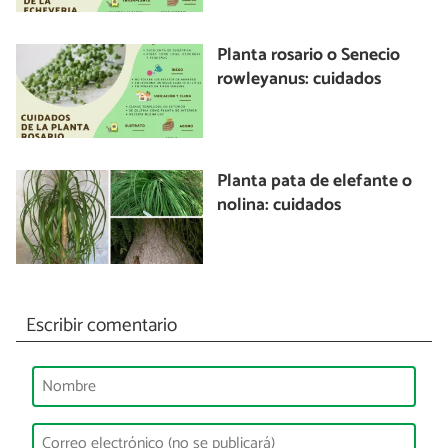
Planta rosario o Senecio
rowleyanus: cuidados
Planta pata de elefante o
nolina: cuidados
Escribir comentario