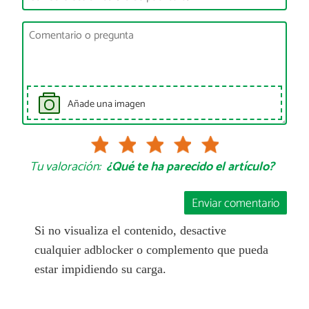
Añade una imagen
Tu valoración:
¿Qué te ha parecido el artículo?
Enviar comentario
Si no visualiza el contenido, desactive
cualquier adblocker o complemento que pueda
estar impidiendo su carga.