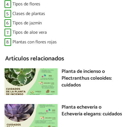
4.
Tipos de flores
5.
Clases de plantas
6.
Tipos de jazmín
7.
Tipos de aloe vera
8.
Plantas con flores rojas
Artículos relacionados
Planta de incienso o
Plectranthus coleoides:
cuidados
Planta echeveria o
Echeveria elegans: cuidados