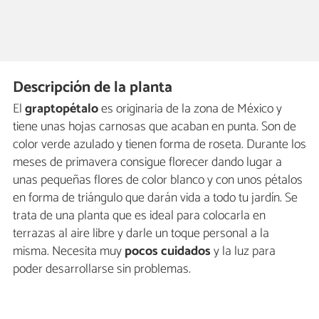
Descripción de la planta
El
graptopétalo
es originaria de la zona de México y
tiene unas hojas carnosas que acaban en punta. Son de
color verde azulado y tienen forma de roseta. Durante los
meses de primavera consigue florecer dando lugar a
unas pequeñas flores de color blanco y con unos pétalos
en forma de triángulo que darán vida a todo tu jardín. Se
trata de una planta que es ideal para colocarla en
terrazas al aire libre y darle un toque personal a la
misma. Necesita muy
pocos
cuidados
y la luz para
poder desarrollarse sin problemas.