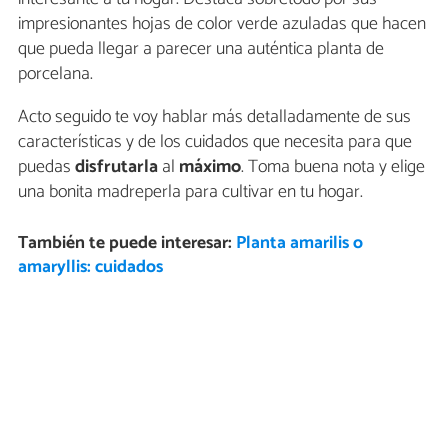
impresionantes hojas de color verde azuladas que hacen
que pueda llegar a parecer una auténtica planta de
porcelana.
Acto seguido te voy hablar más detalladamente de sus
características y de los cuidados que necesita para que
puedas
disfrutarla
al
máximo
. Toma buena nota y elige
una bonita madreperla para cultivar en tu hogar.
También te puede interesar:
Planta amarilis o
amaryllis: cuidados