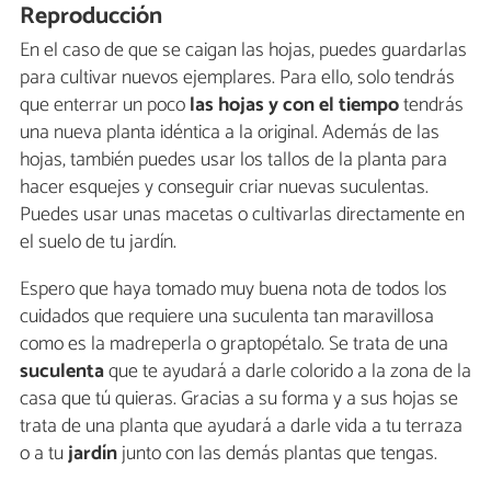
Reproducción
En el caso de que se caigan las hojas, puedes guardarlas
para cultivar nuevos ejemplares. Para ello, solo tendrás
que enterrar un poco
las hojas y con el tiempo
tendrás
una nueva planta idéntica a la original. Además de las
hojas, también puedes usar los tallos de la planta para
hacer esquejes y conseguir criar nuevas suculentas.
Puedes usar unas macetas o cultivarlas directamente en
el suelo de tu jardín.
Espero que haya tomado muy buena nota de todos los
cuidados que requiere una suculenta tan maravillosa
como es la madreperla o graptopétalo. Se trata de una
suculenta
que te ayudará a darle colorido a la zona de la
casa que tú quieras. Gracias a su forma y a sus hojas se
trata de una planta que ayudará a darle vida a tu terraza
o a tu
jardín
junto con las demás plantas que tengas.