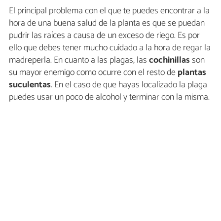
El principal problema con el que te puedes encontrar a la
hora de una buena salud de la planta es que se puedan
pudrir las raíces a causa de un exceso de riego. Es por
ello que debes tener mucho cuidado a la hora de regar la
madreperla. En cuanto a las plagas, las
cochinillas
son
su mayor enemigo como ocurre con el resto de
plantas
suculentas
. En el caso de que hayas localizado la plaga
puedes usar un poco de alcohol y terminar con la misma.