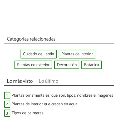
Categorías relacionadas
Cuidado del jardín
Plantas de interior
Plantas de exterior
Decoración
Botanica
Lo más visto
Lo último
1.
Plantas ornamentales: qué son, tipos, nombres e imágenes
2.
Plantas de interior que crecen en agua
3.
Tipos de palmeras