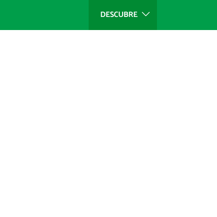
DESCUBRE