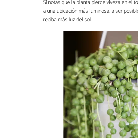
Si notas que la planta pierde viveza en el 
a una ubicación más luminosa, a ser posibl
reciba más luz del sol.