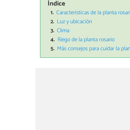
Índice
Características de la planta rosa
Luz y ubicación
Clima
Riego de la planta rosario
Más consejos para cuidar la plan