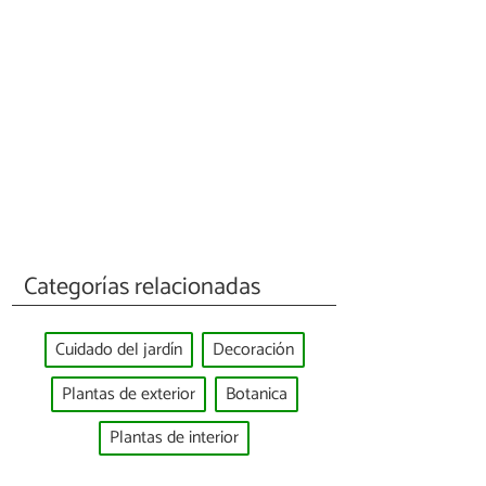
Categorías relacionadas
Cuidado del jardín
Decoración
Plantas de exterior
Botanica
Plantas de interior