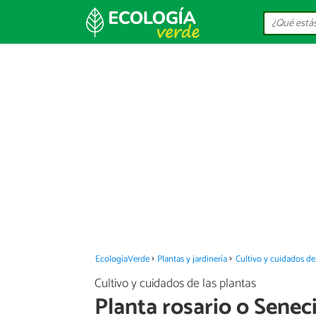
EcologíaVerde
Plantas y jardinería
Cultivo y cuidados de 
Cultivo y cuidados de las plantas
Planta rosario o Senec