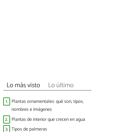
Lo más visto
Lo último
1.
Plantas ornamentales: qué son, tipos,
nombres e imágenes
2.
Plantas de interior que crecen en agua
3.
Tipos de palmeras