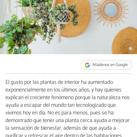
Añádenos en Google
El gusto por las plantas de interior ha aumentado
exponencialmente en los últimos años, y hay quienes
explican el creciente fenómeno porque la naturaleza nos
ayuda a escapar del mundo tan tecnologizado que
vivimos hoy en día. No es para menos, pues se ha
demostrado que tener una planta cerca ayuda a mejorar
la sensación de bienestar, además de que ayuda a
purificar y refrescar el aire dentro de las habitaciones.