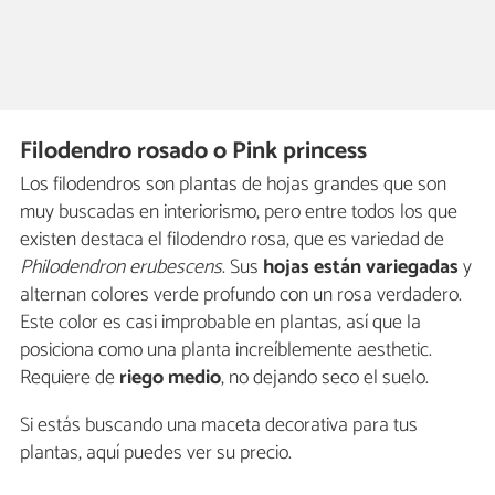
Filodendro rosado o Pink princess
Los filodendros son plantas de hojas grandes que son
muy buscadas en interiorismo, pero entre todos los que
existen destaca el filodendro rosa, que es variedad de
Philodendron erubescens
. Sus
hojas están variegadas
y
alternan colores verde profundo con un rosa verdadero.
Este color es casi improbable en plantas, así que la
posiciona como una planta increíblemente aesthetic.
Requiere de
riego medio
, no dejando seco el suelo.
Si estás buscando una maceta decorativa para tus
plantas, aquí puedes ver su precio.