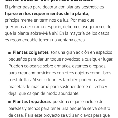
El primer paso para decorar con plantas aesthetic es
fijarse en los requerimientos de la planta
,
principalmente en términos de luz. Por más que
queramos decorar un espacio, debemos asegurarnos de
que la planta sobrevivirá ahí. En la mayoría de los casos
es recomendable tener una ventana cerca.
Plantas colgantes:
son una gran adición en espacios
pequeños para dar un toque novedoso a cualquier lugar.
Pueden colocarse sobre armarios, estantes o repisas,
para crear composiciones con otros objetos como libros
o estatuillas. Al ser colgantes también podemos usar
macetas de macramé para sostener desde el techo y
dejar que caigan de modo abundante.
Plantas trepadoras:
pueden colgarse incluso de
paredes y techos para tener una pequeña selva dentro
de casa. Para este proyecto se utilizan clavos para que