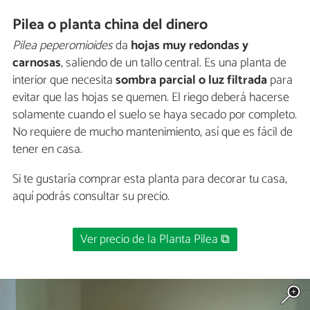
Pilea o planta china del dinero
Pilea peperomioides
da
hojas muy redondas y
carnosas
, saliendo de un tallo central. Es una planta de
interior que necesita
sombra parcial o luz filtrada
para
evitar que las hojas se quemen. El riego deberá hacerse
solamente cuando el suelo se haya secado por completo.
No requiere de mucho mantenimiento, así que es fácil de
tener en casa.
Si te gustaría comprar esta planta para decorar tu casa,
aquí podrás consultar su precio.
Ver precio de la Planta Pilea ⧉