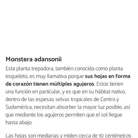
Monstera adansonii
Esta planta trepadora, también conocida como planta
esqueleto, es muy llamativa porque
sus
hojas en forma
de corazón tienen múltiples agujeros
. Estos tienen
una función en particular, y es que en su hábitat nativo,
dentro de las espesas selvas tropicales de Centro y
Sudamérica, necesitan absorber la mayor luz posible, así
que mediante los agujeros permiten que el sol llegue
hasta abajo.
Las hojas son medianas y miden cerca de 10 centímetros