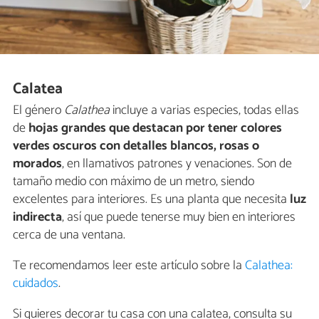
Calatea
El género
Calathea
incluye a varias especies, todas ellas
de
hojas grandes que destacan por tener colores
verdes oscuros con detalles blancos, rosas o
morados
, en llamativos patrones y venaciones. Son de
tamaño medio con máximo de un metro, siendo
excelentes para interiores. Es una planta que necesita
luz
indirecta
, así que puede tenerse muy bien en interiores
cerca de una ventana.
Te recomendamos leer este artículo sobre la
Calathea:
cuidados
.
Si quieres decorar tu casa con una calatea, consulta su