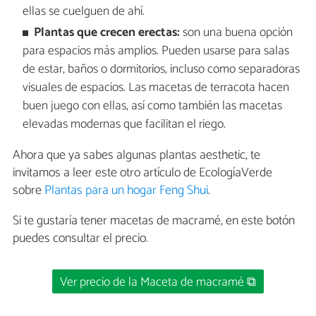
ellas se cuelguen de ahí.
Plantas que crecen erectas:
son una buena opción
para espacios más amplios. Pueden usarse para salas
de estar, baños o dormitorios, incluso como separadoras
visuales de espacios. Las macetas de terracota hacen
buen juego con ellas, así como también las macetas
elevadas modernas que facilitan el riego.
Ahora que ya sabes algunas plantas aesthetic, te
invitamos a leer este otro artículo de EcologíaVerde
sobre
Plantas para un hogar Feng Shui
.
Si te gustaría tener macetas de macramé, en este botón
puedes consultar el precio.
Ver precio de la Maceta de macramé ⧉