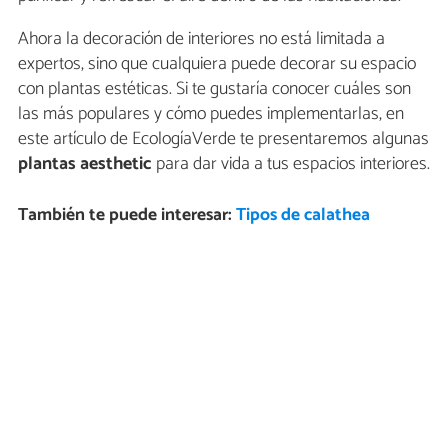
Ahora la decoración de interiores no está limitada a
expertos, sino que cualquiera puede decorar su espacio
con plantas estéticas. Si te gustaría conocer cuáles son
las más populares y cómo puedes implementarlas, en
este artículo de EcologíaVerde te presentaremos algunas
plantas aesthetic
para dar vida a tus espacios interiores.
También te puede interesar:
Tipos de calathea