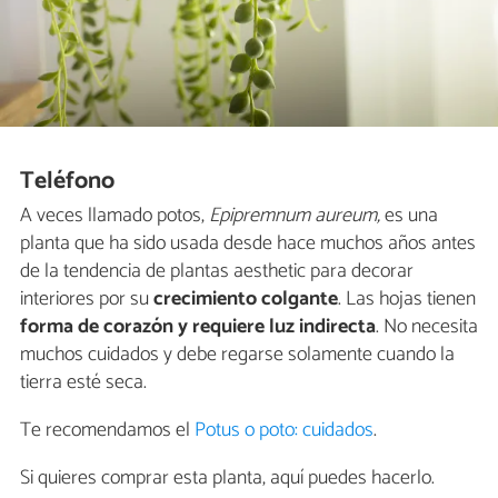
Teléfono
A veces llamado potos,
Epipremnum aureum,
es una
planta que ha sido usada desde hace muchos años antes
de la tendencia de plantas aesthetic para decorar
interiores por su
crecimiento colgante
. Las hojas tienen
forma de corazón y requiere luz indirecta
. No necesita
muchos cuidados y debe regarse solamente cuando la
tierra esté seca.
Te recomendamos el
Potus o poto: cuidados
.
Si quieres comprar esta planta, aquí puedes hacerlo.