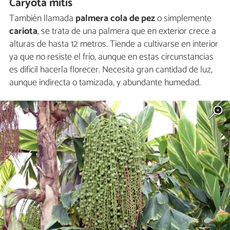
Caryota mitis
También llamada
palmera cola de pez
o simplemente
cariota
, se trata de una palmera que en exterior crece a
alturas de hasta 12 metros. Tiende a cultivarse en interior
ya que no resiste el frío, aunque en estas circunstancias
es difícil hacerla florecer. Necesita gran cantidad de luz,
aunque indirecta o tamizada, y abundante humedad.