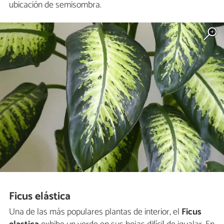
ubicación de semisombra.
Ficus elástica
Una de las más populares plantas de interior, el
Ficus