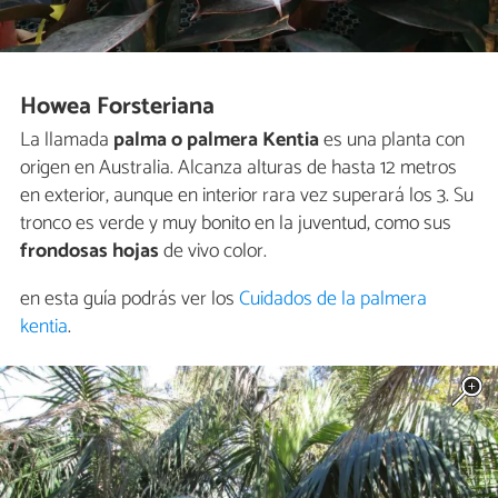
Howea Forsteriana
La llamada
palma o palmera Kentia
es una planta con
origen en Australia. Alcanza alturas de hasta 12 metros
en exterior, aunque en interior rara vez superará los 3. Su
tronco es verde y muy bonito en la juventud, como sus
frondosas hojas
de vivo color.
en esta guía podrás ver los
Cuidados de la palmera
kentia
.