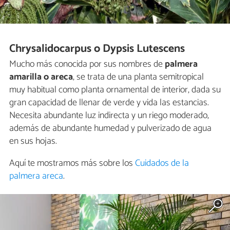
Chrysalidocarpus o Dypsis Lutescens
Mucho más conocida por sus nombres de
palmera
amarilla o areca
, se trata de una planta semitropical
muy habitual como planta ornamental de interior, dada su
gran capacidad de llenar de verde y vida las estancias.
Necesita abundante luz indirecta y un riego moderado,
además de abundante humedad y pulverizado de agua
en sus hojas.
Aquí te mostramos más sobre los
Cuidados de la
palmera areca
.