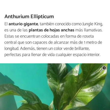
Anthurium Ellipticum
El
anturio gigante
, también conocido como Jungle King,
es una de las
plantas de hojas anchas
más llamativas.
Estas se encuentran colocadas en forma de roseta
central que son capaces de alcanzar más de 1 metro de
longitud. Además, tienen un color verde brillante,
perfectas para llenar de vida cualquier espacio interior.