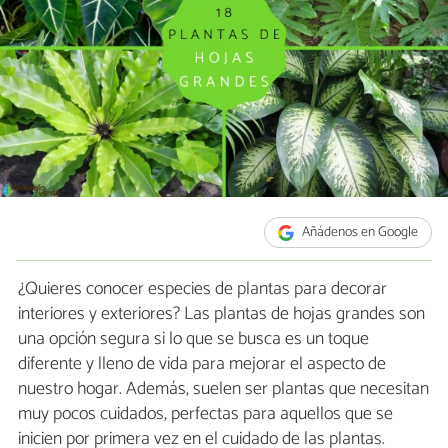
Añádenos en Google
¿Quieres conocer especies de plantas para decorar
interiores y exteriores? Las plantas de hojas grandes son
una opción segura si lo que se busca es un toque
diferente y lleno de vida para mejorar el aspecto de
nuestro hogar. Además, suelen ser plantas que necesitan
muy pocos cuidados, perfectas para aquellos que se
inicien por primera vez en el cuidado de las plantas.