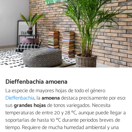
Dieffenbachia amoena
La especie de mayores hojas de todo el género
Dieffenbachia
, la
amoena
destaca precisamente por eso:
sus
grandes hojas
de tonos variegados. Necesita
temperaturas de entre 20 y 28 ºC, aunque puede llegar a
soportarlas de hasta 10 ºC durante periodos breves de
tiempo. Requiere de mucha humedad ambiental y una