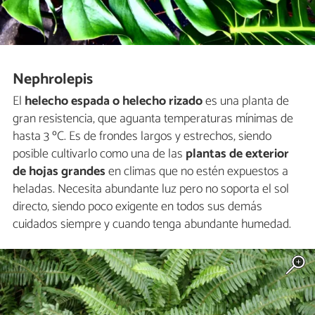
Nephrolepis
El
helecho espada o helecho rizado
es una planta de
gran resistencia, que aguanta temperaturas mínimas de
hasta 3 ºC. Es de frondes largos y estrechos, siendo
posible cultivarlo como una de las
plantas de exterior
de hojas grandes
en climas que no estén expuestos a
heladas. Necesita abundante luz pero no soporta el sol
directo, siendo poco exigente en todos sus demás
cuidados siempre y cuando tenga abundante humedad.