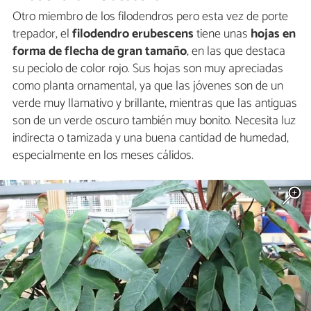
Otro miembro de los filodendros pero esta vez de porte
trepador, el
filodendro erubescens
tiene unas
hojas en
forma de flecha de gran tamaño
, en las que destaca
su pecíolo de color rojo. Sus hojas son muy apreciadas
como planta ornamental, ya que las jóvenes son de un
verde muy llamativo y brillante, mientras que las antiguas
son de un verde oscuro también muy bonito. Necesita luz
indirecta o tamizada y una buena cantidad de humedad,
especialmente en los meses cálidos.