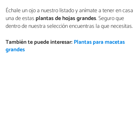
Échale un ojo a nuestro listado y anímate a tener en casa
una de estas
plantas de hojas grandes
. Seguro que
dentro de nuestra selección encuentras la que necesitas.
También te puede interesar:
Plantas para macetas
grandes