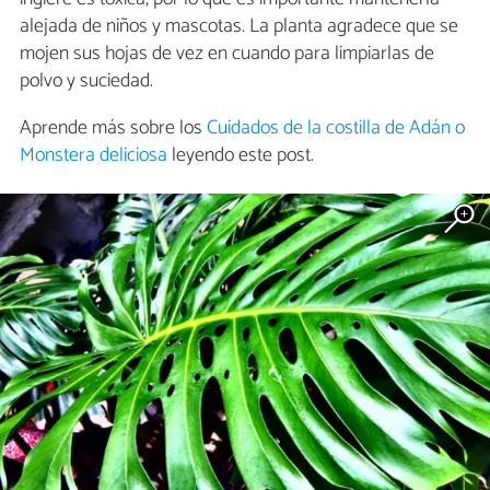
alejada de niños y mascotas. La planta agradece que se
mojen sus hojas de vez en cuando para limpiarlas de
polvo y suciedad.
Aprende más sobre los
Cuidados de la costilla de Adán o
Monstera deliciosa
leyendo este post.