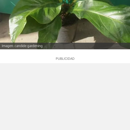
Imagen: candide gardening