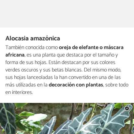
Alocasia amazónica
También conocida como
oreja de elefante o máscara
africana
, es una planta que destaca por el tamaño y
forma de sus hojas. Están destacan por sus colores
verdes oscuros y sus betas blancas. Del mismo modo,
sus hojas lanceoladas la han convertido en una de las
más utilizadas en la
decoración con plantas
, sobre todo
en interiores.