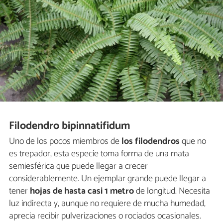
Filodendro bipinnatifidum
Uno de los pocos miembros de
los filodendros
que no
es trepador, esta especie toma forma de una mata
semiesférica que puede llegar a crecer
considerablemente. Un ejemplar grande puede llegar a
tener
hojas de hasta casi 1 metro
de longitud. Necesita
luz indirecta y, aunque no requiere de mucha humedad,
aprecia recibir pulverizaciones o rociados ocasionales.