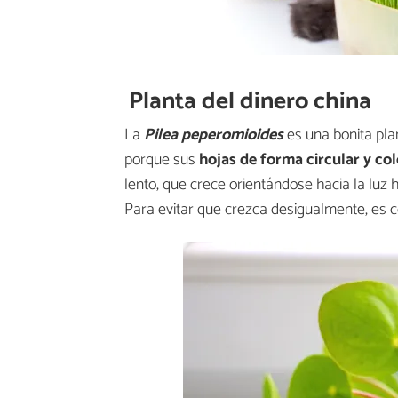
Planta del dinero china
La
Pilea peperomioides
es una bonita pla
porque sus
hojas de forma circular y co
lento, que crece orientándose hacia la luz
Para evitar que crezca desigualmente, es c