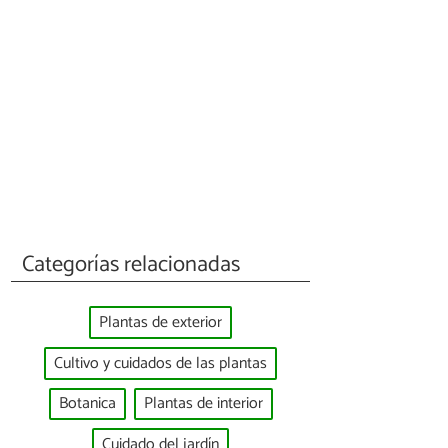
Categorías relacionadas
Plantas de exterior
Cultivo y cuidados de las plantas
Botanica
Plantas de interior
Cuidado del jardín