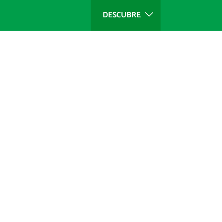
DESCUBRE