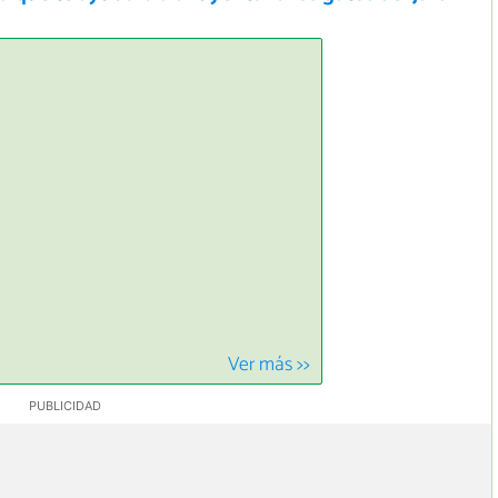
Ver más >>