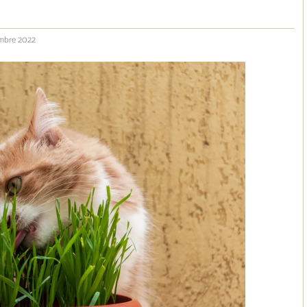
embre 2022