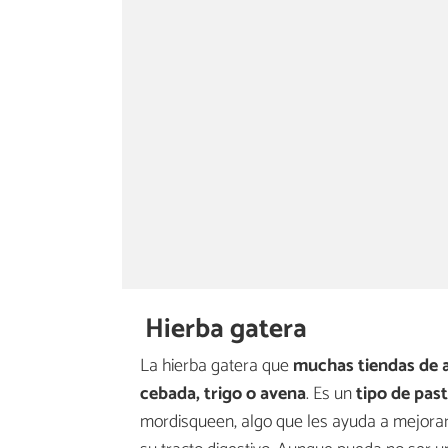
Hierba gatera
La hierba gatera que
muchas tiendas de 
cebada, trigo o avena
. Es un
tipo de pas
mordisqueen, algo que les ayuda a mejorar 