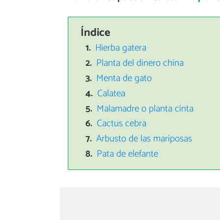
Índice
Hierba gatera
Planta del dinero china
Menta de gato
Calatea
Malamadre o planta cinta
Cactus cebra
Arbusto de las mariposas
Pata de elefante