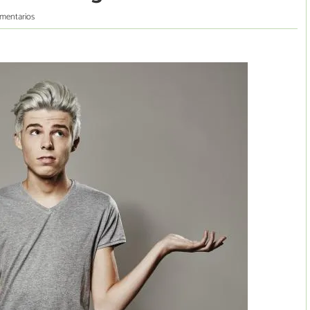
mentarios