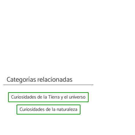
Categorías relacionadas
Curiosidades de la Tierra y el universo
Curiosidades de la naturaleza