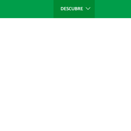
DESCUBRE