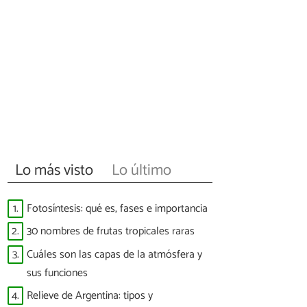
Lo más visto
Lo último
1.
Fotosíntesis: qué es, fases e importancia
2.
30 nombres de frutas tropicales raras
3.
Cuáles son las capas de la atmósfera y
sus funciones
4.
Relieve de Argentina: tipos y