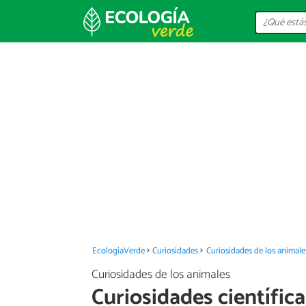
EcologíaVerde
Curiosidades
Curiosidades de los animale
Curiosidades de los animales
Curiosidades científica