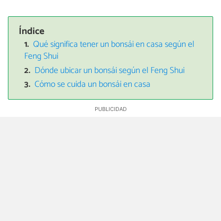
Índice
Qué significa tener un bonsái en casa según el
Feng Shui
Dónde ubicar un bonsái según el Feng Shui
Cómo se cuida un bonsái en casa