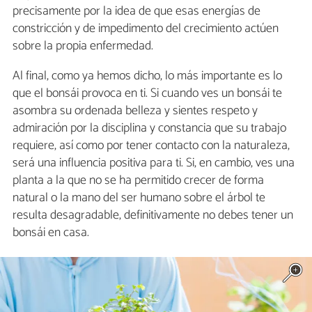
precisamente por la idea de que esas energías de
constricción y de impedimento del crecimiento actúen
sobre la propia enfermedad.
Al final, como ya hemos dicho, lo más importante es lo
que el bonsái provoca en ti. Si cuando ves un bonsái te
asombra su ordenada belleza y sientes respeto y
admiración por la disciplina y constancia que su trabajo
requiere, así como por tener contacto con la naturaleza,
será una influencia positiva para ti. Si, en cambio, ves una
planta a la que no se ha permitido crecer de forma
natural o la mano del ser humano sobre el árbol te
resulta desagradable, definitivamente no debes tener un
bonsái en casa.