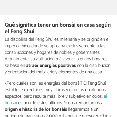
Qué significa tener un bonsái en casa según
el Feng Shui
La disciplina del Feng Shui es milenaria y se originó en el
imperio chino, donde se aplicaba exclusivamente a las
construcciones y hogares de nobles y gobernantes.
Actualmente, su aplicación más sencilla en los hogares
se basa en
atraer energías positivas
con la distribución
y orientación del mobiliario y elementos de una casa.
¿Pero cuáles son las energías del bonsái? El Feng Shui
establece directrices muy claras y directas en algunos
aspectos, pero resulta más libre y subjetivo en otros;
el
bonsái
es uno de estos últimos. Si nos remontamos al
origen e historia de los bonsáis
llegaremos a un
periodo de hace unos 2.000 mil años, de nuevo en China.