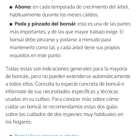
Abono:
en cada temporada de crecimiento del árbol,
habitualmente durante los meses cálidos.
Poda y pinzado del bonsái:
esta es una de las partes
más importantes, y de las que mayor trabajo exige. El
bonsái debe pinzarse y podarse a menudo para
mantenerlo como tal, y cada árbol tiene sus propios
requisitos en este punto.
Todas estas son indicaciones generales para la mayoría
de bonsáis, pero no pueden extenderse automáticamente
a todos ellos. Consulta tu especie concreta de bonsái e
infórmate de sus necesidades específicas y técnicas
usadas en su cultivo. Para conocer más sobre cómo
cuidar un bonsái, te recomendamos estas dos guías
sobre los cuidados de dos especies muy habituales en
los hogares: