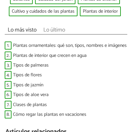
Cultivo y cuidados de las plantas
Plantas de interior
Lo más visto
Lo último
1.
Plantas ornamentales: qué son, tipos, nombres e imágenes
2.
Plantas de interior que crecen en agua
3.
Tipos de palmeras
4.
Tipos de flores
5.
Tipos de jazmín
6.
Tipos de aloe vera
7.
Clases de plantas
8.
Cómo regar las plantas en vacaciones
Artículos relacionados