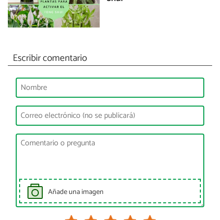
Escribir comentario
Añade una imagen