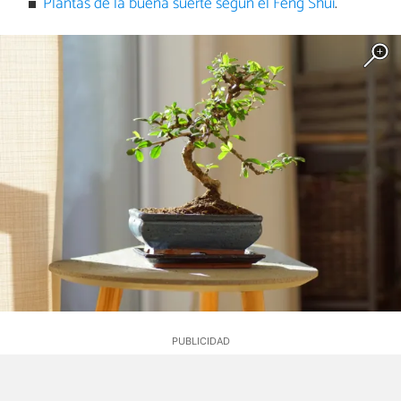
Plantas de la buena suerte según el Feng Shui
.