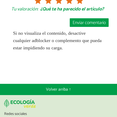
Tu valoración:
¿Qué te ha parecido el artículo?
Enviar comentario
Si no visualiza el contenido, desactive
cualquier adblocker o complemento que pueda
estar impidiendo su carga.
Volver arriba ↑
Redes sociales