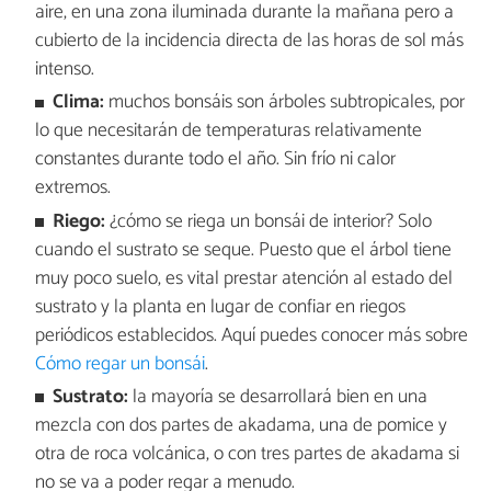
aire, en una zona iluminada durante la mañana pero a
cubierto de la incidencia directa de las horas de sol más
intenso.
Clima:
muchos bonsáis son árboles subtropicales, por
lo que necesitarán de temperaturas relativamente
constantes durante todo el año. Sin frío ni calor
extremos.
Riego:
¿cómo se riega un bonsái de interior? Solo
cuando el sustrato se seque. Puesto que el árbol tiene
muy poco suelo, es vital prestar atención al estado del
sustrato y la planta en lugar de confiar en riegos
periódicos establecidos. Aquí puedes conocer más sobre
Cómo regar un bonsái
.
Sustrato:
la mayoría se desarrollará bien en una
mezcla con dos partes de akadama, una de pomice y
otra de roca volcánica, o con tres partes de akadama si
no se va a poder regar a menudo.