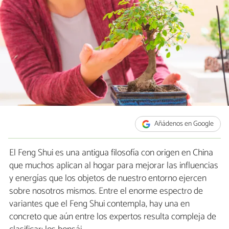
Añádenos en Google
El Feng Shui es una antigua filosofía con origen en China
que muchos aplican al hogar para mejorar las influencias
y energías que los objetos de nuestro entorno ejercen
sobre nosotros mismos. Entre el enorme espectro de
variantes que el Feng Shui contempla, hay una en
concreto que aún entre los expertos resulta compleja de