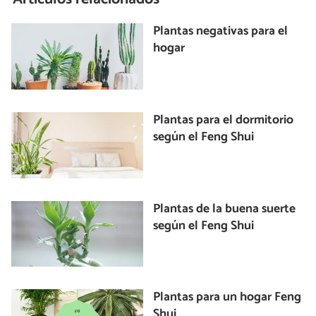
Plantas negativas para el
hogar
Plantas para el dormitorio
según el Feng Shui
Plantas de la buena suerte
según el Feng Shui
Plantas para un hogar Feng
Shui