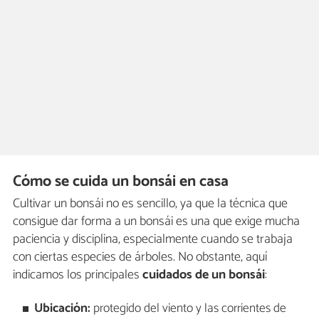
Cómo se cuida un bonsái en casa
Cultivar un bonsái no es sencillo, ya que la técnica que
consigue dar forma a un bonsái es una que exige mucha
paciencia y disciplina, especialmente cuando se trabaja
con ciertas especies de árboles. No obstante, aquí
indicamos los principales
cuidados de un bonsái
:
Ubicación:
protegido del viento y las corrientes de