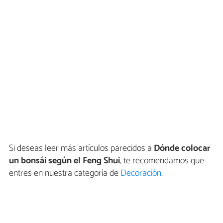
Si deseas leer más artículos parecidos a
Dónde colocar
un bonsái según el Feng Shui
, te recomendamos que
entres en nuestra categoría de
Decoración
.