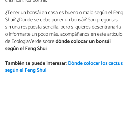
clasificar: los bonsái.
¿Tener un bonsái en casa es bueno o malo según el Feng
Shui? ¿Dónde se debe poner un bonsái? Son preguntas
sin una respuesta sencilla, pero si quieres desentrañarla
o informarte un poco más, acompáñanos en este artículo
de EcologíaVerde sobre
dónde colocar un bonsái
según el Feng Shui
.
También te puede interesar:
Dónde colocar los cactus
según el Feng Shui