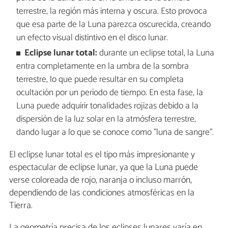
terrestre, la región más interna y oscura. Esto provoca
que esa parte de la Luna parezca oscurecida, creando
un efecto visual distintivo en el disco lunar.
Eclipse lunar total:
durante un eclipse total, la Luna
entra completamente en la umbra de la sombra
terrestre, lo que puede resultar en su completa
ocultación por un período de tiempo. En esta fase, la
Luna puede adquirir tonalidades rojizas debido a la
dispersión de la luz solar en la atmósfera terrestre,
dando lugar a lo que se conoce como "luna de sangre".
El eclipse lunar total es el tipo más impresionante y
espectacular de eclipse lunar, ya que la Luna puede
verse coloreada de rojo, naranja o incluso marrón,
dependiendo de las condiciones atmosféricas en la
Tierra.
La geometría precisa de los eclipses lunares varía en