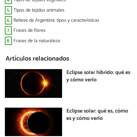
5.
Tipos de tejidos animales
6.
Relieve de Argentina: tipos y características
7.
Frases de flores
8.
Frases de la naturaleza
Artículos relacionados
Eclipse solar híbrido: qué es
y cómo verlo
Eclipse solar: qué es, cómo
es y cómo verlo