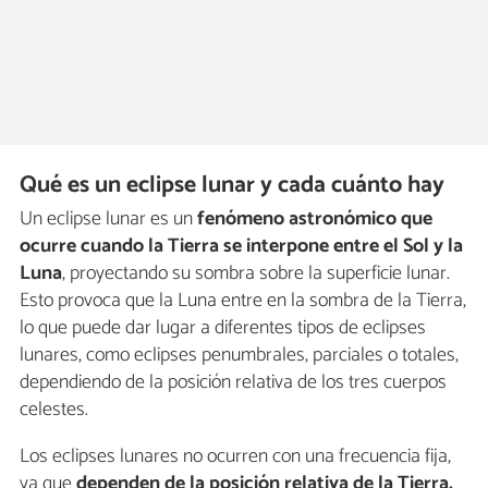
Qué es un eclipse lunar y cada cuánto hay
Un eclipse lunar es un
fenómeno astronómico que
ocurre cuando la Tierra se interpone entre el Sol y la
Luna
, proyectando su sombra sobre la superficie lunar.
Esto provoca que la Luna entre en la sombra de la Tierra,
lo que puede dar lugar a diferentes tipos de eclipses
lunares, como eclipses penumbrales, parciales o totales,
dependiendo de la posición relativa de los tres cuerpos
celestes.
Los eclipses lunares no ocurren con una frecuencia fija,
ya que
dependen de la posición relativa de la Tierra,