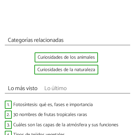
Categorías relacionadas
Curiosidades de los animales
Curiosidades de la naturaleza
Lo más visto
Lo último
1.
Fotosíntesis: qué es, fases e importancia
2.
30 nombres de frutas tropicales raras
3.
Cuáles son las capas de la atmósfera y sus funciones
4.
Tipos de tejidos vegetales