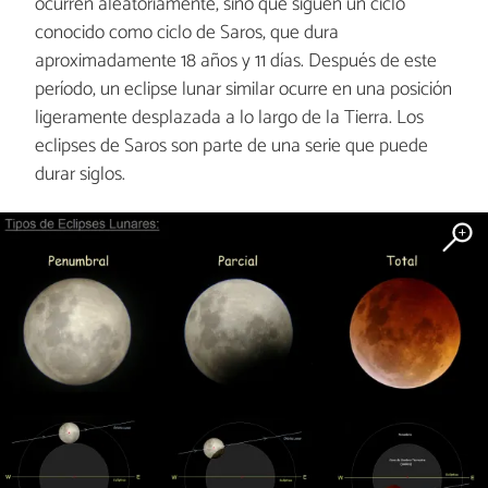
ocurren aleatoriamente, sino que siguen un ciclo
conocido como ciclo de Saros, que dura
aproximadamente 18 años y 11 días. Después de este
período, un eclipse lunar similar ocurre en una posición
ligeramente desplazada a lo largo de la Tierra. Los
eclipses de Saros son parte de una serie que puede
durar siglos.