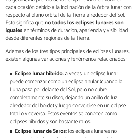
cada ocasión debido a la inclinación de la órbita lunar con
respecto al plano orbital de la Tierra alrededor del Sol.
Esto significa que
no todos los eclipses lunares son
iguales
en términos de duración, apariencia y visibilidad
desde diferentes regiones de la Tierra.
Además de los tres tipos principales de eclipses lunares,
existen algunas variaciones y fenómenos relacionados:
Eclipse lunar híbrido:
a veces, un eclipse lunar
puede comenzar como un eclipse anular (cuando la
Luna pasa por delante del Sol, pero no cubre
completamente su disco, dejando un anillo de luz
alrededor del borde) y luego convertirse en un eclipse
total o viceversa. Estos eventos se conocen como
eclipses híbridos y son bastante raros.
Eclipse lunar de Saros:
los eclipses lunares no