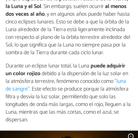
la Luna y el Sol
. Sin embargo, suelen ocurrir
al menos
dos veces al año
, y en algunos años puede haber hasta
cinco eclipses lunares. Esto se debe a que la órbita de la
Luna alrededor de la Tierra está ligeramente inclinada
con respecto al plano de la órbita terrestre alrededor del
Sol, lo que significa que la Luna no siempre pasa por la
sombra de la Tierra durante cada ciclo lunar.
Durante un eclipse lunar total, la Luna
puede adquirir
un color rojizo
debido a la dispersión de la luz solar en
la atmósfera terrestre, fenómeno conocido como
"luna
de sangre"
. Este efecto se produce porque la atmósfera
filtra y desvía la luz solar, permitiendo que solo las
longitudes de onda más largas, como el rojo, lleguen a la
Luna, mientras que las más cortas, como el azul, se
dispersan.