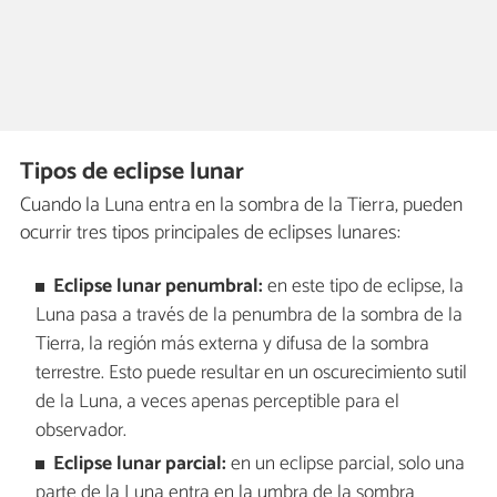
Tipos de eclipse lunar
Cuando la Luna entra en la sombra de la Tierra, pueden
ocurrir tres tipos principales de eclipses lunares:
Eclipse lunar penumbral:
en este tipo de eclipse, la
Luna pasa a través de la penumbra de la sombra de la
Tierra, la región más externa y difusa de la sombra
terrestre. Esto puede resultar en un oscurecimiento sutil
de la Luna, a veces apenas perceptible para el
observador.
Eclipse lunar parcial:
en un eclipse parcial, solo una
parte de la Luna entra en la umbra de la sombra