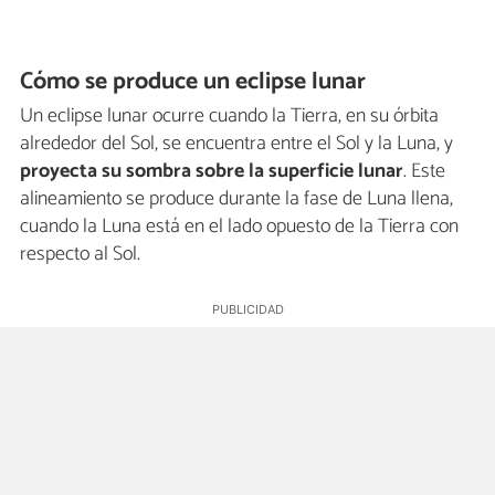
Cómo se produce un eclipse lunar
Un eclipse lunar ocurre cuando la Tierra, en su órbita
alrededor del Sol, se encuentra entre el Sol y la Luna, y
proyecta su sombra sobre la superficie lunar
. Este
alineamiento se produce durante la fase de Luna llena,
cuando la Luna está en el lado opuesto de la Tierra con
respecto al Sol.