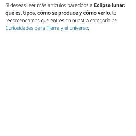
Si deseas leer más artículos parecidos a
Eclipse lunar:
qué es, tipos, cómo se produce y cómo verlo
, te
recomendamos que entres en nuestra categoría de
Curiosidades de la Tierra y el universo
.