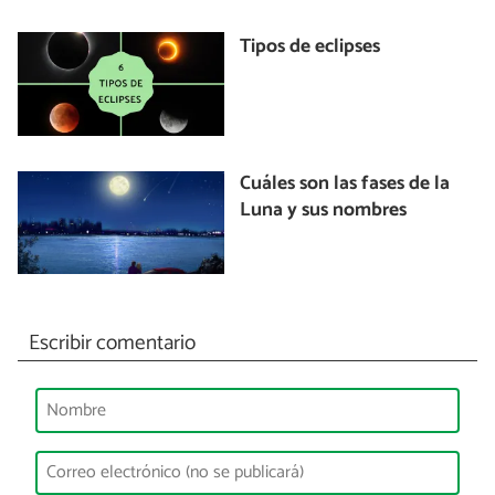
Tipos de eclipses
Cuáles son las fases de la
Luna y sus nombres
Escribir comentario