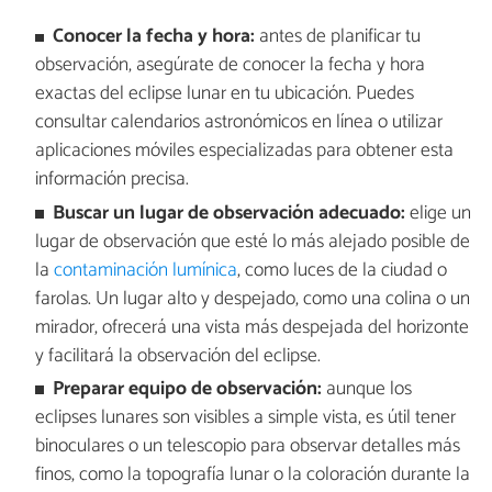
Conocer la fecha y hora:
antes de planificar tu
observación, asegúrate de conocer la fecha y hora
exactas del eclipse lunar en tu ubicación. Puedes
consultar calendarios astronómicos en línea o utilizar
aplicaciones móviles especializadas para obtener esta
información precisa.
Buscar un lugar de observación adecuado:
elige un
lugar de observación que esté lo más alejado posible de
la
contaminación lumínica
, como luces de la ciudad o
farolas. Un lugar alto y despejado, como una colina o un
mirador, ofrecerá una vista más despejada del horizonte
y facilitará la observación del eclipse.
Preparar equipo de observación:
aunque los
eclipses lunares son visibles a simple vista, es útil tener
binoculares o un telescopio para observar detalles más
finos, como la topografía lunar o la coloración durante la