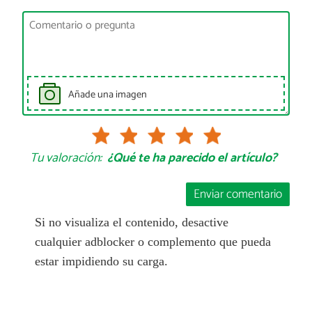
Añade una imagen
Tu valoración:
¿Qué te ha parecido el artículo?
Enviar comentario
Si no visualiza el contenido, desactive
cualquier adblocker o complemento que pueda
estar impidiendo su carga.