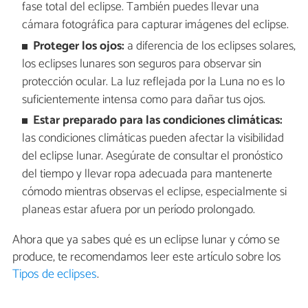
fase total del eclipse. También puedes llevar una
cámara fotográfica para capturar imágenes del eclipse.
Proteger los ojos:
a diferencia de los eclipses solares,
los eclipses lunares son seguros para observar sin
protección ocular. La luz reflejada por la Luna no es lo
suficientemente intensa como para dañar tus ojos.
Estar preparado para las condiciones climáticas:
las condiciones climáticas pueden afectar la visibilidad
del eclipse lunar. Asegúrate de consultar el pronóstico
del tiempo y llevar ropa adecuada para mantenerte
cómodo mientras observas el eclipse, especialmente si
planeas estar afuera por un período prolongado.
Ahora que ya sabes qué es un eclipse lunar y cómo se
produce, te recomendamos leer este artículo sobre los
Tipos de eclipses
.