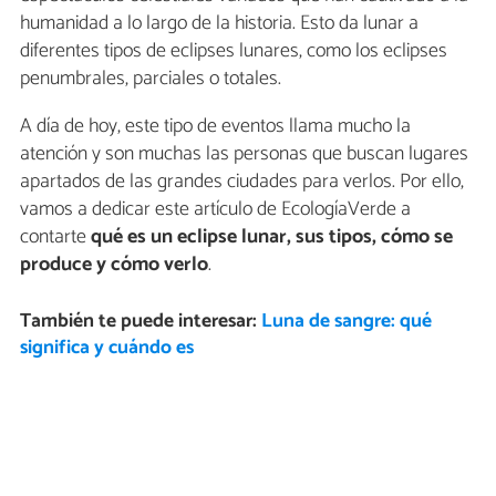
humanidad a lo largo de la historia. Esto da lunar a
diferentes tipos de eclipses lunares, como los eclipses
penumbrales, parciales o totales.
A día de hoy, este tipo de eventos llama mucho la
atención y son muchas las personas que buscan lugares
apartados de las grandes ciudades para verlos. Por ello,
vamos a dedicar este artículo de EcologíaVerde a
contarte
qué es un eclipse lunar, sus tipos, cómo se
produce y cómo verlo
.
También te puede interesar:
Luna de sangre: qué
significa y cuándo es