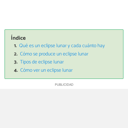
Índice
Qué es un eclipse lunar y cada cuánto hay
Cómo se produce un eclipse lunar
Tipos de eclipse lunar
Cómo ver un eclipse lunar