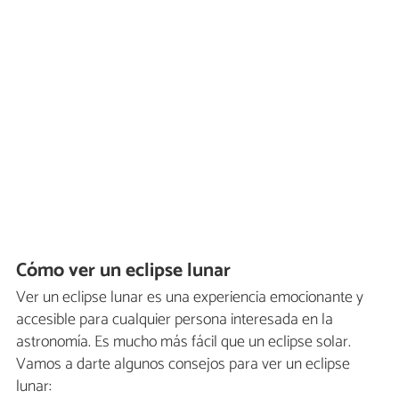
Cómo ver un eclipse lunar
Ver un eclipse lunar es una experiencia emocionante y
accesible para cualquier persona interesada en la
astronomía. Es mucho más fácil que un eclipse solar.
Vamos a darte algunos consejos para ver un eclipse
lunar: