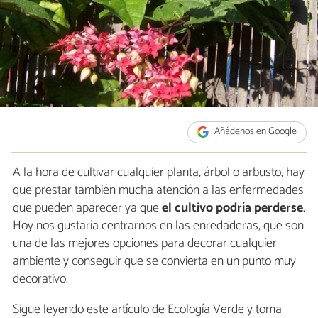
Añádenos en Google
A la hora de cultivar cualquier planta, árbol o arbusto, hay
que prestar también mucha atención a las enfermedades
que pueden aparecer ya que
el cultivo podría perderse
.
Hoy nos gustaría centrarnos en las enredaderas, que son
una de las mejores opciones para decorar cualquier
ambiente y conseguir que se convierta en un punto muy
decorativo.
Sigue leyendo este artículo de Ecología Verde y toma