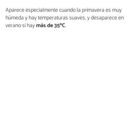
Aparece especialmente cuando la primavera es muy
húmeda y hay temperaturas suaves, y desaparece en
verano si hay
más de 35ºC
.