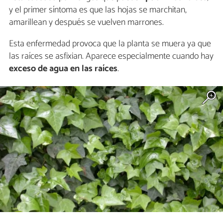
y el primer síntoma es que las hojas se marchitan,
amarillean y después se vuelven marrones.
Esta enfermedad provoca que la planta se muera ya que
las raíces se asfixian. Aparece especialmente cuando hay
exceso de agua en las raíces
.