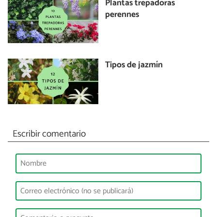
Plantas trepadoras
perennes
Tipos de jazmín
Escribir comentario