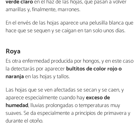
verde claro
en el haz de las hojas, que pasan a volver
amarillas y, finalmente, marrones.
En el envés de las hojas aparece una pelusilla blanca que
hace que se sequen y se caigan en tan solo unos días.
Roya
Es otra enfermedad producida por hongos, y en este caso
la detectarás por aparecer
bultitos de color rojo o
naranja
en las hojas y tallos.
Las hojas que se ven afectadas se secan y se caen, y
aparece especialmente cuando hay
exceso de
humedad
, lluvias prolongadas o temperaturas muy
suaves. Se da especialmente a principios de primavera y
durante el otoño.