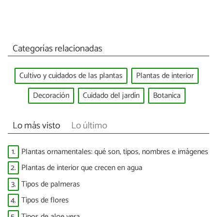
Categorías relacionadas
Cultivo y cuidados de las plantas
Plantas de interior
Decoración
Cuidado del jardín
Botanica
Lo más visto
Lo último
1.
Plantas ornamentales: qué son, tipos, nombres e imágenes
2.
Plantas de interior que crecen en agua
3.
Tipos de palmeras
4.
Tipos de flores
5.
Tipos de aloe vera