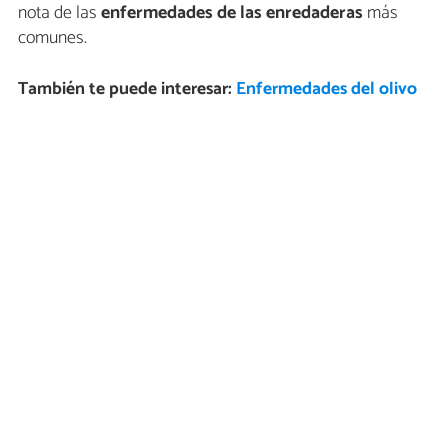
nota de las
enfermedades de las enredaderas
más
comunes.
También te puede interesar:
Enfermedades del olivo