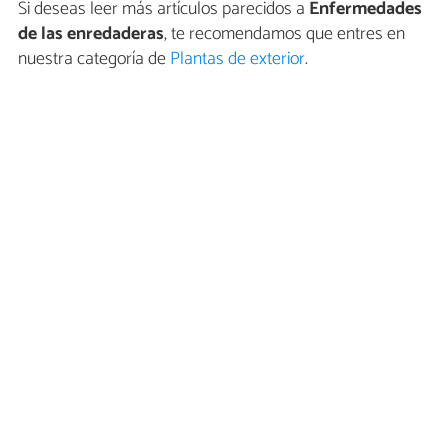
Si deseas leer más artículos parecidos a
Enfermedades
de las enredaderas
, te recomendamos que entres en
nuestra categoría de
Plantas de exterior
.