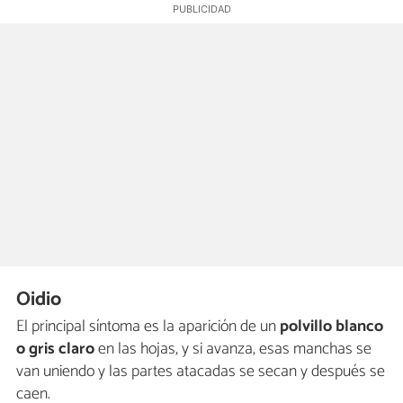
Oidio
El principal síntoma es la aparición de un
polvillo blanco
o gris claro
en las hojas, y si avanza, esas manchas se
van uniendo y las partes atacadas se secan y después se
caen.