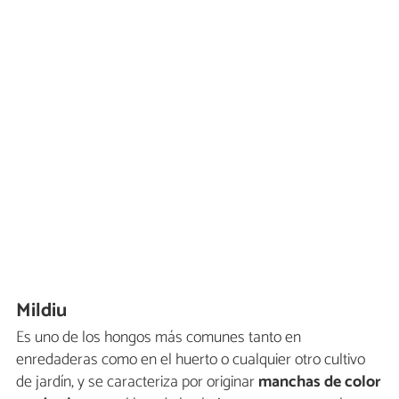
Mildiu
Es uno de los hongos más comunes tanto en
enredaderas como en el huerto o cualquier otro cultivo
de jardín, y se caracteriza por originar
manchas de color