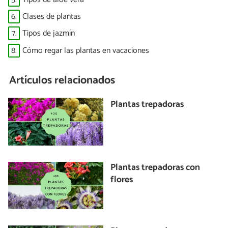
6.
Clases de plantas
7.
Tipos de jazmín
8.
Cómo regar las plantas en vacaciones
Artículos relacionados
Plantas trepadoras
Plantas trepadoras con
flores