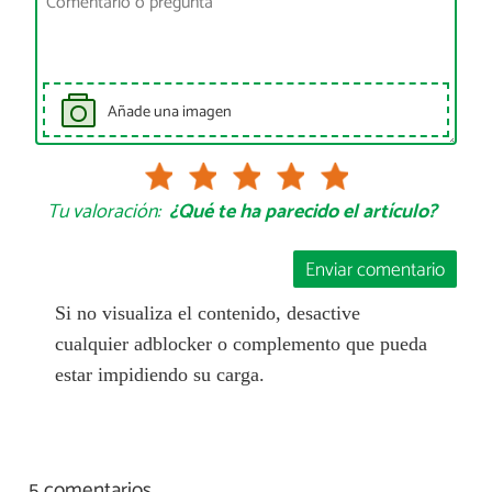
Añade una imagen
Tu valoración:
¿Qué te ha parecido el artículo?
Enviar comentario
Si no visualiza el contenido, desactive
cualquier adblocker o complemento que pueda
estar impidiendo su carga.
5 comentarios