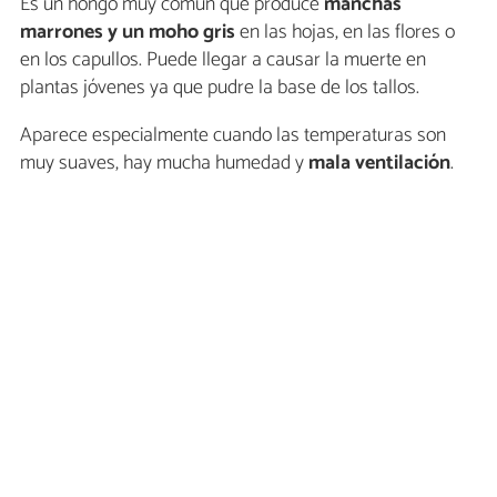
Es un hongo muy común que produce
manchas
marrones y un moho gris
en las hojas, en las flores o
en los capullos. Puede llegar a causar la muerte en
plantas jóvenes ya que pudre la base de los tallos.
Aparece especialmente cuando las temperaturas son
muy suaves, hay mucha humedad y
mala ventilación
.