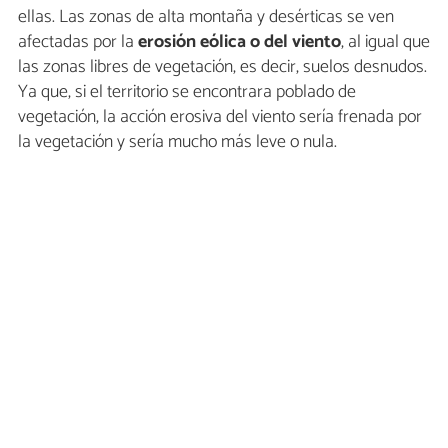
ellas. Las zonas de alta montaña y desérticas se ven
afectadas por la
erosión eólica o del viento
, al igual que
las zonas libres de vegetación, es decir, suelos desnudos.
Ya que, si el territorio se encontrara poblado de
vegetación, la acción erosiva del viento sería frenada por
la vegetación y sería mucho más leve o nula.