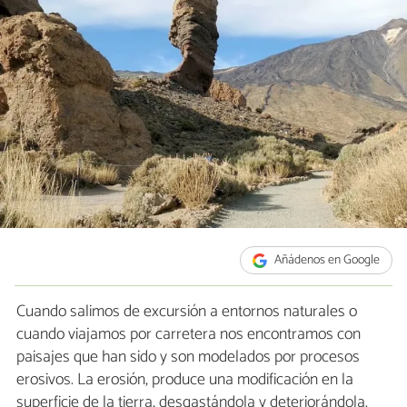
Añádenos en Google
Cuando salimos de excursión a entornos naturales o
cuando viajamos por carretera nos encontramos con
paisajes que han sido y son modelados por procesos
erosivos. La erosión, produce una modificación en la
superficie de la tierra, desgastándola y deteriorándola.