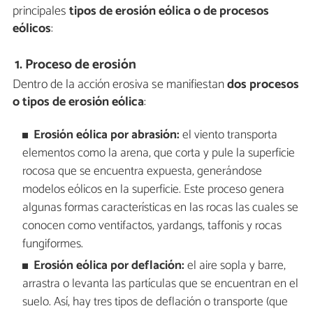
principales
tipos de erosión eólica o de procesos
eólicos
:
1. Proceso de erosión
Dentro de la acción erosiva se manifiestan
dos procesos
o tipos de erosión eólica
:
Erosión eólica por abrasión:
el viento transporta
elementos como la arena, que corta y pule la superficie
rocosa que se encuentra expuesta, generándose
modelos eólicos en la superficie. Este proceso genera
algunas formas características en las rocas las cuales se
conocen como ventifactos, yardangs, taffonis y rocas
fungiformes.
Erosión eólica por d
eflación:
el aire sopla y barre,
arrastra o levanta las partículas que se encuentran en el
suelo. Así, hay tres tipos de deflación o transporte (que