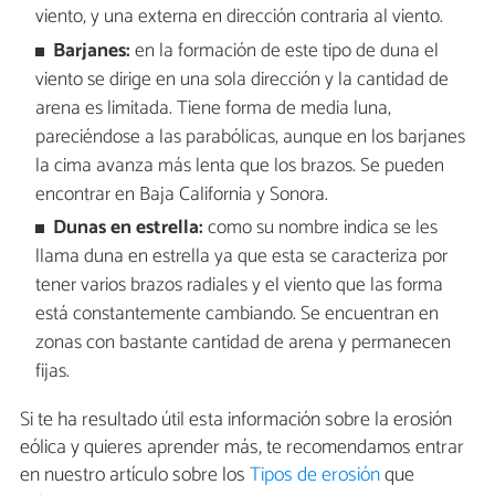
viento, y una externa en dirección contraria al viento.
Barjanes:
en la formación de este tipo de duna el
viento se dirige en una sola dirección y la cantidad de
arena es limitada. Tiene forma de media luna,
pareciéndose a las parabólicas, aunque en los barjanes
la cima avanza más lenta que los brazos. Se pueden
encontrar en Baja California y Sonora.
Dunas en estrella:
como su nombre indica se les
llama duna en estrella ya que esta se caracteriza por
tener varios brazos radiales y el viento que las forma
está constantemente cambiando. Se encuentran en
zonas con bastante cantidad de arena y permanecen
fijas.
Si te ha resultado útil esta información sobre la erosión
eólica y quieres aprender más, te recomendamos entrar
en nuestro artículo sobre los
Tipos de erosión
que