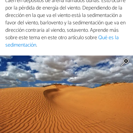
caen en depósitos de arena llamados dunas. Esto ocurre
por la pérdida de energía del viento. Dependiendo de la
dirección en la que va el viento está la sedimentación a
favor del viento, barlovento y la sedimentación que va en
dirección contraria al viendo, sotavento. Aprende más
sobre este tema en este otro artículo sobre
Qué es la
sedimentación
.