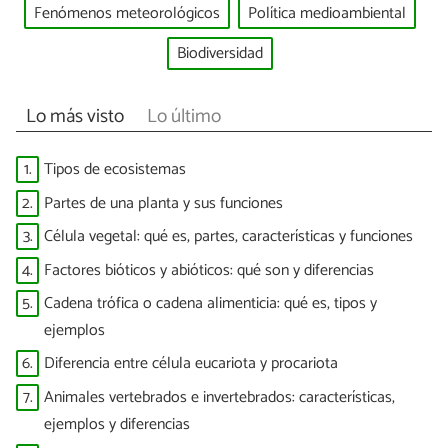
Fenómenos meteorológicos
Política medioambiental
Biodiversidad
Lo más visto
Lo último
1.
Tipos de ecosistemas
2.
Partes de una planta y sus funciones
3.
Célula vegetal: qué es, partes, características y funciones
4.
Factores bióticos y abióticos: qué son y diferencias
5.
Cadena trófica o cadena alimenticia: qué es, tipos y
ejemplos
6.
Diferencia entre célula eucariota y procariota
7.
Animales vertebrados e invertebrados: características,
ejemplos y diferencias