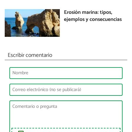
Erosión marina: tipos,
ejemplos y consecuencias
Escribir comentario