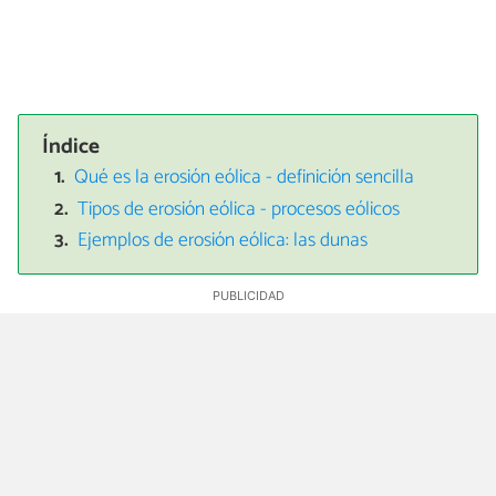
Índice
Qué es la erosión eólica - definición sencilla
Tipos de erosión eólica - procesos eólicos
Ejemplos de erosión eólica: las dunas