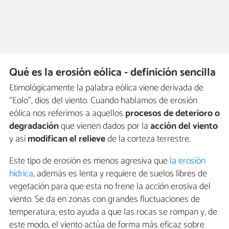
Qué es la erosión eólica - definición sencilla
Etimológicamente la palabra eólica viene derivada de
“Eolo”, dios del viento. Cuando hablamos de erosión
eólica nos referimos a aquellos
procesos de deterioro o
degradación
que vienen dados por la
acción del viento
y así
modifican el relieve
de la corteza terrestre.
Este tipo de erosión es menos agresiva que
la erosión
hídrica
, además es lenta y requiere de suelos libres de
vegetación para que esta no frene la acción erosiva del
viento. Se da en zonas con grandes fluctuaciones de
temperatura, esto ayuda a que las rocas se rompan y, de
este modo, el viento actúa de forma más eficaz sobre