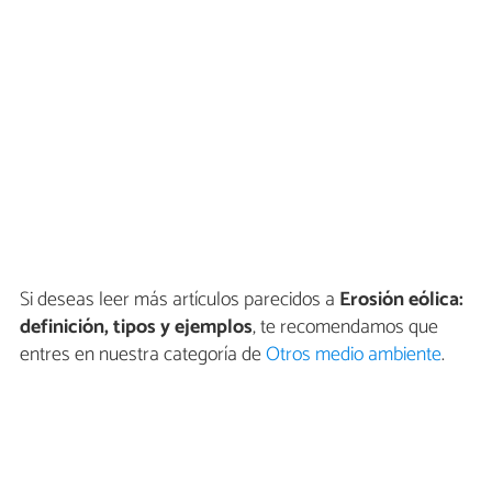
Si deseas leer más artículos parecidos a
Erosión eólica:
definición, tipos y ejemplos
, te recomendamos que
entres en nuestra categoría de
Otros medio ambiente
.