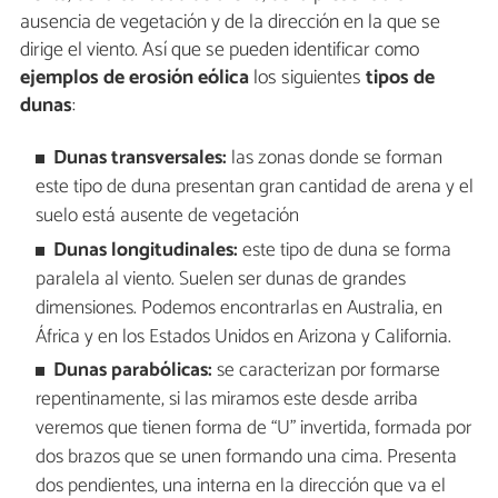
ausencia de vegetación y de la dirección en la que se
dirige el viento. Así que se pueden identificar como
ejemplos de erosión eólica
los siguientes
tipos de
dunas
:
Dunas transversales:
las zonas donde se forman
este tipo de duna presentan gran cantidad de arena y el
suelo está ausente de vegetación
Dunas longitudinales:
este tipo de duna se forma
paralela al viento. Suelen ser dunas de grandes
dimensiones. Podemos encontrarlas en Australia, en
África y en los Estados Unidos en Arizona y California.
Dunas parabólicas:
se caracterizan por formarse
repentinamente, si las miramos este desde arriba
veremos que tienen forma de “U” invertida, formada por
dos brazos que se unen formando una cima. Presenta
dos pendientes, una interna en la dirección que va el