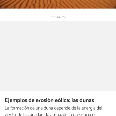
Ejemplos de erosión eólica: las dunas
La formación de una duna depende de la energía del
viento, de la cantidad de arena, de la presencia o