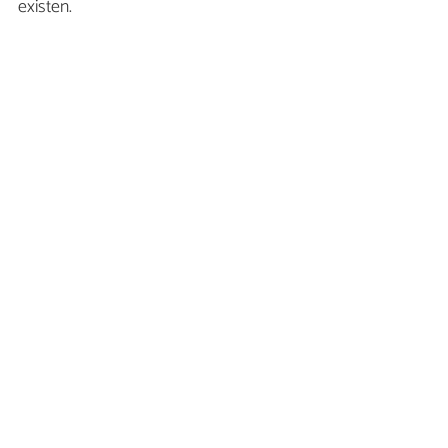
existen.