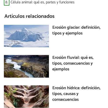
8.
Célula animal: qué es, partes y funciones
Artículos relacionados
Erosión glaciar: definición,
tipos y ejemplos
Erosión fluvial: qué es,
tipos, consecuencias y
ejemplos
Erosión hídrica: definición,
tipos, causas y
consecuencias