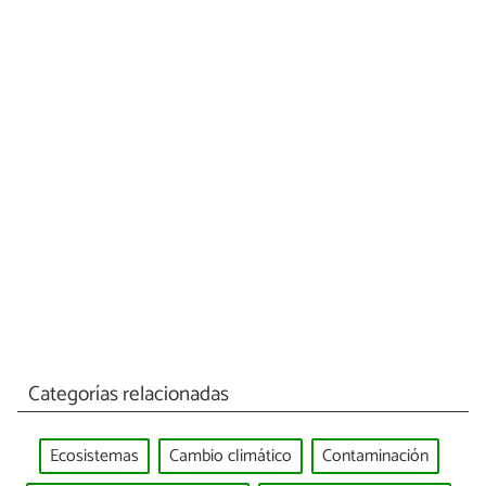
Categorías relacionadas
Ecosistemas
Cambio climático
Contaminación