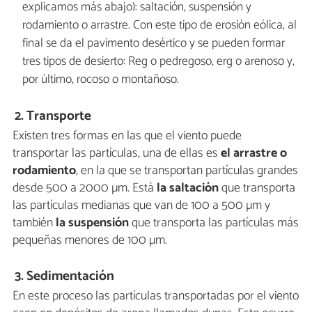
explicamos más abajo): saltación, suspensión y
rodamiento o arrastre. Con este tipo de erosión eólica, al
final se da el pavimento desértico y se pueden formar
tres tipos de desierto: Reg o pedregoso, erg o arenoso y,
por último, rocoso o montañoso.
2. Transporte
Existen tres formas en las que el viento puede
transportar las partículas, una de ellas es
el arrastre o
rodamiento
, en la que se transportan partículas grandes
desde 500 a 2000 µm. Está
la saltación
que transporta
las partículas medianas que van de 100 a 500 µm y
también
la suspensión
que transporta las partículas más
pequeñas menores de 100 µm.
3. Sedimentación
En este proceso las partículas transportadas por el viento