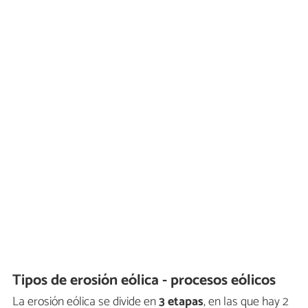
Tipos de erosión eólica - procesos eólicos
La erosión eólica se divide en
3 etapas
, en las que hay 2