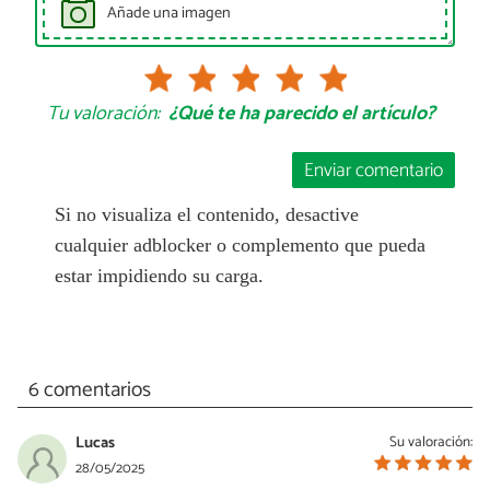
Añade una imagen
Tu valoración:
¿Qué te ha parecido el artículo?
Enviar comentario
Si no visualiza el contenido, desactive
cualquier adblocker o complemento que pueda
estar impidiendo su carga.
6 comentarios
Lucas
Su valoración:
28/05/2025