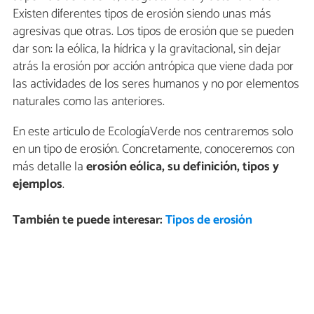
Existen diferentes tipos de erosión siendo unas más
agresivas que otras. Los tipos de erosión que se pueden
dar son: la eólica, la hídrica y la gravitacional, sin dejar
atrás la erosión por acción antrópica que viene dada por
las actividades de los seres humanos y no por elementos
naturales como las anteriores.
En este articulo de EcologíaVerde nos centraremos solo
en un tipo de erosión. Concretamente, conoceremos con
más detalle la
erosión eólica, su definición, tipos y
ejemplos
.
También te puede interesar:
Tipos de erosión