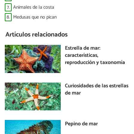
7.
Animales de la costa
8.
Medusas que no pican
Artículos relacionados
Estrella de mar:
características,
reproducción y taxonomía
Curiosidades de las estrellas
de mar
Pepino de mar