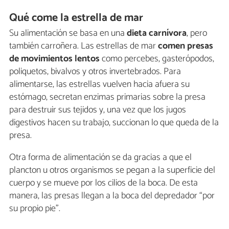
Qué come la estrella de mar
Su alimentación se basa en una
dieta carnívora
, pero
también carroñera. Las estrellas de mar
comen presas
de movimientos lentos
como percebes, gasterópodos,
poliquetos, bivalvos y otros invertebrados. Para
alimentarse, las estrellas vuelven hacia afuera su
estómago, secretan enzimas primarias sobre la presa
para destruir sus tejidos y, una vez que los jugos
digestivos hacen su trabajo, succionan lo que queda de la
presa.
Otra forma de alimentación se da gracias a que el
plancton u otros organismos se pegan a la superficie del
cuerpo y se mueve por los cilios de la boca. De esta
manera, las presas llegan a la boca del depredador “por
su propio pie”.