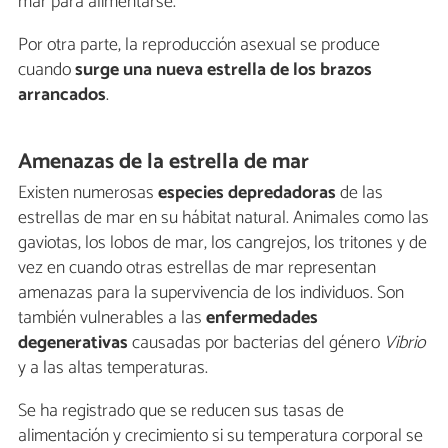
mar para alimentarse.
Por otra parte, la reproducción asexual se produce
cuando
surge una nueva estrella de los brazos
arrancados
.
Amenazas de la estrella de mar
Existen numerosas
especies depredadoras
de las
estrellas de mar en su hábitat natural. Animales como las
gaviotas, los lobos de mar, los cangrejos, los tritones y de
vez en cuando otras estrellas de mar representan
amenazas para la supervivencia de los individuos. Son
también vulnerables a las
enfermedades
degenerativas
causadas por bacterias del género
Vibrio
y a las altas temperaturas.
Se ha registrado que se reducen sus tasas de
alimentación y crecimiento si su temperatura corporal se