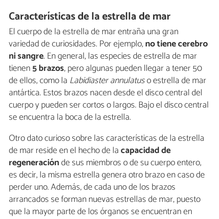
Características de la estrella de mar
El cuerpo de la estrella de mar entraña una gran
variedad de curiosidades. Por ejemplo,
no tiene cerebro
ni sangre
. En general, las especies de estrella de mar
tienen
5 brazos
, pero algunas pueden llegar a tener 50
de ellos, como la
Labidiaster annulatus
o estrella de mar
antártica. Estos brazos nacen desde el disco central del
cuerpo y pueden ser cortos o largos. Bajo el disco central
se encuentra la boca de la estrella.
Otro dato curioso sobre las características de la estrella
de mar reside en el hecho de la
capacidad de
regeneración
de sus miembros o de su cuerpo entero,
es decir, la misma estrella genera otro brazo en caso de
perder uno. Además, de cada uno de los brazos
arrancados se forman nuevas estrellas de mar, puesto
que la mayor parte de los órganos se encuentran en