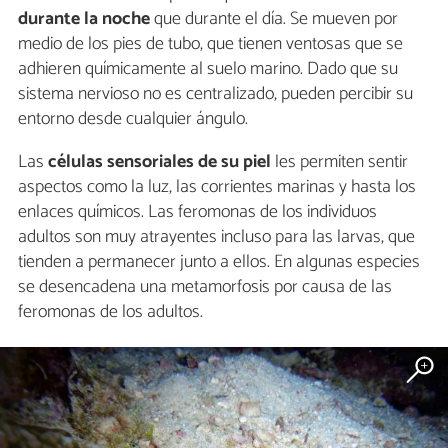
durante la noche
que durante el día. Se mueven por
medio de los pies de tubo, que tienen ventosas que se
adhieren químicamente al suelo marino. Dado que su
sistema nervioso no es centralizado, pueden percibir su
entorno desde cualquier ángulo.
Las
células sensoriales de su piel
les permiten sentir
aspectos como la luz, las corrientes marinas y hasta los
enlaces químicos. Las feromonas de los individuos
adultos son muy atrayentes incluso para las larvas, que
tienden a permanecer junto a ellos. En algunas especies
se desencadena una metamorfosis por causa de las
feromonas de los adultos.