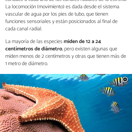
La locomoción (movimiento) es dada desde el sistema
vascular de agua por los pies de tubo, que tienen
funciones sensoriales y están posicionados al final de
cada canal radial.
La mayoría de las especies
miden de 12 a 24
centímetros de diámetro
, pero existen algunas que
miden menos de 2 centímetros y otras que tienen más de
1 metro de diámetro.