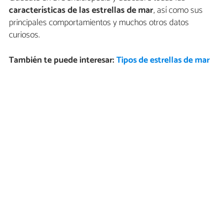
características de las estrellas de mar
, así como sus
principales comportamientos y muchos otros datos
curiosos.
También te puede interesar:
Tipos de estrellas de mar