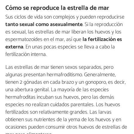
Cómo se reproduce la estrella de mar
Sus ciclos de vida son complejos y pueden reproducirse
tanto sexual como asexualmente
. Si la reproducción
es sexual, las estrellas de mar liberan los huevos y los
espermatozoides en el mar, así que
la fertilización es
externa
. En unas pocas especies se lleva a cabo la
fertilización interna.
Las estrellas de mar tienen sexos separados, pero
algunas presentan hermafroditismo. Generalmente,
tienen 2 gónadas en cada brazo y un gonoporo, es decir,
una abertura genital. La mayoría de las especies
hermafroditas incuban sus huevos, pero las demás
especies no realizan cuidados parentales. Los huevos
fertilizados son relativamente grandes. Las larvas
obtienen sus nutrientes de la yema de los huevos y en
ocasiones pueden consumir otros huevos de estrellas de