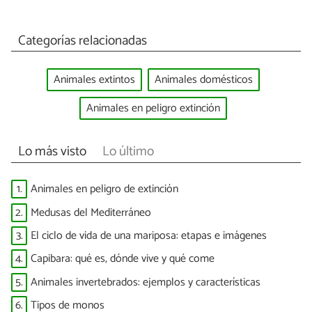
Categorías relacionadas
Animales extintos
Animales domésticos
Animales en peligro extinción
Lo más visto
Lo último
1.
Animales en peligro de extinción
2.
Medusas del Mediterráneo
3.
El ciclo de vida de una mariposa: etapas e imágenes
4.
Capibara: qué es, dónde vive y qué come
5.
Animales invertebrados: ejemplos y características
6.
Tipos de monos