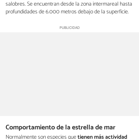
salobres. Se encuentran desde la zona intermareal hasta
profundidades de 6.000 metros debajo de la superficie.
Comportamiento de la estrella de mar
Normalmente son especies que
tienen más actividad