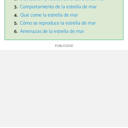
Comportamiento de la estrella de mar
Qué come la estrella de mar
Cómo se reproduce la estrella de mar
Amenazas de la estrella de mar