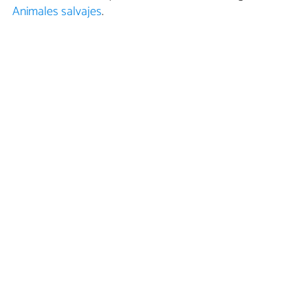
Animales salvajes
.