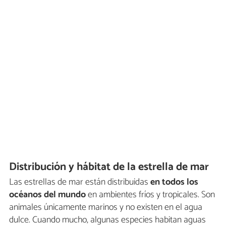
Distribución y hábitat de la estrella de mar
Las estrellas de mar están distribuidas
en todos los
océanos del mundo
en ambientes fríos y tropicales. Son
animales únicamente marinos y no existen en el agua
dulce. Cuando mucho, algunas especies habitan aguas