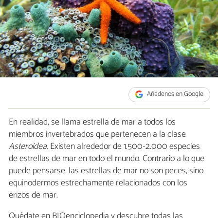
Añádenos en Google
En realidad, se llama estrella de mar a todos los
miembros invertebrados que pertenecen a la clase
Asteroidea
. Existen alrededor de 1.500-2.000 especies
de estrellas de mar en todo el mundo. Contrario a lo que
puede pensarse, las estrellas de mar no son peces, sino
equinodermos estrechamente relacionados con los
erizos de mar.
Quédate en BIOenciclopedia y descubre todas las