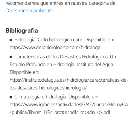
recomendamos que entres en nuestra categoría de
Otros medio ambiente
.
Bibliografía
Hidrología. Ciclo hidrologico.com. Disponible en:
https://www.ciclohidrologico.com/hidrologa
Características de los Desastres Hidrológicos: Un
Estudio Profundo en Hidrología. Instituto del Agua.
Disponible en:
https://institutodelagua.es/hidrologia/caracteristicas-de-
los-desastres-hidrologicoshidrologia/
Climatología e hidrología. Disponible en:
https://wwww.igme.es/actividadesIGME/lineas/HidroyCA
/publica/libros1_HR/libro101/pdf/lib101/in_03.pdf