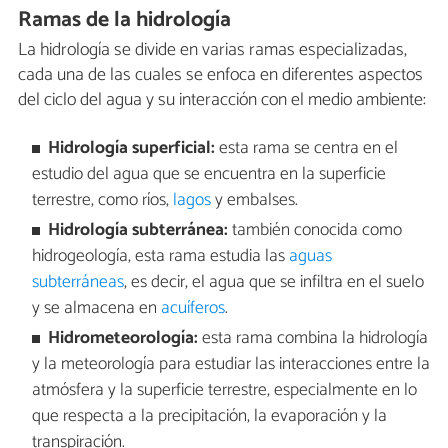
Ramas de la hidrología
La hidrología se divide en varias ramas especializadas,
cada una de las cuales se enfoca en diferentes aspectos
del ciclo del agua y su interacción con el medio ambiente:
Hidrología superficial:
esta rama se centra en el
estudio del agua que se encuentra en la superficie
terrestre, como ríos,
lagos
y embalses.
Hidrología subterránea:
también conocida como
hidrogeología, esta rama estudia las
aguas
subterráneas
, es decir, el agua que se infiltra en el suelo
y se almacena en
acuíferos
.
Hidrometeorología:
esta rama combina la hidrología
y la meteorología para estudiar las interacciones entre la
atmósfera y la superficie terrestre, especialmente en lo
que respecta a la precipitación, la evaporación y la
transpiración.