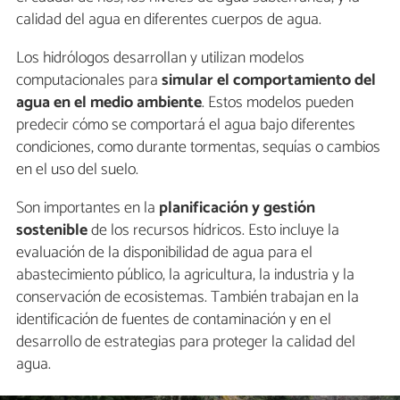
calidad del agua en diferentes cuerpos de agua.
Los hidrólogos desarrollan y utilizan modelos
computacionales para
simular el comportamiento del
agua en el medio ambiente
. Estos modelos pueden
predecir cómo se comportará el agua bajo diferentes
condiciones, como durante tormentas, sequías o cambios
en el uso del suelo.
Son importantes en la
planificación y gestión
sostenible
de los recursos hídricos. Esto incluye la
evaluación de la disponibilidad de agua para el
abastecimiento público, la agricultura, la industria y la
conservación de ecosistemas. También trabajan en la
identificación de fuentes de contaminación y en el
desarrollo de estrategias para proteger la calidad del
agua.