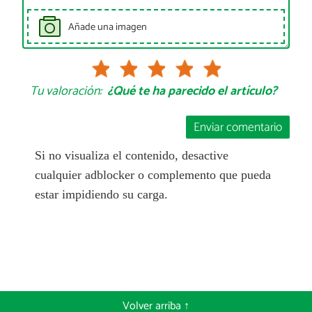
Añade una imagen
Tu valoración:
¿Qué te ha parecido el artículo?
Enviar comentario
Si no visualiza el contenido, desactive
cualquier adblocker o complemento que pueda
estar impidiendo su carga.
Volver arriba ↑