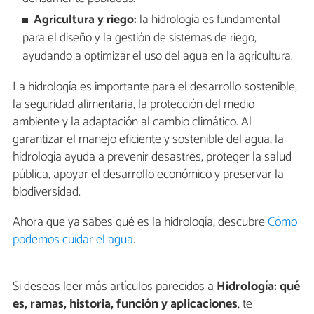
Agricultura y riego:
la hidrología es fundamental
para el diseño y la gestión de sistemas de riego,
ayudando a optimizar el uso del agua en la agricultura.
La hidrología es importante para el desarrollo sostenible,
la seguridad alimentaria, la protección del medio
ambiente y la adaptación al cambio climático. Al
garantizar el manejo eficiente y sostenible del agua, la
hidrología ayuda a prevenir desastres, proteger la salud
pública, apoyar el desarrollo económico y preservar la
biodiversidad.
Ahora que ya sabes qué es la hidrología, descubre
Cómo
podemos cuidar el agua
.
Si deseas leer más artículos parecidos a
Hidrología: qué
es, ramas, historia, función y aplicaciones
, te