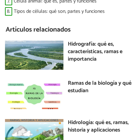
7.
Célula animal: qué es, partes y funciones
8.
Tipos de células: qué son, partes y funciones
Artículos relacionados
Hidrografía: qué es,
características, ramas e
importancia
Ramas de la biología y qué
estudian
Hidrología: qué es, ramas,
historia y aplicaciones