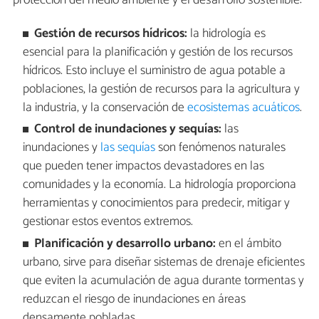
Gestión de recursos hídricos:
la hidrología es
esencial para la planificación y gestión de los recursos
hídricos. Esto incluye el suministro de agua potable a
poblaciones, la gestión de recursos para la agricultura y
la industria, y la conservación de
ecosistemas acuáticos
.
Control de inundaciones y sequías:
las
inundaciones y
las sequías
son fenómenos naturales
que pueden tener impactos devastadores en las
comunidades y la economía. La hidrología proporciona
herramientas y conocimientos para predecir, mitigar y
gestionar estos eventos extremos.
Planificación y desarrollo urbano:
en el ámbito
urbano, sirve para diseñar sistemas de drenaje eficientes
que eviten la acumulación de agua durante tormentas y
reduzcan el riesgo de inundaciones en áreas
densamente pobladas.