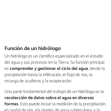
Función de un hidrólogo
Un hidrólogo es un científico especializado en el estudio
del agua y sus procesos en la Tierra. Su función principal
es
comprender y gestionar el ciclo del agua
, desde la
precipitación hasta la infiltración, el flujo de ríos, la
recarga de acuíferos y la evaporación.
Una parte fundamental del trabajo de un hidrólogo es la
recolección de datos sobre el agua en diversas
formas
. Esto puede incluir la medición de la precipitación,
el caudal de ríos, los niveles de agua subterránea, y la