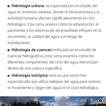
Hidrología urbana:
se especializa en el estudio del
agua en entornos urbanos, donde la infraestructura y la
actividad humana afectan significativamente el ciclo
hidrológico. Esta rama analiza cómo la urbanización, el
pavimento y los sistemas de alcantarillado influyen en la
escorrentía, la calidad del agua y el riesgo de
inundaciones.
Hidrología de cuencas:
enfocada en el estudio de
cuencas hidrográficas, esta rama examina cómo los
diferentes componentes del ciclo del agua interactúan
dentro de una cuenca específica.
Hidrología isotópica:
esta es una rama más
especializada que utiliza isótopos del agua para rastrear
el movimiento y origen del agua en el ciclo hidrológico.