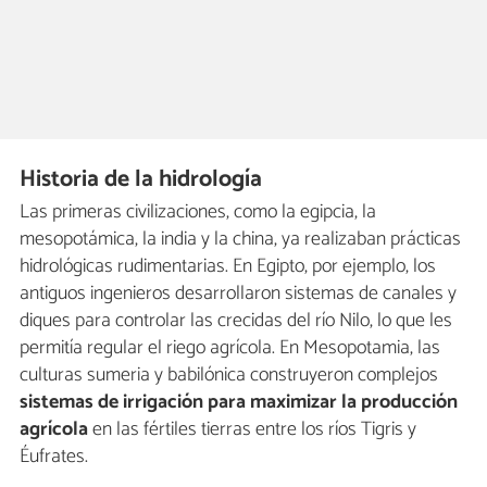
Historia de la hidrología
Las primeras civilizaciones, como la egipcia, la
mesopotámica, la india y la china, ya realizaban prácticas
hidrológicas rudimentarias. En Egipto, por ejemplo, los
antiguos ingenieros desarrollaron sistemas de canales y
diques para controlar las crecidas del río Nilo, lo que les
permitía regular el riego agrícola. En Mesopotamia, las
culturas sumeria y babilónica construyeron complejos
sistemas de irrigación para maximizar la producción
agrícola
en las fértiles tierras entre los ríos Tigris y
Éufrates.