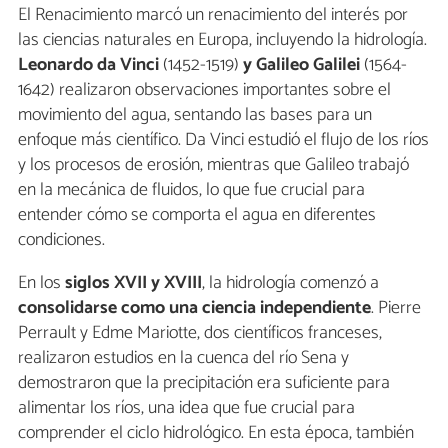
El Renacimiento marcó un renacimiento del interés por
las ciencias naturales en Europa, incluyendo la hidrología.
Leonardo da Vinci
(1452-1519)
y Galileo Galilei
(1564-
1642) realizaron observaciones importantes sobre el
movimiento del agua, sentando las bases para un
enfoque más científico. Da Vinci estudió el flujo de los ríos
y los procesos de erosión, mientras que Galileo trabajó
en la mecánica de fluidos, lo que fue crucial para
entender cómo se comporta el agua en diferentes
condiciones.
En los
siglos XVII y XVIII
, la hidrología comenzó a
consolidarse como una ciencia independiente
. Pierre
Perrault y Edme Mariotte, dos científicos franceses,
realizaron estudios en la cuenca del río Sena y
demostraron que la precipitación era suficiente para
alimentar los ríos, una idea que fue crucial para
comprender el ciclo hidrológico. En esta época, también