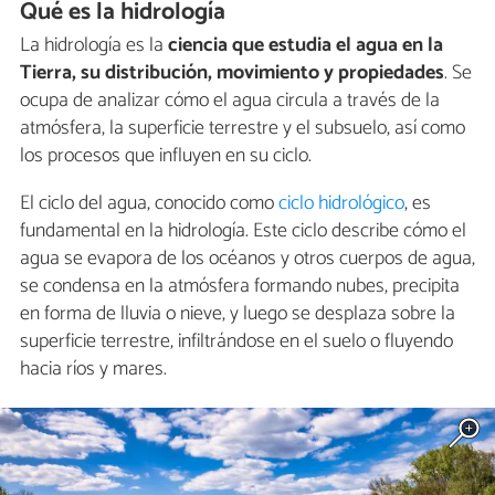
Qué es la hidrología
La hidrología es la
ciencia que estudia el agua en la
Tierra, su distribución, movimiento y propiedades
. Se
ocupa de analizar cómo el agua circula a través de la
atmósfera, la superficie terrestre y el subsuelo, así como
los procesos que influyen en su ciclo.
El ciclo del agua, conocido como
ciclo hidrológico
, es
fundamental en la hidrología. Este ciclo describe cómo el
agua se evapora de los océanos y otros cuerpos de agua,
se condensa en la atmósfera formando nubes, precipita
en forma de lluvia o nieve, y luego se desplaza sobre la
superficie terrestre, infiltrándose en el suelo o fluyendo
hacia ríos y mares.