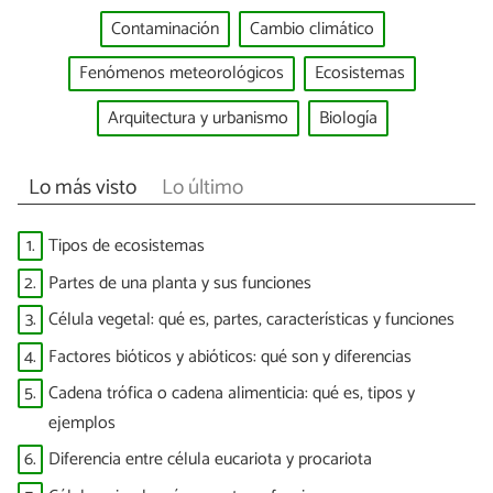
Contaminación
Cambio climático
Fenómenos meteorológicos
Ecosistemas
Arquitectura y urbanismo
Biología
Lo más visto
Lo último
1.
Tipos de ecosistemas
2.
Partes de una planta y sus funciones
3.
Célula vegetal: qué es, partes, características y funciones
4.
Factores bióticos y abióticos: qué son y diferencias
5.
Cadena trófica o cadena alimenticia: qué es, tipos y
ejemplos
6.
Diferencia entre célula eucariota y procariota