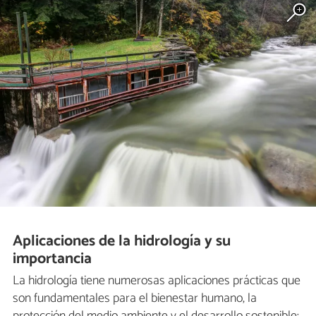
Aplicaciones de la hidrología y su
importancia
La hidrología tiene numerosas aplicaciones prácticas que
son fundamentales para el bienestar humano, la
protección del medio ambiente y el desarrollo sostenible: