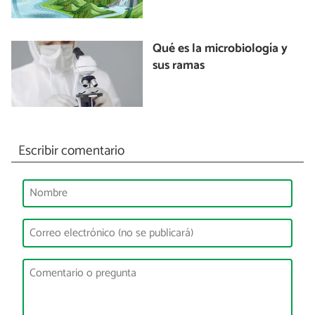
Qué es la microbiología y
sus ramas
Escribir comentario