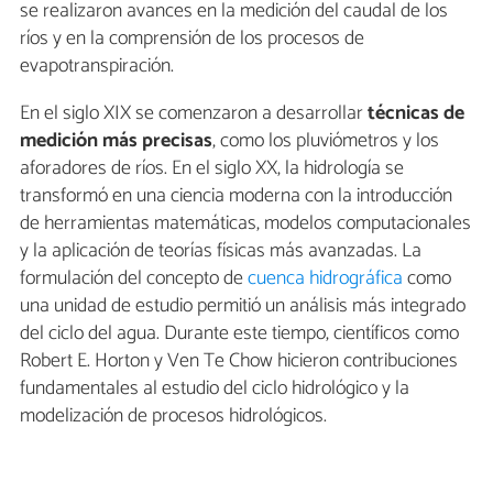
se realizaron avances en la medición del caudal de los
ríos y en la comprensión de los procesos de
evapotranspiración.
En el siglo XIX se comenzaron a desarrollar
técnicas de
medición más precisas
, como los pluviómetros y los
aforadores de ríos. En el siglo XX, la hidrología se
transformó en una ciencia moderna con la introducción
de herramientas matemáticas, modelos computacionales
y la aplicación de teorías físicas más avanzadas. La
formulación del concepto de
cuenca hidrográfica
como
una unidad de estudio permitió un análisis más integrado
del ciclo del agua. Durante este tiempo, científicos como
Robert E. Horton y Ven Te Chow hicieron contribuciones
fundamentales al estudio del ciclo hidrológico y la
modelización de procesos hidrológicos.