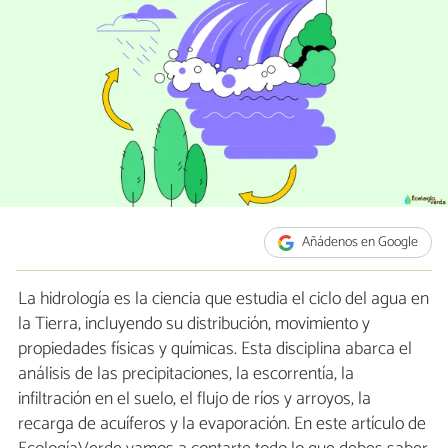
Añádenos en Google
La hidrología es la ciencia que estudia el ciclo del agua en
la Tierra, incluyendo su distribución, movimiento y
propiedades físicas y químicas. Esta disciplina abarca el
análisis de las precipitaciones, la escorrentía, la
infiltración en el suelo, el flujo de ríos y arroyos, la
recarga de acuíferos y la evaporación. En este artículo de