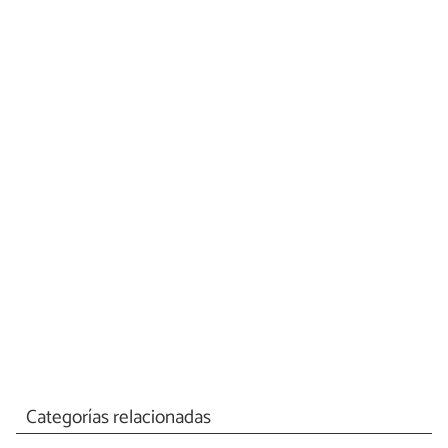
Categorías relacionadas