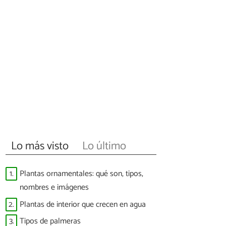
Lo más visto
Lo último
1.
Plantas ornamentales: qué son, tipos,
nombres e imágenes
2.
Plantas de interior que crecen en agua
3.
Tipos de palmeras