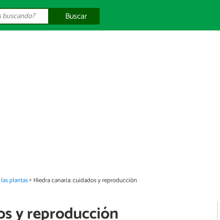
Buscar
las plantas
Hiedra canaria: cuidados y reproducción
os y reproducción