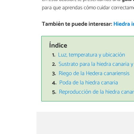
para que aprendas cómo cuidar correctame
También te puede interesar:
Hiedra i
Índice
Luz, temperatura y ubicación
Sustrato para la hiedra canaria 
Riego de la Hedera canariensis
Poda de la hiedra canaria
Reproducción de la hiedra canar