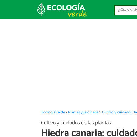
EcologíaVerde
Plantas y jardinería
Cultivo y cuidados de 
Cultivo y cuidados de las plantas
Hiedra canaria: cuidad