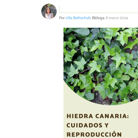
Por
Ulla Rothschuh
, Bióloga.
8 marzo 2024