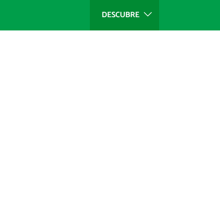
DESCUBRE