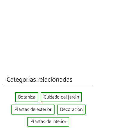
Categorías relacionadas
Botanica
Cuidado del jardín
Plantas de exterior
Decoración
Plantas de interior