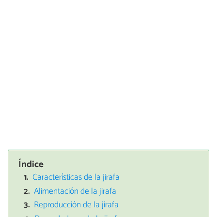
Índice
Características de la jirafa
Alimentación de la jirafa
Reproducción de la jirafa