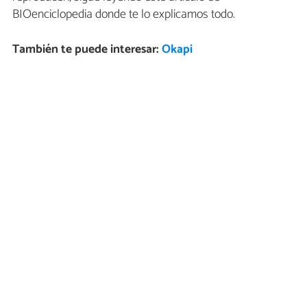
BIOenciclopedia donde te lo explicamos todo.
También te puede interesar:
Okapi