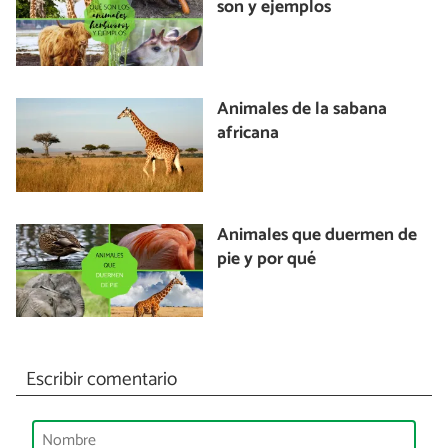
son y ejemplos
Animales de la sabana
africana
Animales que duermen de
pie y por qué
Escribir comentario