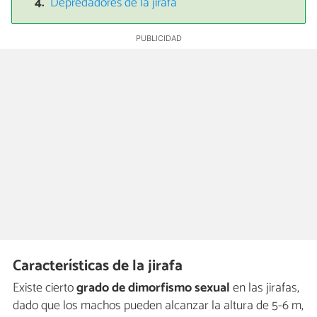
Depredadores de la jirafa
Características de la jirafa
Existe cierto
grado de dimorfismo sexual
en las jirafas,
dado que los machos pueden alcanzar la altura de 5-6 m,