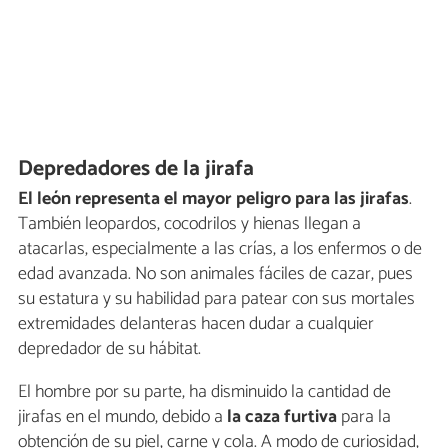
Depredadores de la jirafa
El león representa el mayor peligro para las jirafas
.
También leopardos, cocodrilos y hienas llegan a
atacarlas, especialmente a las crías, a los enfermos o de
edad avanzada. No son animales fáciles de cazar, pues
su estatura y su habilidad para patear con sus mortales
extremidades delanteras hacen dudar a cualquier
depredador de su hábitat.
El hombre por su parte, ha disminuido la cantidad de
jirafas en el mundo, debido a
la caza furtiva
para la
obtención de su piel, carne y cola. A modo de curiosidad,