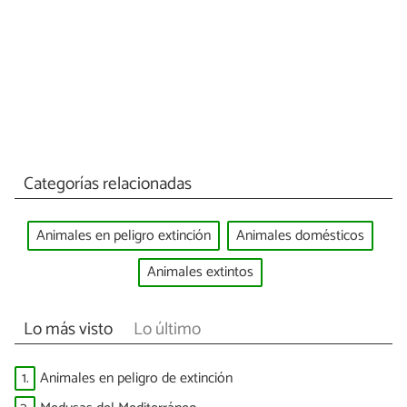
Categorías relacionadas
Animales en peligro extinción
Animales domésticos
Animales extintos
Lo más visto
Lo último
1.
Animales en peligro de extinción