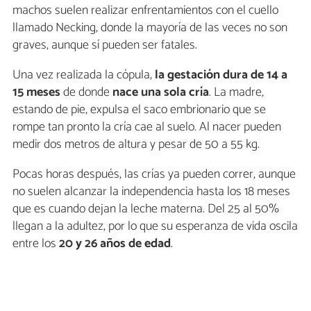
machos suelen realizar enfrentamientos con el cuello
llamado Necking, donde la mayoría de las veces no son
graves, aunque sí pueden ser fatales.
Una vez realizada la cópula,
la gestación dura de 14 a
15 meses
de donde
nace una sola cría
. La madre,
estando de pie, expulsa el saco embrionario que se
rompe tan pronto la cría cae al suelo. Al nacer pueden
medir dos metros de altura y pesar de 50 a 55 kg.
Pocas horas después, las crías ya pueden correr, aunque
no suelen alcanzar la independencia hasta los 18 meses
que es cuando dejan la leche materna. Del 25 al 50%
llegan a la adultez, por lo que su esperanza de vida oscila
entre los
20 y 26 años de edad
.