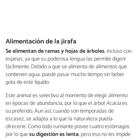
Alimentación de la jirafa
Se alimentan de ramas y hojas de árboles
, incluso con
espinas, ya que su poderosa lengua las permite digerir
fácilmente. Debido a que se alimenta de alimentos que
contienen agua, puede pasar mucho tiempo sin beber
gota de este líquido.
Este animal es selectivo al momento de elegir alimento
en épocas de abundancia, por lo que el árbol
Acacia
es
su preferido. Aun así, cuando son temporadas de
escasez, se adapta a lo que la naturaleza pueda
ofrecerle. Como todo rumiante posee cuatro estómagos
por lo que
su digestión es lenta
, pero eso no les impide