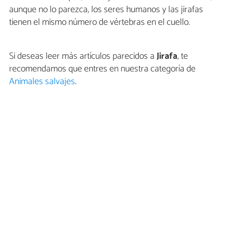
aunque no lo parezca, los seres humanos y las jirafas
tienen el mismo número de vértebras en el cuello.
Si deseas leer más artículos parecidos a
Jirafa
, te
recomendamos que entres en nuestra categoría de
Animales salvajes
.