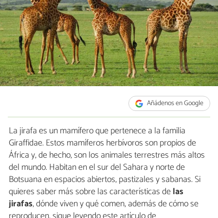
Añádenos en Google
La jirafa es un mamífero que pertenece a la familia
Giraffidae. Estos mamíferos herbívoros son propios de
África y, de hecho, son los animales terrestres más altos
del mundo. Habitan en el sur del Sahara y norte de
Botsuana en espacios abiertos, pastizales y sabanas. Si
quieres saber más sobre las características de
las
jirafas
, dónde viven y qué comen, además de cómo se
reproducen, sigue leyendo este artículo de