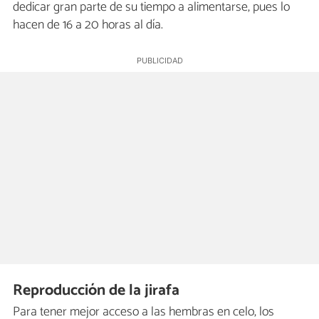
dedicar gran parte de su tiempo a alimentarse, pues lo
hacen de 16 a 20 horas al día.
Reproducción de la jirafa
Para tener mejor acceso a las hembras en celo, los