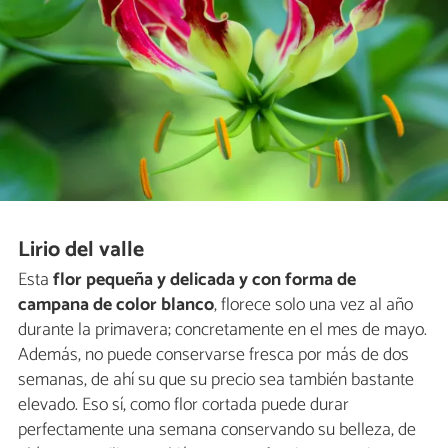
Lirio del valle
Esta
flor pequeña y delicada y con forma de
campana de color blanco
, florece solo una vez al año
durante la primavera; concretamente en el mes de mayo.
Además, no puede conservarse fresca por más de dos
semanas, de ahí su que su precio sea también bastante
elevado. Eso sí, como flor cortada puede durar
perfectamente una semana conservando su belleza, de