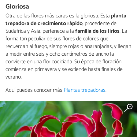
Gloriosa
Otra de las flores más caras es la gloriosa. Esta
planta
trepadora de crecimiento rápido
, procedente de
Sudafrica y Asia, pertenece a la
familia de los lirios
. La
forma tan peculiar de sus flores de colores que
recuerdan al fuego, siempre rojas o anaranjadas, y llegan
a medir entre seis y ocho centímetros de ancho la
convierte en una flor codiciada. Su época de floración
comienza en primavera y se extiende hasta finales de
verano.
Aquí puedes conocer más
Plantas trepadoras
.