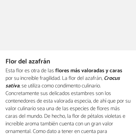
Flor del azafrán
Esta flor es otra de las
flores más valoradas y caras
por su increíble fragilidad. La flor del azafrán,
Crocus
sativa
, se utiliza como condimento culinario.
Concretamente sus delicados estambres son los
contenedores de esta valorada especia, de ahí que por su
valor culinario sea una de las especies de flores más
caras del mundo. De hecho, la flor de pétalos violetas e
increíble aroma también cuenta con un gran valor
ornamental. Como dato a tener en cuenta para