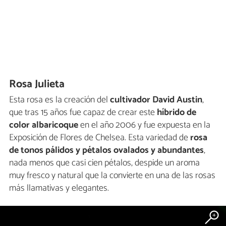
Rosa Julieta
Esta rosa es la creación del
cultivador David Austin
,
que tras 15 años fue capaz de crear este
híbrido de
color albaricoque
en el año 2006 y fue expuesta en la
Exposición de Flores de Chelsea. Esta variedad de
rosa
de tonos pálidos y pétalos ovalados y abundantes
,
nada menos que casi cien pétalos, despide un aroma
muy fresco y natural que la convierte en una de las rosas
más llamativas y elegantes.