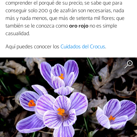
comprender el porqué de su precio, se sabe que para
conseguir solo 200 g de azafrán son necesarias, nada
más y nada menos, que más de setenta mil flores; que
también se le conozca como
oro rojo
no es simple
casualidad.
Aquí puedes conocer los
Cuidados del Crocus
.