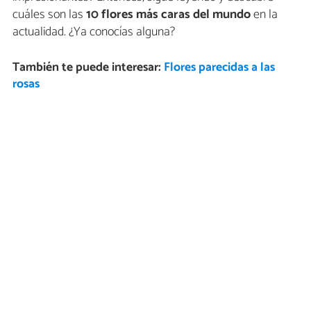
cuáles son las
10 flores más caras del mundo
en la
actualidad. ¿Ya conocías alguna?
También te puede interesar:
Flores parecidas a las
rosas