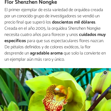
Flor Shenzhen Nongke
El primer ejemplar de esta variedad de orquídea creada
por un conocido grupo de investigadores se vendió un
precio final que superó los
doscientos mil dólares
.
Creada en el año 2005, la orquídea Shenzhen Nongke
necesita cuatro años para florecer y unos
cuidados muy
específicos
para que sus espectaculares flores nazcan.
De pétalos definidos y de colores exóticos, la flor
desprende un
agradable aroma
que solo la convierte en
un ejemplar aún más raro y único.