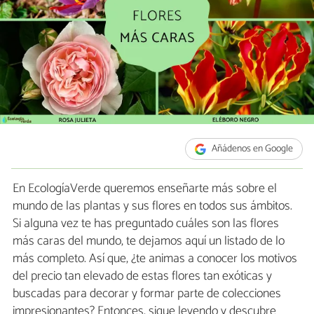
Añádenos en Google
En EcologíaVerde queremos enseñarte más sobre el
mundo de las plantas y sus flores en todos sus ámbitos.
Si alguna vez te has preguntado cuáles son las flores
más caras del mundo, te dejamos aquí un listado de lo
más completo. Así que, ¿te animas a conocer los motivos
del precio tan elevado de estas flores tan exóticas y
buscadas para decorar y formar parte de colecciones
impresionantes? Entonces, sigue leyendo y descubre