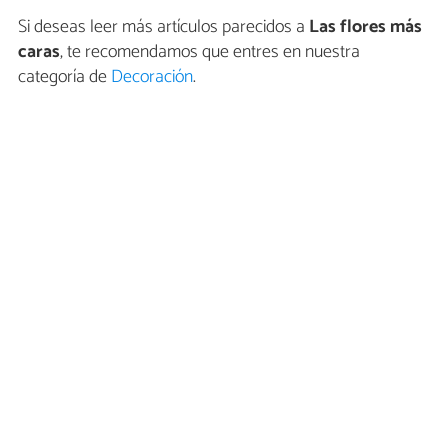
Si deseas leer más artículos parecidos a
Las flores más
caras
, te recomendamos que entres en nuestra
categoría de
Decoración
.