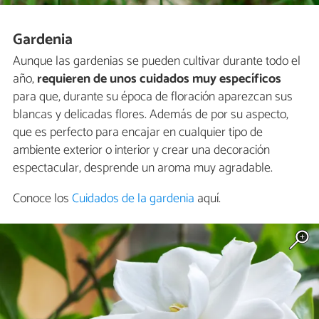
Gardenia
Aunque las gardenias se pueden cultivar durante todo el
año,
requieren de unos cuidados muy específicos
para que, durante su época de floración aparezcan sus
blancas y delicadas flores. Además de por su aspecto,
que es perfecto para encajar en cualquier tipo de
ambiente exterior o interior y crear una decoración
espectacular, desprende un aroma muy agradable.
Conoce los
Cuidados de la gardenia
aquí.