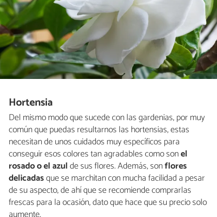
Hortensia
Del mismo modo que sucede con las gardenias, por muy
común que puedas resultarnos las hortensias, estas
necesitan de unos cuidados muy específicos para
conseguir esos colores tan agradables como son
el
rosado o el azul
de sus flores. Además, son
flores
delicadas
que se marchitan con mucha facilidad a pesar
de su aspecto, de ahí que se recomiende comprarlas
frescas para la ocasión, dato que hace que su precio solo
aumente.