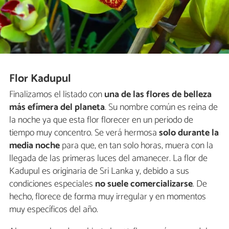
Flor Kadupul
Finalizamos el listado con
una de las flores de belleza
más efímera del planeta
. Su nombre común es reina de
la noche ya que esta flor florecer en un periodo de
tiempo muy concentro. Se verá hermosa
solo durante la
media noche
para que, en tan solo horas, muera con la
llegada de las primeras luces del amanecer. La flor de
Kadupul es originaria de Sri Lanka y, debido a sus
condiciones especiales
no suele comercializarse
. De
hecho, florece de forma muy irregular y en momentos
muy específicos del año.