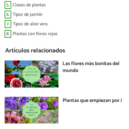
5.
Clases de plantas
6.
Tipos de jazmín
7.
Tipos de aloe vera
8.
Plantas con flores rojas
Artículos relacionados
Las flores más bonitas del
mundo
Plantas que empiezan por i