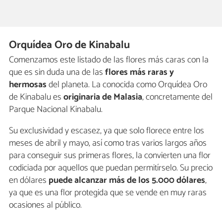
Orquídea Oro de Kinabalu
Comenzamos este listado de las flores más caras con la
que es sin duda una de las
flores más raras y
hermosas
del planeta. La conocida como Orquídea Oro
de Kinabalu es
originaria de Malasia
, concretamente del
Parque Nacional Kinabalu.
Su exclusividad y escasez, ya que solo florece entre los
meses de abril y mayo, así como tras varios largos años
para conseguir sus primeras flores, la convierten una flor
codiciada por aquellos que puedan permitírselo. Su precio
en dólares
puede alcanzar más de los 5.000 dólares
,
ya que es una flor protegida que se vende en muy raras
ocasiones al público.