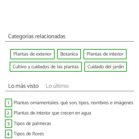
Categorías relacionadas
Plantas de exterior
Botanica
Plantas de interior
Cultivo y cuidados de las plantas
Cuidado del jardín
Lo más visto
Lo último
1.
Plantas ornamentales: qué son, tipos, nombres e imágenes
2.
Plantas de interior que crecen en agua
3.
Tipos de palmeras
4.
Tipos de flores