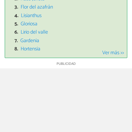
Flor del azafrán
Lisianthus
Gloriosa
Lirio del valle
Gardenia
Hortensia
Ver más >>