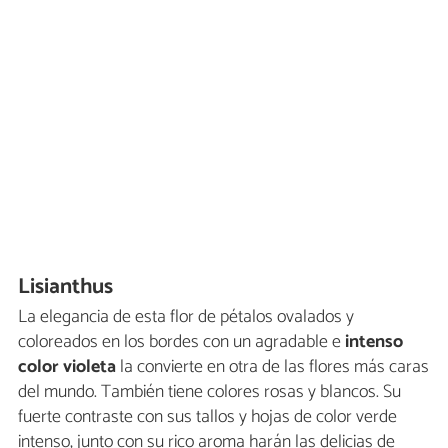
Lisianthus
La elegancia de esta flor de pétalos ovalados y
coloreados en los bordes con un agradable e
intenso
color violeta
la convierte en otra de las flores más caras
del mundo. También tiene colores rosas y blancos. Su
fuerte contraste con sus tallos y hojas de color verde
intenso, junto con su rico aroma harán las delicias de