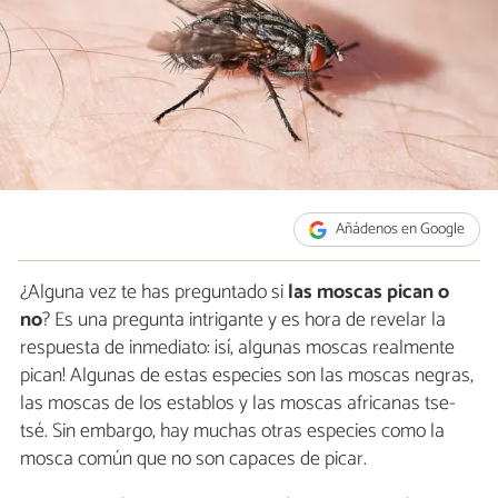
Añádenos en Google
¿Alguna vez te has preguntado si
las moscas pican o
no
? Es una pregunta intrigante y es hora de revelar la
respuesta de inmediato: ¡sí, algunas moscas realmente
pican! Algunas de estas especies son las moscas negras,
las moscas de los establos y las moscas africanas tse-
tsé. Sin embargo, hay muchas otras especies como la
mosca común que no son capaces de picar.