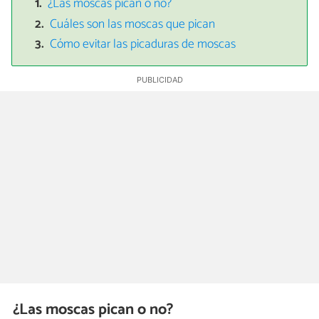
¿Las moscas pican o no?
Cuáles son las moscas que pican
Cómo evitar las picaduras de moscas
¿Las moscas pican o no?