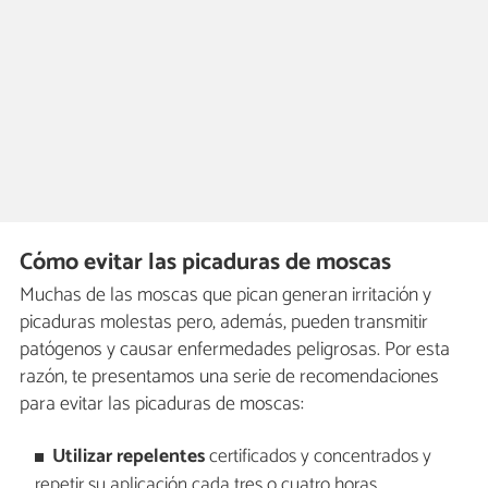
Cómo evitar las picaduras de moscas
Muchas de las moscas que pican generan irritación y
picaduras molestas pero, además, pueden transmitir
patógenos y causar enfermedades peligrosas. Por esta
razón, te presentamos una serie de recomendaciones
para evitar las picaduras de moscas:
Utilizar repelentes
certificados y concentrados y
repetir su aplicación cada tres o cuatro horas.