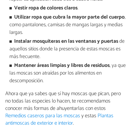
Vestir ropa de colores claros
.
Utilizar ropa que cubra la mayor parte del cuerpo
,
como pantalones, camisas de mangas largas y medias
largas.
Instalar mosquiteras en las ventanas y puertas
de
aquellos sitios donde la presencia de estas moscas es
más frecuente.
Mantener áreas limpias y libres de residuos
, ya que
las moscas son atraídas por los alimentos en
descomposición.
Ahora que ya sabes que sí hay moscas que pican, pero
no todas las especies lo hacen, te recomendamos
conocer más formas de ahuyentarlas con estos
Remedios caseros para las moscas
y estas
Plantas
antimoscas de exterior e interior
.