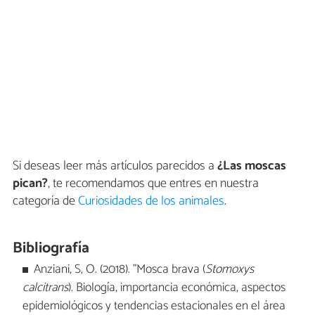
Si deseas leer más artículos parecidos a
¿Las moscas
pican?
, te recomendamos que entres en nuestra
categoría de
Curiosidades de los animales
.
Bibliografía
Anziani, S, O. (2018). "Mosca brava (
Stomoxys
calcitrans
). Biología, importancia económica, aspectos
epidemiológicos y tendencias estacionales en el área