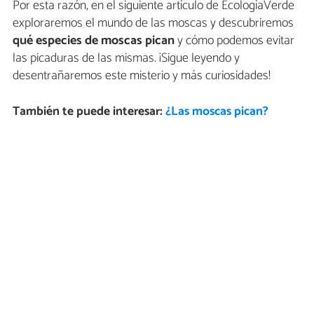
Por esta razón, en el siguiente artículo de EcologíaVerde
exploraremos el mundo de las moscas y descubriremos
qué especies de moscas pican
y cómo podemos evitar
las picaduras de las mismas. ¡Sigue leyendo y
desentrañaremos este misterio y más curiosidades!
También te puede interesar:
¿Las moscas pican?