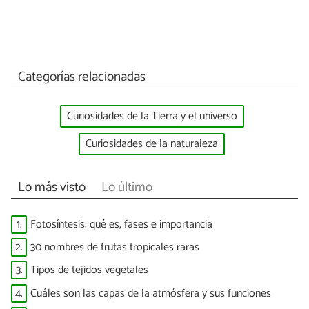
Categorías relacionadas
Curiosidades de la Tierra y el universo
Curiosidades de la naturaleza
Lo más visto
Lo último
1.
Fotosíntesis: qué es, fases e importancia
2.
30 nombres de frutas tropicales raras
3.
Tipos de tejidos vegetales
4.
Cuáles son las capas de la atmósfera y sus funciones