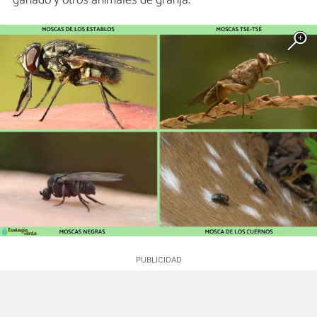
ganado y otros animales de granja.