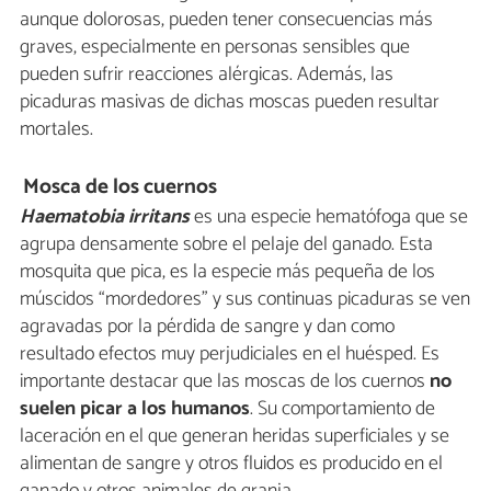
aunque dolorosas, pueden tener consecuencias más
graves, especialmente en personas sensibles que
pueden sufrir reacciones alérgicas. Además, las
picaduras masivas de dichas moscas pueden resultar
mortales.
Mosca de los cuernos
Haematobia irritans
es una especie hematófoga que se
agrupa densamente sobre el pelaje del ganado. Esta
mosquita que pica, es la especie más pequeña de los
múscidos “mordedores” y sus continuas picaduras se ven
agravadas por la pérdida de sangre y dan como
resultado efectos muy perjudiciales en el huésped. Es
importante destacar que las moscas de los cuernos
no
suelen picar a los humanos
. Su comportamiento de
laceración en el que generan heridas superficiales y se
alimentan de sangre y otros fluidos es producido en el