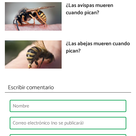
¿Las avispas mueren
cuando pican?
¿Las abejas mueren cuando
pican?
Escribir comentario