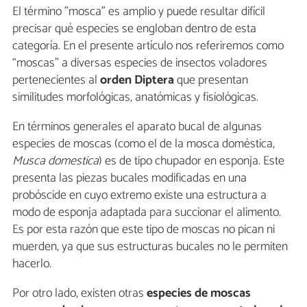
El término "mosca" es amplio y puede resultar difícil
precisar qué especies se engloban dentro de esta
categoría. En el presente artículo nos referiremos como
“moscas” a diversas especies de insectos voladores
pertenecientes al
orden Diptera
que presentan
similitudes morfológicas, anatómicas y fisiológicas.
En términos generales el aparato bucal de algunas
especies de moscas (como el de la mosca doméstica,
Musca domestica
) es de tipo chupador en esponja. Este
presenta las piezas bucales modificadas en una
probóscide en cuyo extremo existe una estructura a
modo de esponja adaptada para succionar el alimento.
Es por esta razón que este tipo de moscas no pican ni
muerden, ya que sus estructuras bucales no le permiten
hacerlo.
Por otro lado, existen otras
especies de moscas