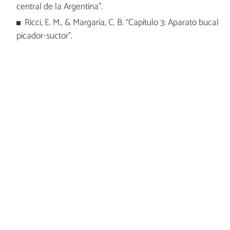
central de la Argentina".
Ricci, E. M., & Margaría, C. B. “Capítulo 3: Aparato bucal
picador-suctor”.