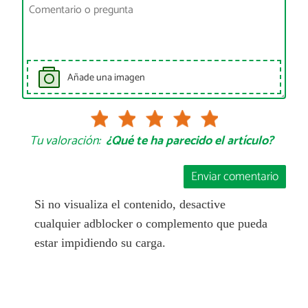
Añade una imagen
Tu valoración:
¿Qué te ha parecido el artículo?
Enviar comentario
Si no visualiza el contenido, desactive
cualquier adblocker o complemento que pueda
estar impidiendo su carga.