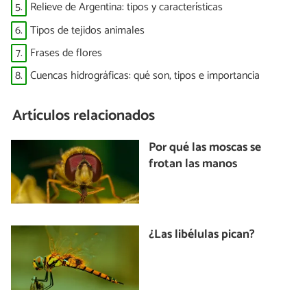
5.
Relieve de Argentina: tipos y características
6.
Tipos de tejidos animales
7.
Frases de flores
8.
Cuencas hidrográficas: qué son, tipos e importancia
Artículos relacionados
Por qué las moscas se
frotan las manos
¿Las libélulas pican?