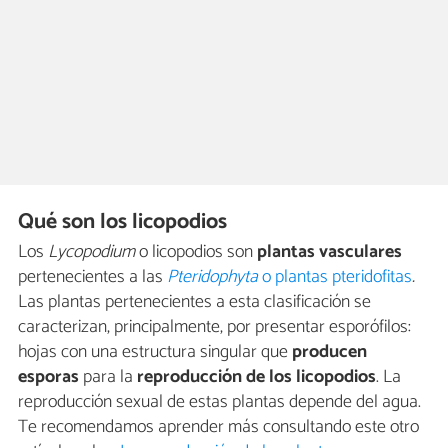
Qué son los licopodios
Los
Lycopodium
o licopodios son
plantas vasculares
pertenecientes a las
Pteridophyta
o plantas pteridofitas
.
Las plantas pertenecientes a esta clasificación se
caracterizan, principalmente, por presentar esporófilos:
hojas con una estructura singular que
producen
esporas
para la
reproducción de los licopodios
. La
reproducción sexual de estas plantas depende del agua.
Te recomendamos aprender más consultando este otro