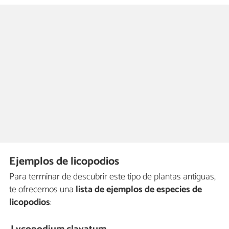
Ejemplos de licopodios
Para terminar de descubrir este tipo de plantas antiguas,
te ofrecemos una
lista de ejemplos de especies de
licopodios
: