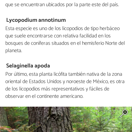
que se encuentran ubicados por la parte este del país.
Lycopodium annotinum
Esta especie es uno de los licopodios de tipo herbáceo
que suele encontrarse con relativa facilidad en los
bosques de coníferas situados en el hemisferio Norte del
planeta.
Selaginella apoda
Por último, esta planta licófita también nativa de la zona
oriental de Estados Unidos y noroeste de México, es otra
de los licopodios más representativos y fáciles de
observar en el continente americano.