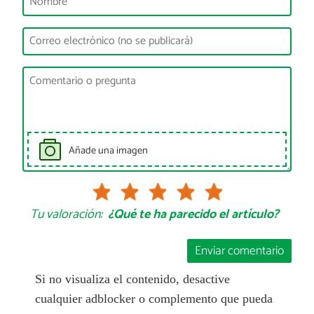
Añade una imagen
Tu valoración:
¿Qué te ha parecido el artículo?
Enviar comentario
Si no visualiza el contenido, desactive
cualquier adblocker o complemento que pueda