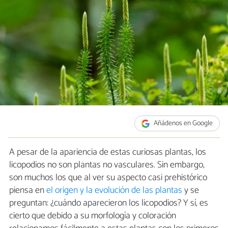
Añádenos en Google
A pesar de la apariencia de estas curiosas plantas, los
licopodios no son plantas no vasculares. Sin embargo,
son muchos los que al ver su aspecto casi prehistórico
piensa en
el origen y la evolución de las plantas
y se
preguntan: ¿cuándo aparecieron los licopodios? Y sí, es
cierto que debido a su morfología y coloración