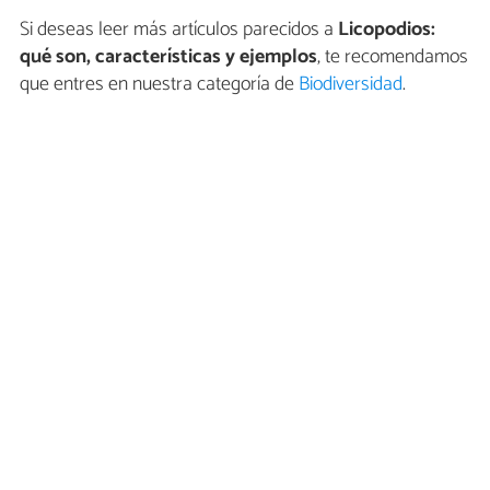
Si deseas leer más artículos parecidos a
Licopodios:
qué son, características y ejemplos
, te recomendamos
que entres en nuestra categoría de
Biodiversidad
.