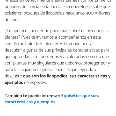
relacionamos fácilmente a estas plantas con los primeros
periodos de la vida en la Tierra. En concreto, se sabe que
existieron bosques de licopodios hace unos 400 millones
de años.
¿Te apetece conocer un poco más sobre estas curiosas
plantas? Pues te invitamos a acompañarnos en este
sencillo artículo de EcologíaVerde, donde podrás
descubrir algunas de sus principales características para
que aprendas a reconocerlas y a valorarlas como lo que
son, plantas muy singulares que debemos proteger por y
para las siguientes generaciones. Sigue leyendo y
descubre
que son los licopodios, sus características y
ejemplos
de especies.
También te puede interesar:
Equisetos: qué son,
características y ejemplos