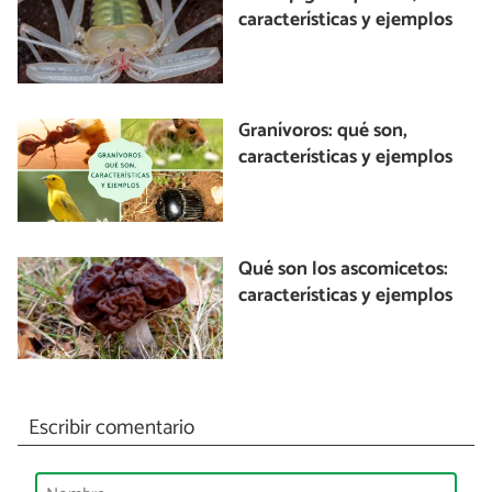
características y ejemplos
Granívoros: qué son,
características y ejemplos
Qué son los ascomicetos:
características y ejemplos
Escribir comentario