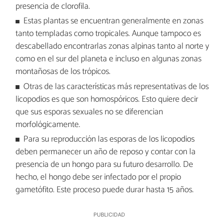
presencia de clorofila.
Estas plantas se encuentran generalmente en zonas
tanto templadas como tropicales. Aunque tampoco es
descabellado encontrarlas zonas alpinas tanto al norte y
como en el sur del planeta e incluso en algunas zonas
montañosas de los trópicos.
Otras de las características más representativas de los
licopodios es que son homospóricos. Esto quiere decir
que sus esporas sexuales no se diferencian
morfológicamente.
Para su reproducción las esporas de los licopodios
deben permanecer un año de reposo y contar con la
presencia de un hongo para su futuro desarrollo. De
hecho, el hongo debe ser infectado por el propio
gametófito. Este proceso puede durar hasta 15 años.