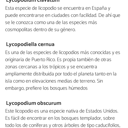
Lycopodium clavatum
Esta especie de licopodio se encuentra en España y
puede encontrarse en ciudades con facilidad. De ahí que
se le conozca como una de las especies más
cosmopolitas dentro de su género.
Lycopodiella cernua
Es una de las especies de licopodios más conocidas y es
originaria de Puerto Rico. Es propia también de otras
zonas cercanas a los trópicos y se encuentra
ampliamente distribuida por todo el planeta tanto en la
isla como en elevaciones medias de terreno. Sin
embargo, prefiere los bosques húmedos
Lycopodium obscurum
Este licopodio es una especie nativa de Estados Unidos.
Es fácil de encontrar en los bosques templador, sobre
todo los de coníferas y otros árboles de tipo caducifolios,