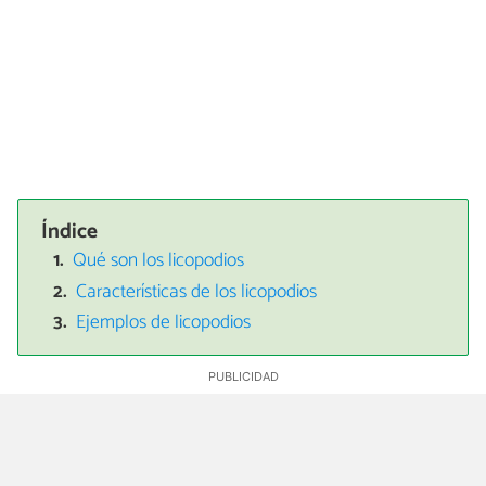
Índice
Qué son los licopodios
Características de los licopodios
Ejemplos de licopodios