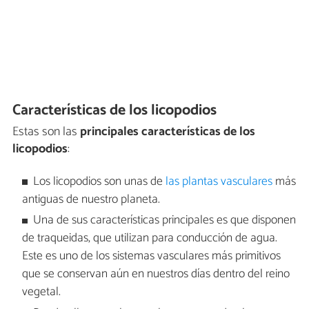
Características de los licopodios
Estas son las
principales características de los
licopodios
:
Los licopodios son unas de
las plantas vasculares
más
antiguas de nuestro planeta.
Una de sus características principales es que disponen
de traqueidas, que utilizan para conducción de agua.
Este es uno de los sistemas vasculares más primitivos
que se conservan aún en nuestros días dentro del reino
vegetal.