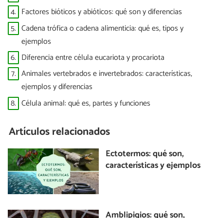
4.
Factores bióticos y abióticos: qué son y diferencias
5.
Cadena trófica o cadena alimenticia: qué es, tipos y
ejemplos
6.
Diferencia entre célula eucariota y procariota
7.
Animales vertebrados e invertebrados: características,
ejemplos y diferencias
8.
Célula animal: qué es, partes y funciones
Artículos relacionados
Ectotermos: qué son,
características y ejemplos
Amblipigios: qué son,