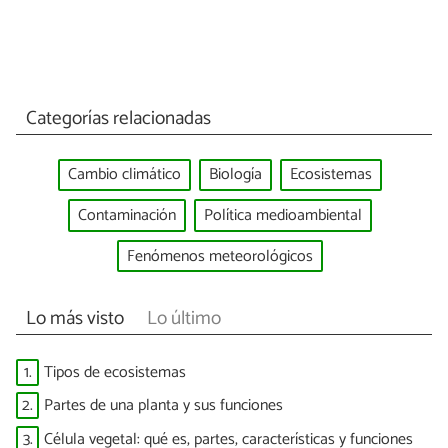
Categorías relacionadas
Cambio climático
Biología
Ecosistemas
Contaminación
Política medioambiental
Fenómenos meteorológicos
Lo más visto
Lo último
1.
Tipos de ecosistemas
2.
Partes de una planta y sus funciones
3.
Célula vegetal: qué es, partes, características y funciones