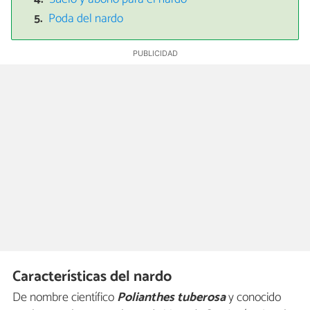
Poda del nardo
Características del nardo
De nombre científico
Polianthes tuberosa
y conocido