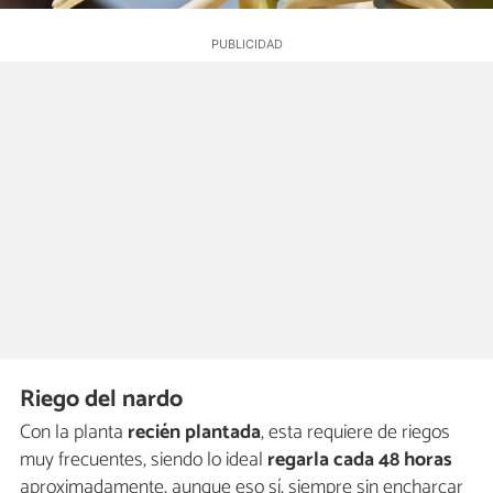
Riego del nardo
Con la planta
recién plantada
, esta requiere de riegos
muy frecuentes, siendo lo ideal
regarla cada 48 horas
aproximadamente, aunque eso sí, siempre sin encharcar