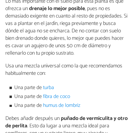
Lo más importante con el suelo para esta planta es que
ofrezca un
drenaje lo mejor posible
, pues no es
demasiado exigente en cuanto al resto de propiedades. Si
vas a plantar en el jardín, riega previamente y busca
dónde el agua no se encharca. De no contar con suelo
bien drenado donde quieres, lo mejor que puedes hacer
es cavar un agujero de unos 50 cm de diámetro y
rellenarlo con tu propio sustrato.
Usa una mezcla universal como la que recomendamos
habitualmente con:
Una parte de
turba
Una parte de
fibra de coco
Una parte de
humus de lombriz
Debes añadir después un
puñado de vermiculita y otro
de perlita
. Esto da lugar a una mezcla ideal para