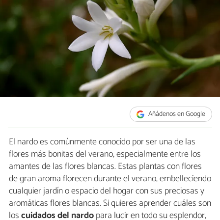
Añádenos en Google
El nardo es comúnmente conocido por ser una de las
flores más bonitas del verano, especialmente entre los
amantes de las flores blancas. Estas plantas con flores
de gran aroma florecen durante el verano, embelleciendo
cualquier jardín o espacio del hogar con sus preciosas y
aromáticas flores blancas. Si quieres aprender cuáles son
los
cuidados del nardo
para lucir en todo su esplendor,