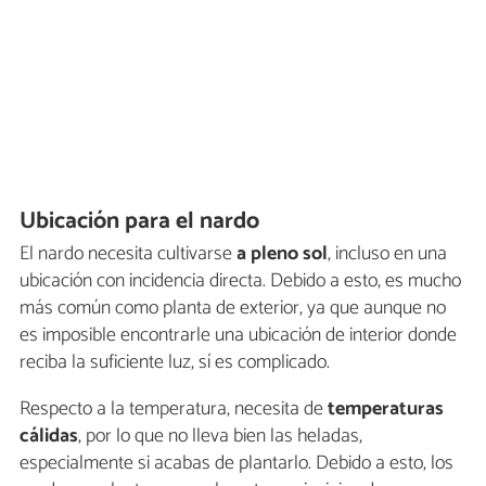
Ubicación para el nardo
El nardo necesita cultivarse
a pleno sol
, incluso en una
ubicación con incidencia directa. Debido a esto, es mucho
más común como planta de exterior, ya que aunque no
es imposible encontrarle una ubicación de interior donde
reciba la suficiente luz, sí es complicado.
Respecto a la temperatura, necesita de
temperaturas
cálidas
, por lo que no lleva bien las heladas,
especialmente si acabas de plantarlo. Debido a esto, los