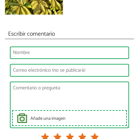
Escribir comentario
Añade una imagen