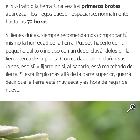
el sustrato o la tierra. Una vez los
primeros brotes
aparezcan los riegos pueden espaciarse, normalmente
hasta las
72 horas
.
Si tienes dudas, siempre recomendamos comprobar tú
mismo la humedad de la tierra. Puedes hacerlo con un
pequeño palito o incluso con un dedo, clavándolos en la
tierra cerca de la planta (con cuidado de no dañar sus
raíces, eso sí) y fijarte en si, al sacarlo, está manchado de
tierra. Si está limpio más allá de la parte superior, querrá
decir que la tierra está muy seca y es hora de regar de
nuevo.