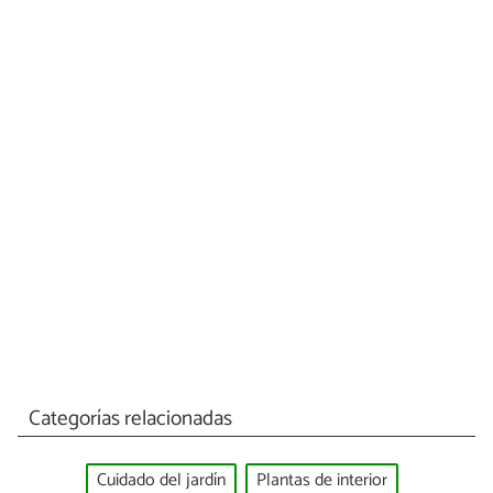
Categorías relacionadas
Cuidado del jardín
Plantas de interior