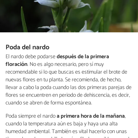
Poda del nardo
El nardo debe podarse
después de la primera
floración
. No es algo necesario, pero sí muy
recomendable si lo que buscas es estimular el brote de
nuevas flores en tu planta. Se recomienda, de hecho,
llevar a cabo la poda cuando las dos primeras parejas de
flores se encuentren en periodo de dehiscencia, es decir,
cuando se abren de forma espontánea.
Poda siempre el nardo
a primera hora de la mañana
,
cuando la temperatura aún es baja y haya una alta
humedad ambiental. También es vital hacerlo con unas