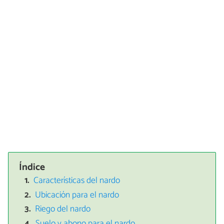
Índice
Características del nardo
Ubicación para el nardo
Riego del nardo
Suelo y abono para el nardo