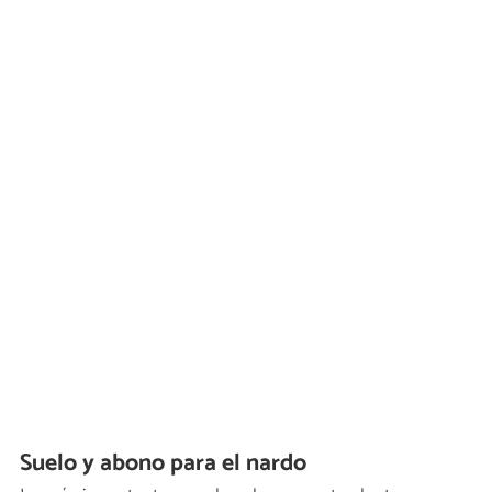
Suelo y abono para el nardo