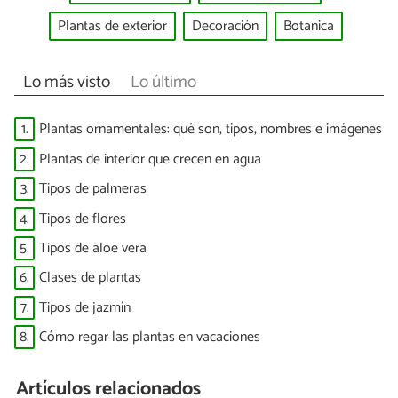
Plantas de exterior
Decoración
Botanica
Lo más visto
Lo último
1.
Plantas ornamentales: qué son, tipos, nombres e imágenes
2.
Plantas de interior que crecen en agua
3.
Tipos de palmeras
4.
Tipos de flores
5.
Tipos de aloe vera
6.
Clases de plantas
7.
Tipos de jazmín
8.
Cómo regar las plantas en vacaciones
Artículos relacionados