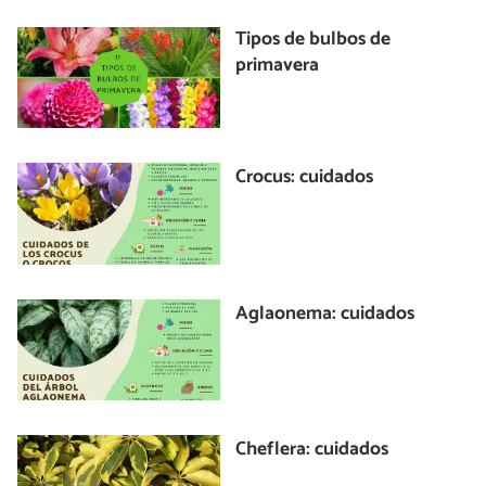
Tipos de bulbos de
primavera
Crocus: cuidados
Aglaonema: cuidados
Cheflera: cuidados