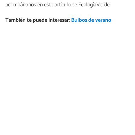
acompáñanos en este artículo de EcologíaVerde.
También te puede interesar:
Bulbos de verano