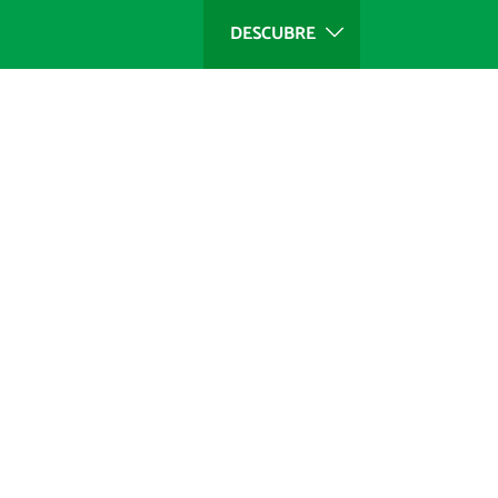
DESCUBRE