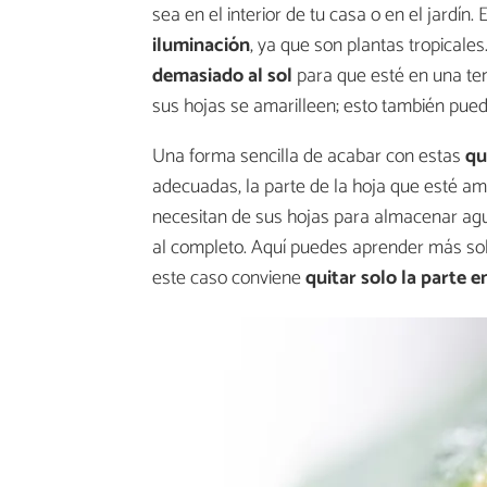
sea en el interior de tu casa o en el jardín
iluminación
, ya que son plantas tropicales
demasiado al sol
para que esté en una te
sus hojas se amarilleen; esto también pue
Una forma sencilla de acabar con estas
qu
adecuadas, la parte de la hoja que esté am
necesitan de sus hojas para almacenar agu
al completo. Aquí puedes aprender más s
este caso conviene
quitar solo la parte 