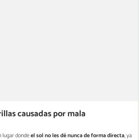
illas causadas por mala
n lugar donde
el sol no les dé nunca de forma directa
, ya