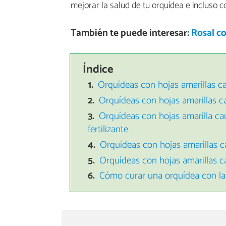
mejorar la salud de tu orquídea e incluso c
También te puede interesar:
Rosal co
Índice
Orquídeas con hojas amarillas c
Orquídeas con hojas amarillas c
Orquídeas con hojas amarilla ca
fertilizante
Orquídeas con hojas amarillas 
Orquídeas con hojas amarillas c
Cómo curar una orquídea con las