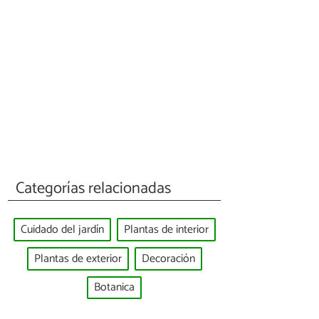
Categorías relacionadas
Cuidado del jardín
Plantas de interior
Plantas de exterior
Decoración
Botanica