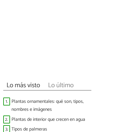
Lo más visto
Lo último
1.
Plantas ornamentales: qué son, tipos,
nombres e imágenes
2.
Plantas de interior que crecen en agua
3.
Tipos de palmeras