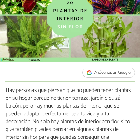
Añádenos en Google
Hay personas que piensan que no pueden tener plantas
en su hogar porque no tienen terraza, jardín o quizá
balcón, pero hay muchas plantas de interior que se
pueden adaptar perfectamente a tu vida y a tu
decoración. No solo hay plantas de interior con flor, sino
que también puedes pensar en algunas plantas de
interior sin flor para que puedas conseguir una