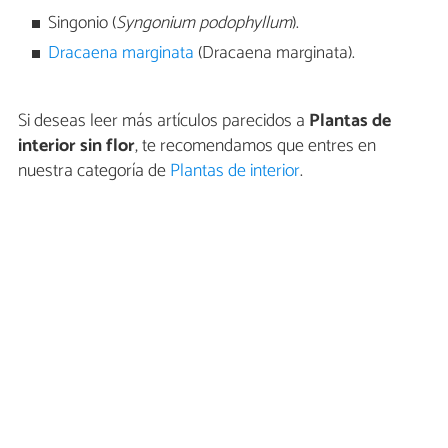
Singonio (
Syngonium podophyllum
).
Dracaena marginata
(Dracaena marginata).
Si deseas leer más artículos parecidos a
Plantas de
interior sin flor
, te recomendamos que entres en
nuestra categoría de
Plantas de interior
.