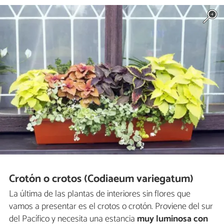
Crotón o crotos (Codiaeum variegatum)
La última de las plantas de interiores sin flores que
vamos a presentar es el crotos o crotón. Proviene del sur
del Pacífico y necesita una estancia
muy luminosa con