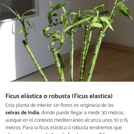
Ficus elástica o robusta (Ficus elastica)
Esta planta de interior sin flores es originaria de las
selvas de India
, donde puede llegar a medir 30 metros,
aunque en el contexto mediterráneo alcanza unos 10 o 15
metros. Para la ficus elástica o robusta tendremos que