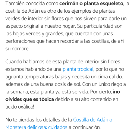
También conocida como
cerimán o planta esqueleto
, la
costilla de Adán es otro de los ejemplos de plantas
verdes de interior sin flores que nos sirven para darle un
aspecto original a nuestro hogar. Su particularidad son
las hojas verdes y grandes, que cuentan con unas
perforaciones que hacen recordar a las costillas, de ahí
su nombre.
Cuando hablamos de esta planta de interior sin flores
estamos hablando de una
planta tropical
, por lo que no
aguanta temperaturas bajas y necesita un cima cálido,
además de una buena dosis de sol. Con un único riego a
la semana, esta planta ya está servida. Por cierto, ¡
no
olvides que es tóxica
debido a su alto contenido en
ácido oxálico!
No te pierdas los detalles de la
Costilla de Adán o
Monstera deliciosa: cuidados
a continuación.