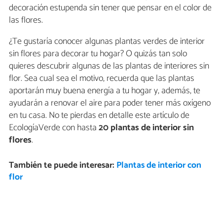
decoración estupenda sin tener que pensar en el color de
las flores.
¿Te gustaría conocer algunas plantas verdes de interior
sin flores para decorar tu hogar? O quizás tan solo
quieres descubrir algunas de las plantas de interiores sin
flor. Sea cual sea el motivo, recuerda que las plantas
aportarán muy buena energía a tu hogar y, además, te
ayudarán a renovar el aire para poder tener más oxígeno
en tu casa. No te pierdas en detalle este artículo de
EcologíaVerde con hasta
20 plantas de interior sin
flores
.
También te puede interesar:
Plantas de interior con
flor