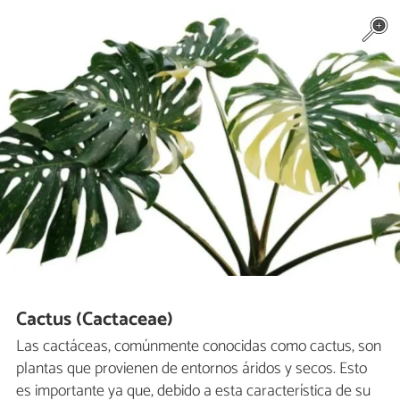
Cactus (Cactaceae)
Las cactáceas, comúnmente conocidas como cactus, son
plantas que provienen de entornos áridos y secos. Esto
es importante ya que, debido a esta característica de su