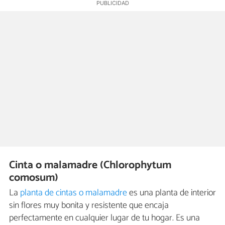
Cinta o malamadre (Chlorophytum
comosum)
La
planta de cintas o malamadre
es una planta de interior
sin flores muy bonita y resistente que encaja
perfectamente en cualquier lugar de tu hogar. Es una