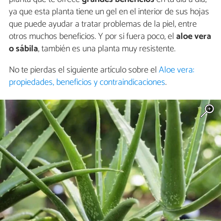
ya que esta planta tiene un gel en el interior de sus hojas
que puede ayudar a tratar problemas de la piel, entre
otros muchos beneficios. Y por si fuera poco, el
aloe vera
o sábila
, también es una planta muy resistente.
No te pierdas el siguiente artículo sobre el
Aloe vera:
propiedades, beneficios y contraindicaciones
.