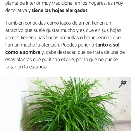
planta de interior muy tradicional en los hogares, es muy
decorativa y
tiene las hojas alargadas
.
También conocidas como lazos de amor, tienen un
atractivo que suele gustar mucho y es que en sus hojas
verdes tienen unas líneas amarillas o blanquecinas que
llaman mucho la atención. Puedes ponerla
tanto a sol
como a sombra
y, cabe destacar, que se trata de una de
esas plantas que purifican el aire, por lo que no puede
faltar en tu estancia.