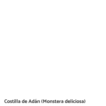
Costilla de Adán (Monstera deliciosa)