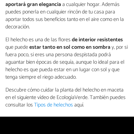
aportará gran elegancia
a cualquier hogar. Además
puedes ponerla en cualquier rincón de tu casa para
aportar todos sus beneficios tanto en el aire como en la
decoración.
El helecho es una de las flores
de interior resistentes
que puede
estar tanto en sol como en sombra
y, por si
fuera poco, si eres una persona despistada podrá
aguantar bien épocas de sequía, aunque lo ideal para el
helecho es que pueda estar en un lugar con sol y que
tenga siempre el riego adecuado.
Descubre cómo cuidar la planta del helecho en maceta
en el siguiente vídeo de EcologíaVerde. También puedes
consultar los
Tipos de helechos
aquí.