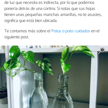
de luz que necesita es indirecta, por lo que podemos
ponerla detrás de una cortina. Si notas que sus hojas
tienen unas pequeñas manchas amarillas, no te asustes,
significa que está bien ubicada.
Te contamos más sobre el
Potus o poto: cuidados
en el
siguiente post.