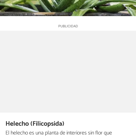
Helecho (Filicopsida)
El helecho es una planta de interiores sin flor que