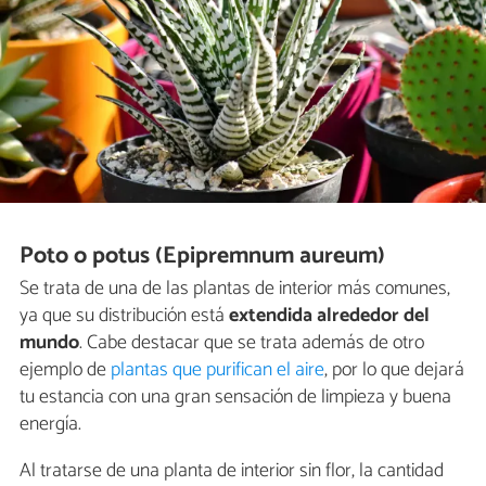
Poto o potus (Epipremnum aureum)
Se trata de una de las plantas de interior más comunes,
ya que su distribución está
extendida alrededor del
mundo
. Cabe destacar que se trata además de otro
ejemplo de
plantas que purifican el aire
, por lo que dejará
tu estancia con una gran sensación de limpieza y buena
energía.
Al tratarse de una planta de interior sin flor, la cantidad