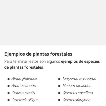
Ejemplos de plantas forestales
Para terminar, estos son algunos
ejemplos de especies
de plantas forestales
:
Alnus glutinosa
Juniperus oxycedrus
Arbutus unedo
Nerium oleander
Celtis australis
Quercus coccifera
Ceratonia siliqua
Quercusfarginea