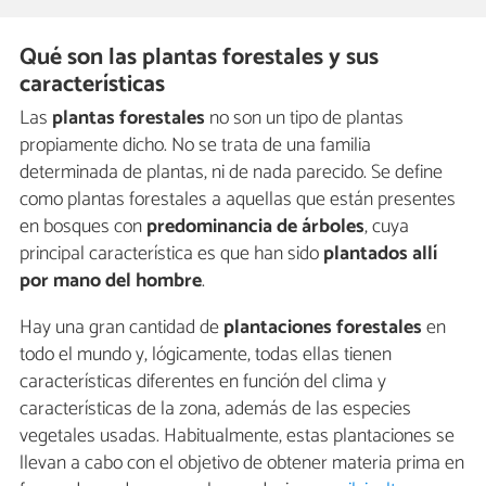
Qué son las plantas forestales y sus
características
Las
plantas forestales
no son un tipo de plantas
propiamente dicho. No se trata de una familia
determinada de plantas, ni de nada parecido. Se define
como plantas forestales a aquellas que están presentes
en bosques con
predominancia de árboles
, cuya
principal característica es que han sido
plantados allí
por mano del hombre
.
Hay una gran cantidad de
plantaciones forestales
en
todo el mundo y, lógicamente, todas ellas tienen
características diferentes en función del clima y
características de la zona, además de las especies
vegetales usadas. Habitualmente, estas plantaciones se
llevan a cabo con el objetivo de obtener materia prima en