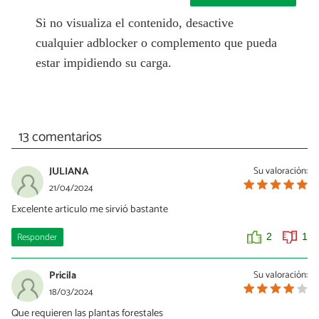
Si no visualiza el contenido, desactive
cualquier adblocker o complemento que pueda
estar impidiendo su carga.
13 comentarios
JULIANA
Su valoración:
21/04/2024
Excelente articulo me sirvió bastante
Responder
2
1
Pricila
Su valoración:
18/03/2024
Que requieren las plantas forestales