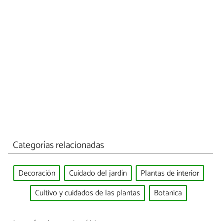
Categorías relacionadas
Decoración
Cuidado del jardín
Plantas de interior
Cultivo y cuidados de las plantas
Botanica