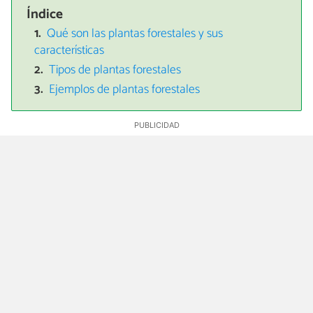
Índice
Qué son las plantas forestales y sus
características
Tipos de plantas forestales
Ejemplos de plantas forestales