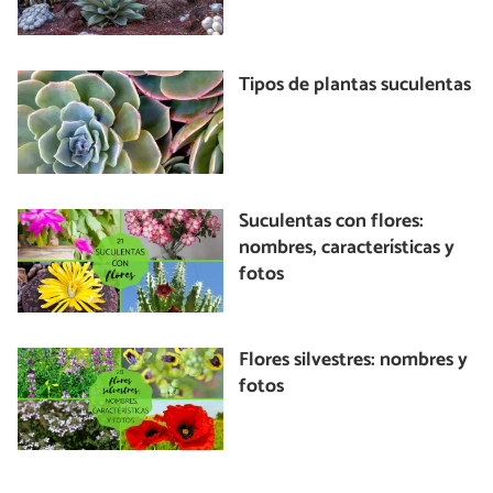
Tipos de plantas suculentas
Suculentas con flores:
nombres, características y
fotos
Flores silvestres: nombres y
fotos