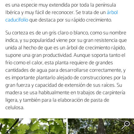
es una especie muy extendida por toda la península
Ibérica y muy fácil de reconocer. Se trata de un
árbol
caducifolio
que destaca por su rápido crecimiento.
Su corteza es de un gris claro o blanco, como su nombre
indica, y su popularidad viene por su gran resistencia que
unida al hecho de que es un árbol de crecimiento rápido,
supone una gran productividad. Aunque soporta tanto el
frío como el calor, esta planta requiere de grandes
cantidades de agua para desarrollarse correctamente, y
es importante plantarlo alejado de construcciones por la
gran fuerza y capacidad de extensión de sus raíces. Su
madera se usa habitualmente en trabajos de carpintería
ligera, y también para la elaboración de pasta de
celulosa.