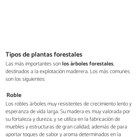
Tipos de plantas forestales
Las más importantes son
los árboles forestales
,
destinados a la explotación maderera. Los más comunes
son los siguientes:
Roble
Los robles árboles muy resistentes de crecimiento lento y
esperanza de vida larga. Su madera es muy valorada por
su fortaleza y dureza, y se utiliza en la fabricación de
muebles y estructuras de gran calidad, además de para
aportar toques de sabor y aroma determinados en la