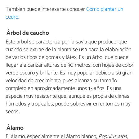
También puede interesarte conocer
Cómo plantar un
cedro
.
Árbol de caucho
Este árbol se caracteriza por la savia que produce, que
cuando se extrae de la planta se usa para la elaboración
de varios tipos de gomas y látex. Es un árbol que puede
llegar a alcanzar alturas de 30 metros, con hojas de color
verde oscuro y brillante. Es muy popular debido a su gran
velocidad de crecimiento, pues alcanza su tamaño
completo en aproximadamente unos 13 años. Es una
especie muy resistente que, aunque es propia de climas
húmedos y tropicales, puede sobrevivir en entornos muy
secos.
Álamo
El álamo, especialmente el álamo blanco,
Populus alba
,