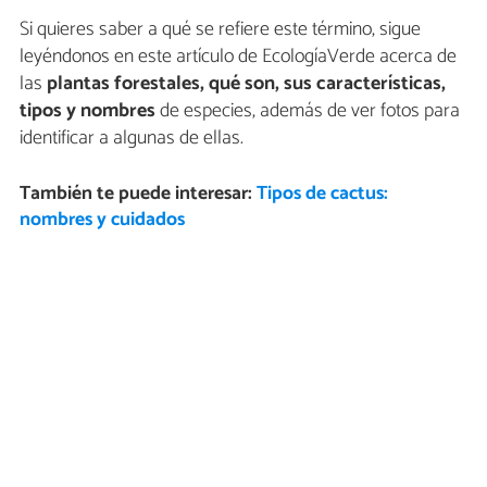
Si quieres saber a qué se refiere este término, sigue
leyéndonos en este artículo de EcologíaVerde acerca de
las
plantas forestales, qué son, sus características,
tipos y nombres
de especies, además de ver fotos para
identificar a algunas de ellas.
También te puede interesar:
Tipos de cactus:
nombres y cuidados