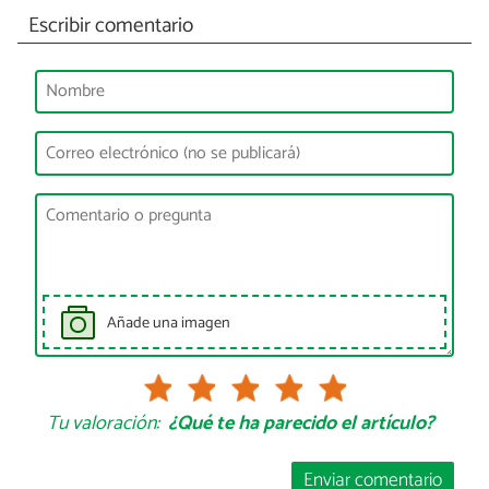
Escribir comentario
Añade una imagen
Tu valoración:
¿Qué te ha parecido el artículo?
Enviar comentario