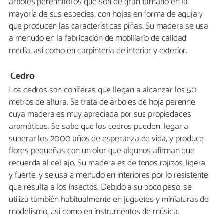
árboles perennifolios que son de gran tamaño en la
mayoría de sus especies, con hojas en forma de aguja y
que producen las características piñas. Su madera se usa
a menudo en la fabricación de mobiliario de calidad
media, así como en carpintería de interior y exterior.
Cedro
Los cedros son coníferas que llegan a alcanzar los 50
metros de altura. Se trata de árboles de hoja perenne
cuya madera es muy apreciada por sus propiedades
aromáticas. Se sabe que los cedros pueden llegar a
superar los 2000 años de esperanza de vida, y produce
flores pequeñas con un olor que algunos afirman que
recuerda al del ajo. Su madera es de tonos rojizos, ligera
y fuerte, y se usa a menudo en interiores por lo resistente
que resulta a los insectos. Debido a su poco peso, se
utiliza también habitualmente en juguetes y miniaturas de
modelismo, así como en instrumentos de música.