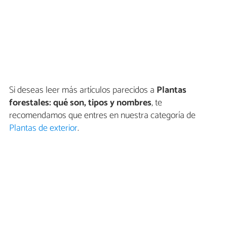
Si deseas leer más artículos parecidos a
Plantas
forestales: qué son, tipos y nombres
, te
recomendamos que entres en nuestra categoría de
Plantas de exterior
.