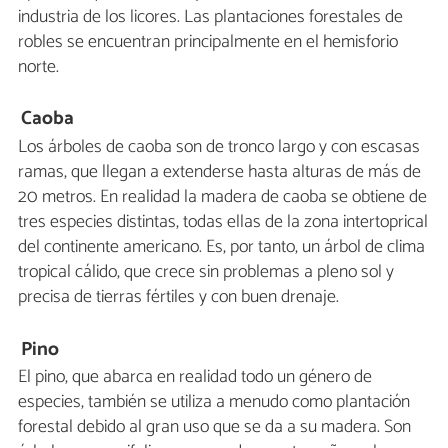
industria de los licores. Las plantaciones forestales de
robles se encuentran principalmente en el hemisforio
norte.
Caoba
Los árboles de caoba son de tronco largo y con escasas
ramas, que llegan a extenderse hasta alturas de más de
20 metros. En realidad la madera de caoba se obtiene de
tres especies distintas, todas ellas de la zona intertoprical
del continente americano. Es, por tanto, un árbol de clima
tropical cálido, que crece sin problemas a pleno sol y
precisa de tierras fértiles y con buen drenaje.
Pino
El pino, que abarca en realidad todo un género de
especies, también se utiliza a menudo como plantación
forestal debido al gran uso que se da a su madera. Son