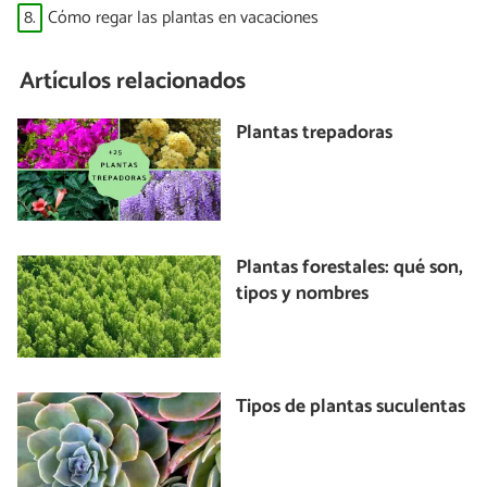
8.
Cómo regar las plantas en vacaciones
Artículos relacionados
Plantas trepadoras
Plantas forestales: qué son,
tipos y nombres
Tipos de plantas suculentas