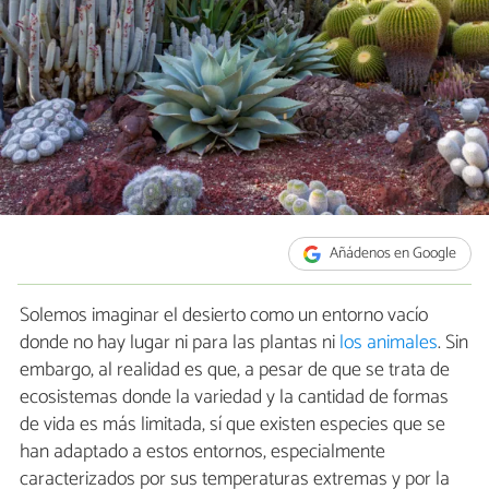
Añádenos en Google
Solemos imaginar el desierto como un entorno vacío
donde no hay lugar ni para las plantas ni
los animales
. Sin
embargo, al realidad es que, a pesar de que se trata de
ecosistemas donde la variedad y la cantidad de formas
de vida es más limitada, sí que existen especies que se
han adaptado a estos entornos, especialmente
caracterizados por sus temperaturas extremas y por la