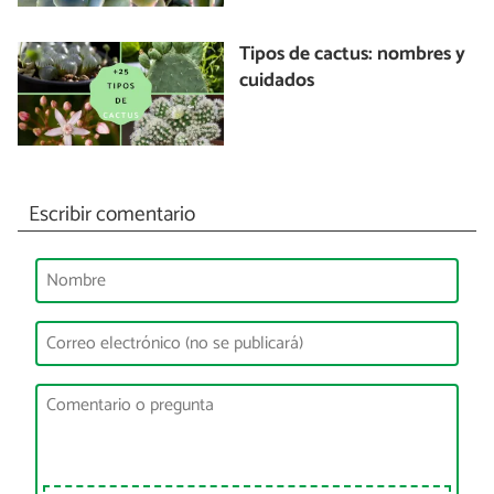
Tipos de cactus: nombres y
cuidados
Escribir comentario