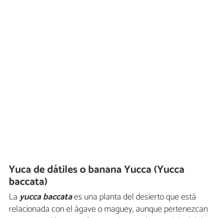
Yuca de dátiles o banana Yucca (Yucca
baccata)
La
yucca baccata
es una planta del desierto que está
relacionada con el ágave o maguey, aunque pertenezcan