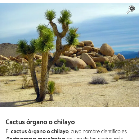
Cactus órgano o chilayo
El
cactus órgano o chilayo
, cuyo nombre científico es