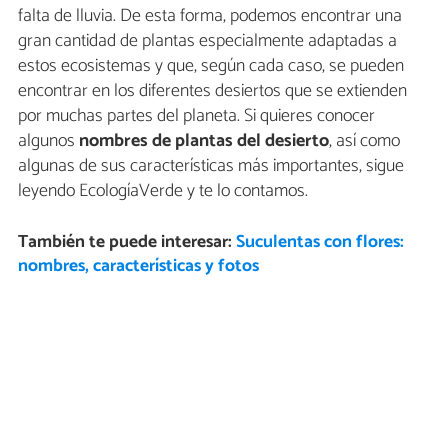
falta de lluvia. De esta forma, podemos encontrar una
gran cantidad de plantas especialmente adaptadas a
estos ecosistemas y que, según cada caso, se pueden
encontrar en los diferentes desiertos que se extienden
por muchas partes del planeta. Si quieres conocer
algunos
nombres de plantas del desierto
, así como
algunas de sus características más importantes, sigue
leyendo EcologíaVerde y te lo contamos.
También te puede interesar:
Suculentas con flores:
nombres, características y fotos