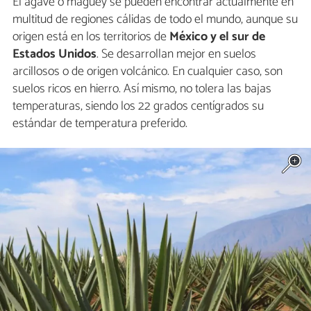
El ágave o maguey se pueden encontrar actualmente en
multitud de regiones cálidas de todo el mundo, aunque su
origen está en los territorios de
México y el sur de
Estados Unidos
. Se desarrollan mejor en suelos
arcillosos o de origen volcánico. En cualquier caso, son
suelos ricos en hierro. Así mismo, no tolera las bajas
temperaturas, siendo los 22 grados centígrados su
estándar de temperatura preferido.