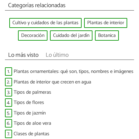
Categorías relacionadas
Cultivo y cuidados de las plantas
Plantas de interior
Decoración
Cuidado del jardín
Botanica
Lo más visto
Lo último
1.
Plantas ornamentales: qué son, tipos, nombres e imágenes
2.
Plantas de interior que crecen en agua
3.
Tipos de palmeras
4.
Tipos de flores
5.
Tipos de jazmín
6.
Tipos de aloe vera
7.
Clases de plantas