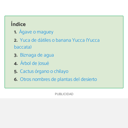
Índice
Ágave o maguey
Yuca de dátiles o banana Yucca (Yucca
baccata)
Biznaga de agua
Árbol de Josué
Cactus órgano o chilayo
Otros nombres de plantas del desierto