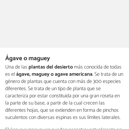
Ágave o maguey
Una de las
plantas del desierto
más conocida de todas
es el
ágave, maguey o agave americana
. Se trata de un
género de plantas que cuenta con más de 300 especies
diferentes. Se trata de un tipo de planta que se
caracteriza por estar constituida por una gran roseta en
la parte de su base, a partir de la cual crecen las
diferentes hojas, que se extienden en forma de pinchos
suculentos con diversas espinas es sus límites laterales.