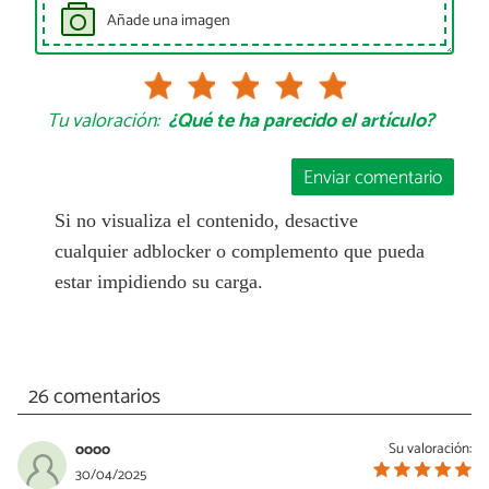
Añade una imagen
Tu valoración:
¿Qué te ha parecido el artículo?
Enviar comentario
Si no visualiza el contenido, desactive
cualquier adblocker o complemento que pueda
estar impidiendo su carga.
26 comentarios
oooo
Su valoración:
30/04/2025