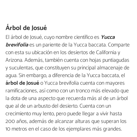
Árbol de Josué
El árbol de Josué, cuyo nombre científico es
Yucca
brevifolia
es un pariente de la Yucca baccata. Comparte
con esta su ubicación en los desiertos de California y
Arizona. Además, también cuenta con hojas puntiagudas
y suculentas, que constituyen su principal almacenaje de
agua. Sin embargo, a diferencia de la Yucca baccata, el
árbol de Josué
o Yucca brevifolia cuenta con mayores
ramificaciones, así como con un tronco más elevado que
la dota de una aspecto que recuerda más al de un árbol
que al de un arbusto del desierto. Cuenta con un
crecimiento muy lento, pero puede llegar a vivir hasta
200 años, además de alcanzar alturas que superan los
10 metros en el caso de los ejemplares más grandes.