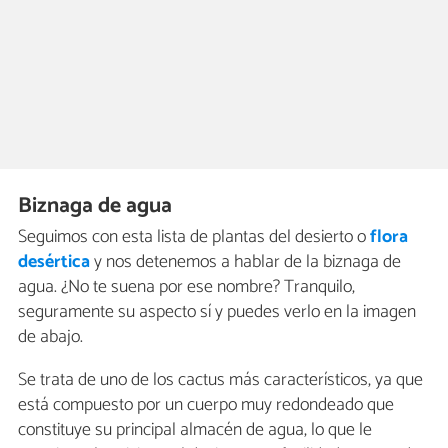
Biznaga de agua
Seguimos con esta lista de plantas del desierto o
flora
desértica
y nos detenemos a hablar de la biznaga de
agua. ¿No te suena por ese nombre? Tranquilo,
seguramente su aspecto sí y puedes verlo en la imagen
de abajo.
Se trata de uno de los cactus más característicos, ya que
está compuesto por un cuerpo muy redondeado que
constituye su principal almacén de agua, lo que le