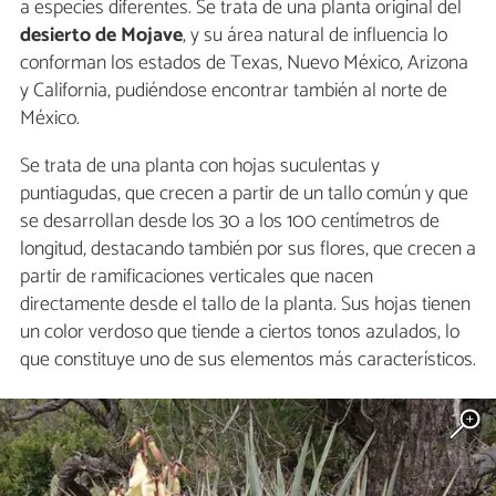
a especies diferentes. Se trata de una planta original del
desierto de Mojave
, y su área natural de influencia lo
conforman los estados de Texas, Nuevo México, Arizona
y California, pudiéndose encontrar también al norte de
México.
Se trata de una planta con hojas suculentas y
puntiagudas, que crecen a partir de un tallo común y que
se desarrollan desde los 30 a los 100 centímetros de
longitud, destacando también por sus flores, que crecen a
partir de ramificaciones verticales que nacen
directamente desde el tallo de la planta. Sus hojas tienen
un color verdoso que tiende a ciertos tonos azulados, lo
que constituye uno de sus elementos más característicos.