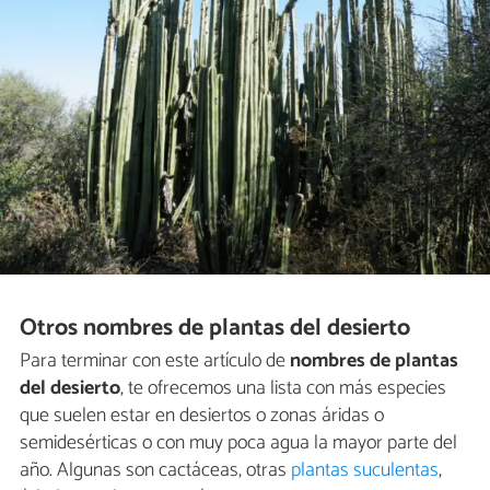
Otros nombres de plantas del desierto
Para terminar con este artículo de
nombres de plantas
del desierto
, te ofrecemos una lista con más especies
que suelen estar en desiertos o zonas áridas o
semidesérticas o con muy poca agua la mayor parte del
año. Algunas son cactáceas, otras
plantas suculentas
,