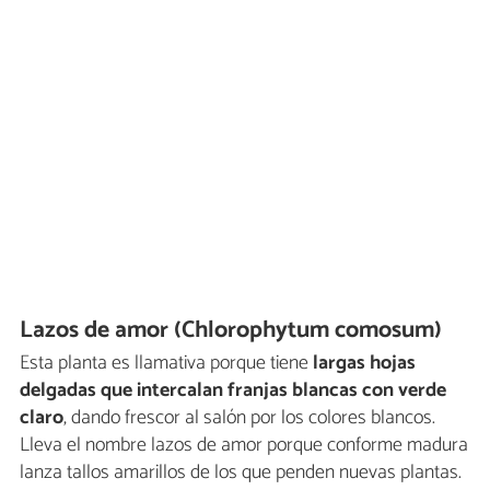
Lazos de amor (Chlorophytum comosum)
Esta planta es llamativa porque tiene
largas hojas
delgadas que intercalan franjas blancas con verde
claro
, dando frescor al salón por los colores blancos.
Lleva el nombre lazos de amor porque conforme madura
lanza tallos amarillos de los que penden nuevas plantas.