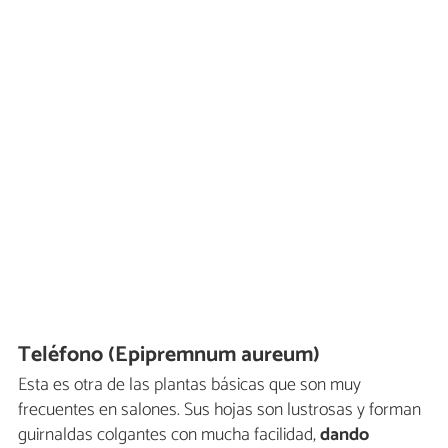
Teléfono (Epipremnum aureum)
Esta es otra de las plantas básicas que son muy
frecuentes en salones. Sus hojas son lustrosas y forman
guirnaldas colgantes con mucha facilidad,
dando