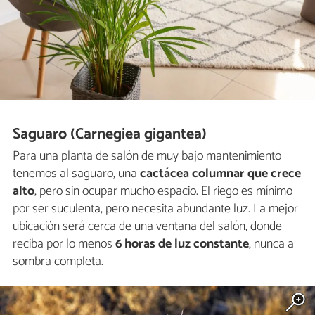
Saguaro (Carnegiea gigantea)
Para una planta de salón de muy bajo mantenimiento
tenemos al saguaro, una
cactácea columnar que crece
alto
, pero sin ocupar mucho espacio. El riego es mínimo
por ser suculenta, pero necesita abundante luz. La mejor
ubicación será cerca de una ventana del salón, donde
reciba por lo menos
6 horas de luz constante
, nunca a
sombra completa.