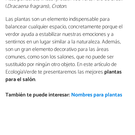
(
Dracaena fragrans
),
Croton.
Las plantas son un elemento indispensable para
balancear cualquier espacio, concretamente porque el
verdor ayuda a estabilizar nuestras emociones y a
sentirnos en un lugar similar a la naturaleza. Además,
son un gran elemento decorativo para las áreas
comunes, como son los salones, que no puede ser
sustituido por ningún otro objeto. En este artículo de
EcologíaVerde te presentaremos las mejores
plantas
para el salón
.
También te puede interesar:
Nombres para plantas