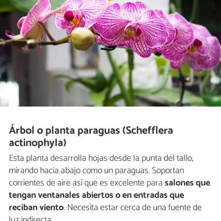
Árbol o planta paraguas (Schefflera
actinophyla)
Esta planta desarrolla hojas desde la punta del tallo,
mirando hacia abajo como un paraguas. Soportan
corrientes de aire así que es excelente para
salones que
tengan ventanales abiertos o en entradas que
reciban viento
. Necesita estar cerca de una fuente de
luz indirecta.