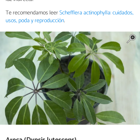
Te recomendamos leer
Schefflera actinophylla: cuidados,
usos, poda y reproducción
.