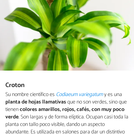
Croton
Su nombre científico es
Codiaeum variegatum
y es una
planta de hojas llamativas
que no son verdes, sino que
tienen
colores amarillos, rojos, cafés, con muy poco
verde
. Son largas y de forma elíptica. Ocupan casi toda la
planta con tallo poco visible, dando un aspecto
abundante. Es utilizada en salones para dar un distintivo