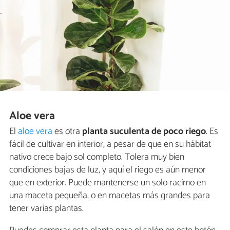
Aloe vera
El
aloe vera
es otra
planta suculenta de poco riego
. Es
fácil de cultivar en interior, a pesar de que en su hábitat
nativo crece bajo sol completo. Tolera muy bien
condiciones bajas de luz, y aquí el riego es aún menor
que en exterior. Puede mantenerse un solo racimo en
una maceta pequeña, o en macetas más grandes para
tener varias plantas.