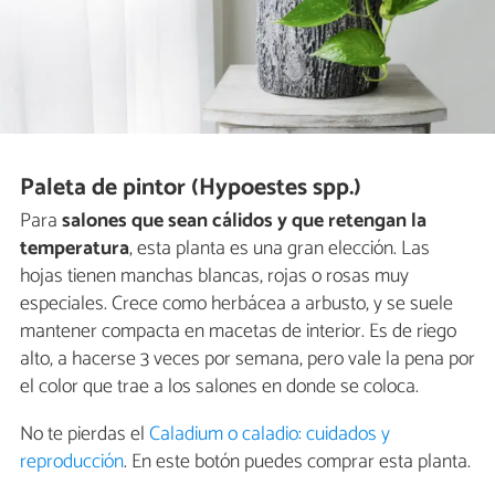
Paleta de pintor (Hypoestes spp.)
Para
salones que sean cálidos y que retengan la
temperatura
, esta planta es una gran elección. Las
hojas tienen manchas blancas, rojas o rosas muy
especiales. Crece como herbácea a arbusto, y se suele
mantener compacta en macetas de interior. Es de riego
alto, a hacerse 3 veces por semana, pero vale la pena por
el color que trae a los salones en donde se coloca.
No te pierdas el
Caladium o caladio: cuidados y
reproducción
. En este botón puedes comprar esta planta.