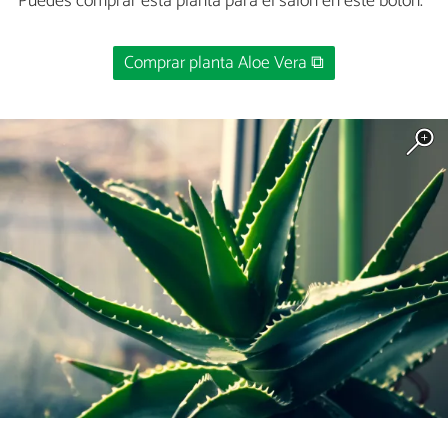
Puedes comprar esta planta para el salón en este botón.
Comprar planta Aloe Vera ⧉