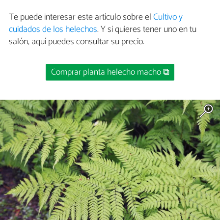
Te puede interesar este artículo sobre el
Cultivo y
cuidados de los helechos
. Y si quieres tener uno en tu
salón, aquí puedes consultar su precio.
Comprar planta helecho macho ⧉