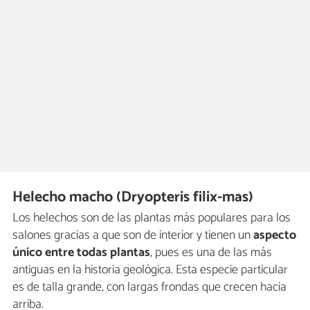
Helecho macho (Dryopteris filix-mas)
Los helechos son de las plantas más populares para los
salones gracias a que son de interior y tienen un
aspecto
único entre todas plantas
, pues es una de las más
antiguas en la historia geológica. Esta especie particular
es de talla grande, con largas frondas que crecen hacia
arriba.