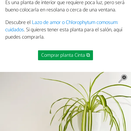
Es una planta de interior que requiere poca luz, pero será
bueno colocarla en resolana o cerca de una ventana.
Descubre el
Lazo de amor o Chlorophytum comosum:
cuidados
. Si quieres tener esta planta para el salón, aquí
puedes comprarla.
Comprar planta Cinta ⧉