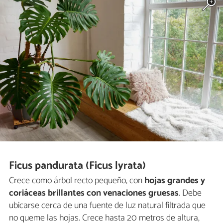
Ficus pandurata (Ficus lyrata)
Crece como árbol recto pequeño, con
hojas grandes y
coriáceas brillantes con venaciones gruesas
. Debe
ubicarse cerca de una fuente de luz natural filtrada que
no queme las hojas. Crece hasta 20 metros de altura,