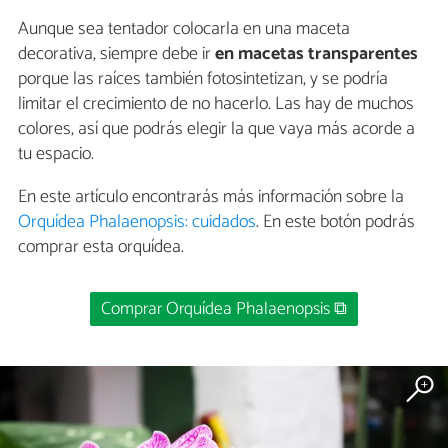
Aunque sea tentador colocarla en una maceta
decorativa, siempre debe ir
en macetas transparentes
porque las raíces también fotosintetizan, y se podría
limitar el crecimiento de no hacerlo. Las hay de muchos
colores, así que podrás elegir la que vaya más acorde a
tu espacio.
En este artículo encontrarás más información sobre la
Orquídea Phalaenopsis: cuidados
. En este botón podrás
comprar esta orquídea.
Comprar Orquídea Phalaenopsis ⧉