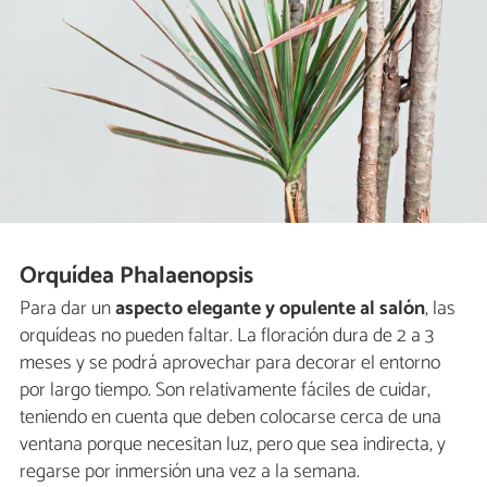
Orquídea Phalaenopsis
Para dar un
aspecto elegante y opulente al salón
, las
orquídeas no pueden faltar. La floración dura de 2 a 3
meses y se podrá aprovechar para decorar el entorno
por largo tiempo. Son relativamente fáciles de cuidar,
teniendo en cuenta que deben colocarse cerca de una
ventana porque necesitan luz, pero que sea indirecta, y
regarse por inmersión una vez a la semana.