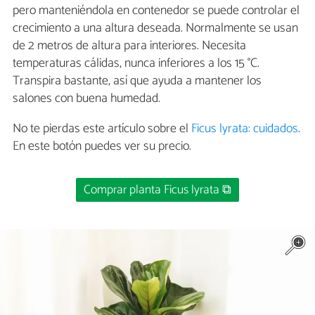
pero manteniéndola en contenedor se puede controlar el
crecimiento a una altura deseada. Normalmente se usan
de 2 metros de altura para interiores. Necesita
temperaturas cálidas, nunca inferiores a los 15 °C.
Transpira bastante, así que ayuda a mantener los
salones con buena humedad.
No te pierdas este artículo sobre el
Ficus lyrata: cuidados
.
En este botón puedes ver su precio.
Comprar planta Ficus lyrata ⧉