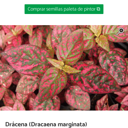
Comprar semillas paleta de pintor ⧉
Drácena (Dracaena marginata)