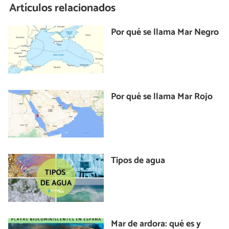
Artículos relacionados
Por qué se llama Mar Negro
Por qué se llama Mar Rojo
Tipos de agua
Mar de ardora: qué es y