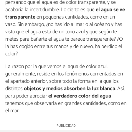
pensando que el agua es de color transparente, y se
acabaría la incertidumbre. Lo cierto es que
el agua se ve
transparente
en pequeñas cantidades, como en un
vaso. Sin embargo, ¿no has ido al mar o al océano y has
visto que el agua está de un tono azul y que según te
metes para bañarte el agua te parece transparente? ¿O
la has cogido entre tus manos y de nuevo, ha perdido el
color?
La razón por la que vemos el agua de color azul,
generalmente, reside en los fenómenos comentados en
el apartado anterior, sobre todo la forma en la que los
distintos
objetos y medios absorben la luz blanca
. Así,
para poder apreciar
el verdadero color del agua
tenemos que observarla en grandes cantidades, como en
el mar.