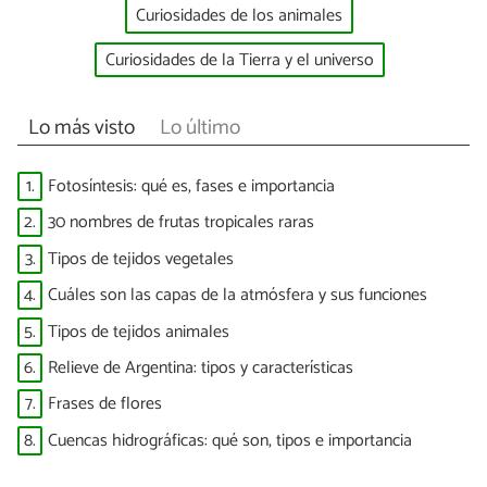
Curiosidades de los animales
Curiosidades de la Tierra y el universo
Lo más visto
Lo último
1.
Fotosíntesis: qué es, fases e importancia
2.
30 nombres de frutas tropicales raras
3.
Tipos de tejidos vegetales
4.
Cuáles son las capas de la atmósfera y sus funciones
5.
Tipos de tejidos animales
6.
Relieve de Argentina: tipos y características
7.
Frases de flores
8.
Cuencas hidrográficas: qué son, tipos e importancia