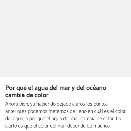
Por qué el agua del mar y del océano
cambia de color
Ahora bien, ya habiendo dejado claros los puntos
anteriores podemos meternos de lleno en cuál es el color
del agua, o por qué el agua del mar cambia de color. Lo
cierto es que el color del mar depende de muchos