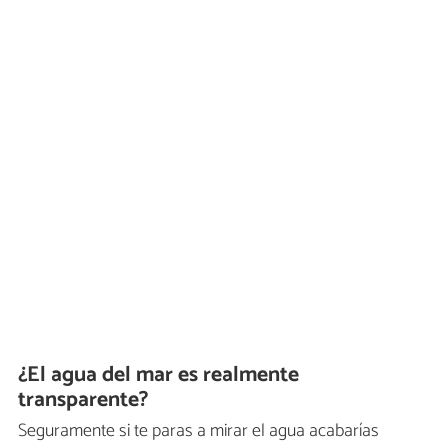
¿El agua del mar es realmente
transparente?
Seguramente si te paras a mirar el agua acabarías