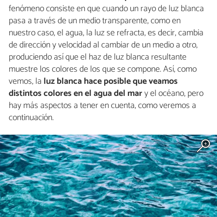
fenómeno consiste en que cuando un rayo de luz blanca
pasa a través de un medio transparente, como en
nuestro caso, el agua, la luz se refracta, es decir, cambia
de dirección y velocidad al cambiar de un medio a otro,
produciendo así que el haz de luz blanca resultante
muestre los colores de los que se compone. Así, como
vemos, la
luz blanca hace posible que veamos
distintos colores en el agua del mar
y el océano, pero
hay más aspectos a tener en cuenta, como veremos a
continuación.