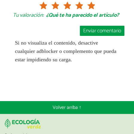
Tu valoración:
¿Qué te ha parecido el artículo?
Enviar comentario
Si no visualiza el contenido, desactive
cualquier adblocker o complemento que pueda
estar impidiendo su carga.
Volver arriba ↑