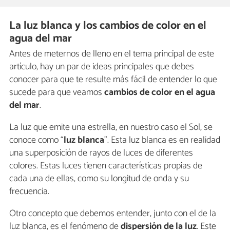
La luz blanca y los cambios de color en el
agua del mar
Antes de meternos de lleno en el tema principal de este
artículo, hay un par de ideas principales que debes
conocer para que te resulte más fácil de entender lo que
sucede para que veamos
cambios de color en el agua
del mar
.
La luz que emite una estrella, en nuestro caso el Sol, se
conoce como “
luz blanca
”. Esta luz blanca es en realidad
una superposición de rayos de luces de diferentes
colores. Estas luces tienen características propias de
cada una de ellas, como su longitud de onda y su
frecuencia.
Otro concepto que debemos entender, junto con el de la
luz blanca, es el fenómeno de
dispersión de la luz
. Este