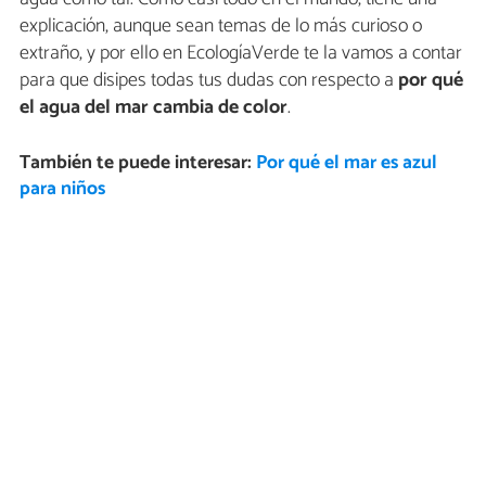
explicación, aunque sean temas de lo más curioso o
extraño, y por ello en EcologíaVerde te la vamos a contar
para que disipes todas tus dudas con respecto a
por qué
el agua del mar cambia de color
.
También te puede interesar:
Por qué el mar es azul
para niños