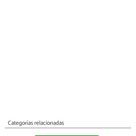
Categorías relacionadas