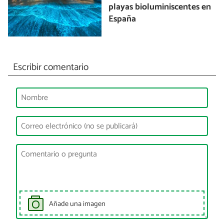
playas bioluminiscentes en
España
Escribir comentario
Añade una imagen