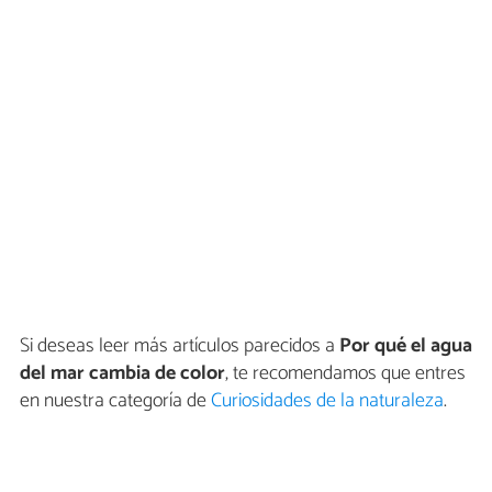
Si deseas leer más artículos parecidos a
Por qué el agua
del mar cambia de color
, te recomendamos que entres
en nuestra categoría de
Curiosidades de la naturaleza
.