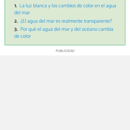
La luz blanca y los cambios de color en el agua
del mar
¿El agua del mar es realmente transparente?
Por qué el agua del mar y del océano cambia
de color