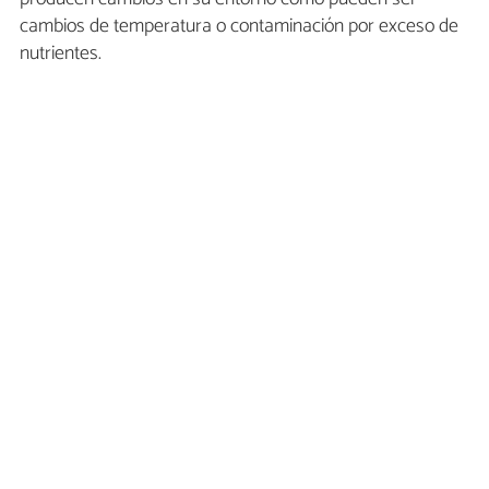
cambios de temperatura o contaminación por exceso de
nutrientes.