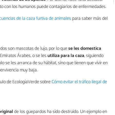
to con los humanos puede contagiarlos de enfermedades.
uencias de la caza furtiva de animales
para saber más del
rdos son mascotas de lujo, por lo que
se les domestica
Emiratos Árabes, o se les
utiliza para la caza
, siguiendo
o se les arranca de su hábitat, sino que tienen que vivir en
ervivencia muy baja.
ículo de EcologíaVerde sobre
Cómo evitar el tráfico ilegal de
riginal
de los guepardos ha sido destruido. Un ejemplo en