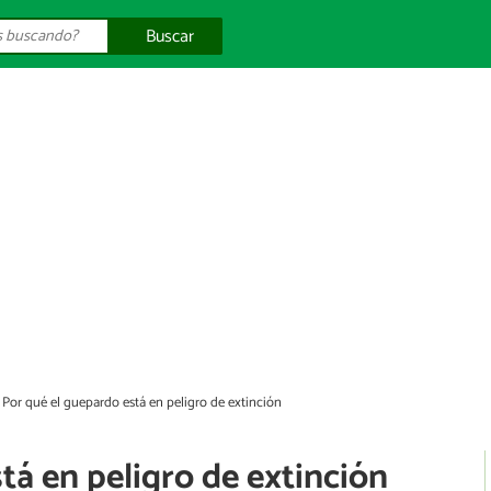
Buscar
Por qué el guepardo está en peligro de extinción
tá en peligro de extinción