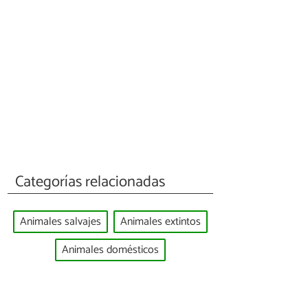
Categorías relacionadas
Animales salvajes
Animales extintos
Animales domésticos