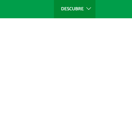
DESCUBRE