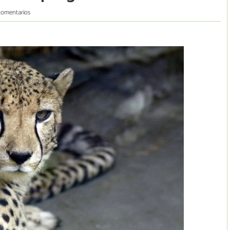
comentarios