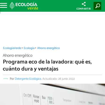
COMPARTIR
EcologíaVerde
Ecología
Ahorro energético
Ahorro energético
Programa eco de la lavadora: qué es,
cuánto dura y ventajas
Por
Detergente Ecológico
.
Actualizado: 28 junio 2022