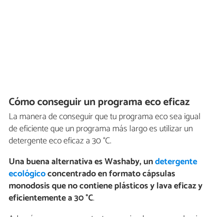
Cómo conseguir un programa eco eficaz
La manera de conseguir que tu programa eco sea igual
de eficiente que un programa más largo es utilizar un
detergente eco eficaz a 30 °C.
Una buena alternativa es
Washaby
, un
detergente
ecológico
concentrado en formato cápsulas
monodosis que no contiene plásticos y lava eficaz y
eficientemente a 30 °C
.