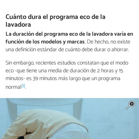
Cuánto dura el programa eco de la
lavadora
La duración del programa eco de la lavadora varía en
función de los modelos y marcas
. De hecho, no existe
una definición estándar de cuánto debe durar o ahorrar.
Sin embargo, recientes estudios constatan que el modo
eco -que tiene una media de duración de 2 horas y 15
minutos- es 39 minutos más largo que un programa
[1]
normal
.