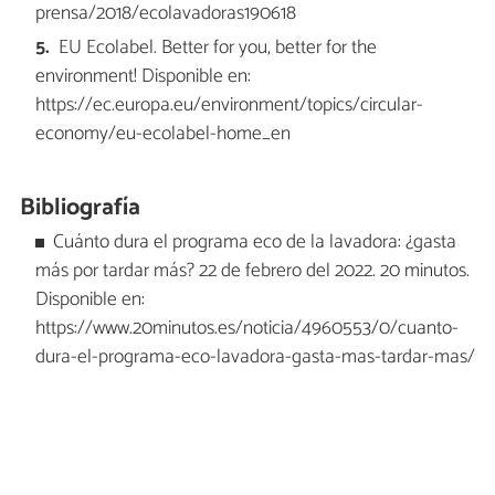
prensa/2018/ecolavadoras190618
EU Ecolabel. Better for you, better for the
environment! Disponible en:
https://ec.europa.eu/environment/topics/circular-
economy/eu-ecolabel-home_en
Bibliografía
Cuánto dura el programa eco de la lavadora: ¿gasta
más por tardar más? 22 de febrero del 2022. 20 minutos.
Disponible en:
https://www.20minutos.es/noticia/4960553/0/cuanto-
dura-el-programa-eco-lavadora-gasta-mas-tardar-mas/