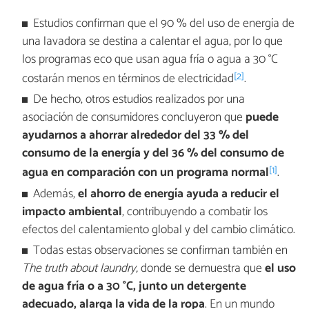
Estudios confirman que el 90 % del uso de energía de
una lavadora se destina a calentar el agua, por lo que
los programas eco que usan agua fría o agua a 30 °C
[2]
costarán menos en términos de electricidad
.
De hecho, otros estudios realizados por una
asociación de consumidores concluyeron que
puede
ayudarnos a ahorrar alrededor del 33 % del
consumo de la energía y del 36 % del consumo de
[1]
agua en comparación con un programa normal
.
Además,
el ahorro de energía ayuda a reducir el
impacto ambiental
, contribuyendo a combatir los
efectos del calentamiento global y del cambio climático.
Todas estas observaciones se confirman también en
The truth about laundry
,
donde se demuestra que
el uso
de agua fría o a 30 °C, junto un detergente
adecuado, alarga la vida de la ropa
. En un mundo