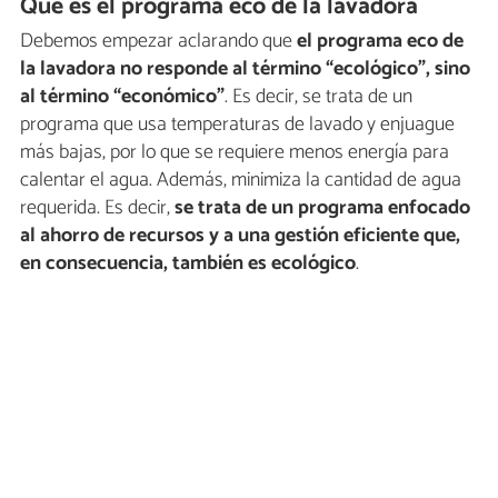
Qué es el programa eco de la lavadora
Debemos empezar aclarando que
el programa eco de
la lavadora no responde al término “ecológico”, sino
al término “económico”
. Es decir, se trata de un
programa que usa temperaturas de lavado y enjuague
más bajas, por lo que se requiere menos energía para
calentar el agua. Además, minimiza la cantidad de agua
requerida. Es decir,
se trata de un programa enfocado
al ahorro de recursos y a una gestión eficiente que,
en consecuencia, también es ecológico
.