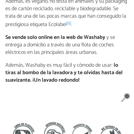
Además, es vegano, no testa en animales y su packaging
es de cartón reciclado, reciclable y biodegradable. Se
trata de una de las pocas marcas que han conseguido la
[5]
prestigiosa etiqueta Ecolabel
.
Se vende solo online en la web de
Washaby
y se
entrega a domicilio a través de una flota de coches
eléctricos en las principales áreas urbanas.
Además, Washaby es muy fácil y cómodo de usar:
lo
tiras al bombo de la lavadora y te olvidas hasta del
suavizante. ¡Un lavado redondo!