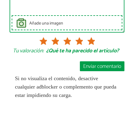
Añade una imagen
Tu valoración:
¿Qué te ha parecido el artículo?
Enviar comentario
Si no visualiza el contenido, desactive
cualquier adblocker o complemento que pueda
estar impidiendo su carga.