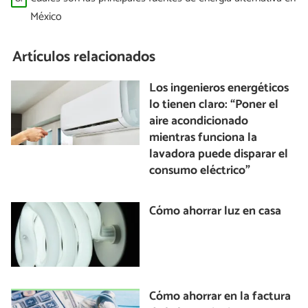
México
Artículos relacionados
Los ingenieros energéticos
lo tienen claro: “Poner el
aire acondicionado
mientras funciona la
lavadora puede disparar el
consumo eléctrico”
Cómo ahorrar luz en casa
Cómo ahorrar en la factura