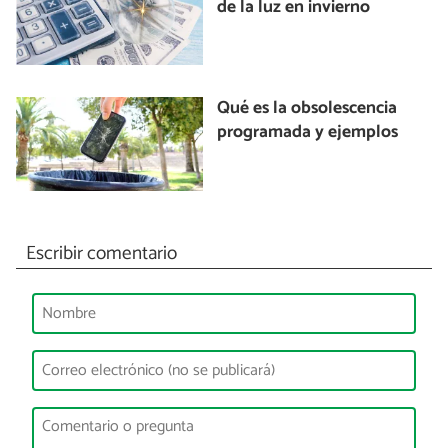
de la luz en invierno
Qué es la obsolescencia
programada y ejemplos
Escribir comentario