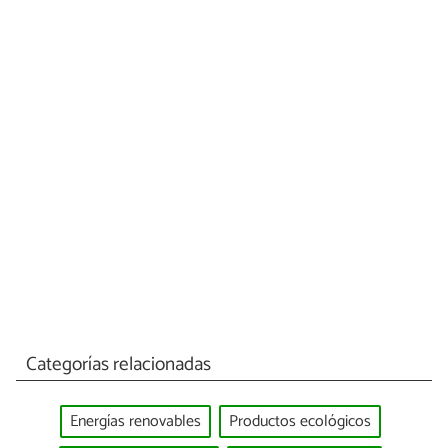
Categorías relacionadas
Energías renovables
Productos ecológicos