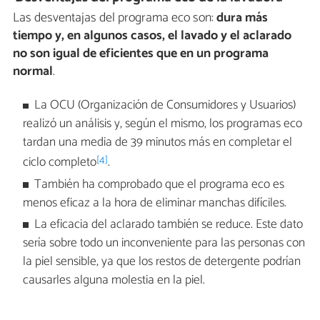
Las desventajas del programa eco son:
dura más
tiempo y, en algunos casos, el lavado y el aclarado
no son igual de eficientes que en un programa
normal
.
La OCU (Organización de Consumidores y Usuarios)
realizó un análisis y, según el mismo, los programas eco
tardan una media de 39 minutos más en completar el
[4]
ciclo completo
.
También ha comprobado que el programa eco es
menos eficaz a la hora de eliminar manchas difíciles.
La eficacia del aclarado también se reduce. Este dato
sería sobre todo un inconveniente para las personas con
la piel sensible, ya que los restos de detergente podrían
causarles alguna molestia en la piel.