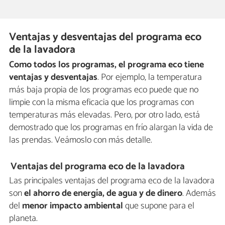
Ventajas y desventajas del programa eco
de la lavadora
Como todos los programas, el programa eco tiene
ventajas y desventajas
. Por ejemplo, la temperatura
más baja propia de los programas eco puede que no
limpie con la misma eficacia que los programas con
temperaturas más elevadas. Pero, por otro lado, está
demostrado que los programas en frío alargan la vida de
las prendas. Veámoslo con más detalle.
Ventajas del programa eco de la lavadora
Las principales ventajas del programa eco de la lavadora
son
el ahorro de energía, de agua y de dinero
. Además
del
menor impacto ambiental
que supone para el
planeta.