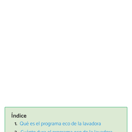
Índice
Qué es el programa eco de la lavadora