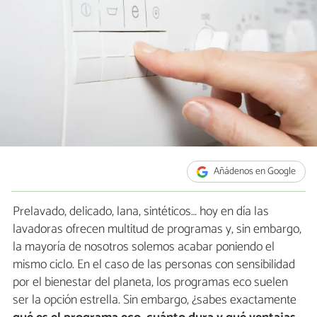
Añádenos en Google
Prelavado, delicado, lana, sintéticos… hoy en día las
lavadoras ofrecen multitud de programas y, sin embargo,
la mayoría de nosotros solemos acabar poniendo el
mismo ciclo. En el caso de las personas con sensibilidad
por el bienestar del planeta, los programas eco suelen
ser la opción estrella. Sin embargo, ¿sabes exactamente