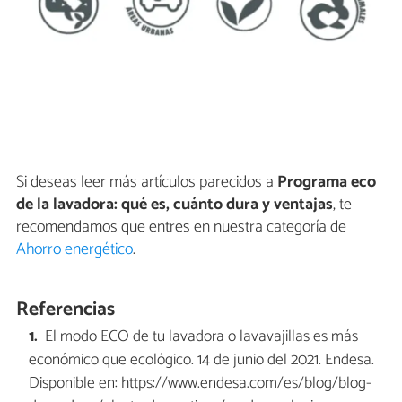
Si deseas leer más artículos parecidos a
Programa eco
de la lavadora: qué es, cuánto dura y ventajas
, te
recomendamos que entres en nuestra categoría de
Ahorro energético
.
Referencias
El modo ECO de tu lavadora o lavavajillas es más
económico que ecológico. 14 de junio del 2021. Endesa.
Disponible en: https://www.endesa.com/es/blog/blog-