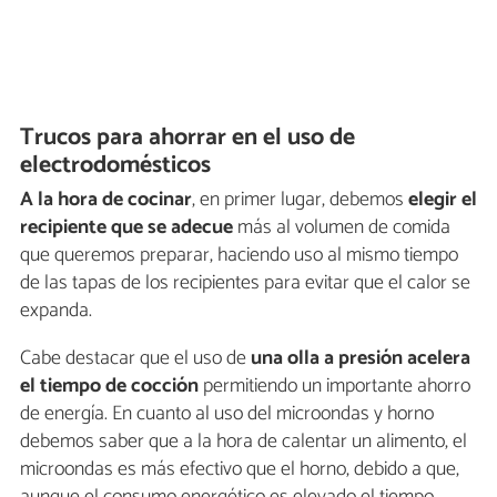
Trucos para ahorrar en el uso de
electrodomésticos
A la hora de cocinar
, en primer lugar, debemos
elegir el
recipiente que se adecue
más al volumen de comida
que queremos preparar, haciendo uso al mismo tiempo
de las tapas de los recipientes para evitar que el calor se
expanda.
Cabe destacar que el uso de
una olla a presión acelera
el tiempo de cocción
permitiendo un importante ahorro
de energía. En cuanto al uso del microondas y horno
debemos saber que a la hora de calentar un alimento, el
microondas es más efectivo que el horno, debido a que,
aunque el consumo energético es elevado el tiempo