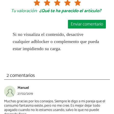
Tu valoración:
¿Qué te ha parecido el artículo?
Enviar comentario
Si no visualiza el contenido, desactive
cualquier adblocker o complemento que pueda
estar impidiendo su carga.
2 comentarios
Manuel
27/02/2019
Muchas gracias por los consejos. Siempre le digo a mi pareja que el
consumo fantasma existe, pero no me cree. Es mejor dejar todo
apagado cuando no lo estamos usando, salvo lo que no puede