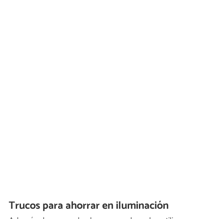
Trucos para ahorrar en iluminación