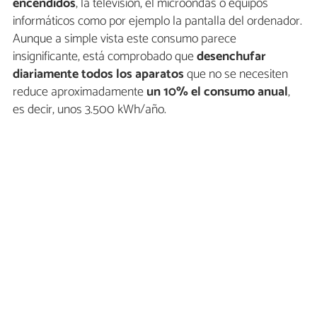
encendidos
, la televisión, el microondas o equipos
informáticos como por ejemplo la pantalla del ordenador.
Aunque a simple vista este consumo parece
insignificante, está comprobado que
desenchufar
diariamente todos los aparatos
que no se necesiten
reduce aproximadamente
un 10% el consumo anual
,
es decir, unos 3.500 kWh/año.