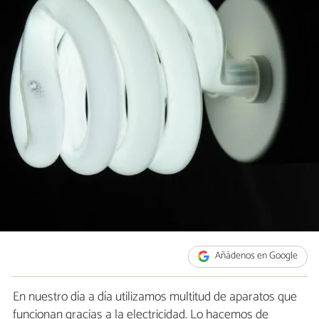
Añádenos en Google
En nuestro día a día utilizamos multitud de aparatos que
funcionan gracias a la electricidad. Lo hacemos de