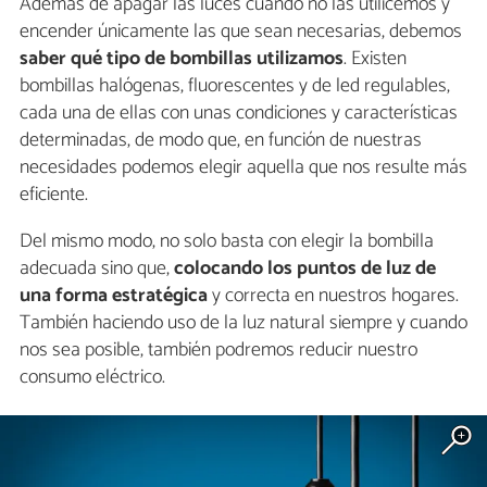
Además de apagar las luces cuando no las utilicemos y
encender únicamente las que sean necesarias, debemos
saber qué tipo de bombillas utilizamos
. Existen
bombillas halógenas, fluorescentes y de led regulables,
cada una de ellas con unas condiciones y características
determinadas, de modo que, en función de nuestras
necesidades podemos elegir aquella que nos resulte más
eficiente.
Del mismo modo, no solo basta con elegir la bombilla
adecuada sino que,
colocando los puntos de luz de
una forma estratégica
y correcta en nuestros hogares.
También haciendo uso de la luz natural siempre y cuando
nos sea posible, también podremos reducir nuestro
consumo eléctrico.