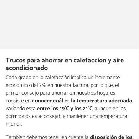
Trucos para ahorrar en calefacción y aire
acondicionado
Cada grado en la calefacción implica un incremento
económico del 7% en nuestra factura, por lo que, el
primer consejo para ahorrar en nuestros hogares
consiste en
conocer cuál es la temperatura adecuada
,
variando esta
entre los 19°C y los 21°C
, aunque en los
dormitorios es aconsejable mantener una temperatura
inferior.
También debemos tener en cuenta la
disposición de los