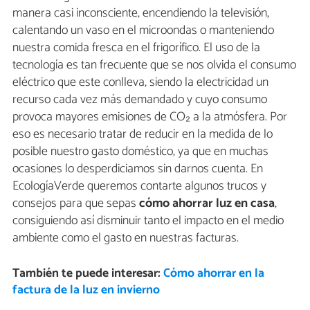
manera casi inconsciente, encendiendo la televisión,
calentando un vaso en el microondas o manteniendo
nuestra comida fresca en el frigorífico. El uso de la
tecnología es tan frecuente que se nos olvida el consumo
eléctrico que este conlleva, siendo la electricidad un
recurso cada vez más demandado y cuyo consumo
provoca mayores emisiones de CO₂ a la atmósfera. Por
eso es necesario tratar de reducir en la medida de lo
posible nuestro gasto doméstico, ya que en muchas
ocasiones lo desperdiciamos sin darnos cuenta. En
EcologíaVerde queremos contarte algunos trucos y
consejos para que sepas
cómo ahorrar luz en casa
,
consiguiendo así disminuir tanto el impacto en el medio
ambiente como el gasto en nuestras facturas.
También te puede interesar:
Cómo ahorrar en la
factura de la luz en invierno