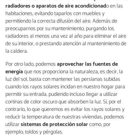
radiadores o aparatos de aire acondicionad
o en las
habitaciones, evitando taparlos con muebles y
permitiendo la correcta difusión del aire. Además de
preocuparnos por su mantenimiento, purgando los
radiadores al menos una vez al año para eliminar el aire
de su interior, o prestando atención al mantenimiento de
la caldera.
Por otro lado, podemos
aprovechar las fuentes de
energía
que nos proporciona la naturaleza, es decir, la
luz del sol, basta con mantener las persianas subidas
cuando los rayos solares incidan en nuestro hogar para
permitir su entrada, pudiendo incluso llegar a utilizar
cortinas de color oscuro que absorben la luz. Si, por el
contrario, lo que queremos es evitar los rayos solares y
reducir la temperatura de nuestras viviendas, podemos
utilizar
sistemas de protección solar
como, por
ejemplo, toldos y pérgolas.