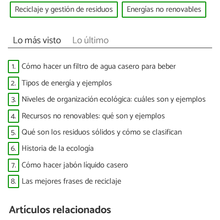
Reciclaje y gestión de residuos
Energías no renovables
Lo más visto
Lo último
1.
Cómo hacer un filtro de agua casero para beber
2.
Tipos de energía y ejemplos
3.
Niveles de organización ecológica: cuáles son y ejemplos
4.
Recursos no renovables: qué son y ejemplos
5.
Qué son los residuos sólidos y cómo se clasifican
6.
Historia de la ecología
7.
Cómo hacer jabón líquido casero
8.
Las mejores frases de reciclaje
Artículos relacionados