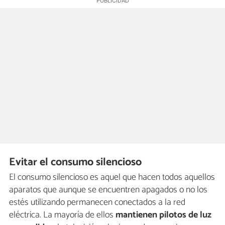
Evitar el consumo silencioso
El consumo silencioso es aquel que hacen todos aquellos
aparatos que aunque se encuentren apagados o no los
estés utilizando permanecen conectados a la red
eléctrica. La mayoría de ellos
mantienen pilotos de luz