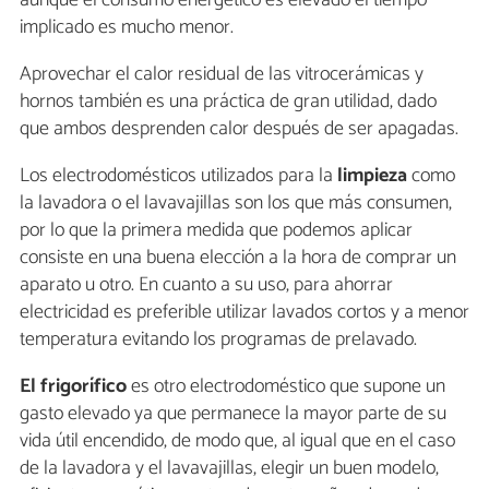
implicado es mucho menor.
Aprovechar el calor residual de las vitrocerámicas y
hornos también es una práctica de gran utilidad, dado
que ambos desprenden calor después de ser apagadas.
Los electrodomésticos utilizados para la
limpieza
como
la lavadora o el lavavajillas son los que más consumen,
por lo que la primera medida que podemos aplicar
consiste en una buena elección a la hora de comprar un
aparato u otro. En cuanto a su uso, para ahorrar
electricidad es preferible utilizar lavados cortos y a menor
temperatura evitando los programas de prelavado.
El frigorífico
es otro electrodoméstico que supone un
gasto elevado ya que permanece la mayor parte de su
vida útil encendido, de modo que, al igual que en el caso
de la lavadora y el lavavajillas, elegir un buen modelo,