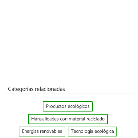
Categorías relacionadas
Productos ecológicos
Manualidades con material reciclado
Energías renovables
Tecnología ecológica