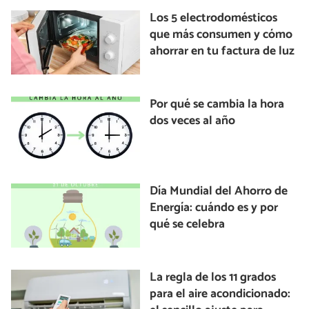
Los 5 electrodomésticos
que más consumen y cómo
ahorrar en tu factura de luz
Por qué se cambia la hora
dos veces al año
Día Mundial del Ahorro de
Energía: cuándo es y por
qué se celebra
La regla de los 11 grados
para el aire acondicionado: