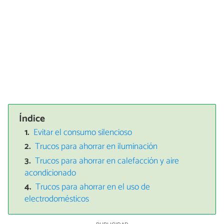
Índice
Evitar el consumo silencioso
Trucos para ahorrar en iluminación
Trucos para ahorrar en calefacción y aire
acondicionado
Trucos para ahorrar en el uso de
electrodomésticos