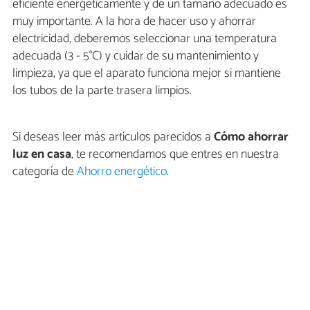
eficiente energéticamente y de un tamaño adecuado es
muy importante. A la hora de hacer uso y ahorrar
electricidad, deberemos seleccionar una temperatura
adecuada (3 - 5°C) y cuidar de su mantenimiento y
limpieza, ya que el aparato funciona mejor si mantiene
los tubos de la parte trasera limpios.
Si deseas leer más artículos parecidos a
Cómo ahorrar
luz en casa
, te recomendamos que entres en nuestra
categoría de
Ahorro energético
.